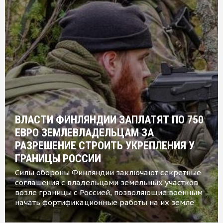
ВЛАСТИ ФИНЛЯНДИИ ЗАПЛАТЯТ ПО 750
ЕВРО ЗЕМЛЕВЛАДЕЛЬЦАМ ЗА
РАЗРЕШЕНИЕ СТРОИТЬ УКРЕПЛЕНИЯ У
ГРАНИЦЫ РОССИИ
Силы обороны Финляндии заключают секретные
соглашения с владельцами земельных участков
возле границы с Россией, позволяющие военным
начать фортификационные работы на их земле