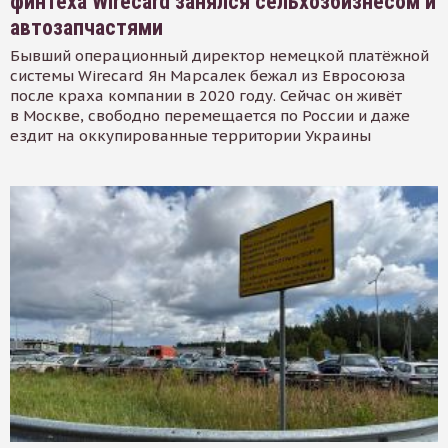
финтеха Wirecard занялся сельхозбизнесом и
автозапчастями
Бывший операционный директор немецкой платёжной
системы Wirecard Ян Марсалек бежал из Евросоюза
после краха компании в 2020 году. Сейчас он живёт
в Москве, свободно перемещается по России и даже
ездит на оккупированные территории Украины