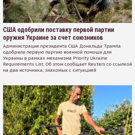
США одобрили поставку первой партии
оружия Украине за счет союзников
Администрация президента США Дональда Трампа
одобрила первую партию военной помощи для
Украины в рамках механизма Priority Ukraine
Requirements List. Об этом сообщает Reuters со ссылкой
на два источника, знакомых с ситуацией