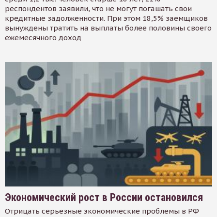
респондентов заявили, что не могут погашать свои
кредитные задолженности. При этом 18,5% заемщиков
вынуждены тратить на выплаты более половины своего
ежемесячного доход
Экономический рост в России остановился
Отрицать серьезные экономические проблемы в РФ