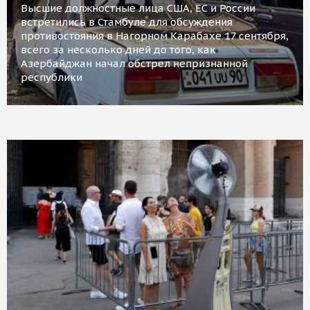
Высшие должностные лица США, ЕС и России
встретились в Стамбуле для обсуждения
противостояния в Нагорном Карабахе 17 сентября,
всего за несколько дней до того, как
Азербайджан начал обстрел непризнанной
республики