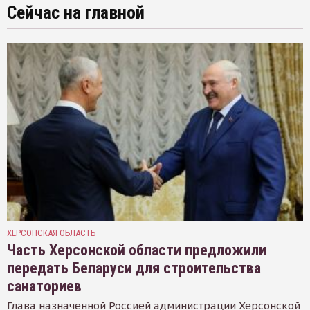
Сейчас на главной
ХЕРСОНСКАЯ ОБЛАСТЬ
Часть Херсонской области предложили
передать Беларуси для строительства
санаториев
Глава назначенной Россией администрации Херсонской