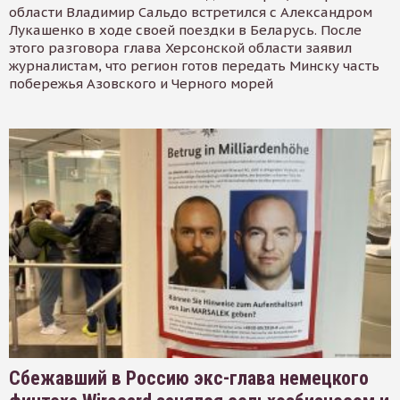
области Владимир Сальдо встретился с Александром
Лукашенко в ходе своей поездки в Беларусь. После
этого разговора глава Херсонской области заявил
журналистам, что регион готов передать Минску часть
побережья Азовского и Черного морей
Сбежавший в Россию экс-глава немецкого