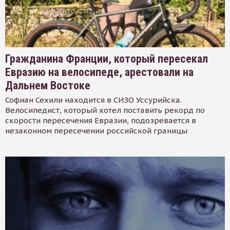
Гражданина Франции, который пересекал
Евразию на велосипеде, арестовали на
Дальнем Востоке
Софиан Сехили находится в СИЗО Уссурийска.
Велосипедист, который хотел поставить рекорд по
скорости пересечения Евразии, подозревается в
незаконном пересечении российской границы