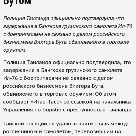
Бутом
Полиция Таиланда официально подтвердила, что
задержание в Бангкоке грузинского самолета Ил-76
с боеприпасами не связано с делом российского
бизнесмена Виктора Бута, обвиняемого в торговле
оружием.
Полиция Таиланда официально подтвердила, что
задержание в Бангкоке грузинского самолета
Ил-76 с боеприпасами не связано с делом
российского бизнесмена Виктора Бута,
обвиняемого в торговле оружием. Об этом
сообщает «Итар-Тасс» со ссылкой на начальника
Управления по борьбе с преступностью Таиланда.
Тайской полиции не удалось найти связь между
россиянином и самолетом, перевозившим на