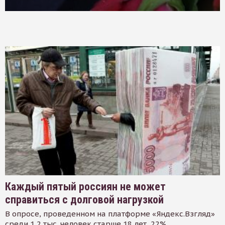
Каждый пятый россиян не может
справиться с долговой нагрузкой
В опросе, проведенном на платформе «Яндекс.Взгляд»
среди 1,2 тыс. человек старше 18 лет, 22%