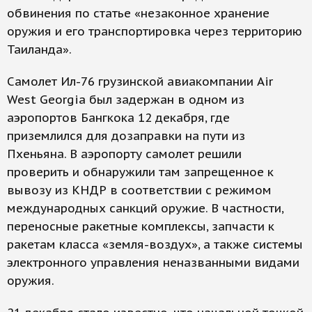
обвинения по статье «незаконное хранение
оружия и его транспортировка через территорию
Таиланда».
Самолет Ил-76 грузинской авиакомпании Air
West Georgia был задержан в одном из
аэропортов Бангкока 12 декабря, где
приземлился для дозаправки на пути из
Пхеньяна. В аэропорту самолет решили
проверить и обнаружили там запрещенное к
вывозу из КНДР в соответствии с режимом
международных санкций оружие. В частности,
переносные ракетные комплексы, запчасти к
ракетам класса «земля-воздух», а также системы
электронного управления неназванными видами
оружия.