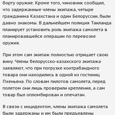
борту оружие. Кроме того, чиновник сообщил,
что задержанные члены экипажа, четыре
гражданина Казахстана и один Белоруссии, были
давно знакомы. В дальнейшем полиция Таиланда
планирует установить роль экипажа самолета в
планировавшейся операции по перевозке
оружия.
При этом сам экипаж полностью отрицает свою
вину. Члены белорусско-казахского экипажа
заявляют, что при погрузке контрабандного
товара они находились в одной из гостиниц
Пхеньяна. По словам пилотов самолета, перед
полетом они лишь проверили крепления, а сам
товар был опломбирован и опечатан.
В связи с инцидентом, члены экипажа самолета
были задержаны и им были предъявлены