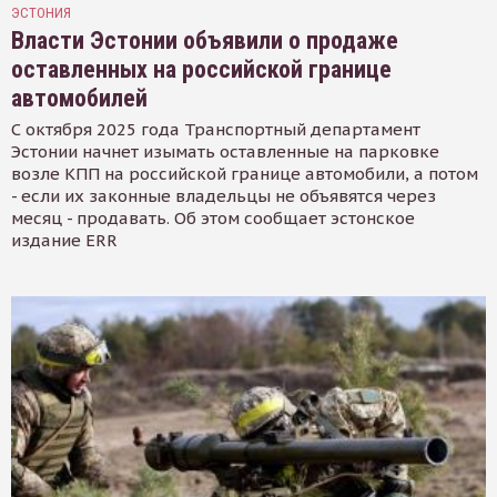
ЭСТОНИЯ
Власти Эстонии объявили о продаже
оставленных на российской границе
автомобилей
С октября 2025 года Транспортный департамент
Эстонии начнет изымать оставленные на парковке
возле КПП на российской границе автомобили, а потом
- если их законные владельцы не объявятся через
месяц - продавать. Об этом сообщает эстонское
издание ERR