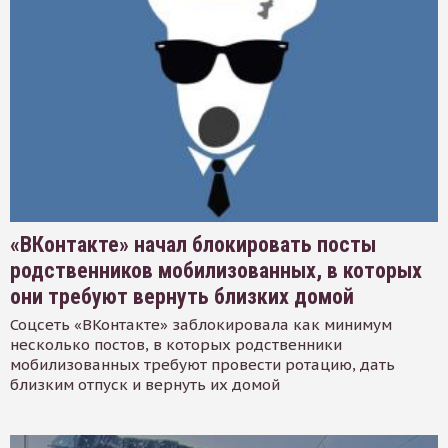
«ВКонтакте» начал блокировать посты
родственников мобилизованных, в которых
они требуют вернуть близких домой
Соцсеть «ВКонтакте» заблокировала как минимум
несколько постов, в которых родственники
мобилизованных требуют провести ротацию, дать
близким отпуск и вернуть их домой