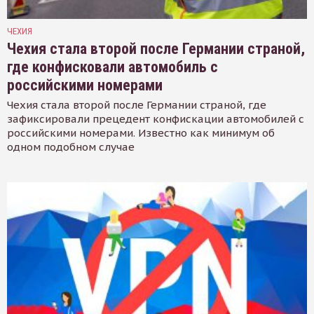
ЧЕХИЯ
Чехия стала второй после Германии страной,
где конфисковали автомобиль с
российскими номерами
Чехия стала второй после Германии страной, где
зафиксировали прецедент конфискации автомобилей с
российскими номерами. Известно как минимум об
одном подобном случае