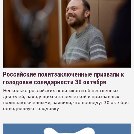
Российские политзаключенные призвали к
голодовке солидарности 30 октября
Несколько российских политиков и общественных
деятелей, находящихся за решеткой и признанных
политзаключенными, заявили, что проведут 30 октября
однодневную голодовку