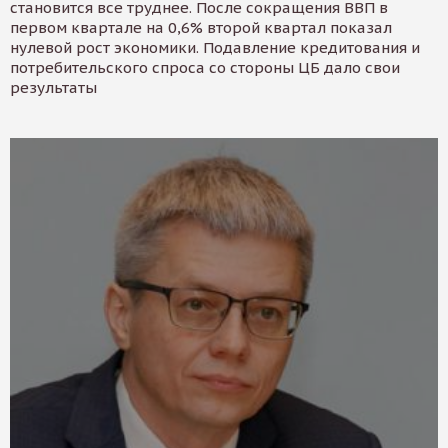
становится все труднее. После сокращения ВВП в
первом квартале на 0,6% второй квартал показал
нулевой рост экономики. Подавление кредитования и
потребительского спроса со стороны ЦБ дало свои
результаты