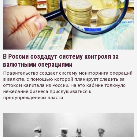
В России создадут систему контроля за
валютными операциями
Правительство создает систему мониторинга операций
в валюте, с помощью которой планирует следить за
оттоком капитала из России. На это кабмин толкнуло
нежелание бизнеса прислушиваться к
предупреждениям власти