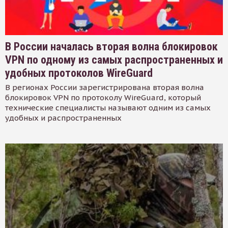
В России началась вторая волна блокировок
VPN по одному из самых распространенных и
удобных протоколов WireGuard
В регионах России зарегистрирована вторая волна
блокировок VPN по протоколу WireGuard, который
технические специалисты называют одним из самых
удобных и распространенных