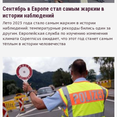
Сентябрь в Европе стал самым жарким в
истории наблюдений
Лето 2023 года стало самым жарким в истории
наблюдений: температурные рекорды бились один за
другим. Европейская служба по изучению изменения
климата Copernicus ожидает, что этот год станет самым
тёплым в истории человечества