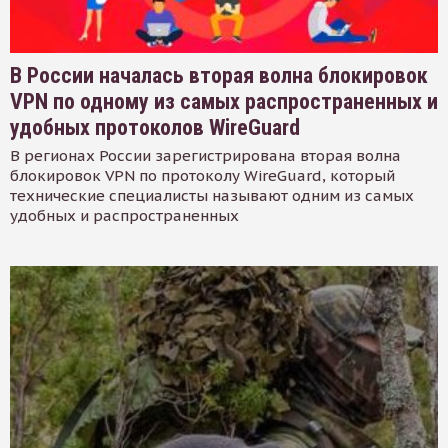
В России началась вторая волна блокировок
VPN по одному из самых распространенных и
удобных протоколов WireGuard
В регионах России зарегистрирована вторая волна
блокировок VPN по протоколу WireGuard, который
технические специалисты называют одним из самых
удобных и распространенных