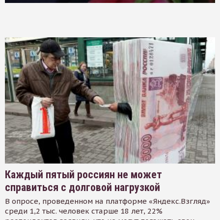
Каждый пятый россиян не может
справиться с долговой нагрузкой
В опросе, проведенном на платформе «Яндекс.Взгляд»
среди 1,2 тыс. человек старше 18 лет, 22%