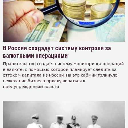
В России создадут систему контроля за
валютными операциями
Правительство создает систему мониторинга операций
в валюте, с помощью которой планирует следить за
оттоком капитала из России. На это кабмин толкнуло
нежелание бизнеса прислушиваться к
предупреждениям власти