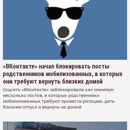
«ВКонтакте» начал блокировать посты
родственников мобилизованных, в которых
они требуют вернуть близких домой
Соцсеть «ВКонтакте» заблокировала как минимум
несколько постов, в которых родственники
мобилизованных требуют провести ротацию, дать
близким отпуск и вернуть их домой