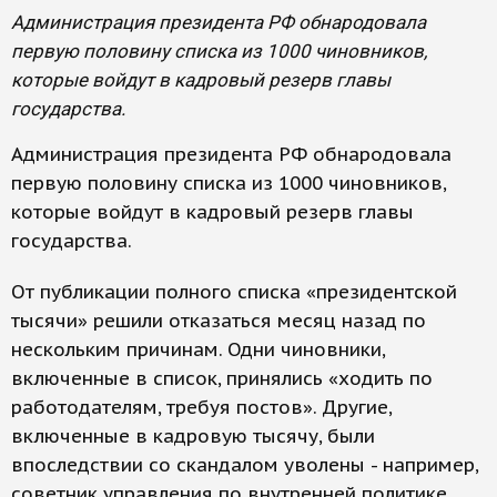
Администрация президента РФ обнародовала
первую половину списка из 1000 чиновников,
которые войдут в кадровый резерв главы
государства.
Администрация президента РФ обнародовала
первую половину списка из 1000 чиновников,
которые войдут в кадровый резерв главы
государства.
От публикации полного списка «президентской
тысячи» решили отказаться месяц назад по
нескольким причинам. Одни чиновники,
включенные в список, принялись «ходить по
работодателям, требуя постов». Другие,
включенные в кадровую тысячу, были
впоследствии со скандалом уволены - например,
советник управления по внутренней политике