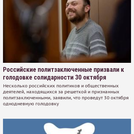
Российские политзаключенные призвали к
голодовке солидарности 30 октября
Несколько российских политиков и общественных
деятелей, находящихся за решеткой и признанных
политзаключенными, заявили, что проведут 30 октября
однодневную голодовку