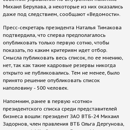
Михаил Берулава, а некоторые из них оказались
даже под следствием, сообщают «Ведомости».
Пресс-секретарь президента Наталья Тимакова
подтвердила, что сперва предполагалось
опубликовать только первую сотню, чтобы
показать, по каким критериям идет отбор.
Смысла публиковать весь список, по ее мнению,
нет, так как такие кадровые резервы никогда
открыто не публиковались. Тем не менее, было
принято решение опубликовать список
наполовину - 500 человек.
Напомним, ранее в первую «сотню»
президентского списка среди представителей
бизнеса вошли: президент ЗАО ВТБ-24 Михаил
Задорнов, член правления ВТБ Ольга Дергунова,