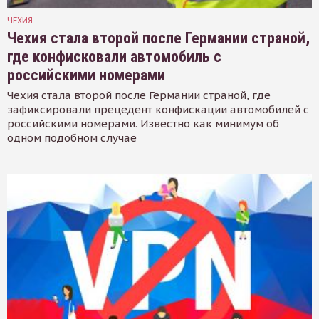
ЧЕХИЯ
Чехия стала второй после Германии страной,
где конфисковали автомобиль с
российскими номерами
Чехия стала второй после Германии страной, где
зафиксировали прецедент конфискации автомобилей с
российскими номерами. Известно как минимум об
одном подобном случае