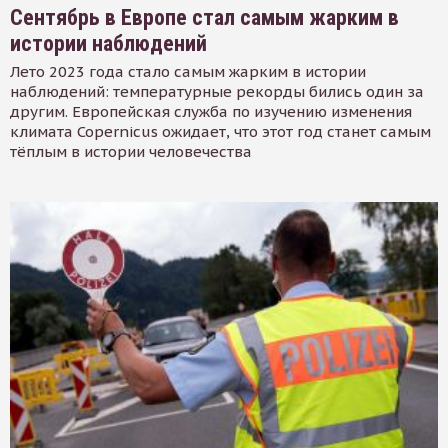
Сентябрь в Европе стал самым жарким в
истории наблюдений
Лето 2023 года стало самым жарким в истории
наблюдений: температурные рекорды бились один за
другим. Европейская служба по изучению изменения
климата Copernicus ожидает, что этот год станет самым
тёплым в истории человечества