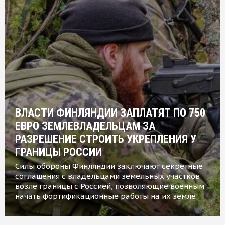
ВЛАСТИ ФИНЛЯНДИИ ЗАПЛАТЯТ ПО 750
ЕВРО ЗЕМЛЕВЛАДЕЛЬЦАМ ЗА
РАЗРЕШЕНИЕ СТРОИТЬ УКРЕПЛЕНИЯ У
ГРАНИЦЫ РОССИИ
Силы обороны Финляндии заключают секретные
соглашения с владельцами земельных участков
возле границы с Россией, позволяющие военным
начать фортификационные работы на их земле