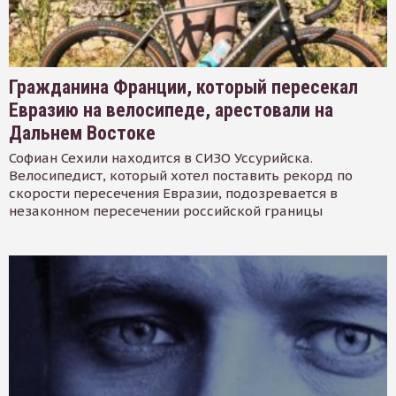
Гражданина Франции, который пересекал
Евразию на велосипеде, арестовали на
Дальнем Востоке
Софиан Сехили находится в СИЗО Уссурийска.
Велосипедист, который хотел поставить рекорд по
скорости пересечения Евразии, подозревается в
незаконном пересечении российской границы