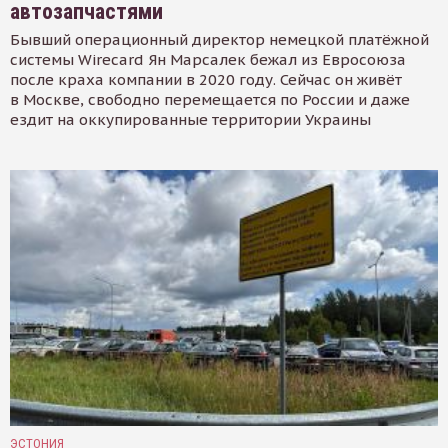
автозапчастями
Бывший операционный директор немецкой платёжной
системы Wirecard Ян Марсалек бежал из Евросоюза
после краха компании в 2020 году. Сейчас он живёт
в Москве, свободно перемещается по России и даже
ездит на оккупированные территории Украины
ЭСТОНИЯ