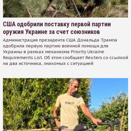
США одобрили поставку первой партии
оружия Украине за счет союзников
Администрация президента США Дональда Трампа
одобрила первую партию военной помощи для
Украины в рамках механизма Priority Ukraine
Requirements List. Об этом сообщает Reuters со ссылкой
на два источника, знакомых с ситуацией