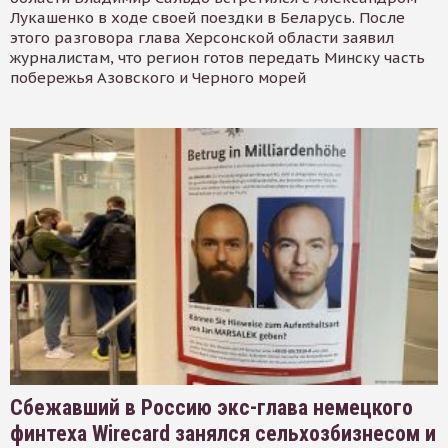
Лукашенко в ходе своей поездки в Беларусь. После
этого разговора глава Херсонской области заявил
журналистам, что регион готов передать Минску часть
побережья Азовского и Черного морей
Сбежавший в Россию экс-глава немецкого
финтеха Wirecard занялся сельхозбизнесом и