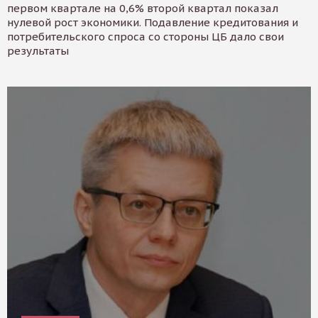
первом квартале на 0,6% второй квартал показал
нулевой рост экономики. Подавление кредитования и
потребительского спроса со стороны ЦБ дало свои
результаты