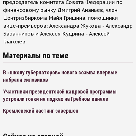
председатель комитета Совета Федерации по
финансовому рынку Дмитрий Ананьев, член
Центризбиркома Майя Гришина, помощники
вице-премьеров: Александра Жукова - Александр
Баранников и Алексея Кудрина - Алексей
Глаголев.
Материалы по теме
В «школу губернаторов» нового созыва впервые
набрали силовиков
Участники президентской кадровой программы
устроили гонки на лодках на Гребном канале
Кремлевский кастинг завершен