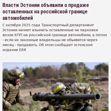
Власти Эстонии объявили о продаже
оставленных на российской границе
автомобилей
С октября 2025 года Транспортный департамент
Эстонии начнет изымать оставленные на парковке
возле КПП на российской границе автомобили, а потом
- если их законные владельцы не объявятся через
месяц - продавать. Об этом сообщает эстонское
издание ERR