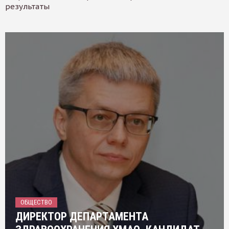
результаты
ОБЩЕСТВО
ДИРЕКТОР ДЕПАРТАМЕНТА