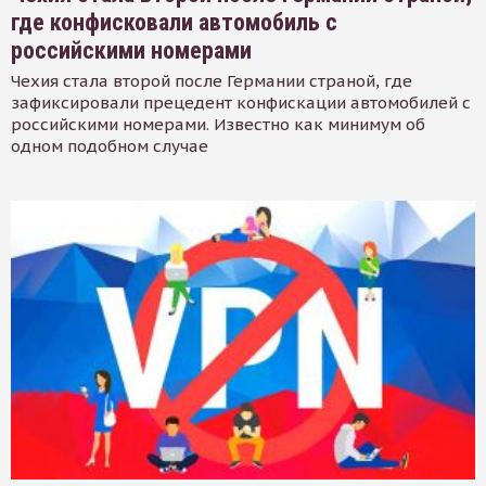
где конфисковали автомобиль с
российскими номерами
Чехия стала второй после Германии страной, где
зафиксировали прецедент конфискации автомобилей с
российскими номерами. Известно как минимум об
одном подобном случае