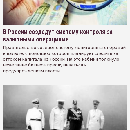
В России создадут систему контроля за
валютными операциями
Правительство создает систему мониторинга операций
в валюте, с помощью которой планирует следить за
оттоком капитала из России. На это кабмин толкнуло
нежелание бизнеса прислушиваться к
предупреждениям власти