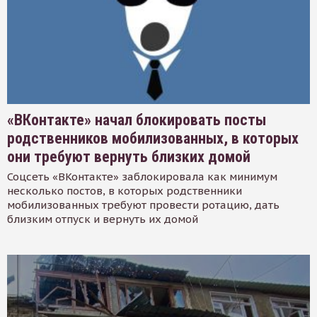
«ВКонтакте» начал блокировать посты
родственников мобилизованных, в которых
они требуют вернуть близких домой
Соцсеть «ВКонтакте» заблокировала как минимум
несколько постов, в которых родственники
мобилизованных требуют провести ротацию, дать
близким отпуск и вернуть их домой