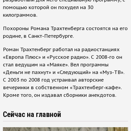
помощью которой он похудел на 30
килограммов.
Похороны Романа Трахтенберга состоятся на его
родине, в Санкт-Петербурге.
Роман Трахтенберг работал на радиостанциях
«Европа Плюс» и «Русское радио». С 2008-го он
стал ведущим на «Маяке». Вел программы
«Деньги не пахнут» и «Следующий» на «Муз-ТВ».
С 2003 по 2008 год устраивал авторские
вечеринки в собственном «Трахтенберг-кафе».
Кроме того, он издавал сборники анекдотов.
Сейчас на главной