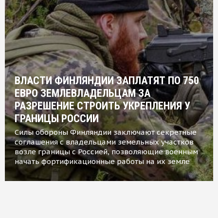
ВЛАСТИ ФИНЛЯНДИИ ЗАПЛАТЯТ ПО 750
ЕВРО ЗЕМЛЕВЛАДЕЛЬЦАМ ЗА
РАЗРЕШЕНИЕ СТРОИТЬ УКРЕПЛЕНИЯ У
ГРАНИЦЫ РОССИИ
Силы обороны Финляндии заключают секретные
соглашения с владельцами земельных участков
возле границы с Россией, позволяющие военным
начать фортификационные работы на их земле