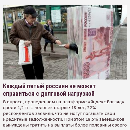
Каждый пятый россиян не может
справиться с долговой нагрузкой
В опросе, проведенном на платформе «Яндекс.Взгляд»
среди 1,2 тыс. человек старше 18 лет, 22%
респондентов заявили, что не могут погашать свои
кредитные задолженности. При этом 18,5% заемщиков
вынуждены тратить на выплаты более половины своего