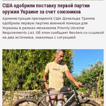
США одобрили поставку первой партии
оружия Украине за счет союзников
Администрация президента США Дональда Трампа
одобрила первую партию военной помощи для
Украины в рамках механизма Priority Ukraine
Requirements List. Об этом сообщает Reuters со ссылкой
на два источника, знакомых с ситуацией