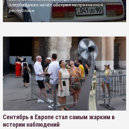
Азербайджан начал обстрел непризнанной
республики
Сентябрь в Европе стал самым жарким в
истории наблюдений