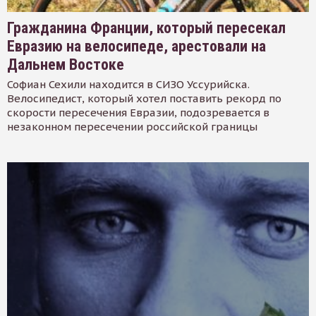
Гражданина Франции, который пересекал
Евразию на велосипеде, арестовали на
Дальнем Востоке
Софиан Сехили находится в СИЗО Уссурийска.
Велосипедист, который хотел поставить рекорд по
скорости пересечения Евразии, подозревается в
незаконном пересечении российской границы