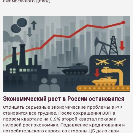
ежемесячного доход
Экономический рост в России остановился
Отрицать серьезные экономические проблемы в РФ
становится все труднее. После сокращения ВВП в
первом квартале на 0,6% второй квартал показал
нулевой рост экономики. Подавление кредитования и
потребительского спроса со стороны ЦБ дало свои