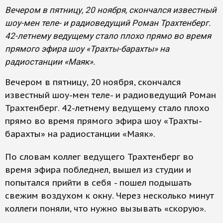
Вечером в пятницу, 20 ноября, скончался известный
шоу-мен теле- и радиоведущий Роман Трахтенберг.
42-летнему ведущему стало плохо прямо во время
прямого эфира шоу «Трахты-барахты» на
радиостанции «Маяк».
Вечером в пятницу, 20 ноября, скончался
известный шоу-мен теле- и радиоведущий Роман
Трахтенберг. 42-летнему ведущему стало плохо
прямо во время прямого эфира шоу «Трахты-
барахты» на радиостанции «Маяк».
По словам коллег ведущего Трахтенберг во
время эфира побледнел, вышел из студии и
попытался прийти в себя - пошел подышать
свежим воздухом к окну. Через несколько минут
коллеги поняли, что нужно вызывать «скорую».