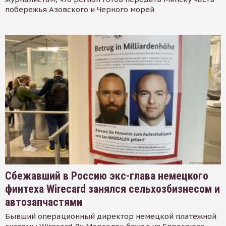
побережья Азовского и Черного морей
Сбежавший в Россию экс-глава немецкого
финтеха Wirecard занялся сельхозбизнесом и
автозапчастями
Бывший операционный директор немецкой платёжной