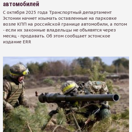
автомобилей
С октября 2025 года Транспортный департамент
Эстонии начнет изымать оставленные на парковке
возле КПП на российской границе автомобили, а потом
- если их законные владельцы не объявятся через
месяц - продавать. Об этом сообщает эстонское
издание ERR