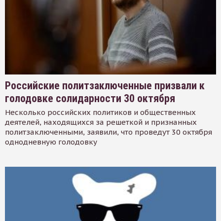
Российские политзаключенные призвали к
голодовке солидарности 30 октября
Несколько российских политиков и общественных
деятелей, находящихся за решеткой и признанных
политзаключенными, заявили, что проведут 30 октября
однодневную голодовку