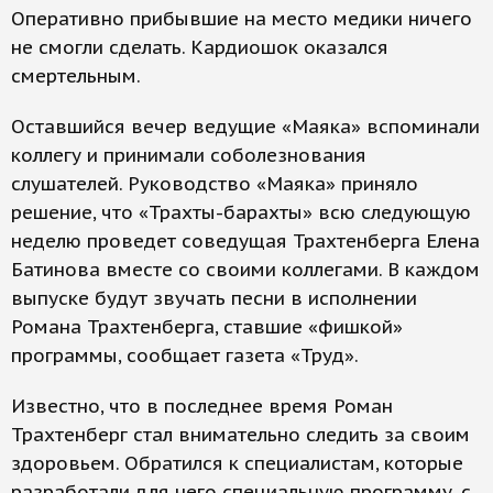
Оперативно прибывшие на место медики ничего
не смогли сделать. Кардиошок оказался
смертельным.
Оставшийся вечер ведущие «Маяка» вспоминали
коллегу и принимали соболезнования
слушателей. Руководство «Маяка» приняло
решение, что «Трахты-барахты» всю следующую
неделю проведет соведущая Трахтенберга Елена
Батинова вместе со своими коллегами. В каждом
выпуске будут звучать песни в исполнении
Романа Трахтенберга, ставшие «фишкой»
программы, сообщает газета «Труд».
Известно, что в последнее время Роман
Трахтенберг стал внимательно следить за своим
здоровьем. Обратился к специалистам, которые
разработали для него специальную программу, с