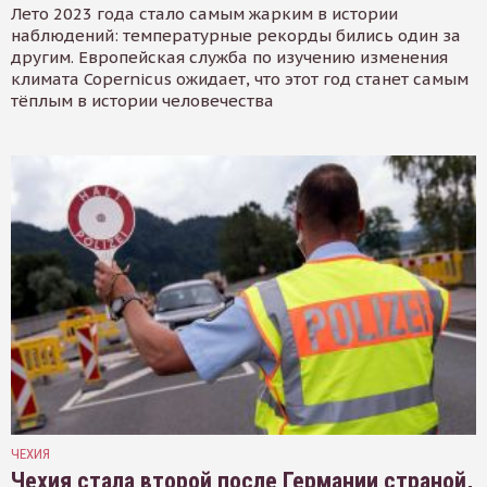
Лето 2023 года стало самым жарким в истории
наблюдений: температурные рекорды бились один за
другим. Европейская служба по изучению изменения
климата Copernicus ожидает, что этот год станет самым
тёплым в истории человечества
ЧЕХИЯ
Чехия стала второй после Германии страной,