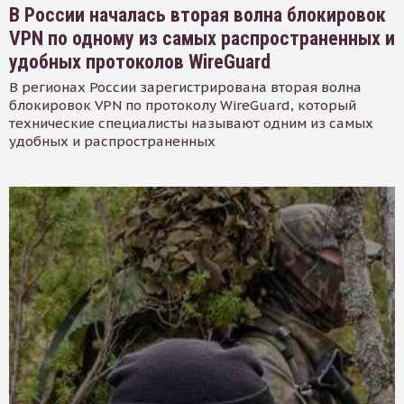
В России началась вторая волна блокировок
VPN по одному из самых распространенных и
удобных протоколов WireGuard
В регионах России зарегистрирована вторая волна
блокировок VPN по протоколу WireGuard, который
технические специалисты называют одним из самых
удобных и распространенных