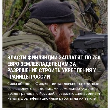
ВЛАСТИ ФИНЛЯНДИИ ЗАПЛАТЯТ ПО 750
ЕВРО ЗЕМЛЕВЛАДЕЛЬЦАМ ЗА
РАЗРЕШЕНИЕ СТРОИТЬ УКРЕПЛЕНИЯ У
ГРАНИЦЫ РОССИИ
Силы обороны Финляндии заключают секретные
соглашения с владельцами земельных участков
возле границы с Россией, позволяющие военным
начать фортификационные работы на их земле