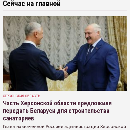
Сейчас на главной
ХЕРСОНСКАЯ ОБЛАСТЬ
Часть Херсонской области предложили
передать Беларуси для строительства
санаториев
Глава назначенной Россией администрации Херсонской