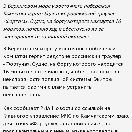
В Беринговом море у восточного побережья
Камчатки терпит бедствие российский траулер
«Фортуна». Судно, на борту которого находятся 16
моряков, потеряло ход и обесточено из-за
неисправности топливной системы.
В Беринговом море у восточного побережья
Камчатки терпит бедствие российский траулер
«Фортуна». Судно, на борту которого находятся
16 моряков, потеряло ход и обесточено из-за
неисправности топливной системы. Экипаж
пытается своими силами устранить
неисправность.
Как сообщает РИА Новости со ссылкой на
Главногое управление МЧС по Камчатскому краю,
двигатель «Фортуны», остановившийся, по
предварительным данным, из-за неполадок в