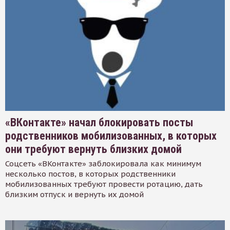
«ВКонтакте» начал блокировать посты
родственников мобилизованных, в которых
они требуют вернуть близких домой
Соцсеть «ВКонтакте» заблокировала как минимум
несколько постов, в которых родственники
мобилизованных требуют провести ротацию, дать
близким отпуск и вернуть их домой