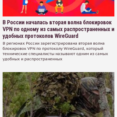
В России началась вторая волна блокировок
VPN по одному из самых распространенных и
удобных протоколов WireGuard
В регионах России зарегистрирована вторая волна
блокировок VPN по протоколу WireGuard, который
технические специалисты называют одним из самых
удобных и распространенных