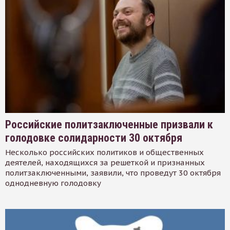
Российские политзаключенные призвали к
голодовке солидарности 30 октября
Несколько российских политиков и общественных
деятелей, находящихся за решеткой и признанных
политзаключенными, заявили, что проведут 30 октября
однодневную голодовку