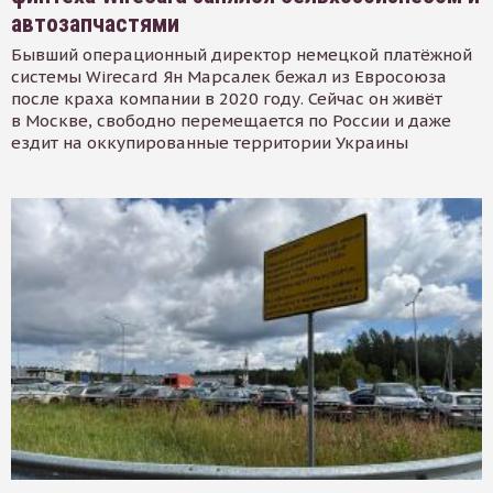
автозапчастями
Бывший операционный директор немецкой платёжной
системы Wirecard Ян Марсалек бежал из Евросоюза
после краха компании в 2020 году. Сейчас он живёт
в Москве, свободно перемещается по России и даже
ездит на оккупированные территории Украины