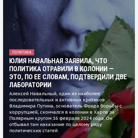
ПОЛИТИКА
ЮЛИЯ НАВАЛЬНАЯ ЗАЯВИЛА, ЧТО
ПОЛИТИКА ОТРАВИЛИ В КОЛОНИИ —
ЭТО, ПО ЕЕ СЛОВАМ, ПОДТВЕРДИЛИ ДВЕ
ЛАБОРАТОРИИ
Алексей Навальный, один из наиболее
последовательных и активных критиков
Владимира Путина, основатель Фонда борьбы с
коррупцией, скончался в колонии в Харпе за
Полярным кругом 16 февраля 2024 года. Он
отбывал там наказание по целому ряду
политических статей