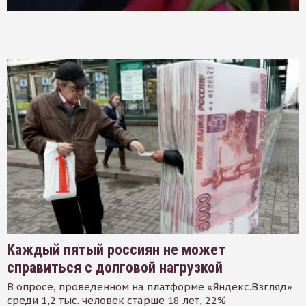
Каждый пятый россиян не может
справиться с долговой нагрузкой
В опросе, проведенном на платформе «Яндекс.Взгляд»
среди 1,2 тыс. человек старше 18 лет, 22%