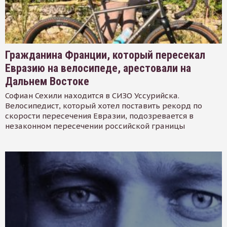
Гражданина Франции, который пересекал
Евразию на велосипеде, арестовали на
Дальнем Востоке
Софиан Сехили находится в СИЗО Уссурийска.
Велосипедист, который хотел поставить рекорд по
скорости пересечения Евразии, подозревается в
незаконном пересечении российской границы