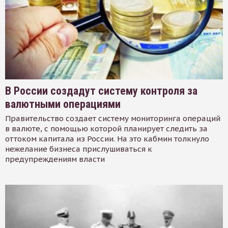
В России создадут систему контроля за
валютными операциями
Правительство создает систему мониторинга операций
в валюте, с помощью которой планирует следить за
оттоком капитала из России. На это кабмин толкнуло
нежелание бизнеса прислушиваться к
предупреждениям власти