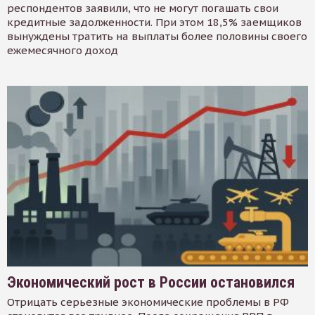
респондентов заявили, что не могут погашать свои
кредитные задолженности. При этом 18,5% заемщиков
вынуждены тратить на выплаты более половины своего
ежемесячного доход
Экономический рост в России остановился
Отрицать серьезные экономические проблемы в РФ