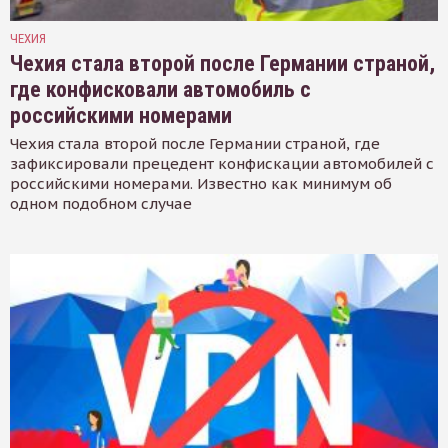
ЧЕХИЯ
Чехия стала второй после Германии страной,
где конфисковали автомобиль с
российскими номерами
Чехия стала второй после Германии страной, где
зафиксировали прецедент конфискации автомобилей с
российскими номерами. Известно как минимум об
одном подобном случае