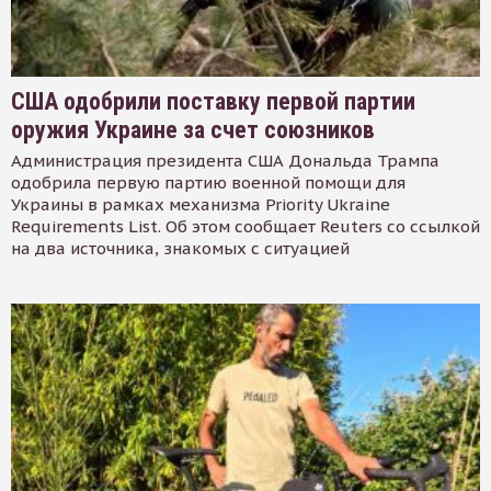
США одобрили поставку первой партии
оружия Украине за счет союзников
Администрация президента США Дональда Трампа
одобрила первую партию военной помощи для
Украины в рамках механизма Priority Ukraine
Requirements List. Об этом сообщает Reuters со ссылкой
на два источника, знакомых с ситуацией