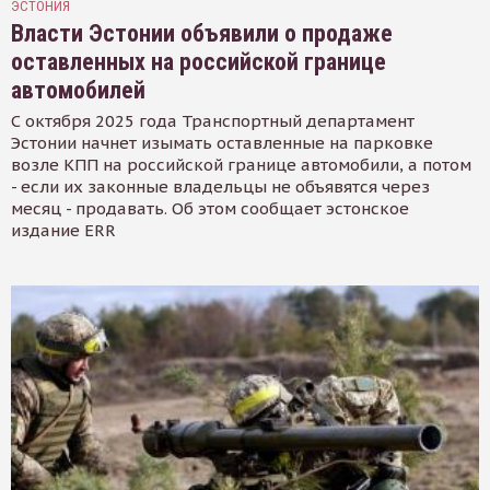
ЭСТОНИЯ
Власти Эстонии объявили о продаже
оставленных на российской границе
автомобилей
С октября 2025 года Транспортный департамент
Эстонии начнет изымать оставленные на парковке
возле КПП на российской границе автомобили, а потом
- если их законные владельцы не объявятся через
месяц - продавать. Об этом сообщает эстонское
издание ERR