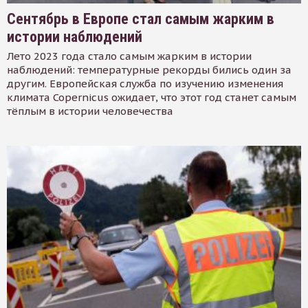
Сентябрь в Европе стал самым жарким в
истории наблюдений
Лето 2023 года стало самым жарким в истории
наблюдений: температурные рекорды бились один за
другим. Европейская служба по изучению изменения
климата Copernicus ожидает, что этот год станет самым
тёплым в истории человечества