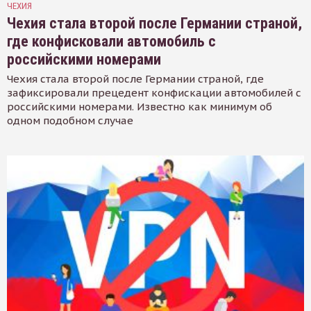
ЧЕХИЯ
Чехия стала второй после Германии страной,
где конфисковали автомобиль с
российскими номерами
Чехия стала второй после Германии страной, где
зафиксировали прецедент конфискации автомобилей с
российскими номерами. Известно как минимум об
одном подобном случае