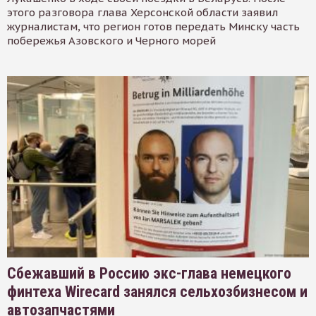
этого разговора глава Херсонской области заявил
журналистам, что регион готов передать Минску часть
побережья Азовского и Черного морей
Сбежавший в Россию экс-глава немецкого
финтеха Wirecard занялся сельхозбизнесом и
автозапчастями