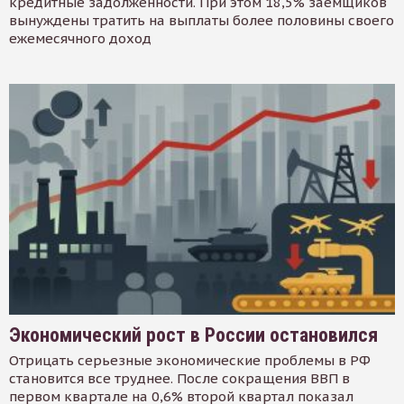
кредитные задолженности. При этом 18,5% заемщиков
вынуждены тратить на выплаты более половины своего
ежемесячного доход
Экономический рост в России остановился
Отрицать серьезные экономические проблемы в РФ
становится все труднее. После сокращения ВВП в
первом квартале на 0,6% второй квартал показал