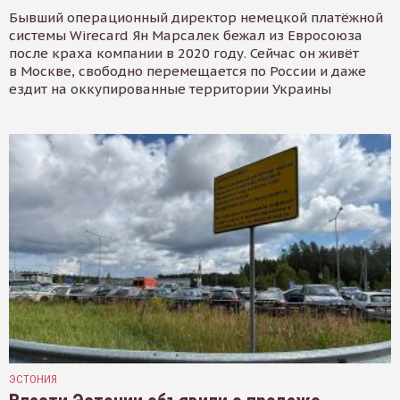
Бывший операционный директор немецкой платёжной
системы Wirecard Ян Марсалек бежал из Евросоюза
после краха компании в 2020 году. Сейчас он живёт
в Москве, свободно перемещается по России и даже
ездит на оккупированные территории Украины
ЭСТОНИЯ