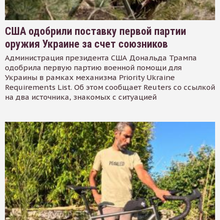
США одобрили поставку первой партии
оружия Украине за счет союзников
Администрация президента США Дональда Трампа
одобрила первую партию военной помощи для
Украины в рамках механизма Priority Ukraine
Requirements List. Об этом сообщает Reuters со ссылкой
на два источника, знакомых с ситуацией