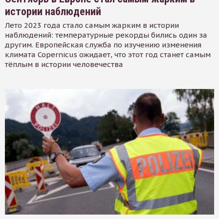
истории наблюдений
Лето 2023 года стало самым жарким в истории
наблюдений: температурные рекорды бились один за
другим. Европейская служба по изучению изменения
климата Copernicus ожидает, что этот год станет самым
тёплым в истории человечества