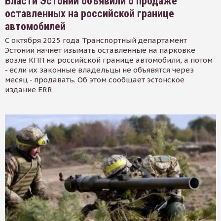
Власти Эстонии объявили о продаже
оставленных на российской границе
автомобилей
С октября 2025 года Транспортный департамент
Эстонии начнет изымать оставленные на парковке
возле КПП на российской границе автомобили, а потом
- если их законные владельцы не объявятся через
месяц - продавать. Об этом сообщает эстонское
издание ERR