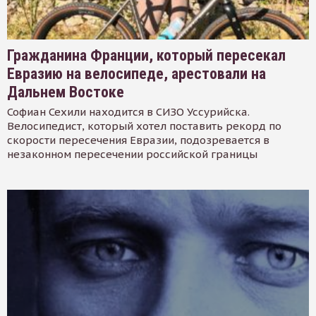
Гражданина Франции, который пересекал
Евразию на велосипеде, арестовали на
Дальнем Востоке
Софиан Сехили находится в СИЗО Уссурийска.
Велосипедист, который хотел поставить рекорд по
скорости пересечения Евразии, подозревается в
незаконном пересечении российской границы