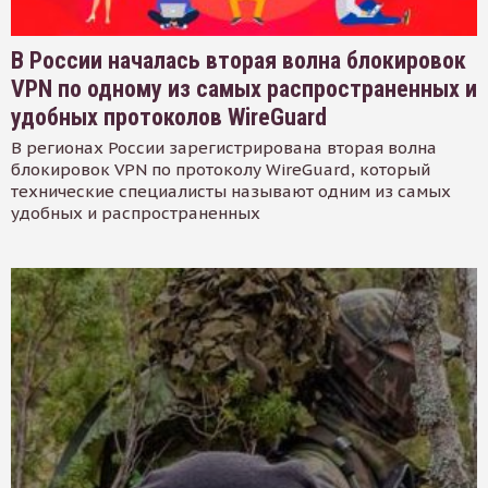
В России началась вторая волна блокировок
VPN по одному из самых распространенных и
удобных протоколов WireGuard
В регионах России зарегистрирована вторая волна
блокировок VPN по протоколу WireGuard, который
технические специалисты называют одним из самых
удобных и распространенных