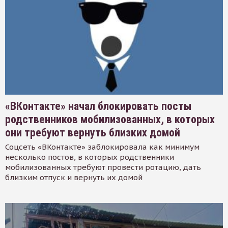
«ВКонтакте» начал блокировать посты
родственников мобилизованных, в которых
они требуют вернуть близких домой
Соцсеть «ВКонтакте» заблокировала как минимум
несколько постов, в которых родственники
мобилизованных требуют провести ротацию, дать
близким отпуск и вернуть их домой