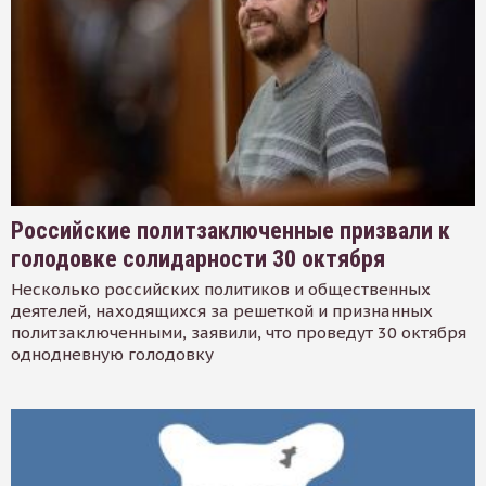
Российские политзаключенные призвали к
голодовке солидарности 30 октября
Несколько российских политиков и общественных
деятелей, находящихся за решеткой и признанных
политзаключенными, заявили, что проведут 30 октября
однодневную голодовку