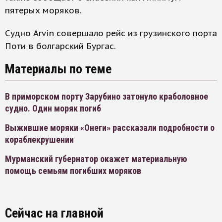
пятерых моряков.
Судно Arvin совершало рейс из грузинского порта
Поти в болгарский Бургас.
Материалы по теме
В приморском порту Зарубино затонуло краболовное
судно. Один моряк погиб
Выжившие моряки «Онеги» рассказали подробности о
кораблекрушении
Мурманский губернатор окажет материальную
помощь семьям погибших моряков
Сейчас на главной