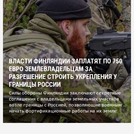
ВЛАСТИ ФИНЛЯНДИИ ЗАПЛАТЯТ ПО 750
ЕВРО ЗЕМЛЕВЛАДЕЛЬЦАМ ЗА
РАЗРЕШЕНИЕ СТРОИТЬ УКРЕПЛЕНИЯ У
ГРАНИЦЫ РОССИИ
Силы обороны Финляндии заключают секретные
соглашения с владельцами земельных участков
возле границы с Россией, позволяющие военным
начать фортификационные работы на их земле