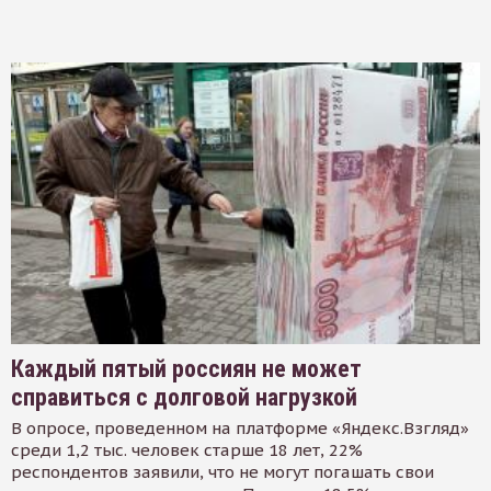
Каждый пятый россиян не может
справиться с долговой нагрузкой
В опросе, проведенном на платформе «Яндекс.Взгляд»
среди 1,2 тыс. человек старше 18 лет, 22%
респондентов заявили, что не могут погашать свои