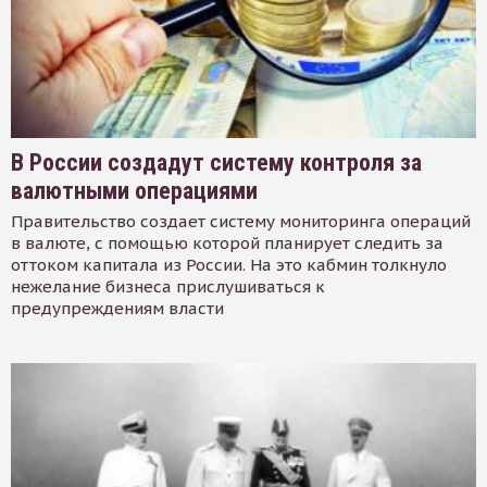
В России создадут систему контроля за
валютными операциями
Правительство создает систему мониторинга операций
в валюте, с помощью которой планирует следить за
оттоком капитала из России. На это кабмин толкнуло
нежелание бизнеса прислушиваться к
предупреждениям власти