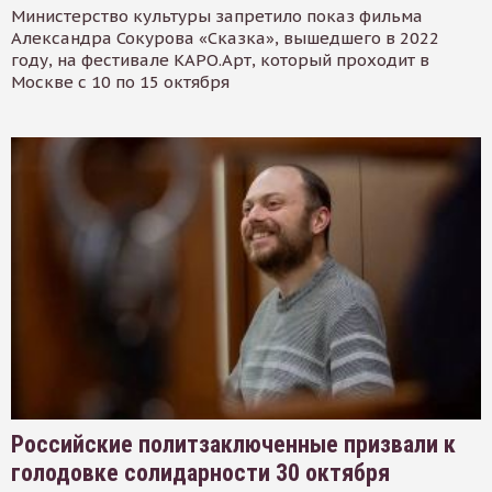
Министерство культуры запретило показ фильма
Александра Сокурова «Сказка», вышедшего в 2022
году, на фестивале КАРО.Арт, который проходит в
Москве с 10 по 15 октября
Российские политзаключенные призвали к
голодовке солидарности 30 октября