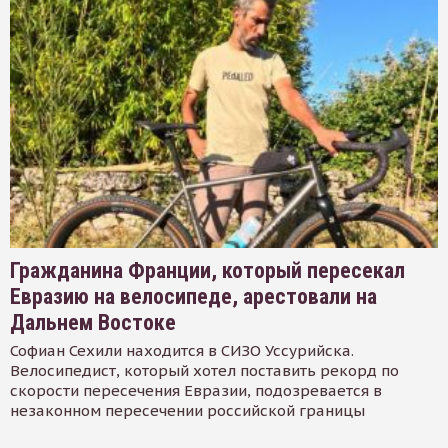
Гражданина Франции, который пересекал
Евразию на велосипеде, арестовали на
Дальнем Востоке
Софиан Сехили находится в СИЗО Уссурийска.
Велосипедист, который хотел поставить рекорд по
скорости пересечения Евразии, подозревается в
незаконном пересечении российской границы