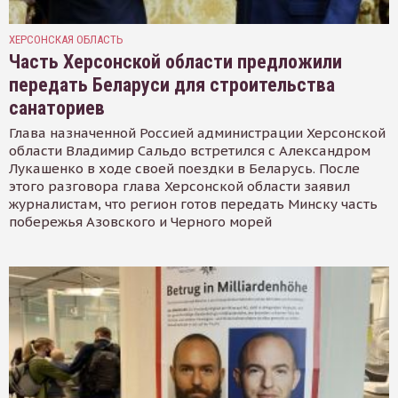
ХЕРСОНСКАЯ ОБЛАСТЬ
Часть Херсонской области предложили
передать Беларуси для строительства
санаториев
Глава назначенной Россией администрации Херсонской
области Владимир Сальдо встретился с Александром
Лукашенко в ходе своей поездки в Беларусь. После
этого разговора глава Херсонской области заявил
журналистам, что регион готов передать Минску часть
побережья Азовского и Черного морей