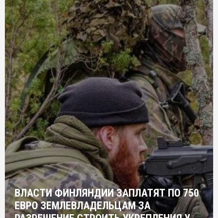
ВЛАСТИ ФИНЛЯНДИИ ЗАПЛАТЯТ ПО 750
ЕВРО ЗЕМЛЕВЛАДЕЛЬЦАМ ЗА