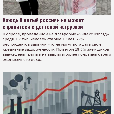
Каждый пятый россиян не может
справиться с долговой нагрузкой
В опросе, проведенном на платформе «Яндекс.Взгляд»
среди 1,2 тыс. человек старше 18 лет, 22%
респондентов заявили, что не могут погашать свои
кредитные задолженности. При этом 18,5% заемщиков
вынуждены тратить на выплаты более половины своего
ежемесячного доход