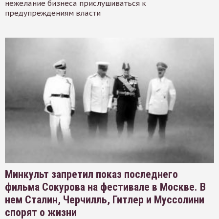
нежелание бизнеса прислушиваться к
предупреждениям власти
Минкульт запретил показ последнего
фильма Сокурова на фестивале в Москве. В
нем Сталин, Черчилль, Гитлер и Муссолини
спорят о жизни