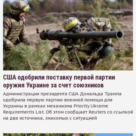
США одобрили поставку первой партии
оружия Украине за счет союзников
Администрация президента США Дональда Трампа
одобрила первую партию военной помощи для
Украины в рамках механизма Priority Ukraine
Requirements List. Об этом сообщает Reuters со ссылкой
на два источника, знакомых с ситуацией