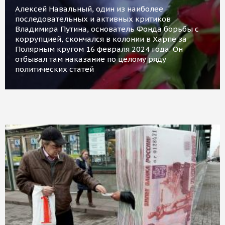
Алексей Навальный, один из наиболее
последовательных и активных критиков
Владимира Путина, основатель Фонда борьбы с
коррупцией, скончался в колонии в Харпе за
Полярным кругом 16 февраля 2024 года. Он
отбывал там наказание по целому ряду
политических статей