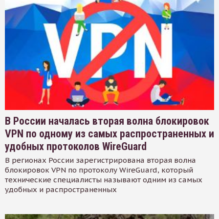
В России началась вторая волна блокировок
VPN по одному из самых распространенных и
удобных протоколов WireGuard
В регионах России зарегистрирована вторая волна
блокировок VPN по протоколу WireGuard, который
технические специалисты называют одним из самых
удобных и распространенных