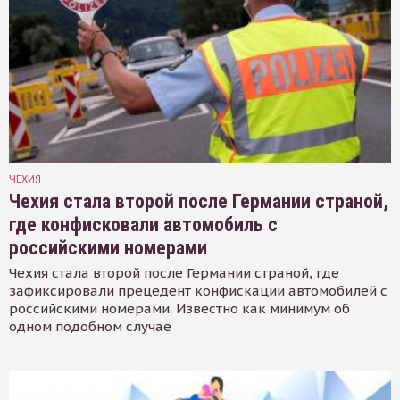
ЧЕХИЯ
Чехия стала второй после Германии страной,
где конфисковали автомобиль с
российскими номерами
Чехия стала второй после Германии страной, где
зафиксировали прецедент конфискации автомобилей с
российскими номерами. Известно как минимум об
одном подобном случае