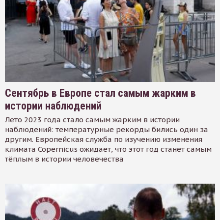
Сентябрь в Европе стал самым жарким в
истории наблюдений
Лето 2023 года стало самым жарким в истории
наблюдений: температурные рекорды бились один за
другим. Европейская служба по изучению изменения
климата Copernicus ожидает, что этот год станет самым
тёплым в истории человечества