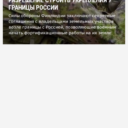
РАЗРЕШЕНИЕ СТРОИТЬ УКРЕПЛЕНИЯ У
ГРАНИЦЫ РОССИИ
Силы обороны Финляндии заключают секретные
соглашения с владельцами земельных участков
возле границы с Россией, позволяющие военным
начать фортификационные работы на их земле