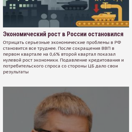
Экономический рост в России остановился
Отрицать серьезные экономические проблемы в РФ
становится все труднее. После сокращения ВВП в
первом квартале на 0,6% второй квартал показал
нулевой рост экономики. Подавление кредитования и
потребительского спроса со стороны ЦБ дало свои
результаты