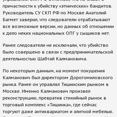
причастности к убийству «этнических» бандитов.
Руководитель СУ СКП РФ по Москве Анатолий
Багмет заверил, что следователи отрабатывают
все возможные версии, но данных об отношении
к дело неких национальных ОПГ у сыщиков нет.
Ранее следователи не исключали, что убийство
было совершено в связи с предпринимательской
деятельностью Шабтай Калмановича.
По некоторым данным, на момент покушения
Калманович был директором Дорогомиловского
рынка. Ранее он управлял Тишинским рынком в
Москве. Именно Калманович произвел
реконструкцию, превратив стихийный рынок в
торговый комплекс «Тишинка», где сейчас
торгуют даже антиквариатом и элитной мебелью.