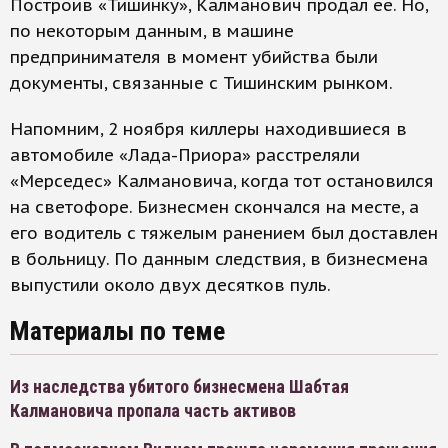
Построив «Тишинку», Калманович продал ее. Но,
по некоторым данным, в машине
предпринимателя в момент убийства были
документы, связанные с Тишинским рынком.
Напомним, 2 ноября киллеры находившиеся в
автомобиле «Лада-Приора» расстреляли
«Мерседес» Калмановича, когда тот остановился
на светофоре. Бизнесмен скончался на месте, а
его водитель с тяжелым ранением был доставлен
в больницу. По данным следствия, в бизнесмена
выпустили около двух десятков пуль.
Материалы по теме
Из наследства убитого бизнесмена Шабтая
Калмановича пропала часть активов