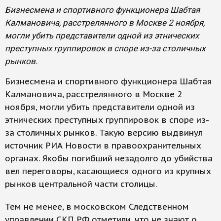
Бизнесмена и спортивного функционера Шабтая
Калмановича, расстрелянного в Москве 2 ноября,
могли убить представители одной из этнических
преступных группировок в споре из-за столичных
рынков.
Бизнесмена и спортивного функционера Шабтая
Калмановича, расстрелянного в Москве 2
ноября, могли убить представители одной из
этнических преступных группировок в споре из-
за столичных рынков. Такую версию выдвинул
источник РИА Новости в правоохранительных
органах. Якобы погибший незадолго до убийства
вел переговоры, касающиеся одного из крупных
рынков центральной части столицы.
Тем не менее, в московском Следственном
управлении СКП РФ отметили, что не знают о