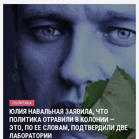
ПОЛИТИКА
ЮЛИЯ НАВАЛЬНАЯ ЗАЯВИЛА, ЧТО
ПОЛИТИКА ОТРАВИЛИ В КОЛОНИИ —
ЭТО, ПО ЕЕ СЛОВАМ, ПОДТВЕРДИЛИ ДВЕ
ЛАБОРАТОРИИ