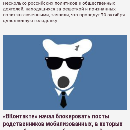
Несколько российских политиков и общественных
деятелей, находящихся за решеткой и признанных
политзаключенными, заявили, что проведут 30 октября
однодневную голодовку
«ВКонтакте» начал блокировать посты
родственников мобилизованных, в которых