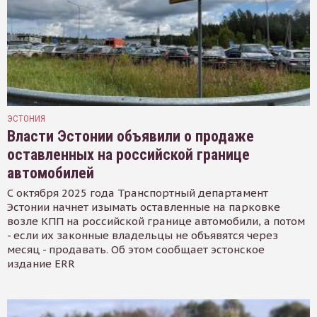
ЭСТОНИЯ
Власти Эстонии объявили о продаже
оставленных на российской границе
автомобилей
С октября 2025 года Транспортный департамент
Эстонии начнет изымать оставленные на парковке
возле КПП на российской границе автомобили, а потом
- если их законные владельцы не объявятся через
месяц - продавать. Об этом сообщает эстонское
издание ERR