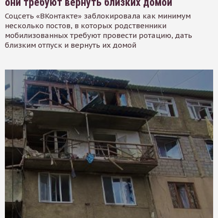
они требуют вернуть близких домой
Соцсеть «ВКонтакте» заблокировала как минимум
несколько постов, в которых родственники
мобилизованных требуют провести ротацию, дать
близким отпуск и вернуть их домой