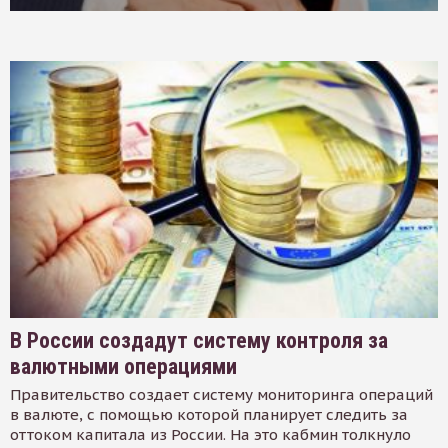
В России создадут систему контроля за
валютными операциями
Правительство создает систему мониторинга операций
в валюте, с помощью которой планирует следить за
оттоком капитала из России. На это кабмин толкнуло