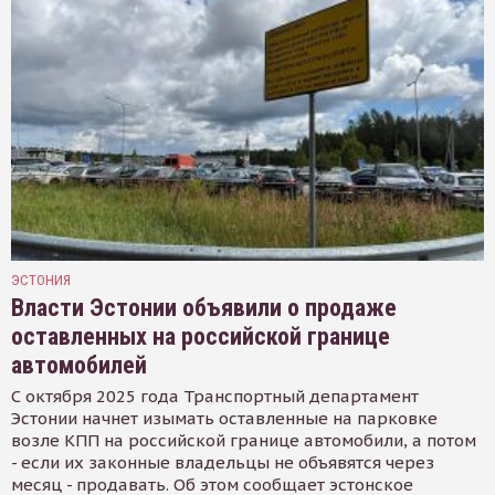
ЭСТОНИЯ
Власти Эстонии объявили о продаже
оставленных на российской границе
автомобилей
С октября 2025 года Транспортный департамент
Эстонии начнет изымать оставленные на парковке
возле КПП на российской границе автомобили, а потом
- если их законные владельцы не объявятся через
месяц - продавать. Об этом сообщает эстонское