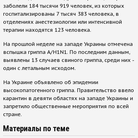
заболели 184 тысячи 919 человек, из которых
госпитализированы 7 тысяч 383 человека, в
отделениях анестезиологии или интенсивной
терапии находятся 123 человека.
На прошлой неделе на западе Украины отмечена
вспышка гриппа A/H1N1. По последним данным,
выявлены 13 случаев свиного гриппа, среди них -
один с летальным исходом.
На Украине объявлено об эпидемии
высокопатогенного гриппа. Правительство ввело
карантин в девяти областях на западе Украины и
запретило общественные мероприятия по всей
стране.
Материалы по теме