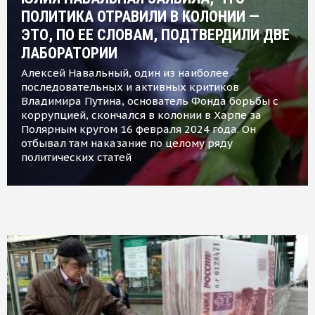
ПОЛИТИКА ОТРАВИЛИ В КОЛОНИИ —
ЭТО, ПО ЕЕ СЛОВАМ, ПОДТВЕРДИЛИ ДВЕ
ЛАБОРАТОРИИ
Алексей Навальный, один из наиболее
последовательных и активных критиков
Владимира Путина, основатель Фонда борьбы с
коррупцией, скончался в колонии в Харпе за
Полярным кругом 16 февраля 2024 года. Он
отбывал там наказание по целому ряду
политических статей