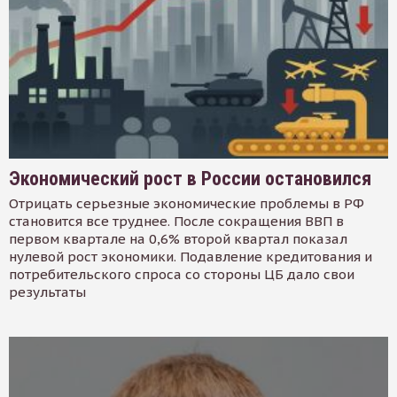
Экономический рост в России остановился
Отрицать серьезные экономические проблемы в РФ
становится все труднее. После сокращения ВВП в
первом квартале на 0,6% второй квартал показал
нулевой рост экономики. Подавление кредитования и
потребительского спроса со стороны ЦБ дало свои
результаты