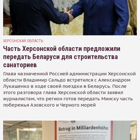
ХЕРСОНСКАЯ ОБЛАСТЬ
Часть Херсонской области предложили
передать Беларуси для строительства
санаториев
Глава назначенной Россией администрации Херсонской
области Владимир Сальдо встретился с Александром
Лукашенко в ходе своей поездки в Беларусь. После
этого разговора глава Херсонской области заявил
журналистам, что регион готов передать Минску часть
побережья Азовского и Черного морей