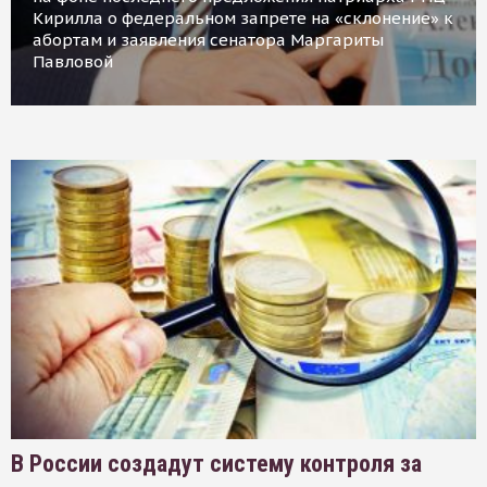
Кирилла о федеральном запрете на «склонение» к
абортам и заявления сенатора Маргариты
Павловой
В России создадут систему контроля за