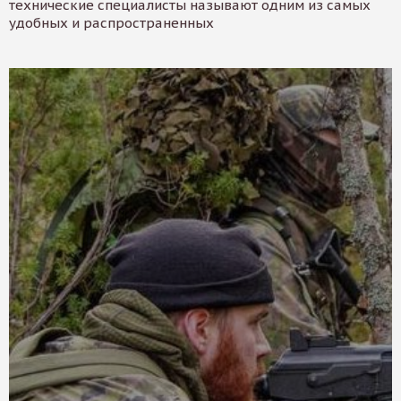
технические специалисты называют одним из самых
удобных и распространенных