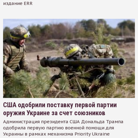
издание ERR
США одобрили поставку первой партии
оружия Украине за счет союзников
Администрация президента США Дональда Трампа
одобрила первую партию военной помощи для
Украины в рамках механизма Priority Ukraine