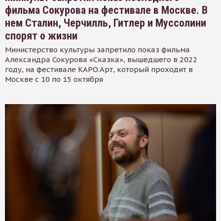
фильма Сокурова на фестивале в Москве. В
нем Сталин, Черчилль, Гитлер и Муссолини
спорят о жизни
Министерство культуры запретило показ фильма
Александра Сокурова «Сказка», вышедшего в 2022
году, на фестивале КАРО.Арт, который проходит в
Москве с 10 по 15 октября