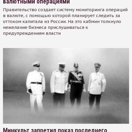
валютными операциями
Правительство создает систему мониторинга операций
в валюте, с помощью которой планирует следить за
оттоком капитала из России. На это кабмин толкнуло
нежелание бизнеса прислушиваться к
предупреждениям власти
Минкульт запретил показ последнего