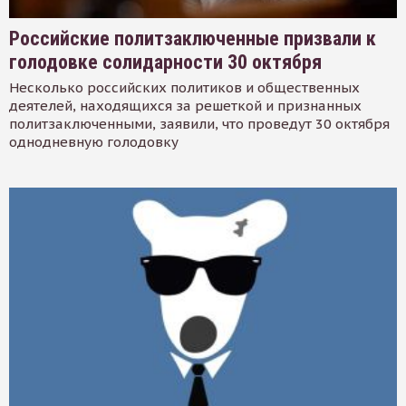
Российские политзаключенные призвали к
голодовке солидарности 30 октября
Несколько российских политиков и общественных
деятелей, находящихся за решеткой и признанных
политзаключенными, заявили, что проведут 30 октября
однодневную голодовку