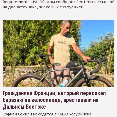
Requirements List. Об этом сообщает Reuters со ссылкой
на два источника, знакомых с ситуацией
Гражданина Франции, который пересекал
Евразию на велосипеде, арестовали на
Дальнем Востоке
Софиан Сехили находится в СИЗО Уссурийска.