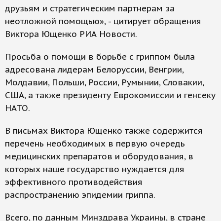
друзьям и стратегическим партнерам за
неотложной помощью», - цитирует обращения
Виктора Ющенко РИА Новости.
Просьба о помощи в борьбе с гриппом была
адресована лидерам Белоруссии, Венгрии,
Молдавии, Польши, России, Румынии, Словакии,
США, а также президенту Еврокомиссии и генсеку
НАТО.
В письмах Виктора Ющенко также содержится
перечень необходимых в первую очередь
медицинских препаратов и оборудования, в
которых наше государство нуждается для
эффективного противодействия
распространению эпидемии гриппа.
Всего, по данным Минздрава Украины, в стране