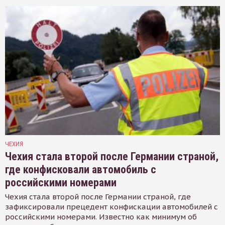
ЧЕХИЯ
Чехия стала второй после Германии страной,
где конфисковали автомобиль с
российскими номерами
Чехия стала второй после Германии страной, где
зафиксировали прецедент конфискации автомобилей с
российскими номерами. Известно как минимум об