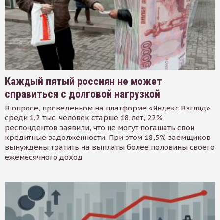
Каждый пятый россиян не может
справиться с долговой нагрузкой
В опросе, проведенном на платформе «Яндекс.Взгляд»
среди 1,2 тыс. человек старше 18 лет, 22%
респондентов заявили, что не могут погашать свои
кредитные задолженности. При этом 18,5% заемщиков
вынуждены тратить на выплаты более половины своего
ежемесячного доход