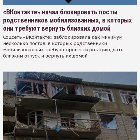
«ВКонтакте» начал блокировать посты
родственников мобилизованных, в которых
они требуют вернуть близких домой
Соцсеть «ВКонтакте» заблокировала как минимум
несколько постов, в которых родственники
мобилизованных требуют провести ротацию, дать
близким отпуск и вернуть их домой