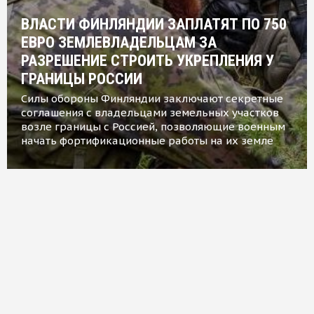
ВЛАСТИ ФИНЛЯНДИИ ЗАПЛАТЯТ ПО 750
ЕВРО ЗЕМЛЕВЛАДЕЛЬЦАМ ЗА
РАЗРЕШЕНИЕ СТРОИТЬ УКРЕПЛЕНИЯ У
ГРАНИЦЫ РОССИИ
Силы обороны Финляндии заключают секретные
соглашения с владельцами земельных участков
возле границы с Россией, позволяющие военным
начать фортификационные работы на их земле