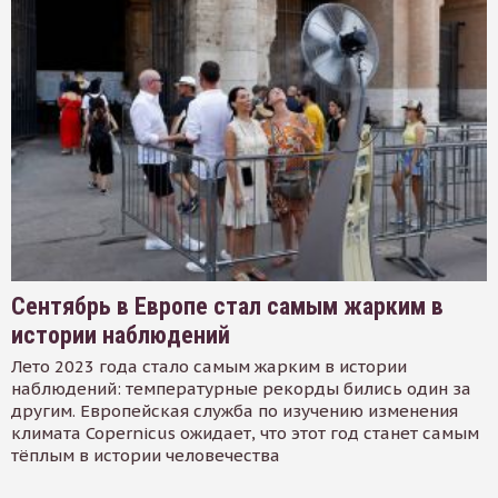
Сентябрь в Европе стал самым жарким в
истории наблюдений
Лето 2023 года стало самым жарким в истории
наблюдений: температурные рекорды бились один за
другим. Европейская служба по изучению изменения
климата Copernicus ожидает, что этот год станет самым
тёплым в истории человечества