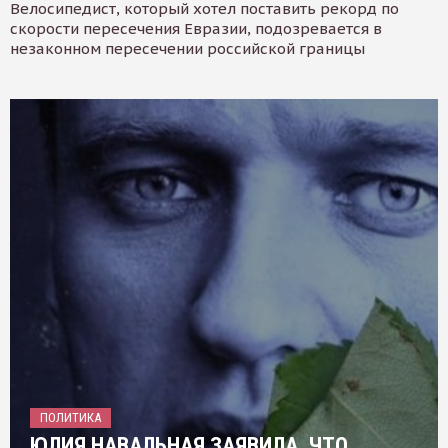
Велосипедист, который хотел поставить рекорд по
скорости пересечения Евразии, подозревается в
незаконном пересечении российской границы
ПОЛИТИКА
ЮЛИЯ НАВАЛЬНАЯ ЗАЯВИЛА, ЧТО