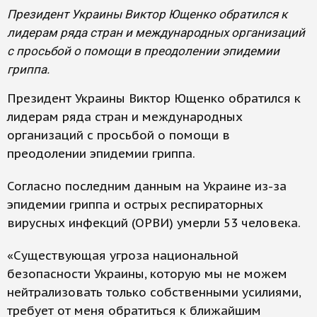
Президент Украины Виктор Ющенко обратился к
лидерам ряда стран и международных организаций
с просьбой о помощи в преодолении эпидемии
гриппа.
Президент Украины Виктор Ющенко обратился к
лидерам ряда стран и международных
организаций с просьбой о помощи в
преодолении эпидемии гриппа.
Согласно последним данным на Украине из-за
эпидемии гриппа и острых респираторных
вирусных инфекций (ОРВИ) умерли 53 человека.
«Существующая угроза национальной
безопасности Украины, которую мы не можем
нейтрализовать только собственными усилиями,
требует от меня обратиться к ближайшим