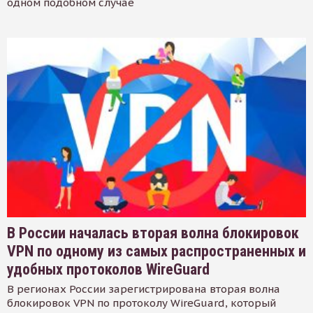
одном подобном случае
В России началась вторая волна блокировок
VPN по одному из самых распространенных и
удобных протоколов WireGuard
В регионах России зарегистрирована вторая волна
блокировок VPN по протоколу WireGuard, который