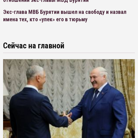
Экс-глава МВБ Бурятии вышел на свободу и назвал
имена тех, кто «упек» его в тюрьму
Сейчас на главной