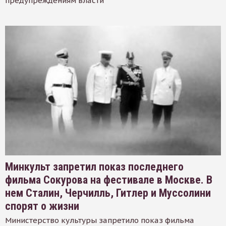
предупреждениям власти
Минкульт запретил показ последнего
фильма Сокурова на фестивале в Москве. В
нем Сталин, Черчилль, Гитлер и Муссолини
спорят о жизни
Министерство культуры запретило показ фильма