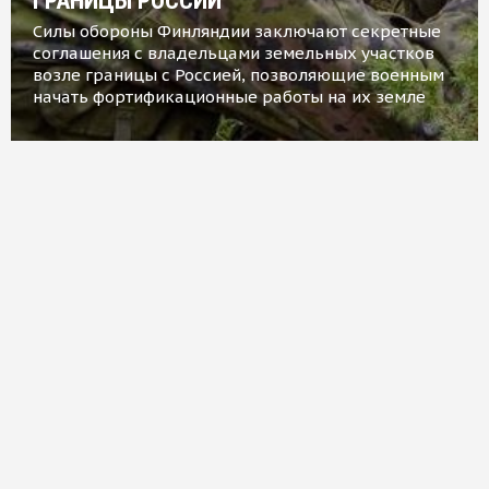
ГРАНИЦЫ РОССИИ
Силы обороны Финляндии заключают секретные
соглашения с владельцами земельных участков
возле границы с Россией, позволяющие военным
начать фортификационные работы на их земле