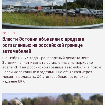
ЭСТОНИЯ
Власти Эстонии объявили о продаже
оставленных на российской границе
автомобилей
С октября 2025 года Транспортный департамент
Эстонии начнет изымать оставленные на парковке
возле КПП на российской границе автомобили, а потом
- если их законные владельцы не объявятся через
месяц - продавать. Об этом сообщает эстонское
издание ERR