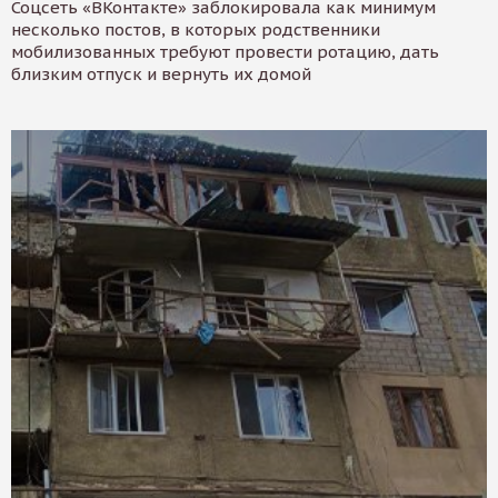
Соцсеть «ВКонтакте» заблокировала как минимум
несколько постов, в которых родственники
мобилизованных требуют провести ротацию, дать
близким отпуск и вернуть их домой