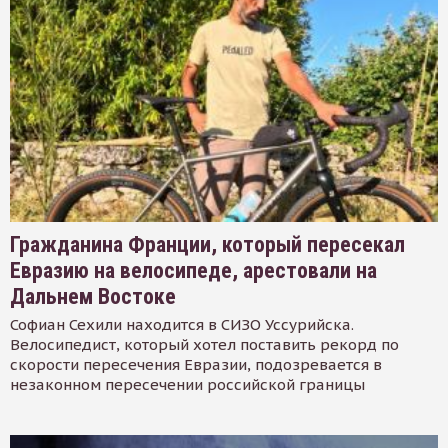
Гражданина Франции, который пересекал
Евразию на велосипеде, арестовали на
Дальнем Востоке
Софиан Сехили находится в СИЗО Уссурийска.
Велосипедист, который хотел поставить рекорд по
скорости пересечения Евразии, подозревается в
незаконном пересечении российской границы