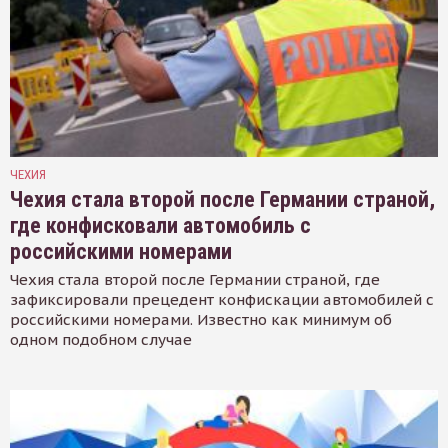
ЧЕХИЯ
Чехия стала второй после Германии страной,
где конфисковали автомобиль с
российскими номерами
Чехия стала второй после Германии страной, где
зафиксировали прецедент конфискации автомобилей с
российскими номерами. Известно как минимум об
одном подобном случае