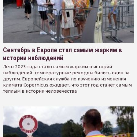
Сентябрь в Европе стал самым жарким в
истории наблюдений
Лето 2023 года стало самым жарким в истории
наблюдений: температурные рекорды бились один за
другим. Европейская служба по изучению изменения
климата Copernicus ожидает, что этот год станет самым
тёплым в истории человечества