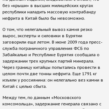
без «крыши» в высших милицейских кругах
республики наладить массовую контрабанду
нефрита в Китай было бы невозможно.
О том, что нелегальный вывоз камня резко
вырос, эксперты и силовики в Бурятии
заговорили еще летом. В июне 2009 года пресс-
служба пограничного управления ФСБ по
Забайкалью и Республике Бурятия сообщала о
задержании трех крупных партий минерала.
Через границу китайцы попытались провести в
целом почти две тонны нефрита. Еще 1791 кг
изъяли у россиянина: он нелегально вез камни в
Китай с целью сбыта.
Между тем, по данным «Московского
комсомольца», задержание генерала связано с