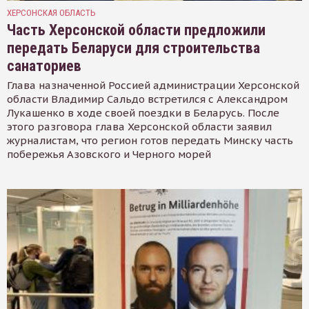
ХЕРСОНСКАЯ ОБЛАСТЬ
Часть Херсонской области предложили
передать Беларуси для строительства
санаториев
Глава назначенной Россией администрации Херсонской
области Владимир Сальдо встретился с Александром
Лукашенко в ходе своей поездки в Беларусь. После
этого разговора глава Херсонской области заявил
журналистам, что регион готов передать Минску часть
побережья Азовского и Черного морей