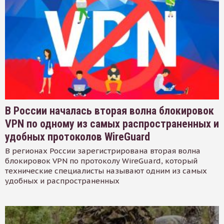
В России началась вторая волна блокировок
VPN по одному из самых распространенных и
удобных протоколов WireGuard
В регионах России зарегистрирована вторая волна
блокировок VPN по протоколу WireGuard, который
технические специалисты называют одним из самых
удобных и распространенных