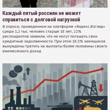
Каждый пятый россиян не может
справиться с долговой нагрузкой
В опросе, проведенном на платформе «Яндекс.Взгляд»
среди 1,2 тыс. человек старше 18 лет, 22%
респондентов заявили, что не могут погашать свои
кредитные задолженности. При этом 18,5% заемщиков
вынуждены тратить на выплаты более половины своего
ежемесячного доход