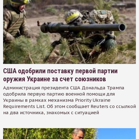
США одобрили поставку первой партии
оружия Украине за счет союзников
Администрация президента США Дональда Трампа
одобрила первую партию военной помощи для
Украины в рамках механизма Priority Ukraine
Requirements List. Об этом сообщает Reuters со ссылкой
на два источника, знакомых с ситуацией