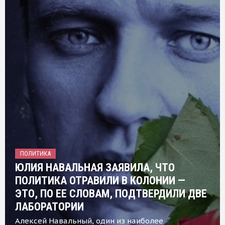
ПОЛИТИКА
ЮЛИЯ НАВАЛЬНАЯ ЗАЯВИЛА, ЧТО
ПОЛИТИКА ОТРАВИЛИ В КОЛОНИИ —
ЭТО, ПО ЕЕ СЛОВАМ, ПОДТВЕРДИЛИ ДВЕ
ЛАБОРАТОРИИ
Алексей Навальный, один из наиболее