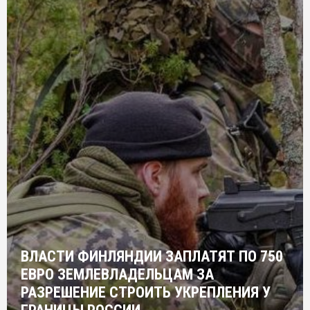
ВЛАСТИ ФИНЛЯНДИИ ЗАПЛАТЯТ ПО 750
ЕВРО ЗЕМЛЕВЛАДЕЛЬЦАМ ЗА
РАЗРЕШЕНИЕ СТРОИТЬ УКРЕПЛЕНИЯ У