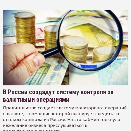
В России создадут систему контроля за
валютными операциями
Правительство создает систему мониторинга операций
в валюте, с помощью которой планирует следить за
оттоком капитала из России. На это кабмин толкнуло
нежелание бизнеса прислушиваться к