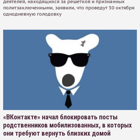
деятелей, находящихся за решеткой и признанных
политзаключенными, заявили, что проведут 30 октября
однодневную голодовку
«ВКонтакте» начал блокировать посты
родственников мобилизованных, в которых
они требуют вернуть близких домой