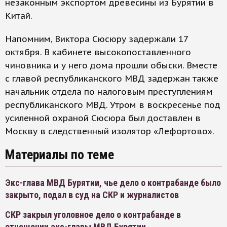
незаконным экспортом древесины из Бурятии в
Китай.
Напомним, Виктора Сюсюру задержали 17
октября. В кабинете высокопоставленного
чиновника и у него дома прошли обыски. Вместе
с главой республиканского МВД задержан также
начальник отдела по налоговым преступлениям
республиканского МВД. Утром в воскресенье под
усиленной охраной Сюсюра был доставлен в
Москву в следственный изолятор «Лефортово».
Материалы по теме
Экс-глава МВД Бурятии, чье дело о контрабанде было
закрыто, подал в суд на СКР и журналистов
СКР закрыл уголовное дело о контрабанде в
отношении экс-главы МВД Бурятии