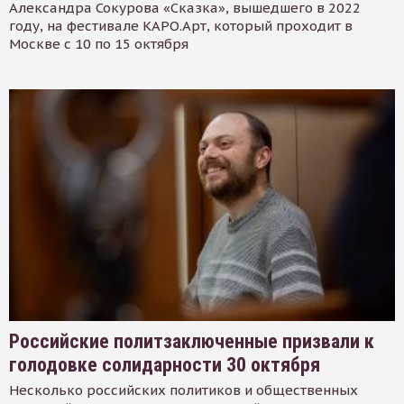
Александра Сокурова «Сказка», вышедшего в 2022
году, на фестивале КАРО.Арт, который проходит в
Москве с 10 по 15 октября
Российские политзаключенные призвали к
голодовке солидарности 30 октября
Несколько российских политиков и общественных