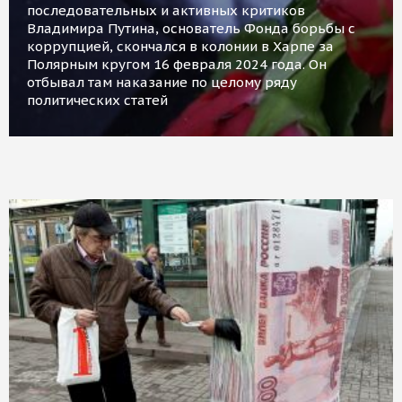
последовательных и активных критиков
Владимира Путина, основатель Фонда борьбы с
коррупцией, скончался в колонии в Харпе за
Полярным кругом 16 февраля 2024 года. Он
отбывал там наказание по целому ряду
политических статей