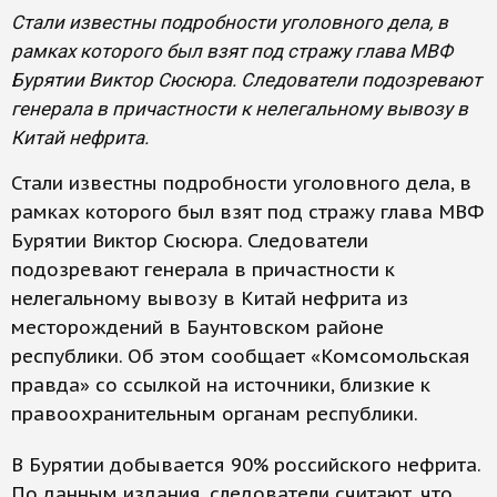
Стали известны подробности уголовного дела, в
рамках которого был взят под стражу глава МВФ
Бурятии Виктор Сюсюра. Следователи подозревают
генерала в причастности к нелегальному вывозу в
Китай нефрита.
Стали известны подробности уголовного дела, в
рамках которого был взят под стражу глава МВФ
Бурятии Виктор Сюсюра. Следователи
подозревают генерала в причастности к
нелегальному вывозу в Китай нефрита из
месторождений в Баунтовском районе
республики. Об этом сообщает «Комсомольская
правда» со ссылкой на источники, близкие к
правоохранительным органам республики.
В Бурятии добывается 90% российского нефрита.
По данным издания, следователи считают, что