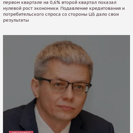
первом квартале на 0,6% второй квартал показал
нулевой рост экономики. Подавление кредитования и
потребительского спроса со стороны ЦБ дало свои
результаты