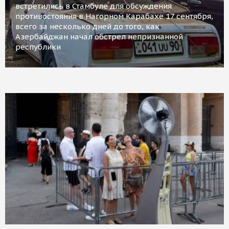
встретились в Стамбуле для обсуждения
противостояния в Нагорном Карабахе 17 сентября,
всего за несколько дней до того, как
Азербайджан начал обстрел непризнанной
республики