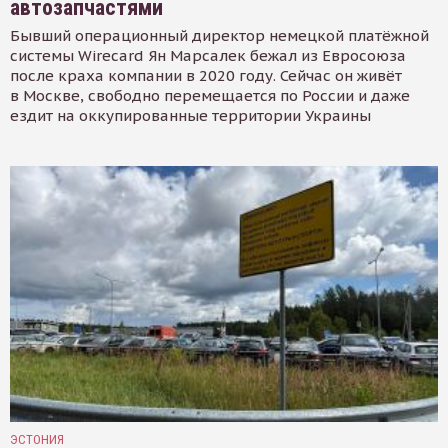
автозапчастями
Бывший операционный директор немецкой платёжной
системы Wirecard Ян Марсалек бежал из Евросоюза
после краха компании в 2020 году. Сейчас он живёт
в Москве, свободно перемещается по России и даже
ездит на оккупированные территории Украины
ЭСТОНИЯ