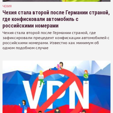
ЧЕХИЯ
Чехия стала второй после Германии страной,
где конфисковали автомобиль с
российскими номерами
Чехия стала второй после Германии страной, где
зафиксировали прецедент конфискации автомобилей с
российскими номерами. Известно как минимум об
одном подобном случае