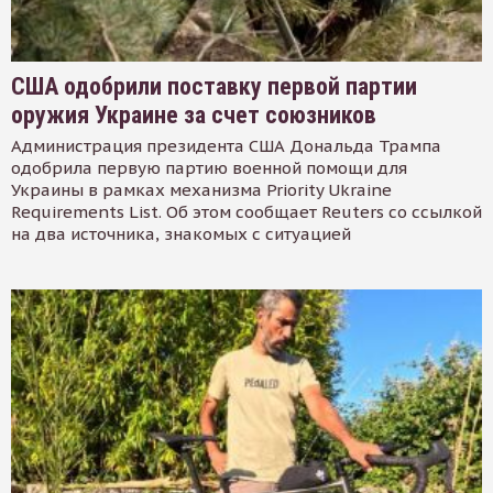
США одобрили поставку первой партии
оружия Украине за счет союзников
Администрация президента США Дональда Трампа
одобрила первую партию военной помощи для
Украины в рамках механизма Priority Ukraine
Requirements List. Об этом сообщает Reuters со ссылкой
на два источника, знакомых с ситуацией