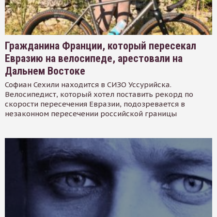
Гражданина Франции, который пересекал
Евразию на велосипеде, арестовали на
Дальнем Востоке
Софиан Сехили находится в СИЗО Уссурийска.
Велосипедист, который хотел поставить рекорд по
скорости пересечения Евразии, подозревается в
незаконном пересечении российской границы