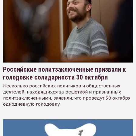
Российские политзаключенные призвали к
голодовке солидарности 30 октября
Несколько российских политиков и общественных
деятелей, находящихся за решеткой и признанных
политзаключенными, заявили, что проведут 30 октября
однодневную голодовку