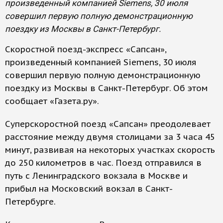
произведенный компанией Siemens, 30 июля
совершил первую полную демонстрационную
поездку из Москвы в Санкт-Петербург.
Скоростной поезд-экспресс «Сапсан»,
произведенный компанией Siemens, 30 июля
совершил первую полную демонстрационную
поездку из Москвы в Санкт-Петербург. Об этом
сообщает «Газета.ру».
Суперскоростной поезд «Сапсан» преодолевает
расстояние между двумя столицами за 3 часа 45
минут, развивая на некоторых участках скорость
до 250 километров в час. Поезд отправился в
путь с Ленинградского вокзала в Москве и
прибыл на Московский вокзал в Санкт-
Петербурге.