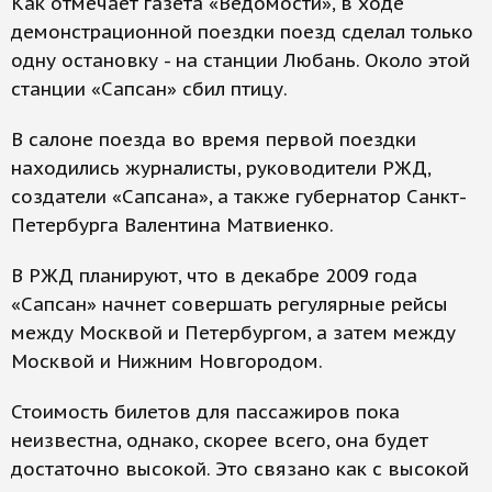
Как отмечает газета «Ведомости», в ходе
демонстрационной поездки поезд сделал только
одну остановку - на станции Любань. Около этой
станции «Сапсан» сбил птицу.
В салоне поезда во время первой поездки
находились журналисты, руководители РЖД,
создатели «Сапсана», а также губернатор Санкт-
Петербурга Валентина Матвиенко.
В РЖД планируют, что в декабре 2009 года
«Сапсан» начнет совершать регулярные рейсы
между Москвой и Петербургом, а затем между
Москвой и Нижним Новгородом.
Стоимость билетов для пассажиров пока
неизвестна, однако, скорее всего, она будет
достаточно высокой. Это связано как с высокой