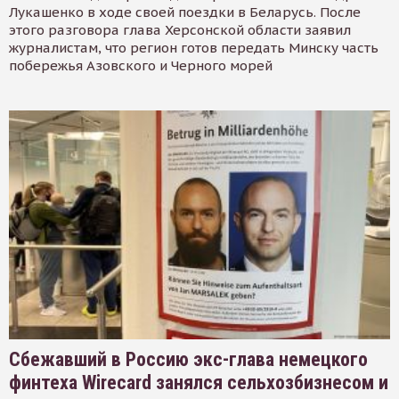
Лукашенко в ходе своей поездки в Беларусь. После
этого разговора глава Херсонской области заявил
журналистам, что регион готов передать Минску часть
побережья Азовского и Черного морей
Сбежавший в Россию экс-глава немецкого
финтеха Wirecard занялся сельхозбизнесом и