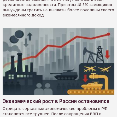
кредитные задолженности. При этом 18,5% заемщиков
вынуждены тратить на выплаты более половины своего
ежемесячного доход
Экономический рост в России остановился
Отрицать серьезные экономические проблемы в РФ
становится все труднее. После сокращения ВВП в