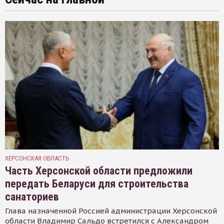
ХЕРСОНСКАЯ ОБЛАСТЬ
Часть Херсонской области предложили
передать Беларуси для строительства
санаториев
Глава назначенной Россией администрации Херсонской
области Владимир Сальдо встретился с Александром