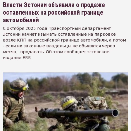
Власти Эстонии объявили о продаже
оставленных на российской границе
автомобилей
С октября 2025 года Транспортный департамент
Эстонии начнет изымать оставленные на парковке
возле КПП на российской границе автомобили, а потом
- если их законные владельцы не объявятся через
месяц - продавать. Об этом сообщает эстонское
издание ERR