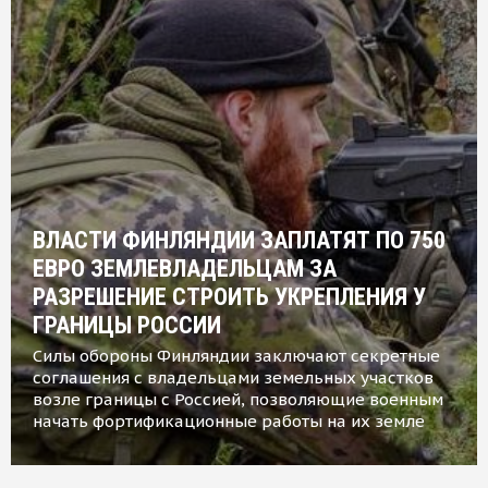
ВЛАСТИ ФИНЛЯНДИИ ЗАПЛАТЯТ ПО 750
ЕВРО ЗЕМЛЕВЛАДЕЛЬЦАМ ЗА
РАЗРЕШЕНИЕ СТРОИТЬ УКРЕПЛЕНИЯ У
ГРАНИЦЫ РОССИИ
Силы обороны Финляндии заключают секретные
соглашения с владельцами земельных участков
возле границы с Россией, позволяющие военным
начать фортификационные работы на их земле