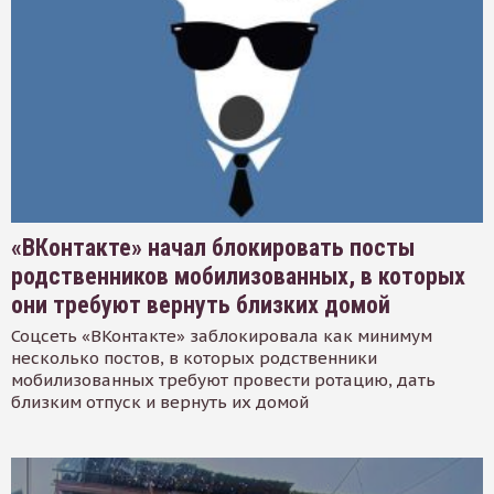
«ВКонтакте» начал блокировать посты
родственников мобилизованных, в которых
они требуют вернуть близких домой
Соцсеть «ВКонтакте» заблокировала как минимум
несколько постов, в которых родственники
мобилизованных требуют провести ротацию, дать
близким отпуск и вернуть их домой