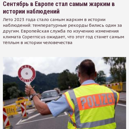
Сентябрь в Европе стал самым жарким в
истории наблюдений
Лето 2023 года стало самым жарким в истории
наблюдений: температурные рекорды бились один за
другим. Европейская служба по изучению изменения
климата Copernicus ожидает, что этот год станет самым
тёплым в истории человечества