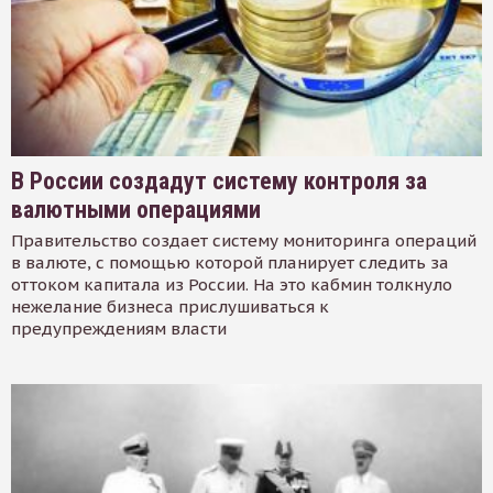
В России создадут систему контроля за
валютными операциями
Правительство создает систему мониторинга операций
в валюте, с помощью которой планирует следить за
оттоком капитала из России. На это кабмин толкнуло
нежелание бизнеса прислушиваться к
предупреждениям власти