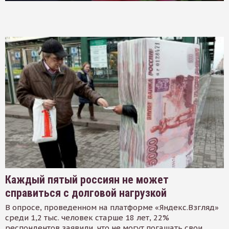
Каждый пятый россиян не может
справиться с долговой нагрузкой
В опросе, проведенном на платформе «Яндекс.Взгляд»
среди 1,2 тыс. человек старше 18 лет, 22%
респондентов заявили, что не могут погашать свои