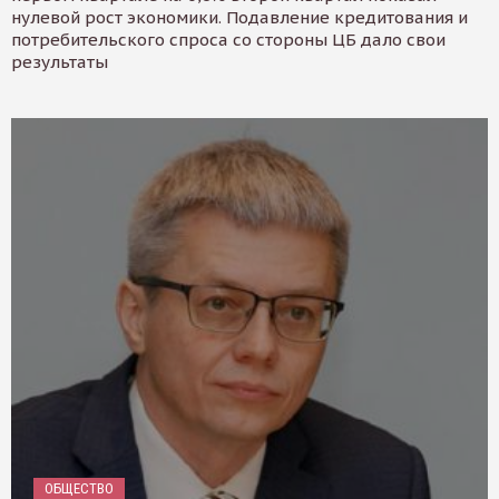
нулевой рост экономики. Подавление кредитования и
потребительского спроса со стороны ЦБ дало свои
результаты
ОБЩЕСТВО