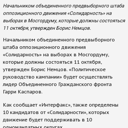
Начальником объединенного предвыборного штаба
оппозиционного движения «Солидарность» на
выборах в Мосгордуму, которые должны состояться
11 октября, утвержден Борис Немцов.
Начальником объединенного предвыборного
штаба оппозиционного движения
«Солидарность» на выборах в Мосгордуму,
которые должны состояться 11 октября,
утвержден Борис Немцов. «Политическое
руководство кампании» будет осуществлять
лидер Объединенного Гражданского фронта
Гарри Каспаров.
Как сообщает «Интерфакс», также определены
10 кандидатов от «Солидарности», которых
движение будет поддерживать в 10
одномандатных округах.