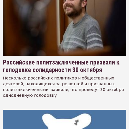
Российские политзаключенные призвали к
голодовке солидарности 30 октября
Несколько российских политиков и общественных
деятелей, находящихся за решеткой и признанных
политзаключенными, заявили, что проведут 30 октября
однодневную голодовку