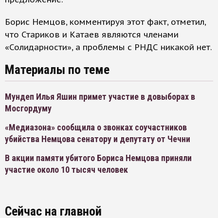
Борис Немцов, комментируя этот факт, отметил,
что Стариков и Катаев являются членами
«Солидарности», а проблемы с РНДС никакой нет.
Материалы по теме
Мундеп Илья Яшин примет участие в довыборах в
Мосгордуму
«Медиазона» сообщила о звонках соучастников
убийства Немцова сенатору и депутату от Чечни
В акции памяти убитого Бориса Немцова приняли
участие около 10 тысяч человек
Сейчас на главной