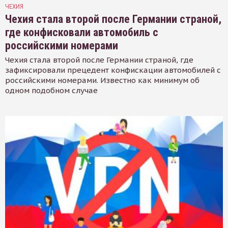
ЧЕХИЯ
Чехия стала второй после Германии страной,
где конфисковали автомобиль с
российскими номерами
Чехия стала второй после Германии страной, где
зафиксировали прецедент конфискации автомобилей с
российскими номерами. Известно как минимум об
одном подобном случае