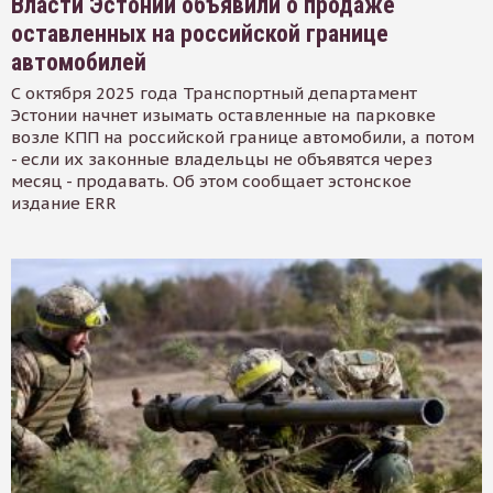
Власти Эстонии объявили о продаже
оставленных на российской границе
автомобилей
С октября 2025 года Транспортный департамент
Эстонии начнет изымать оставленные на парковке
возле КПП на российской границе автомобили, а потом
- если их законные владельцы не объявятся через
месяц - продавать. Об этом сообщает эстонское
издание ERR