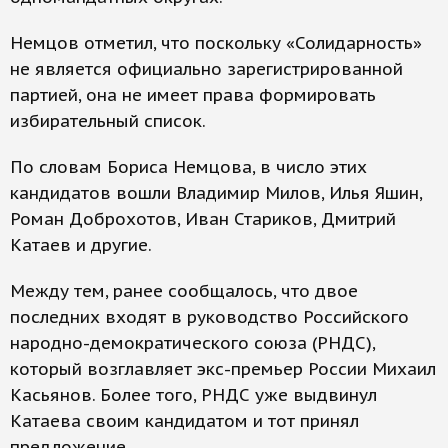
Немцов отметил, что поскольку «Солидарность»
не является официально зарегистрированной
партией, она не имеет права формировать
избирательный список.
По словам Бориса Немцова, в число этих
кандидатов вошли Владимир Милов, Илья Яшин,
Роман Доброхотов, Иван Стариков, Дмитрий
Катаев и другие.
Между тем, ранее сообщалось, что двое
последних входят в руководство Российского
народно-демократического союза (РНДС),
который возглавляет экс-премьер России Михаил
Касьянов. Более того, РНДС уже выдвинул
Катаева своим кандидатом и тот принял
предложение.