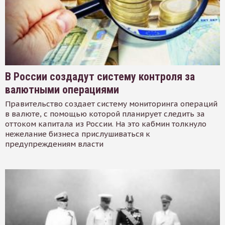
В России создадут систему контроля за
валютными операциями
Правительство создает систему мониторинга операций
в валюте, с помощью которой планирует следить за
оттоком капитала из России. На это кабмин толкнуло
нежелание бизнеса прислушиваться к
предупреждениям власти