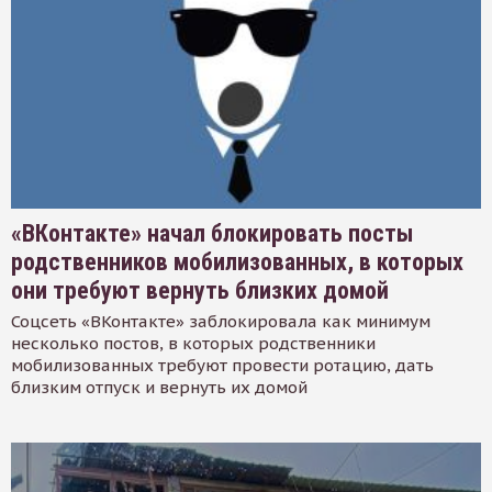
«ВКонтакте» начал блокировать посты
родственников мобилизованных, в которых
они требуют вернуть близких домой
Соцсеть «ВКонтакте» заблокировала как минимум
несколько постов, в которых родственники
мобилизованных требуют провести ротацию, дать
близким отпуск и вернуть их домой