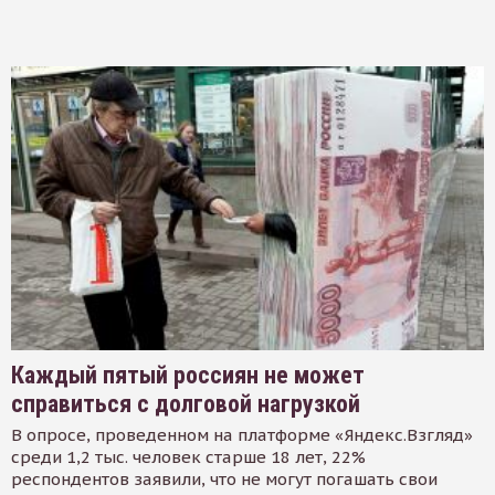
Каждый пятый россиян не может
справиться с долговой нагрузкой
В опросе, проведенном на платформе «Яндекс.Взгляд»
среди 1,2 тыс. человек старше 18 лет, 22%
респондентов заявили, что не могут погашать свои