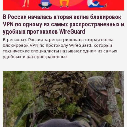
В России началась вторая волна блокировок
VPN по одному из самых распространенных и
удобных протоколов WireGuard
В регионах России зарегистрирована вторая волна
блокировок VPN по протоколу WireGuard, который
технические специалисты называют одним из самых
удобных и распространенных