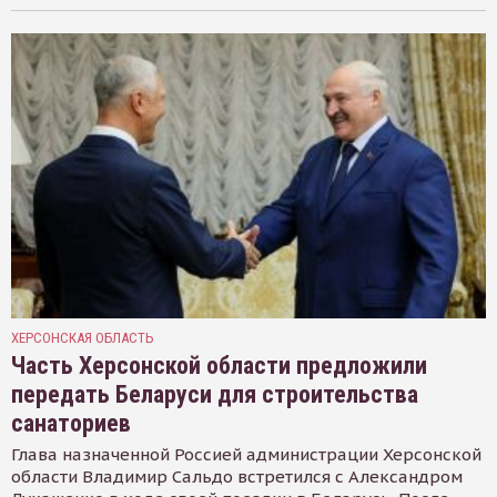
ХЕРСОНСКАЯ ОБЛАСТЬ
Часть Херсонской области предложили
передать Беларуси для строительства
санаториев
Глава назначенной Россией администрации Херсонской
области Владимир Сальдо встретился с Александром