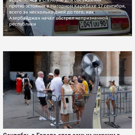
противостояния в Нагорном Карабахе 17 сентября,
всего за несколько дней до того, как
Азербайджан начал обстрел непризнанной
республики