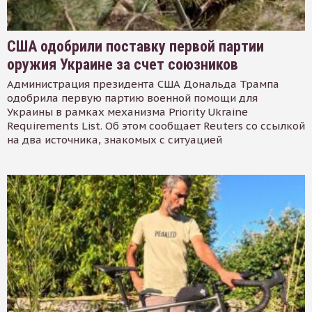
США одобрили поставку первой партии
оружия Украине за счет союзников
Администрация президента США Дональда Трампа
одобрила первую партию военной помощи для
Украины в рамках механизма Priority Ukraine
Requirements List. Об этом сообщает Reuters со ссылкой
на два источника, знакомых с ситуацией