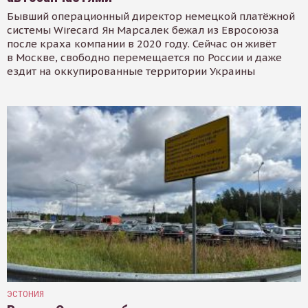
Бывший операционный директор немецкой платёжной
системы Wirecard Ян Марсалек бежал из Евросоюза
после краха компании в 2020 году. Сейчас он живёт
в Москве, свободно перемещается по России и даже
ездит на оккупированные территории Украины
ЭСТОНИЯ