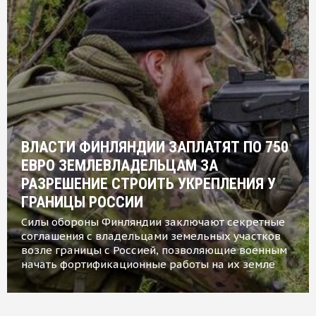
ВЛАСТИ ФИНЛЯНДИИ ЗАПЛАТЯТ ПО 750
ЕВРО ЗЕМЛЕВЛАДЕЛЬЦАМ ЗА
РАЗРЕШЕНИЕ СТРОИТЬ УКРЕПЛЕНИЯ У
ГРАНИЦЫ РОССИИ
Силы обороны Финляндии заключают секретные
соглашения с владельцами земельных участков
возле границы с Россией, позволяющие военным
начать фортификационные работы на их земле