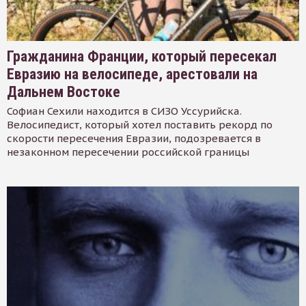
Гражданина Франции, который пересекал
Евразию на велосипеде, арестовали на
Дальнем Востоке
Софиан Сехили находится в СИЗО Уссурийска.
Велосипедист, который хотел поставить рекорд по
скорости пересечения Евразии, подозревается в
незаконном пересечении российской границы