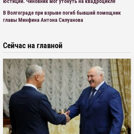
юстиции. Чиновник мог утонуть на квадроцикле
В Волгограде при взрыве погиб бывший помощник
главы Минфина Антона Силуанова
Сейчас на главной