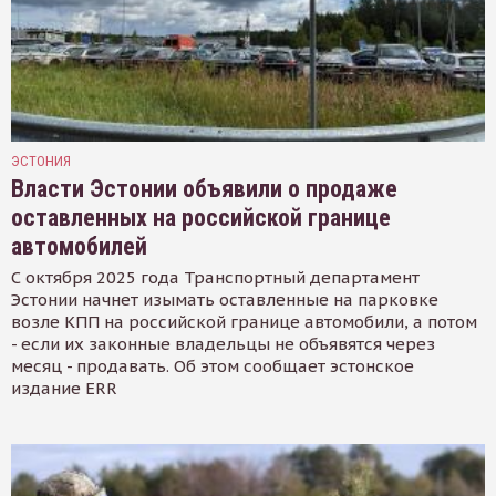
ЭСТОНИЯ
Власти Эстонии объявили о продаже
оставленных на российской границе
автомобилей
С октября 2025 года Транспортный департамент
Эстонии начнет изымать оставленные на парковке
возле КПП на российской границе автомобили, а потом
- если их законные владельцы не объявятся через
месяц - продавать. Об этом сообщает эстонское
издание ERR