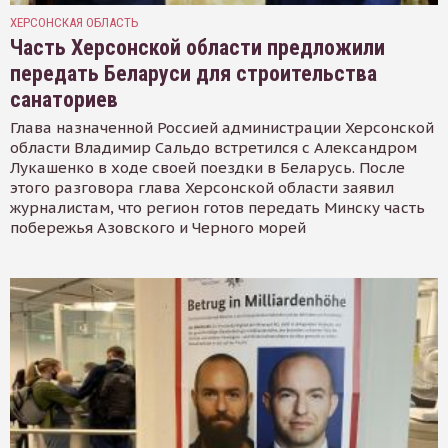
ХЕРСОНСКАЯ ОБЛАСТЬ
Часть Херсонской области предложили
передать Беларуси для строительства
санаториев
Глава назначенной Россией администрации Херсонской
области Владимир Сальдо встретился с Александром
Лукашенко в ходе своей поездки в Беларусь. После
этого разговора глава Херсонской области заявил
журналистам, что регион готов передать Минску часть
побережья Азовского и Черного морей