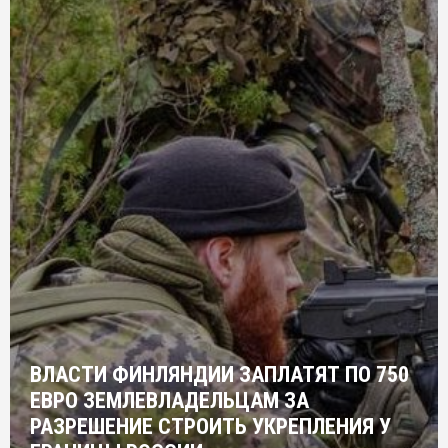
ВЛАСТИ ФИНЛЯНДИИ ЗАПЛАТЯТ ПО 750
ЕВРО ЗЕМЛЕВЛАДЕЛЬЦАМ ЗА
РАЗРЕШЕНИЕ СТРОИТЬ УКРЕПЛЕНИЯ У