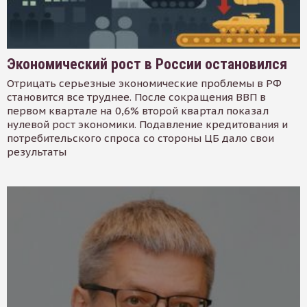
Экономический рост в России остановился
Отрицать серьезные экономические проблемы в РФ
становится все труднее. После сокращения ВВП в
первом квартале на 0,6% второй квартал показал
нулевой рост экономики. Подавление кредитования и
потребительского спроса со стороны ЦБ дало свои
результаты