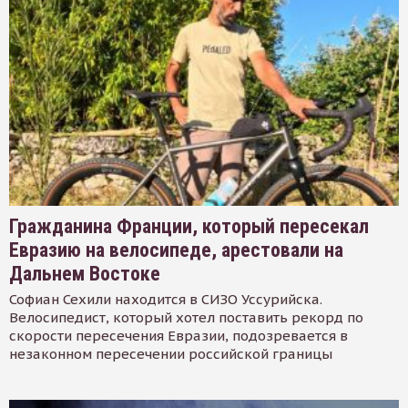
Гражданина Франции, который пересекал
Евразию на велосипеде, арестовали на
Дальнем Востоке
Софиан Сехили находится в СИЗО Уссурийска.
Велосипедист, который хотел поставить рекорд по
скорости пересечения Евразии, подозревается в
незаконном пересечении российской границы