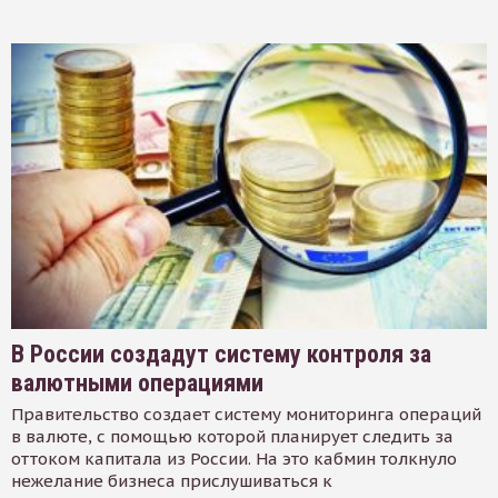
В России создадут систему контроля за
валютными операциями
Правительство создает систему мониторинга операций
в валюте, с помощью которой планирует следить за
оттоком капитала из России. На это кабмин толкнуло
нежелание бизнеса прислушиваться к