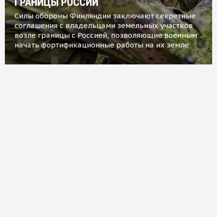
ГРАНИЦЫ РОССИИ
Силы обороны Финляндии заключают секретные
соглашения с владельцами земельных участков
возле границы с Россией, позволяющие военным
начать фортификационные работы на их земле