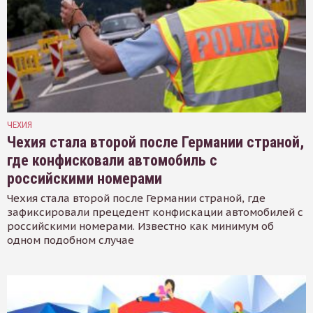
ЧЕХИЯ
Чехия стала второй после Германии страной,
где конфисковали автомобиль с
российскими номерами
Чехия стала второй после Германии страной, где
зафиксировали прецедент конфискации автомобилей с
российскими номерами. Известно как минимум об
одном подобном случае