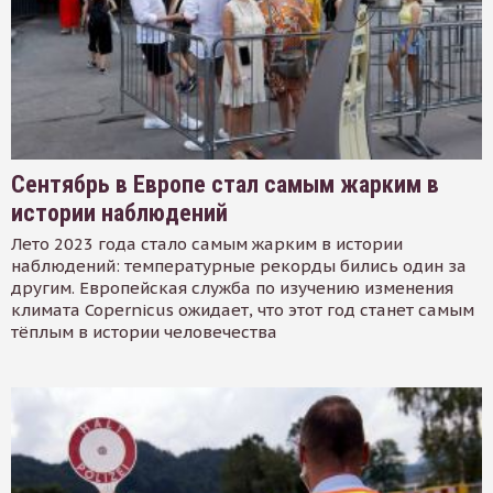
Сентябрь в Европе стал самым жарким в
истории наблюдений
Лето 2023 года стало самым жарким в истории
наблюдений: температурные рекорды бились один за
другим. Европейская служба по изучению изменения
климата Copernicus ожидает, что этот год станет самым
тёплым в истории человечества