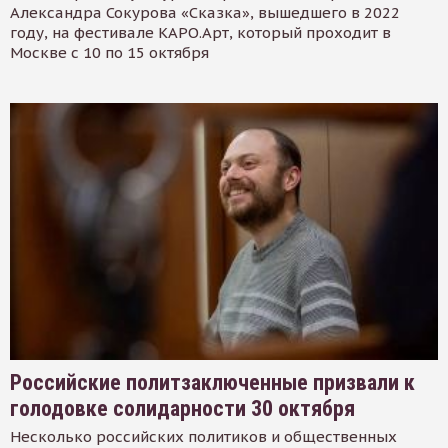
Александра Сокурова «Сказка», вышедшего в 2022
году, на фестивале КАРО.Арт, который проходит в
Москве с 10 по 15 октября
Российские политзаключенные призвали к
голодовке солидарности 30 октября
Несколько российских политиков и общественных