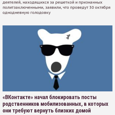
деятелей, находящихся за решеткой и признанных
политзаключенными, заявили, что проведут 30 октября
однодневную голодовку
«ВКонтакте» начал блокировать посты
родственников мобилизованных, в которых
они требуют вернуть близких домой