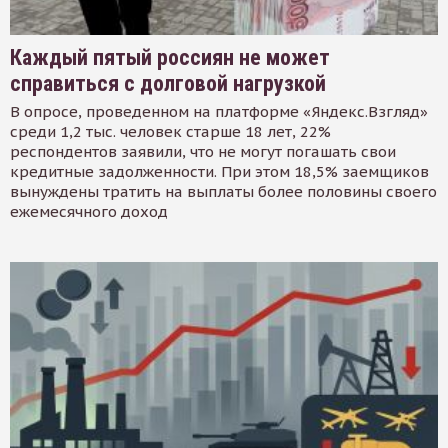
Каждый пятый россиян не может
справиться с долговой нагрузкой
В опросе, проведенном на платформе «Яндекс.Взгляд»
среди 1,2 тыс. человек старше 18 лет, 22%
респондентов заявили, что не могут погашать свои
кредитные задолженности. При этом 18,5% заемщиков
вынуждены тратить на выплаты более половины своего
ежемесячного доход