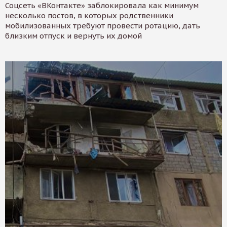
Соцсеть «ВКонтакте» заблокировала как минимум
несколько постов, в которых родственники
мобилизованных требуют провести ротацию, дать
близким отпуск и вернуть их домой