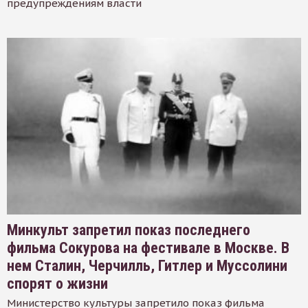
предупреждениям власти
Минкульт запретил показ последнего
фильма Сокурова на фестивале в Москве. В
нем Сталин, Черчилль, Гитлер и Муссолини
спорят о жизни
Министерство культуры запретило показ фильма