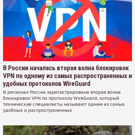
В России началась вторая волна блокировок
VPN по одному из самых распространенных и
удобных протоколов WireGuard
В регионах России зарегистрирована вторая волна
блокировок VPN по протоколу WireGuard, который
технические специалисты называют одним из самых
удобных и распространенных