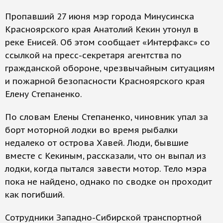
Пропавший 27 июня мэр города Минусинска
Красноярского края Анатолий Кекин утонул в
реке Енисей. Об этом сообщает «Интерфакс» со
ссылкой на пресс-секретаря агентства по
гражданской обороне, чрезвычайным ситуациям
и пожарной безопасности Красноярского края
Елену Степаненко.
По словам Елены Степаненко, чиновник упал за
борт моторной лодки во время рыбалки
недалеко от острова Хавей. Люди, бывшие
вместе с Кекиным, рассказали, что он выпал из
лодки, когда пытался завести мотор. Тело мэра
пока не найдено, однако по сводке он проходит
как погибший.
Сотрудники Западно-Сибирской транспортной