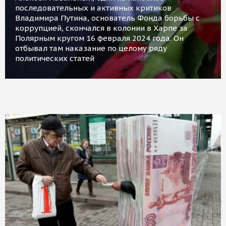
последовательных и активных критиков
Владимира Путина, основатель Фонда борьбы с
коррупцией, скончался в колонии в Харпе за
Полярным кругом 16 февраля 2024 года. Он
отбывал там наказание по целому ряду
политических статей