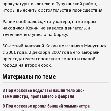
прокуратуры вылетели в Туруханский район,
чтобы выяснить обстоятельства происшествия.
Ранее сообщалось, что у катера, на котором
находился Кекин, не завелся двигатель, и
течением его унесло на баржу.
50-летний Анатолий Кекин возглавлял Минусинск
с 2001 года. 2 декабря 2007 года его выбрали
председателем городского совета и главой
города на второй срок.
Материалы по теме
В Подмосковье водолазы нашли тело экс-
замминистра, пропавшего 6 февраля
В Подмосковье пропал бывший замминистра