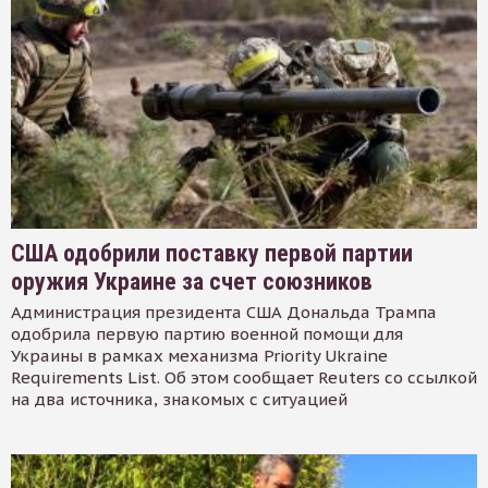
США одобрили поставку первой партии
оружия Украине за счет союзников
Администрация президента США Дональда Трампа
одобрила первую партию военной помощи для
Украины в рамках механизма Priority Ukraine
Requirements List. Об этом сообщает Reuters со ссылкой
на два источника, знакомых с ситуацией