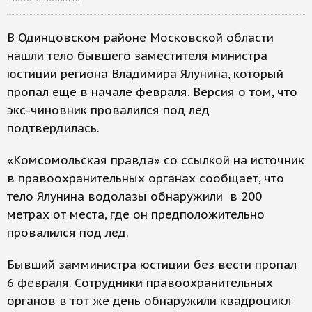
В Одинцовском районе Московской области
нашли тело бывшего заместителя министра
юстиции региона Владимира Ялунина, который
пропал еще в начале февраля. Версия о том, что
экс-чиновник провалился под лед
подтвердилась.
«Комсомольская правда» со ссылкой на источник
в правоохранительных органах сообщает, что
тело Ялунина водолазы обнаружили в 200
метрах от места, где он предположительно
провалился под лед.
Бывший замминистра юстиции без вести пропал
6 февраля. Сотрудники правоохранительных
органов в тот же день обнаружили квадроцикл