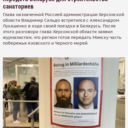
санаториев
Глава назначенной Россией администрации Херсонской
области Владимир Сальдо встретился с Александром
Лукашенко в ходе своей поездки в Беларусь. После
этого разговора глава Херсонской области заявил
журналистам, что регион готов передать Минску часть
побережья Азовского и Черного морей