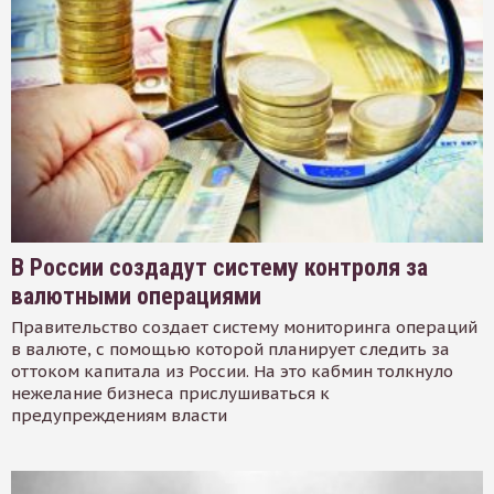
В России создадут систему контроля за
валютными операциями
Правительство создает систему мониторинга операций
в валюте, с помощью которой планирует следить за
оттоком капитала из России. На это кабмин толкнуло
нежелание бизнеса прислушиваться к
предупреждениям власти