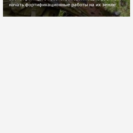
начать фортификационные работы на их земле