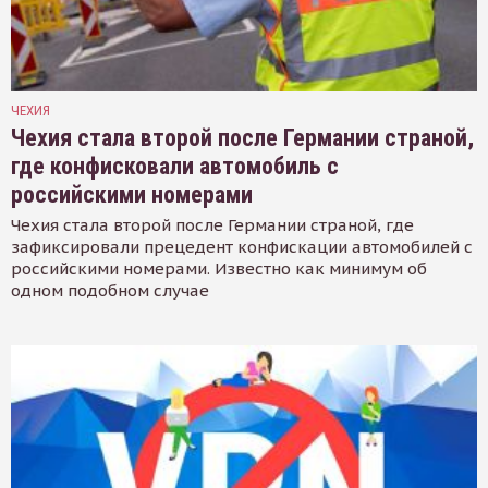
ЧЕХИЯ
Чехия стала второй после Германии страной,
где конфисковали автомобиль с
российскими номерами
Чехия стала второй после Германии страной, где
зафиксировали прецедент конфискации автомобилей с
российскими номерами. Известно как минимум об
одном подобном случае