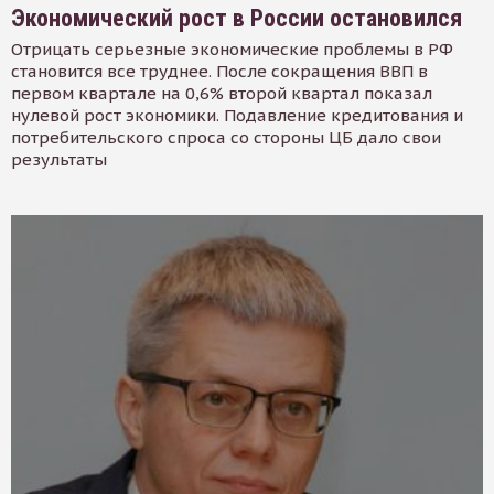
Экономический рост в России остановился
Отрицать серьезные экономические проблемы в РФ
становится все труднее. После сокращения ВВП в
первом квартале на 0,6% второй квартал показал
нулевой рост экономики. Подавление кредитования и
потребительского спроса со стороны ЦБ дало свои
результаты