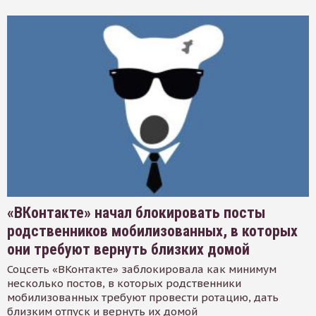
«ВКонтакте» начал блокировать посты
родственников мобилизованных, в которых
они требуют вернуть близких домой
Соцсеть «ВКонтакте» заблокировала как минимум
несколько постов, в которых родственники
мобилизованных требуют провести ротацию, дать
близким отпуск и вернуть их домой