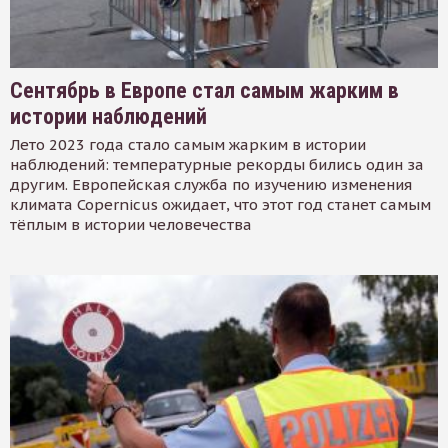
Сентябрь в Европе стал самым жарким в
истории наблюдений
Лето 2023 года стало самым жарким в истории
наблюдений: температурные рекорды бились один за
другим. Европейская служба по изучению изменения
климата Copernicus ожидает, что этот год станет самым
тёплым в истории человечества