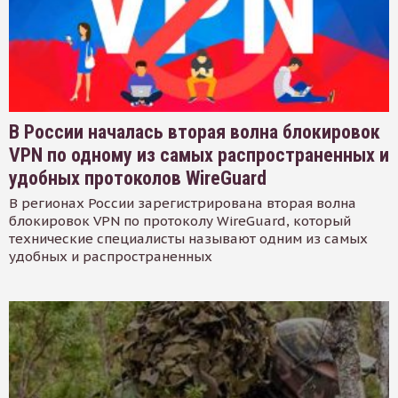
В России началась вторая волна блокировок
VPN по одному из самых распространенных и
удобных протоколов WireGuard
В регионах России зарегистрирована вторая волна
блокировок VPN по протоколу WireGuard, который
технические специалисты называют одним из самых
удобных и распространенных