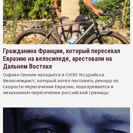
Гражданина Франции, который пересекал
Евразию на велосипеде, арестовали на
Дальнем Востоке
Софиан Сехили находится в СИЗО Уссурийска.
Велосипедист, который хотел поставить рекорд по
скорости пересечения Евразии, подозревается в
незаконном пересечении российской границы