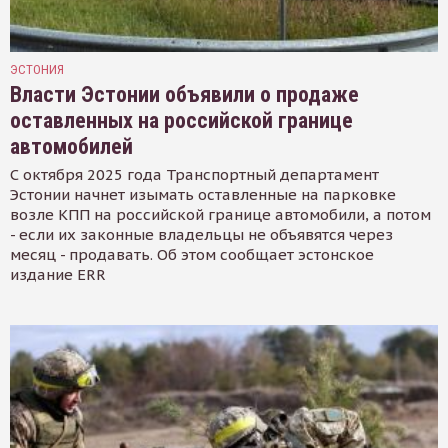
ЭСТОНИЯ
Власти Эстонии объявили о продаже
оставленных на российской границе
автомобилей
С октября 2025 года Транспортный департамент
Эстонии начнет изымать оставленные на парковке
возле КПП на российской границе автомобили, а потом
- если их законные владельцы не объявятся через
месяц - продавать. Об этом сообщает эстонское
издание ERR