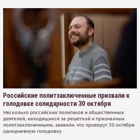
Российские политзаключенные призвали к
голодовке солидарности 30 октября
Несколько российских политиков и общественных
деятелей, находящихся за решеткой и признанных
политзаключенными, заявили, что проведут 30 октября
однодневную голодовку