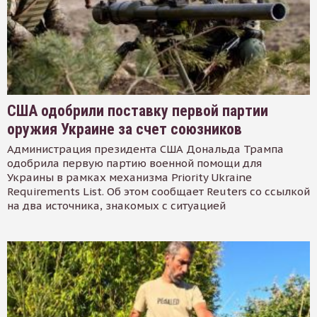
США одобрили поставку первой партии
оружия Украине за счет союзников
Администрация президента США Дональда Трампа
одобрила первую партию военной помощи для
Украины в рамках механизма Priority Ukraine
Requirements List. Об этом сообщает Reuters со ссылкой
на два источника, знакомых с ситуацией