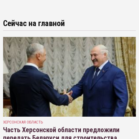
Сейчас на главной
ХЕРСОНСКАЯ ОБЛАСТЬ
Часть Херсонской области предложили
передать Беларуси для строительства