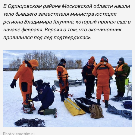
В Одинцовском районе Московской области нашли
тело бывшего заместителя министра юстиции
региона Владимира Ялунина, который пропал еще в
начале февраля. Версия о том, что экс-чиновник
провалился под лед подтвердилась
Photo: smotrim.ru