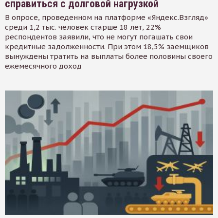
справиться с долговой нагрузкой
В опросе, проведенном на платформе «Яндекс.Взгляд»
среди 1,2 тыс. человек старше 18 лет, 22%
респондентов заявили, что не могут погашать свои
кредитные задолженности. При этом 18,5% заемщиков
вынуждены тратить на выплаты более половины своего
ежемесячного доход