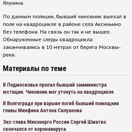
Ялунина.
По данным полиции, бывший чиновник выехал в
поле на квадроцикле в районе села Аксиньино
без телефона. На связь он так и не вышел.
Обнаруженные следы квадроцикла
заканчивались в 10 метрах от берега Москвы-
реки.
Материалы по теме
В Подмосковье пропал бывший замминистра
юстиции. Чиновник мог утонуть на квадроцикле
В Волгограде при взрыве погиб бывший помощник
главы Минфина Антона Силуанова
Экс-глава Минэнерго России Сергей Шматко
скончался от коронавируса