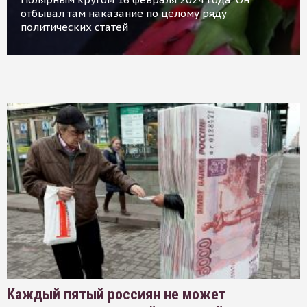
отбывал там наказание по целому ряду
политических статей
Каждый пятый россиян не может