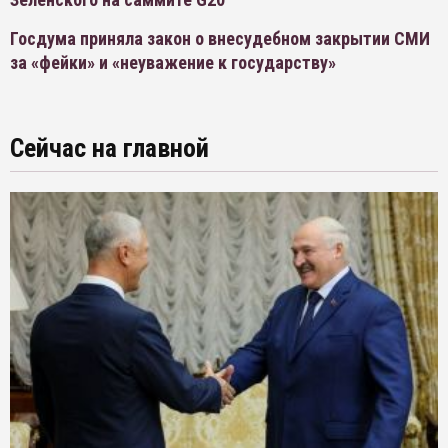
Госдума приняла закон о внесудебном закрытии СМИ
за «фейки» и «неуважение к государству»
Сейчас на главной