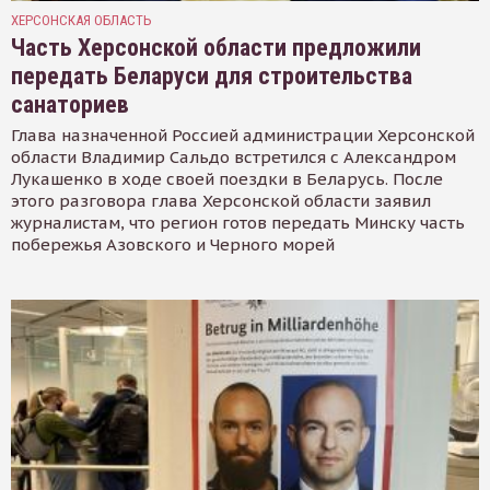
ХЕРСОНСКАЯ ОБЛАСТЬ
Часть Херсонской области предложили
передать Беларуси для строительства
санаториев
Глава назначенной Россией администрации Херсонской
области Владимир Сальдо встретился с Александром
Лукашенко в ходе своей поездки в Беларусь. После
этого разговора глава Херсонской области заявил
журналистам, что регион готов передать Минску часть
побережья Азовского и Черного морей