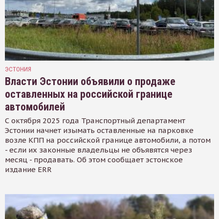
ЭСТОНИЯ
Власти Эстонии объявили о продаже
оставленных на российской границе
автомобилей
С октября 2025 года Транспортный департамент
Эстонии начнет изымать оставленные на парковке
возле КПП на российской границе автомобили, а потом
- если их законные владельцы не объявятся через
месяц - продавать. Об этом сообщает эстонское
издание ERR