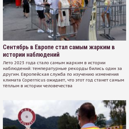
Сентябрь в Европе стал самым жарким в
истории наблюдений
Лето 2023 года стало самым жарким в истории
наблюдений: температурные рекорды бились один за
другим. Европейская служба по изучению изменения
климата Copernicus ожидает, что этот год станет самым
тёплым в истории человечества