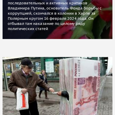
последовательных и активных критиков
Владимира Путина, основатель Фонда борьбы с
коррупцией, скончался в колонии в Харпе за
Полярным кругом 16 февраля 2024 года. Он
отбывал там наказание по целому ряду
политических статей