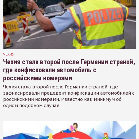
ЧЕХИЯ
Чехия стала второй после Германии страной,
где конфисковали автомобиль с
российскими номерами
Чехия стала второй после Германии страной, где
зафиксировали прецедент конфискации автомобилей с
российскими номерами. Известно как минимум об
одном подобном случае