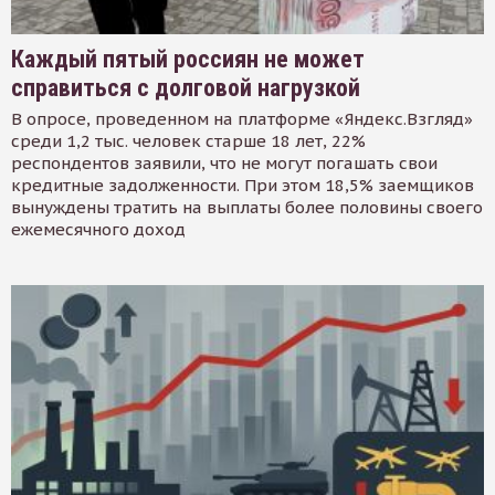
Каждый пятый россиян не может
справиться с долговой нагрузкой
В опросе, проведенном на платформе «Яндекс.Взгляд»
среди 1,2 тыс. человек старше 18 лет, 22%
респондентов заявили, что не могут погашать свои
кредитные задолженности. При этом 18,5% заемщиков
вынуждены тратить на выплаты более половины своего
ежемесячного доход