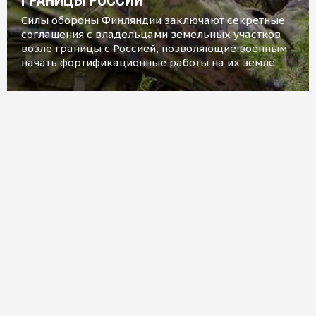
ГРАНИЦЫ РОССИИ
Силы обороны Финляндии заключают секретные
соглашения с владельцами земельных участков
возле границы с Россией, позволяющие военным
начать фортификационные работы на их земле