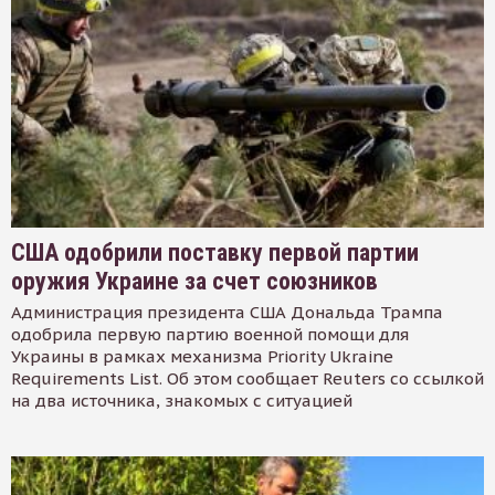
США одобрили поставку первой партии
оружия Украине за счет союзников
Администрация президента США Дональда Трампа
одобрила первую партию военной помощи для
Украины в рамках механизма Priority Ukraine
Requirements List. Об этом сообщает Reuters со ссылкой
на два источника, знакомых с ситуацией