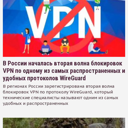
В России началась вторая волна блокировок
VPN по одному из самых распространенных и
удобных протоколов WireGuard
В регионах России зарегистрирована вторая волна
блокировок VPN по протоколу WireGuard, который
технические специалисты называют одним из самых
удобных и распространенных