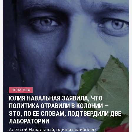
ПОЛИТИКА
ЮЛИЯ НАВАЛЬНАЯ ЗАЯВИЛА, ЧТО
ПОЛИТИКА ОТРАВИЛИ В КОЛОНИИ —
ЭТО, ПО ЕЕ СЛОВАМ, ПОДТВЕРДИЛИ ДВЕ
ЛАБОРАТОРИИ
Алексей Навальный, один из наиболее