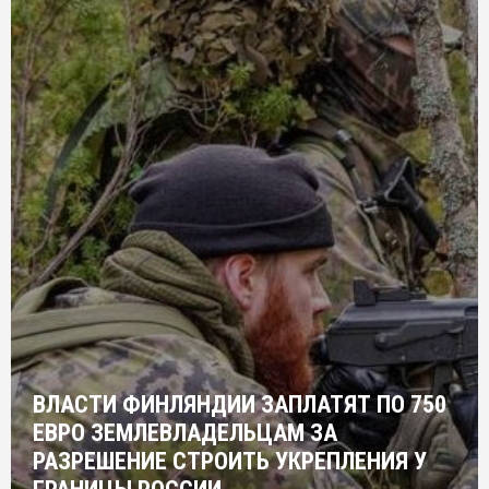
ВЛАСТИ ФИНЛЯНДИИ ЗАПЛАТЯТ ПО 750
ЕВРО ЗЕМЛЕВЛАДЕЛЬЦАМ ЗА
РАЗРЕШЕНИЕ СТРОИТЬ УКРЕПЛЕНИЯ У