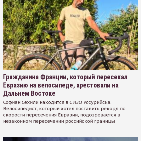
Гражданина Франции, который пересекал
Евразию на велосипеде, арестовали на
Дальнем Востоке
Софиан Сехили находится в СИЗО Уссурийска.
Велосипедист, который хотел поставить рекорд по
скорости пересечения Евразии, подозревается в
незаконном пересечении российской границы