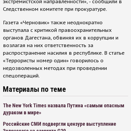
экстремистской направленности», - сообщили в
Следственном комитете при прокуратуре.
Газета «Черновик» также неоднократно
выступала с критикой правоохранительных
органов Дагестана, обвиняя их в коррупции и
возлагая на них ответственность за
распространение насилия в республике. В статье
«Террористы номер один» говорилось о
недозволенных методах при проведении
спецопераций.
Материалы по теме
The New York Times назвала Путина «самым опасным
дураком в мире»
Российские СМИ подвергли цензуре выступление
Зеленского на саммите G20