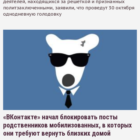
деятелей, находящихся за решеткой и признанных
политзаключенными, заявили, что проведут 30 октября
однодневную голодовку
«ВКонтакте» начал блокировать посты
родственников мобилизованных, в которых
они требуют вернуть близких домой