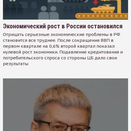
Экономический рост в России остановился
Отрицать серьезные экономические проблемы в РФ
становится все труднее. После сокращения ВВП в
первом квартале на 0,6% второй квартал показал
нулевой рост экономики. Подавление кредитования и
потребительского спроса со стороны ЦБ дало свои
результаты