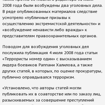
2008 года были возбуждены два уголовных дела.
В ряде опубликованных материалов следствие
усмотрело «публичные призывы к
осуществлению экстремистской деятельности» и
«возбуждение ненависти либо вражды» к
представителям правоохранительных органов.
Поводом для возбуждения уголовных дел
послужила публикация 4 июля 2008 года статьи
«Террористы номер один» с высказыванием
лидера боевиков Раппани Халилова, а также
других статей, в которых, по оценке прокуратуры,
публично оправдывался терроризм.
«Установлено, что авторы статей могли
публиковать их в соавторстве или по заказу лиц,
разыскиваемых за совершение преступлений