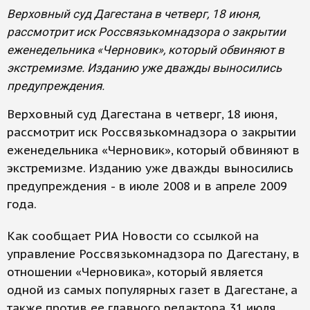
Верховный суд Дагестана в четверг, 18 июня,
рассмотрит иск Россвязькомнадзора о закрытии
еженедельника «Черновик», который обвиняют в
экстремизме. Изданию уже дважды выносились
предупреждения.
Верховный суд Дагестана в четверг, 18 июня,
рассмотрит иск Россвязькомнадзора о закрытии
еженедельника «Черновик», который обвиняют в
экстремизме. Изданию уже дважды выносились
предупреждения - в июле 2008 и в апреле 2009
года.
Как сообщает РИА Новости со ссылкой на
управление Россвязькомнадзора по Дагестану, в
отношении «Черновика», который является
одной из самых популярных газет в Дагестане, а
также против ее главного редактора 31 июля