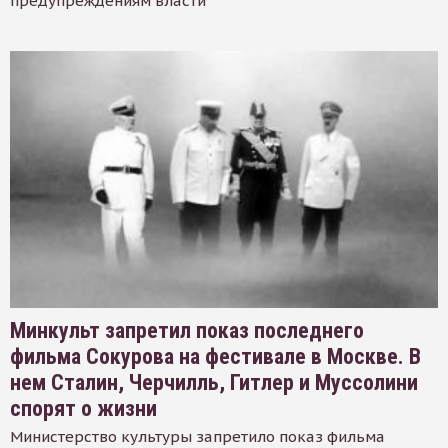
предупреждениям власти
Минкульт запретил показ последнего
фильма Сокурова на фестивале в Москве. В
нем Сталин, Черчилль, Гитлер и Муссолини
спорят о жизни
Министерство культуры запретило показ фильма