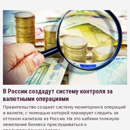
В России создадут систему контроля за
валютными операциями
Правительство создает систему мониторинга операций
в валюте, с помощью которой планирует следить за
оттоком капитала из России. На это кабмин толкнуло
нежелание бизнеса прислушиваться к