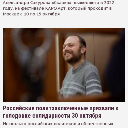
Александра Сокурова «Сказка», вышедшего в 2022
году, на фестивале КАРО.Арт, который проходит в
Москве с 10 по 15 октября
Российские политзаключенные призвали к
голодовке солидарности 30 октября
Несколько российских политиков и общественных