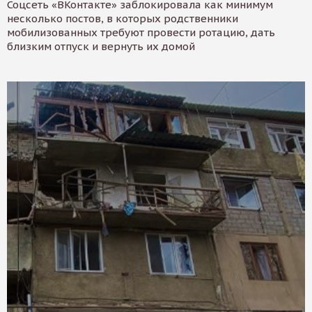
Соцсеть «ВКонтакте» заблокировала как минимум
несколько постов, в которых родственники
мобилизованных требуют провести ротацию, дать
близким отпуск и вернуть их домой