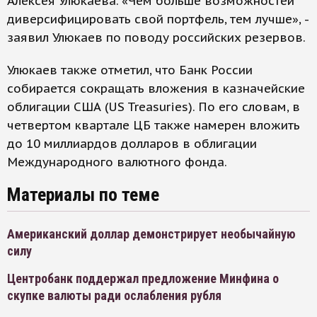
Алексея Улюкаева. «Чем больше возможностей
диверсифицировать свой портфель, тем лучше», -
заявил Улюкаев по поводу российских резервов.
Улюкаев также отметил, что Банк России
собирается сокращать вложения в казначейские
облигации США (US Treasuries). По его словам, в
четвертом квартале ЦБ также намерен вложить
до 10 миллиардов долларов в облигации
Международного валютного фонда.
Материалы по теме
Американский доллар демонстрирует необычайную
силу
Центробанк поддержал предложение Минфина о
скупке валюты ради ослабления рубля