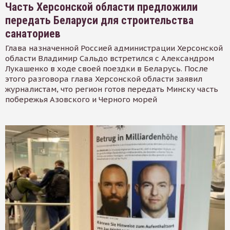
Часть Херсонской области предложили
передать Беларуси для строительства
санаториев
Глава назначенной Россией администрации Херсонской
области Владимир Сальдо встретился с Александром
Лукашенко в ходе своей поездки в Беларусь. После
этого разговора глава Херсонской области заявил
журналистам, что регион готов передать Минску часть
побережья Азовского и Черного морей