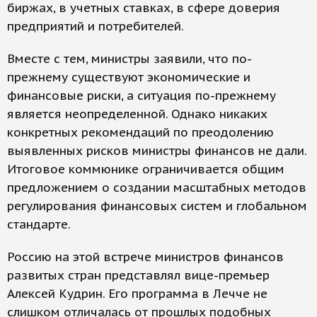
биржах, в учетных ставках, в сфере доверия
предприятий и потребителей.
Вместе с тем, министры заявили, что по-
прежнему существуют экономические и
финансовые риски, а ситуация по-прежнему
является неопределенной. Однако никаких
конкретных рекомендаций по преодолению
выявленных рисков министры финансов не дали.
Итоговое коммюнике ограничивается общим
предложением о создании масштабных методов
регулирования финансовых систем и глобальном
стандарте.
Россию на этой встрече министров финансов
развитых стран представлял вице-премьер
Алексей Кудрин. Его программа в Лечче не
слишком отличалась от прошлых подобных