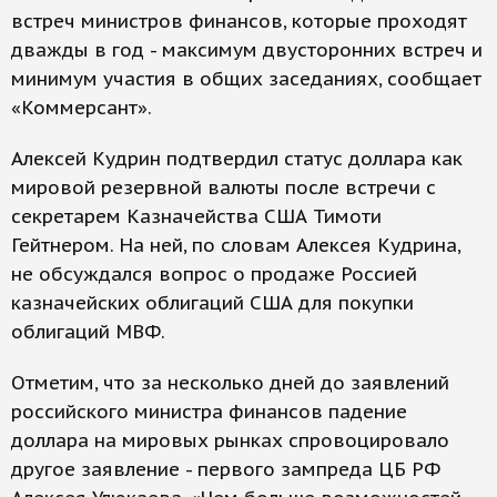
встреч министров финансов, которые проходят
дважды в год - максимум двусторонних встреч и
минимум участия в общих заседаниях, сообщает
«Коммерсант».
Алексей Кудрин подтвердил статус доллара как
мировой резервной валюты после встречи с
секретарем Казначейства США Тимоти
Гейтнером. На ней, по словам Алексея Кудрина,
не обсуждался вопрос о продаже Россией
казначейских облигаций США для покупки
облигаций МВФ.
Отметим, что за несколько дней до заявлений
российского министра финансов падение
доллара на мировых рынках спровоцировало
другое заявление - первого зампреда ЦБ РФ