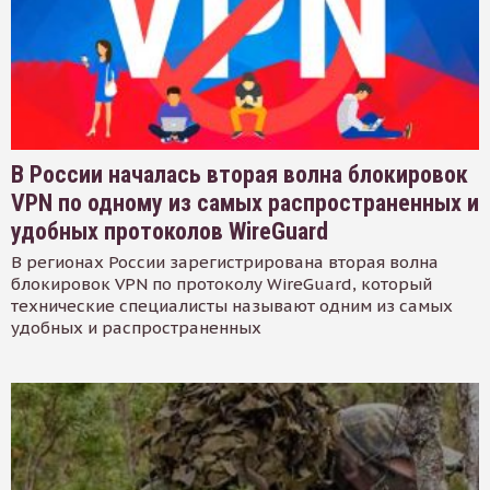
В России началась вторая волна блокировок
VPN по одному из самых распространенных и
удобных протоколов WireGuard
В регионах России зарегистрирована вторая волна
блокировок VPN по протоколу WireGuard, который
технические специалисты называют одним из самых
удобных и распространенных