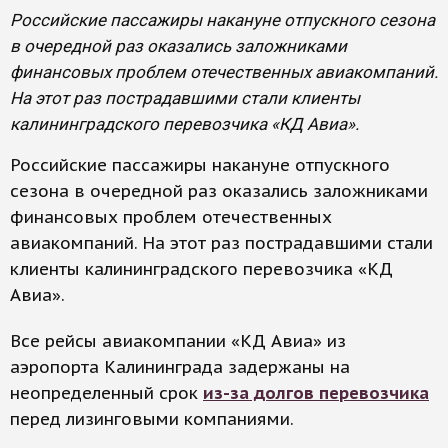
Российские пассажиры накануне отпускного сезона
в очередной раз оказались заложниками
финансовых проблем отечественных авиакомпаний.
На этот раз пострадавшими стали клиенты
калининградского перевозчика «КД Авиа».
Российские пассажиры накануне отпускного
сезона в очередной раз оказались заложниками
финансовых проблем отечественных
авиакомпаний. На этот раз пострадавшими стали
клиенты калининградского перевозчика «КД
Авиа».
Все рейсы авиакомпании «КД Авиа» из
аэропорта Калининграда задержаны на
неопределенный срок
из-за долгов перевозчика
перед лизинговыми компаниями.