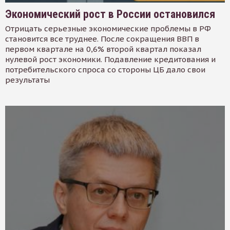
Экономический рост в России остановился
Отрицать серьезные экономические проблемы в РФ
становится все труднее. После сокращения ВВП в
первом квартале на 0,6% второй квартал показал
нулевой рост экономики. Подавление кредитования и
потребительского спроса со стороны ЦБ дало свои
результаты