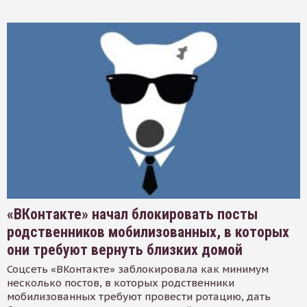
«ВКонтакте» начал блокировать посты
родственников мобилизованных, в которых
они требуют вернуть близких домой
Соцсеть «ВКонтакте» заблокировала как минимум
несколько постов, в которых родственники
мобилизованных требуют провести ротацию, дать