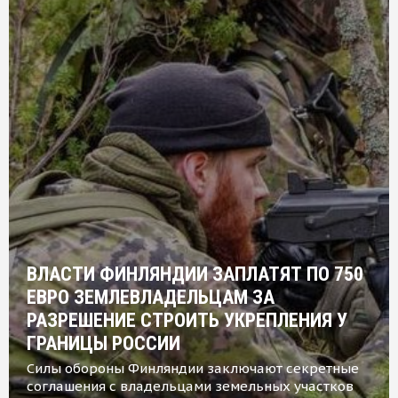
ВЛАСТИ ФИНЛЯНДИИ ЗАПЛАТЯТ ПО 750
ЕВРО ЗЕМЛЕВЛАДЕЛЬЦАМ ЗА
РАЗРЕШЕНИЕ СТРОИТЬ УКРЕПЛЕНИЯ У
ГРАНИЦЫ РОССИИ
Силы обороны Финляндии заключают секретные
соглашения с владельцами земельных участков