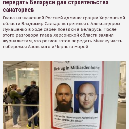
передать Беларуси для строительства
санаториев
Глава назначенной Россией администрации Херсонской
области Владимир Сальдо встретился с Александром
Лукашенко в ходе своей поездки в Беларусь. После
этого разговора глава Херсонской области заявил
журналистам, что регион готов передать Минску часть
побережья Азовского и Черного морей