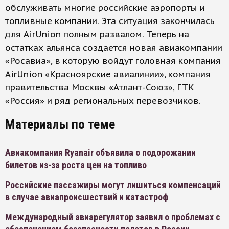
обслуживать многие российские аэропорты и
топливные компании. Эта ситуация закончилась
для AirUnion полным развалом. Теперь на
остатках альянса создается новая авиакомпании
«Росавиа», в которую войдут головная компания
AirUnion «Красноярские авиалинии», компания
правительства Москвы «Атлант-Союз», ГТК
«Россия» и ряд региональных перевозчиков.
Материалы по теме
Авиакомпания Ryanair объявила о подорожании
билетов из-за роста цен на топливо
Российские пассажиры могут лишиться компенсаций
в случае авиапроисшествий и катастроф
Международный авиарегулятор заявил о проблемах с