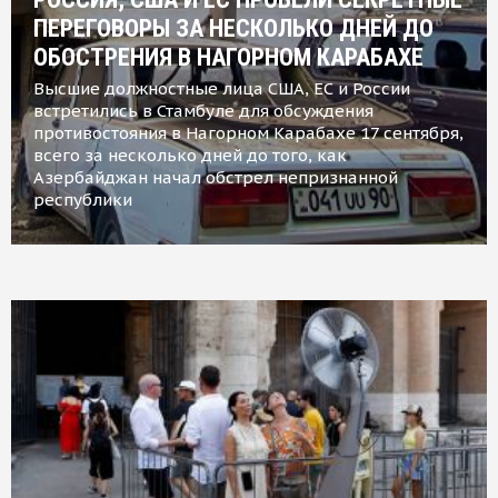
ПЕРЕГОВОРЫ ЗА НЕСКОЛЬКО ДНЕЙ ДО
ОБОСТРЕНИЯ В НАГОРНОМ КАРАБАХЕ
Высшие должностные лица США, ЕС и России
встретились в Стамбуле для обсуждения
противостояния в Нагорном Карабахе 17 сентября,
всего за несколько дней до того, как
Азербайджан начал обстрел непризнанной
республики