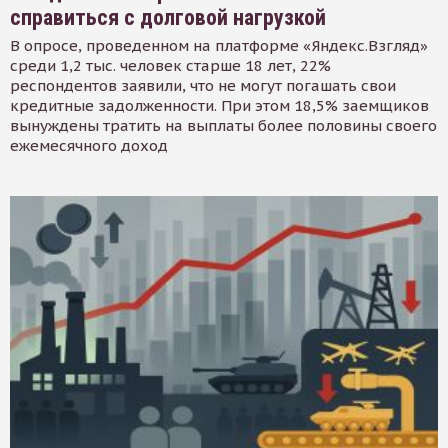
справиться с долговой нагрузкой
В опросе, проведенном на платформе «Яндекс.Взгляд»
среди 1,2 тыс. человек старше 18 лет, 22%
респондентов заявили, что не могут погашать свои
кредитные задолженности. При этом 18,5% заемщиков
вынуждены тратить на выплаты более половины своего
ежемесячного доход