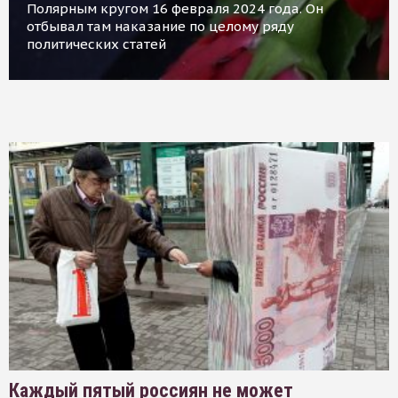
Полярным кругом 16 февраля 2024 года. Он
отбывал там наказание по целому ряду
политических статей
Каждый пятый россиян не может