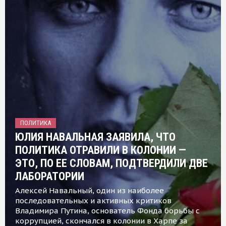
ПОЛИТИКА
ЮЛИЯ НАВАЛЬНАЯ ЗАЯВИЛА, ЧТО
ПОЛИТИКА ОТРАВИЛИ В КОЛОНИИ —
ЭТО, ПО ЕЕ СЛОВАМ, ПОДТВЕРДИЛИ ДВЕ
ЛАБОРАТОРИИ
Алексей Навальный, один из наиболее
последовательных и активных критиков
Владимира Путина, основатель Фонда борьбы с
коррупцией, скончался в колонии в Харпе за