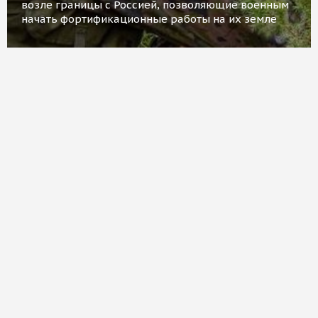
возле границы с Россией, позволяющие военным
начать фортификационные работы на их земле