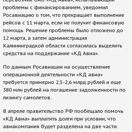
проблемы с финансированием, уведомил
Росавиацию о том, что прекращает выполнение
рейсов с 11 марта, если не получит финансовую
помощь. Решение проблемы было отложено до
12 марта, а затем администрация
Калининградкой области согласилась выделить
средства на поддержание «КД Авиа».
По данным Росавиации на осуществление
операционной деятельности «КД авиа»
требуется примерно 2,5-2,6 млрд рублей и еще
380 млн рублей на погашение задолженности по
лизингу самолетов.
В апреле правительство РФ пообещало помочь
«КД Авиа» выплатить долги при условии, что
авиакомпания будет разделена на две части.