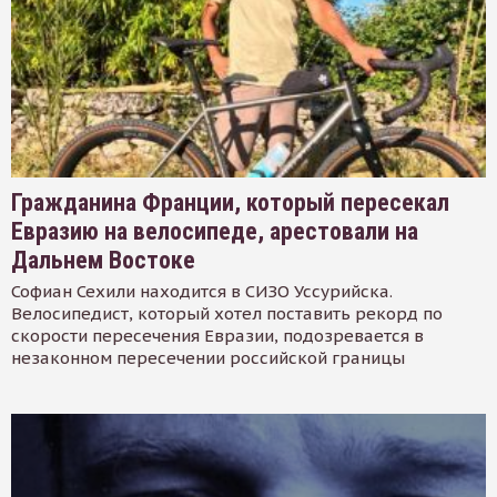
Гражданина Франции, который пересекал
Евразию на велосипеде, арестовали на
Дальнем Востоке
Софиан Сехили находится в СИЗО Уссурийска.
Велосипедист, который хотел поставить рекорд по
скорости пересечения Евразии, подозревается в
незаконном пересечении российской границы