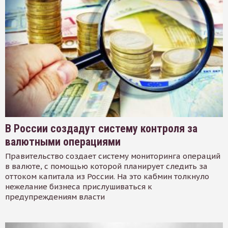
В России создадут систему контроля за
валютными операциями
Правительство создает систему мониторинга операций
в валюте, с помощью которой планирует следить за
оттоком капитала из России. На это кабмин толкнуло
нежелание бизнеса прислушиваться к
предупреждениям власти