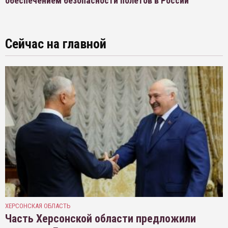
обеспечением безопасности полетов в России
Сейчас на главной
ХЕРСОНСКАЯ ОБЛАСТЬ
Часть Херсонской области предложили