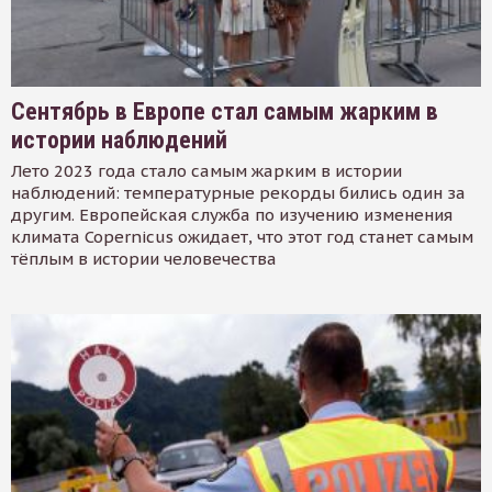
Сентябрь в Европе стал самым жарким в
истории наблюдений
Лето 2023 года стало самым жарким в истории
наблюдений: температурные рекорды бились один за
другим. Европейская служба по изучению изменения
климата Copernicus ожидает, что этот год станет самым
тёплым в истории человечества