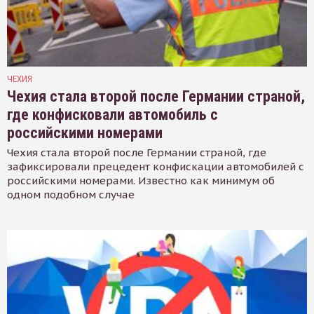
ЧЕХИЯ
Чехия стала второй после Германии страной,
где конфисковали автомобиль с
российскими номерами
Чехия стала второй после Германии страной, где
зафиксировали прецедент конфискации автомобилей с
российскими номерами. Известно как минимум об
одном подобном случае