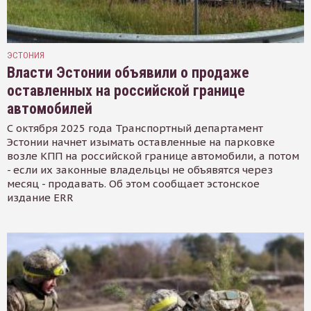
ЭСТОНИЯ
Власти Эстонии объявили о продаже
оставленных на российской границе
автомобилей
С октября 2025 года Транспортный департамент
Эстонии начнет изымать оставленные на парковке
возле КПП на российской границе автомобили, а потом
- если их законные владельцы не объявятся через
месяц - продавать. Об этом сообщает эстонское
издание ERR