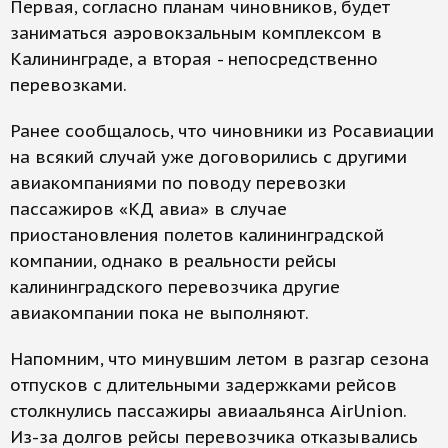
Первая, согласно планам чиновников, будет
заниматься аэровокзальным комплексом в
Калининграде, а вторая - непосредственно
перевозками.
Ранее сообщалось, что чиновники из Росавиации
на всякий случай уже договорились с другими
авиакомпаниями по поводу перевозки
пассажиров «КД авиа» в случае
приостановления полетов калининградской
компании, однако в реальности рейсы
калининградского перевозчика другие
авиакомпании пока не выполняют.
Напомним, что минувшим летом в разгар сезона
отпусков с длительными задержками рейсов
столкнулись пассажиры авиаальянса AirUnion.
Из-за долгов рейсы перевозчика отказывались