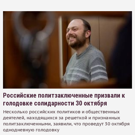
Российские политзаключенные призвали к
голодовке солидарности 30 октября
Несколько российских политиков и общественных
деятелей, находящихся за решеткой и признанных
политзаключенными, заявили, что проведут 30 октября
однодневную голодовку