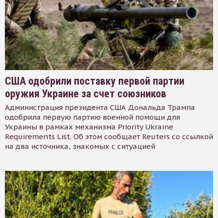
США одобрили поставку первой партии
оружия Украине за счет союзников
Администрация президента США Дональда Трампа
одобрила первую партию военной помощи для
Украины в рамках механизма Priority Ukraine
Requirements List. Об этом сообщает Reuters со ссылкой
на два источника, знакомых с ситуацией