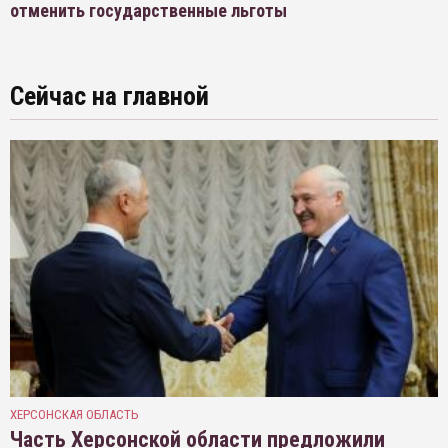
отменить государственные льготы
Сейчас на главной
ХЕРСОНСКАЯ ОБЛАСТЬ
Часть Херсонской области предложили