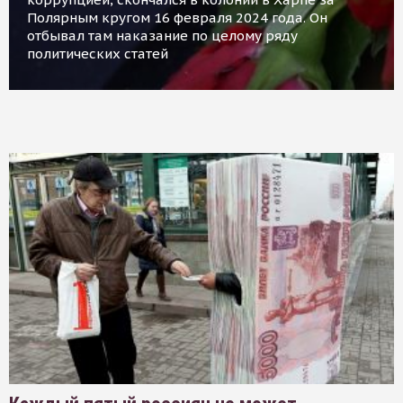
Полярным кругом 16 февраля 2024 года. Он
отбывал там наказание по целому ряду
политических статей