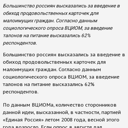
Большинство россиян высказались за введение в
обиход продовольственных карточек для
малоимущих граждан. Согласно данным
социологического опроса ВЦИОМ, за введение
талонов на питание высказались 62%
респондентов.
Большинство россиян высказались за введение в
обиход продовольственных карточек для
малоимущих граждан. Согласно данным
социологического опроса ВЦИОМ, за введение
талонов на питание высказались 62%
респондентов.
По данным ВЦИОМа, количество сторонников
данной идеи, высказанной, в частности, партией
«Единая Россия» летом 2008 года, весной этого
года возросло. Если опрос в августе дал