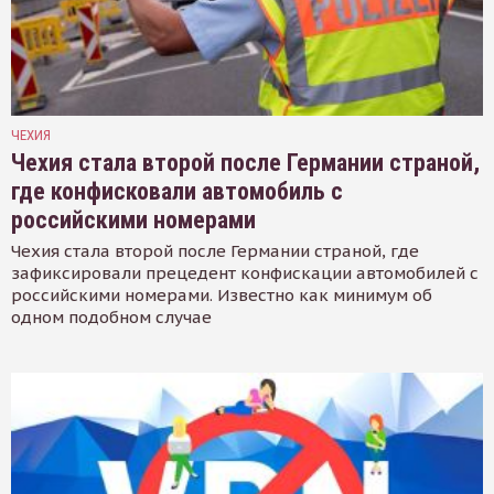
ЧЕХИЯ
Чехия стала второй после Германии страной,
где конфисковали автомобиль с
российскими номерами
Чехия стала второй после Германии страной, где
зафиксировали прецедент конфискации автомобилей с
российскими номерами. Известно как минимум об
одном подобном случае