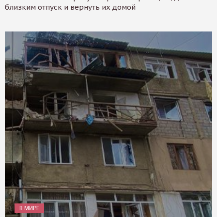
близким отпуск и вернуть их домой
В МИРЕ