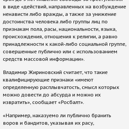
в виде «действий, направленных на возбуждение
ненависти либо вражды, а также за унижение
достоинства человека либо группы лиц по
признакам пола, расы, национальности, языка,
происхождения, отношения к религии, а равно
принадлежности к какой-либо социальной группе,
совершенные публично или с использованием
средств массовой информации».
Владимир Жириновский считает, что такие
квалифицирующие признаки «имеют
определенную расплывчатость, смысл которых
можно довести до абсурда и можно их
извратить», сообщает «Росбалт».
«Например, наказуемо ли публично бранить
воров и бандитов, указывая их расу,