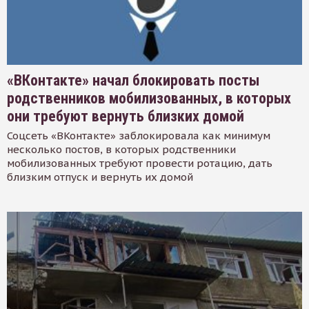
«ВКонтакте» начал блокировать посты
родственников мобилизованных, в которых
они требуют вернуть близких домой
Соцсеть «ВКонтакте» заблокировала как минимум
несколько постов, в которых родственники
мобилизованных требуют провести ротацию, дать
близким отпуск и вернуть их домой