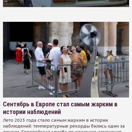
Сентябрь в Европе стал самым жарким в
истории наблюдений
Лето 2023 года стало самым жарким в истории
наблюдений: температурные рекорды бились один за
другим. Европейская служба по изучению изменения