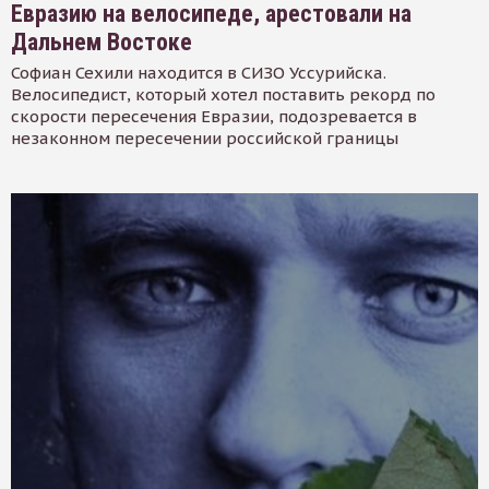
Евразию на велосипеде, арестовали на
Дальнем Востоке
Софиан Сехили находится в СИЗО Уссурийска.
Велосипедист, который хотел поставить рекорд по
скорости пересечения Евразии, подозревается в
незаконном пересечении российской границы