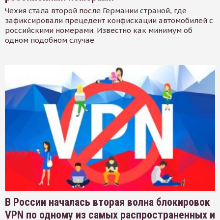
Чехия стала второй после Германии страной, где
зафиксировали прецедент конфискации автомобилей с
российскими номерами. Известно как минимум об
одном подобном случае
В России началась вторая волна блокировок
VPN по одному из самых распространенных и