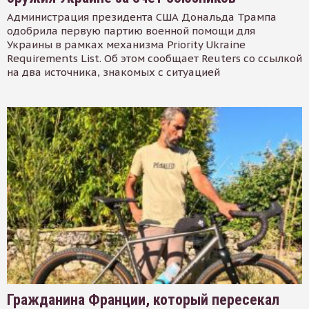
Администрация президента США Дональда Трампа
одобрила первую партию военной помощи для
Украины в рамках механизма Priority Ukraine
Requirements List. Об этом сообщает Reuters со ссылкой
на два источника, знакомых с ситуацией
Гражданина Франции, который пересекал