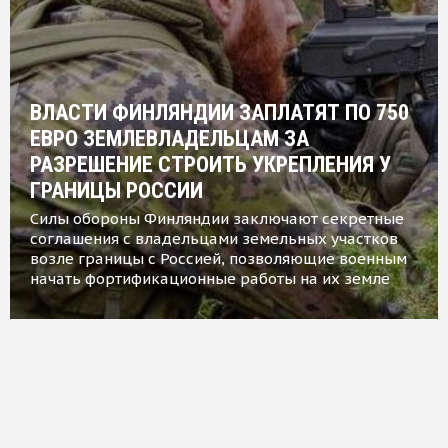
ВЛАСТИ ФИНЛЯНДИИ ЗАПЛАТЯТ ПО 750
ЕВРО ЗЕМЛЕВЛАДЕЛЬЦАМ ЗА
РАЗРЕШЕНИЕ СТРОИТЬ УКРЕПЛЕНИЯ У
ГРАНИЦЫ РОССИИ
Силы обороны Финляндии заключают секретные
соглашения с владельцами земельных участков
возле границы с Россией, позволяющие военным
начать фортификационные работы на их земле