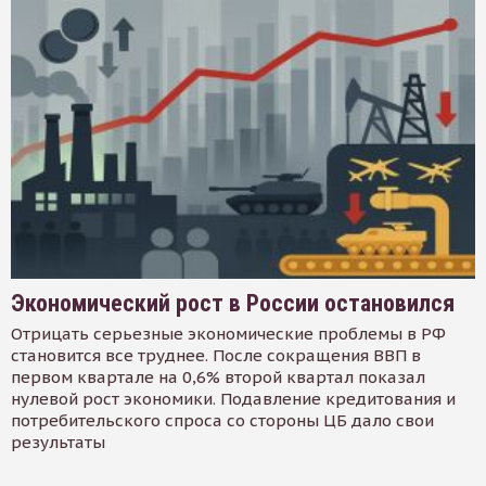
Экономический рост в России остановился
Отрицать серьезные экономические проблемы в РФ
становится все труднее. После сокращения ВВП в
первом квартале на 0,6% второй квартал показал
нулевой рост экономики. Подавление кредитования и
потребительского спроса со стороны ЦБ дало свои
результаты