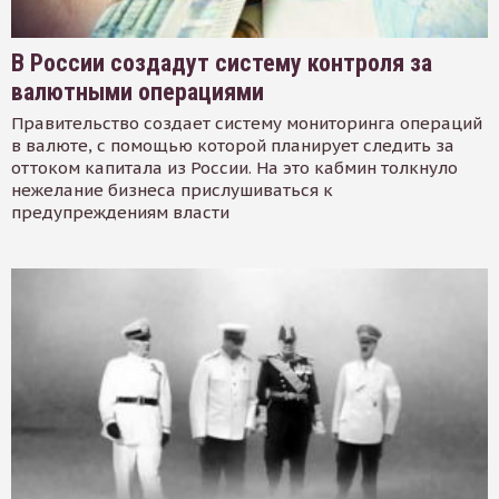
В России создадут систему контроля за
валютными операциями
Правительство создает систему мониторинга операций
в валюте, с помощью которой планирует следить за
оттоком капитала из России. На это кабмин толкнуло
нежелание бизнеса прислушиваться к
предупреждениям власти