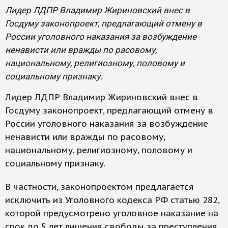
Лидер ЛДПР Владимир Жириновский внес в
Госдуму законопроект, предлагающий отмену в
России уголовного наказания за возбуждение
ненависти или вражды по расовому,
национальному, религиозному, половому и
социальному признаку.
Лидер ЛДПР Владимир Жириновский внес в
Госдуму законопроект, предлагающий отмену в
России уголовного наказания за возбуждение
ненависти или вражды по расовому,
национальному, религиозному, половому и
социальному признаку.
В частности, законопроектом предлагается
исключить из Уголовного кодекса РФ статью 282,
которой предусмотрено уголовное наказание на
срок до 5 лет лишения свободы за преступления