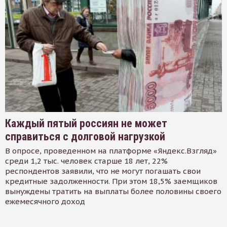
Каждый пятый россиян не может
справиться с долговой нагрузкой
В опросе, проведенном на платформе «Яндекс.Взгляд»
среди 1,2 тыс. человек старше 18 лет, 22%
респондентов заявили, что не могут погашать свои
кредитные задолженности. При этом 18,5% заемщиков
вынуждены тратить на выплаты более половины своего
ежемесячного доход