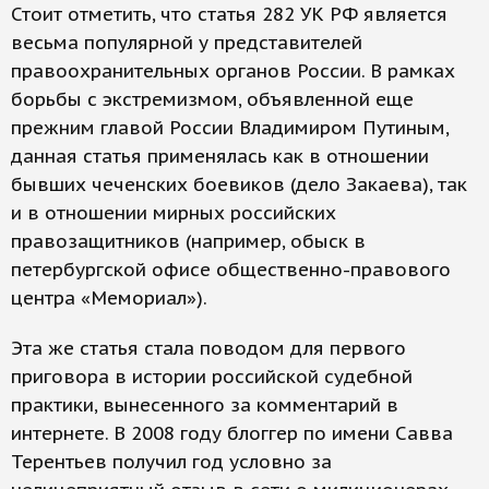
Стоит отметить, что статья 282 УК РФ является
весьма популярной у представителей
правоохранительных органов России. В рамках
борьбы с экстремизмом, объявленной еще
прежним главой России Владимиром Путиным,
данная статья применялась как в отношении
бывших чеченских боевиков (дело Закаева), так
и в отношении мирных российских
правозащитников (например, обыск в
петербургской офисе общественно-правового
центра «Мемориал»).
Эта же статья стала поводом для первого
приговора в истории российской судебной
практики, вынесенного за комментарий в
интернете. В 2008 году блоггер по имени Савва
Терентьев получил год условно за