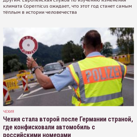
климата Copernicus ожидает, что этот год станет самым
тёплым в истории человечества
ЧЕХИЯ
Чехия стала второй после Германии страной,
где конфисковали автомобиль с
российскими номерами