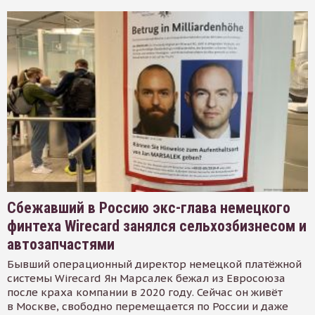
Сбежавший в Россию экс-глава немецкого
финтеха Wirecard занялся сельхозбизнесом и
автозапчастями
Бывший операционный директор немецкой платёжной
системы Wirecard Ян Марсалек бежал из Евросоюза
после краха компании в 2020 году. Сейчас он живёт
в Москве, свободно перемещается по России и даже