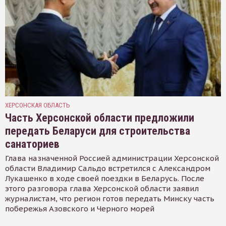
ХЕРСОНСКАЯ ОБЛАСТЬ
Часть Херсонской области предложили
передать Беларуси для строительства
санаториев
Глава назначенной Россией администрации Херсонской
области Владимир Сальдо встретился с Александром
Лукашенко в ходе своей поездки в Беларусь. После
этого разговора глава Херсонской области заявил
журналистам, что регион готов передать Минску часть
побережья Азовского и Черного морей