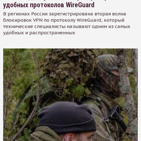
удобных протоколов WireGuard
В регионах России зарегистрирована вторая волна
блокировок VPN по протоколу WireGuard, который
технические специалисты называют одним из самых
удобных и распространенных