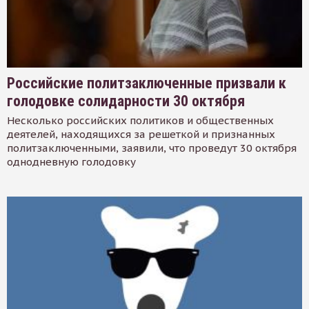
Российские политзаключенные призвали к
голодовке солидарности 30 октября
Несколько российских политиков и общественных
деятелей, находящихся за решеткой и признанных
политзаключенными, заявили, что проведут 30 октября
однодневную голодовку