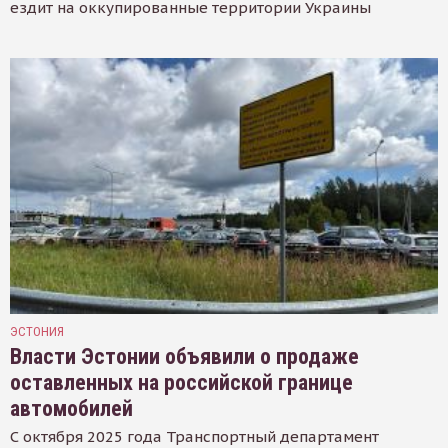
ездит на оккупированные территории Украины
ЭСТОНИЯ
Власти Эстонии объявили о продаже
оставленных на российской границе
автомобилей
С октября 2025 года Транспортный департамент