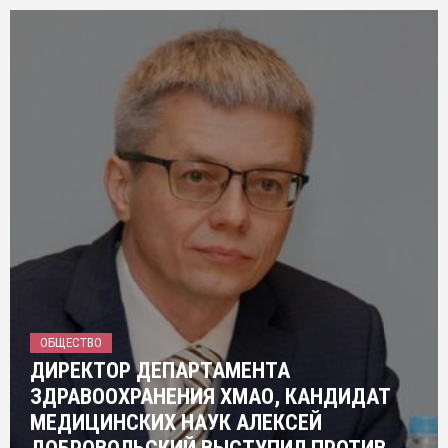
ОБЩЕСТВО
ДИРЕКТОР ДЕПАРТАМЕНТА
ЗДРАВООХРАНЕНИЯ ХМАО, КАНДИДАТ
МЕДИЦИНСКИХ НАУК АЛЕКСЕЙ