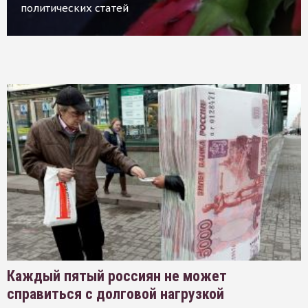
политических статей
Каждый пятый россиян не может
справиться с долговой нагрузкой