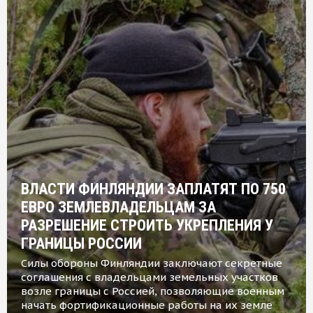
ВЛАСТИ ФИНЛЯНДИИ ЗАПЛАТЯТ ПО 750
ЕВРО ЗЕМЛЕВЛАДЕЛЬЦАМ ЗА
РАЗРЕШЕНИЕ СТРОИТЬ УКРЕПЛЕНИЯ У
ГРАНИЦЫ РОССИИ
Силы обороны Финляндии заключают секретные
соглашения с владельцами земельных участков
возле границы с Россией, позволяющие военным
начать фортификационные работы на их земле