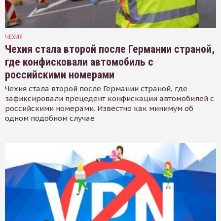
ЧЕХИЯ
Чехия стала второй после Германии страной,
где конфисковали автомобиль с
российскими номерами
Чехия стала второй после Германии страной, где
зафиксировали прецедент конфискации автомобилей с
российскими номерами. Известно как минимум об
одном подобном случае