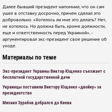
Далее бывший президент напомнил, что он сам
ушел в отставку досрочно, причем сделал это
добровольно. «Хотелось ли мне это делать? Нет,
не хотелось. Но должна быть, кроме должности,
еще и ответственность перед Украиной», -
аргументировал экс-президент свое решение об
уходе.
Материалы по теме
Экс-президент Украины Виктор Ющенко съезжает с
бесплатной государственной дачи
Украинцы поставили Виктору Ющенко «двойку» за
президентство
Михаил Зурабов добрался до Киева