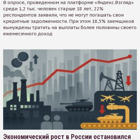
В опросе, проведенном на платформе «Яндекс.Взгляд»
среди 1,2 тыс. человек старше 18 лет, 22%
респондентов заявили, что не могут погашать свои
кредитные задолженности. При этом 18,5% заемщиков
вынуждены тратить на выплаты более половины своего
ежемесячного доход
Экономический рост в России остановился