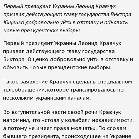
Первый президент Украины Леонид Кравчук
призвал действующего главу государства Виктора
Ющенко добровольно уйти в отставку и объявить
новые президентские выборы.
Первый президент Украины Леонид Кравчук
призвал действующего главу государства
Виктора Ющенко добровольно уйти в отставку и
объявить новые президентские выборы.
Такое заявление Кравчук сделал в специальном
телеобращении, которое транслировалось по
нескольким украинским каналам.
Во вступительной части своей речи Кравчук
напомнил, что «стоял у колыбели независимости,
а потому не имеет права молчать». По словам
бывшего президента, происходящее на Украине