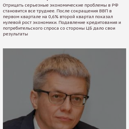
Отрицать серьезные экономические проблемы в РФ
становится все труднее. После сокращения ВВП в
первом квартале на 0,6% второй квартал показал
нулевой рост экономики. Подавление кредитования и
потребительского спроса со стороны ЦБ дало свои
результаты