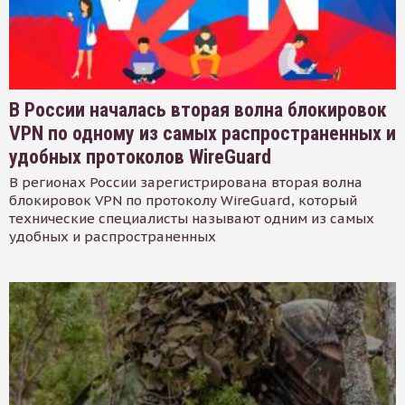
В России началась вторая волна блокировок
VPN по одному из самых распространенных и
удобных протоколов WireGuard
В регионах России зарегистрирована вторая волна
блокировок VPN по протоколу WireGuard, который
технические специалисты называют одним из самых
удобных и распространенных