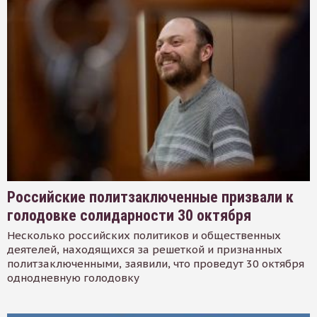
Российские политзаключенные призвали к
голодовке солидарности 30 октября
Несколько российских политиков и общественных
деятелей, находящихся за решеткой и признанных
политзаключенными, заявили, что проведут 30 октября
однодневную голодовку