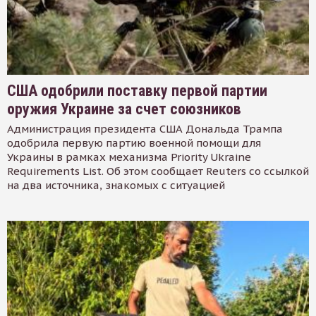
США одобрили поставку первой партии
оружия Украине за счет союзников
Администрация президента США Дональда Трампа
одобрила первую партию военной помощи для
Украины в рамках механизма Priority Ukraine
Requirements List. Об этом сообщает Reuters со ссылкой
на два источника, знакомых с ситуацией