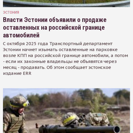
ЭСТОНИЯ
Власти Эстонии объявили о продаже
оставленных на российской границе
автомобилей
С октября 2025 года Транспортный департамент
Эстонии начнет изымать оставленные на парковке
возле КПП на российской границе автомобили, а потом
- если их законные владельцы не объявятся через
месяц - продавать. Об этом сообщает эстонское
издание ERR