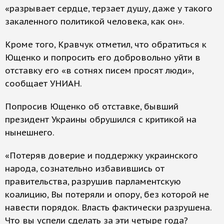
«разрывает сердце, терзает душу, даже у такого
закаленного политикой человека, как он».
Кроме того, Кравчук отметил, что обратиться к
Ющенко и попросить его добровольно уйти в
отставку его «в сотнях писем просят люди»,
сообщает УНИАН.
Попросив Ющенко об отставке, бывший
президент Украины обрушился с критикой на
нынешнего.
«Потеряв доверие и поддержку украинского
народа, сознательно избавившись от
правительства, разрушив парламентскую
коалицию, Вы потеряли и опору, без которой не
навести порядок. Власть фактически разрушена.
Что вы успели сделать за эти четыре года?