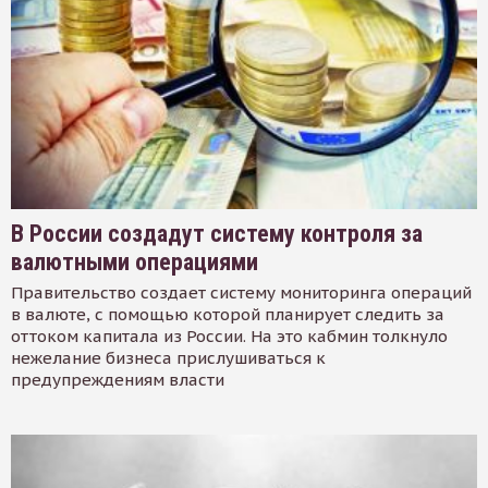
В России создадут систему контроля за
валютными операциями
Правительство создает систему мониторинга операций
в валюте, с помощью которой планирует следить за
оттоком капитала из России. На это кабмин толкнуло
нежелание бизнеса прислушиваться к
предупреждениям власти