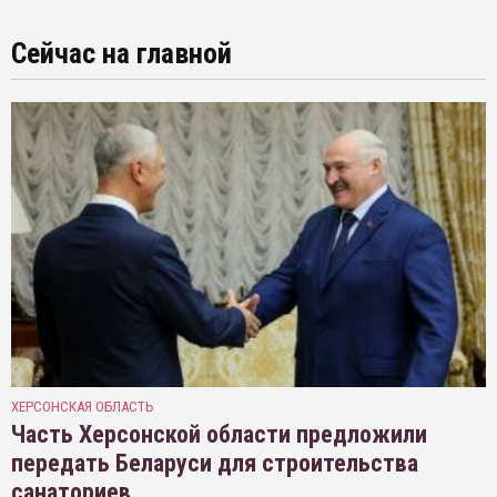
Сейчас на главной
ХЕРСОНСКАЯ ОБЛАСТЬ
Часть Херсонской области предложили
передать Беларуси для строительства
санаториев