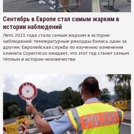
Сентябрь в Европе стал самым жарким в
истории наблюдений
Лето 2023 года стало самым жарким в истории
наблюдений: температурные рекорды бились один за
другим. Европейская служба по изучению изменения
климата Copernicus ожидает, что этот год станет самым
тёплым в истории человечества