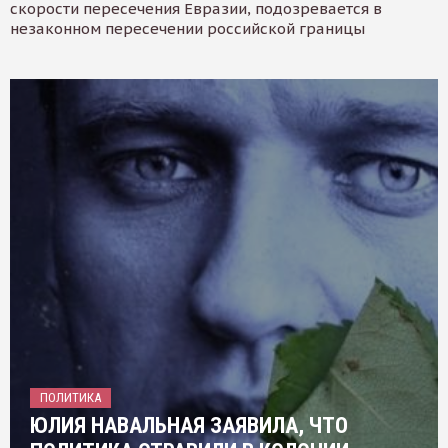
скорости пересечения Евразии, подозревается в
незаконном пересечении российской границы
ПОЛИТИКА
ЮЛИЯ НАВАЛЬНАЯ ЗАЯВИЛА, ЧТО