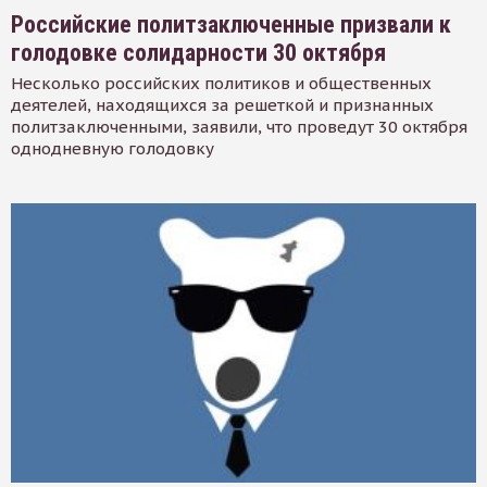
Российские политзаключенные призвали к
голодовке солидарности 30 октября
Несколько российских политиков и общественных
деятелей, находящихся за решеткой и признанных
политзаключенными, заявили, что проведут 30 октября
однодневную голодовку