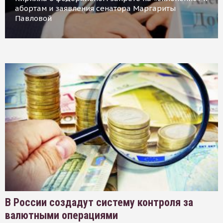
абортам и заявления сенатора Маргариты
Павловой
В России создадут систему контроля за
валютными операциями