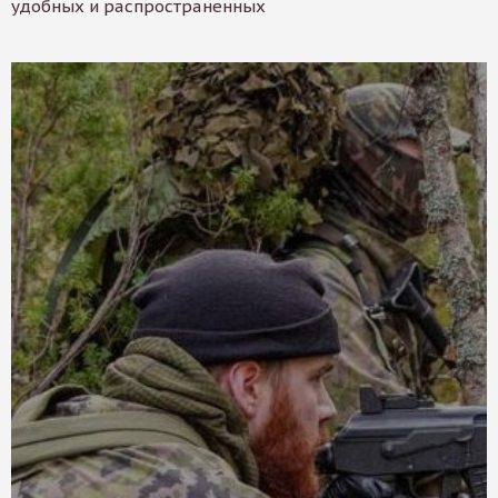
удобных и распространенных