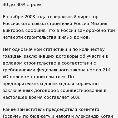
30 до 40% строек.
В ноябре 2008 года генеральный директор
Российского союза строителей России Михаил
Викторов сообщил, что в России заморожено три
четверти строительства жилых домов.
Нет однозначной статистики и по количеству
граждан, заключивших договоры об участии в
долевом строительстве в соответствии с
требованиями федерального закона номер 214
«О долевом строительстве». По
предварительным данным доля корректно
заключенных договоров соинвестирования в
настоящее время составляет 60%.
Ранее заместитель председателя комитета
Госдумы по бюджету и налогам Александр Коган