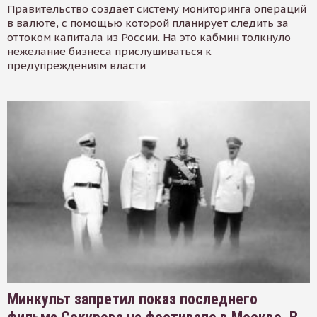
Правительство создает систему мониторинга операций
в валюте, с помощью которой планирует следить за
оттоком капитала из России. На это кабмин толкнуло
нежелание бизнеса прислушиваться к
предупреждениям власти
Минкульт запретил показ последнего