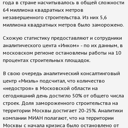
года в стране насчитывалось в общей сложности
64 миллиона квадратных метров
незавершенного строительства. Из них 5,6
миллиона квадратных метров было заморожено.
Схожую статистику предоставляют и сотрудники
аналитического цента «Инком» - по их данным, в
московском регионе остановлены работы на 10
процентах строительных площадок.
В свою очередь аналитический консалтинговый
центр «Миэль» подсчитал, что количество
«недостроя» в Московской области на
сегодняшний день достигло 50% от общего числа
строек. Доля замороженного строительства на
территории Москвы достигает 20-25%. Аналитики
компании МИАН полагают, что на территории
Москвы с начала кризиса было остановлено от