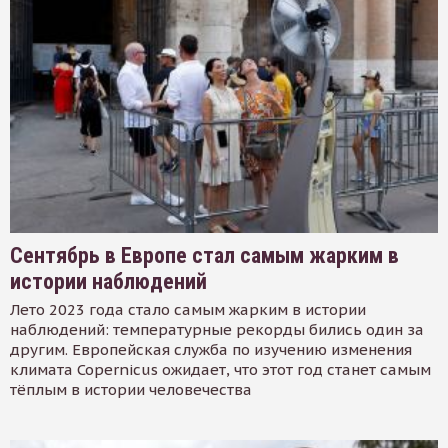
Сентябрь в Европе стал самым жарким в
истории наблюдений
Лето 2023 года стало самым жарким в истории
наблюдений: температурные рекорды бились один за
другим. Европейская служба по изучению изменения
климата Copernicus ожидает, что этот год станет самым
тёплым в истории человечества