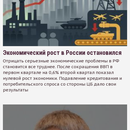
Экономический рост в России остановился
Отрицать серьезные экономические проблемы в РФ
становится все труднее. После сокращения ВВП в
первом квартале на 0,6% второй квартал показал
нулевой рост экономики. Подавление кредитования и
потребительского спроса со стороны ЦБ дало свои
результаты