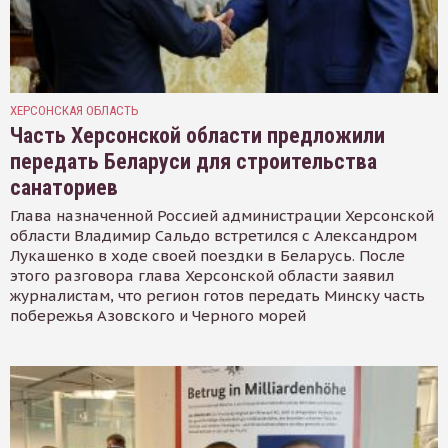
ХЕРСОНСКАЯ ОБЛАСТЬ
Часть Херсонской области предложили
передать Беларуси для строительства
санаториев
Глава назначенной Россией администрации Херсонской
области Владимир Сальдо встретился с Александром
Лукашенко в ходе своей поездки в Беларусь. После
этого разговора глава Херсонской области заявил
журналистам, что регион готов передать Минску часть
побережья Азовского и Черного морей