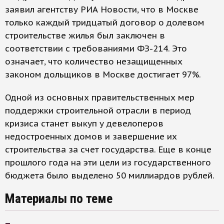
заявил агентству РИА Новости, что в Москве
только каждый тридцатый договор о долевом
строительстве жилья был заключен в
соответствии с требованиями ФЗ-214. Это
означает, что количество незащищенных
законом дольщиков в Москве достигает 97%.
Одной из основных правительственных мер
поддержки строительной отрасли в период
кризиса станет выкуп у девелоперов
недостроенных домов и завершение их
строительства за счет государства. Еще в конце
прошлого года на эти цели из государственного
бюджета было выделено 50 миллиардов рублей.
Материалы по теме