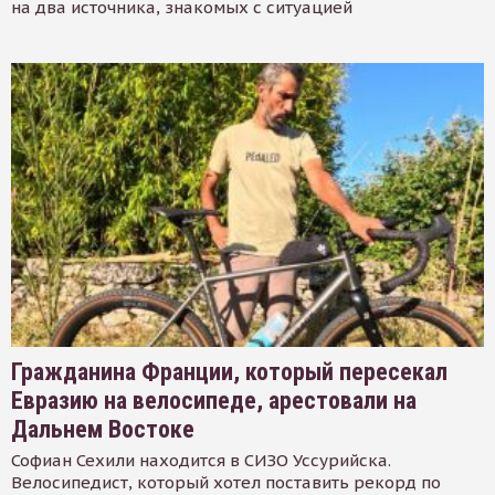
на два источника, знакомых с ситуацией
Гражданина Франции, который пересекал
Евразию на велосипеде, арестовали на
Дальнем Востоке
Софиан Сехили находится в СИЗО Уссурийска.
Велосипедист, который хотел поставить рекорд по