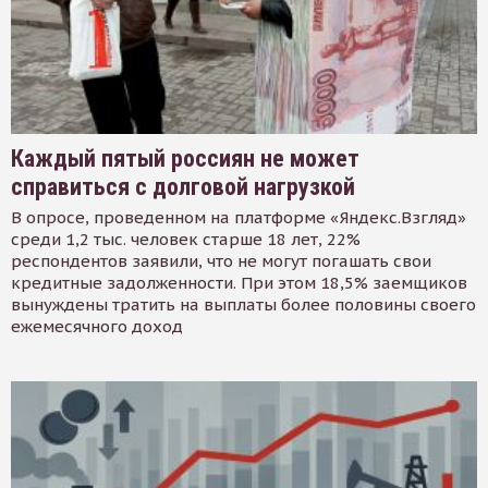
Каждый пятый россиян не может
справиться с долговой нагрузкой
В опросе, проведенном на платформе «Яндекс.Взгляд»
среди 1,2 тыс. человек старше 18 лет, 22%
респондентов заявили, что не могут погашать свои
кредитные задолженности. При этом 18,5% заемщиков
вынуждены тратить на выплаты более половины своего
ежемесячного доход