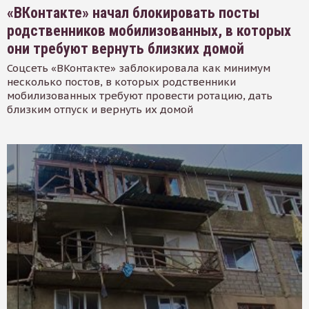
«ВКонтакте» начал блокировать посты
родственников мобилизованных, в которых
они требуют вернуть близких домой
Соцсеть «ВКонтакте» заблокировала как минимум
несколько постов, в которых родственники
мобилизованных требуют провести ротацию, дать
близким отпуск и вернуть их домой