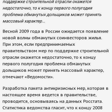
поддержке строительной отрасли окажется
недостаточно, то к концу первого полугодия
проблема обманутых дольщиков может принять
массовый характер...
Весной 2009 года в России ожидается появление
новой волны обманутых соинвесторов жилья.
При этом, если предпринимаемых
правительством мер по поддержке строительной
отрасли окажется недостаточно, то к концу
первого полугодия проблема обманутых
дольщиков может принять массовый характер,
отмечают «Ведомости».
Разработка пакета антикризисных мер, которая в
настоящее время ведется в правительстве,
проводится, основываясь на данных Росстата.
Статистика ведомства гласит, что к концу 2008