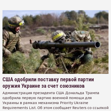
США одобрили поставку первой партии
оружия Украине за счет союзников
Администрация президента США Дональда Трампа
одобрила первую партию военной помощи для
Украины в рамках механизма Priority Ukraine
Requirements List. Об этом сообщает Reuters со ссылкой