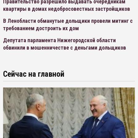
Правительство разрешило выдавать очередникам
квартиры в домах недобросовестных застройщиков
В Ленобласти обманутые дольщики провели митинг с
требованием достроить их дом
Депутата парламента Нижегородской области
обвинили в мошенничестве с деньгами дольщиков
Сейчас на главной