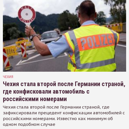
ЧЕХИЯ
Чехия стала второй после Германии страной,
где конфисковали автомобиль с
российскими номерами
Чехия стала второй после Германии страной, где
зафиксировали прецедент конфискации автомобилей с
российскими номерами. Известно как минимум об
одном подобном случае