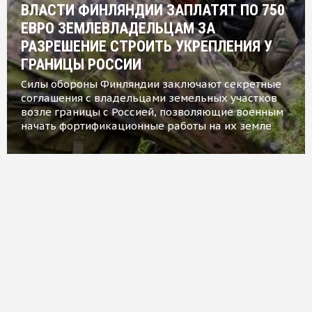
ВЛАСТИ ФИНЛЯНДИИ ЗАПЛАТЯТ ПО 750
ЕВРО ЗЕМЛЕВЛАДЕЛЬЦАМ ЗА
РАЗРЕШЕНИЕ СТРОИТЬ УКРЕПЛЕНИЯ У
ГРАНИЦЫ РОССИИ
Силы обороны Финляндии заключают секретные
соглашения с владельцами земельных участков
возле границы с Россией, позволяющие военным
начать фортификационные работы на их земле