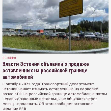
ЭСТОНИЯ
Власти Эстонии объявили о продаже
оставленных на российской границе
автомобилей
С октября 2025 года Транспортный департамент
Эстонии начнет изымать оставленные на парковке
возле КПП на российской границе автомобили, а потом
- если их законные владельцы не объявятся через
месяц - продавать. Об этом сообщает эстонское
издание ERR