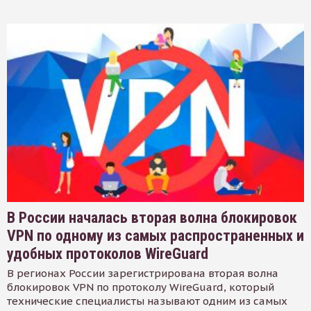
В России началась вторая волна блокировок
VPN по одному из самых распространенных и
удобных протоколов WireGuard
В регионах России зарегистрирована вторая волна
блокировок VPN по протоколу WireGuard, который
технические специалисты называют одним из самых