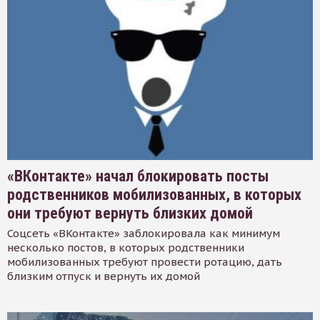
«ВКонтакте» начал блокировать посты
родственников мобилизованных, в которых
они требуют вернуть близких домой
Соцсеть «ВКонтакте» заблокировала как минимум
несколько постов, в которых родственники
мобилизованных требуют провести ротацию, дать
близким отпуск и вернуть их домой