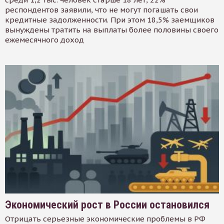
респондентов заявили, что не могут погашать свои
кредитные задолженности. При этом 18,5% заемщиков
вынуждены тратить на выплаты более половины своего
ежемесячного доход
Экономический рост в России остановился
Отрицать серьезные экономические проблемы в РФ