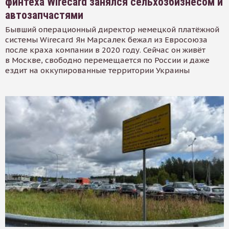
финтеха Wirecard занялся сельхозбизнесом и
автозапчастями
Бывший операционный директор немецкой платёжной
системы Wirecard Ян Марсалек бежал из Евросоюза
после краха компании в 2020 году. Сейчас он живёт
в Москве, свободно перемещается по России и даже
ездит на оккупированные территории Украины