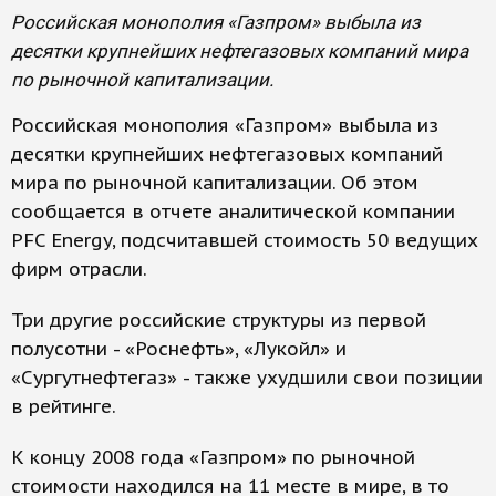
Российская монополия «Газпром» выбыла из
десятки крупнейших нефтегазовых компаний мира
по рыночной капитализации.
Российская монополия «Газпром» выбыла из
десятки крупнейших нефтегазовых компаний
мира по рыночной капитализации. Об этом
сообщается в отчете аналитической компании
PFC Energy, подсчитавшей стоимость 50 ведущих
фирм отрасли.
Три другие российские структуры из первой
полусотни - «Роснефть», «Лукойл» и
«Сургутнефтегаз» - также ухудшили свои позиции
в рейтинге.
К концу 2008 года «Газпром» по рыночной
стоимости находился на 11 месте в мире, в то