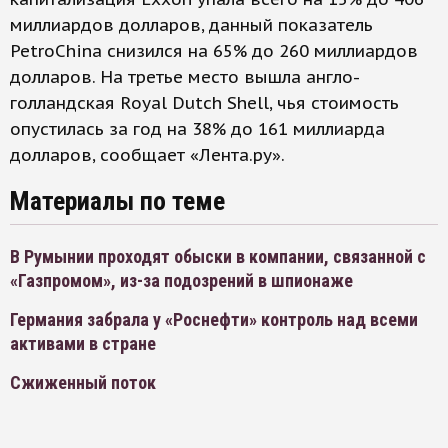
миллиардов долларов, данный показатель
PetroChina снизился на 65% до 260 миллиардов
долларов. На третье место вышла англо-
голландская Royal Dutch Shell, чья стоимость
опустилась за год на 38% до 161 миллиарда
долларов, сообщает «Лента.ру».
Материалы по теме
В Румынии проходят обыски в компании, связанной с
«Газпромом», из-за подозрений в шпионаже
Германия забрала у «Роснефти» контроль над всеми
активами в стране
Сжиженный поток