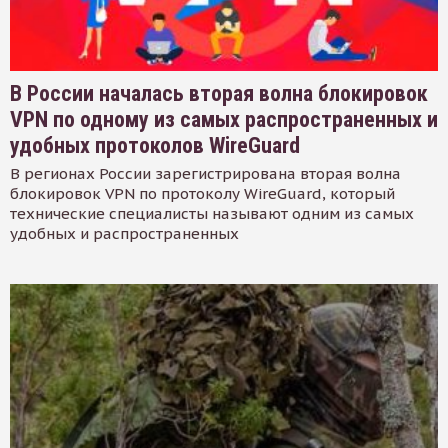
В России началась вторая волна блокировок
VPN по одному из самых распространенных и
удобных протоколов WireGuard
В регионах России зарегистрирована вторая волна
блокировок VPN по протоколу WireGuard, который
технические специалисты называют одним из самых
удобных и распространенных