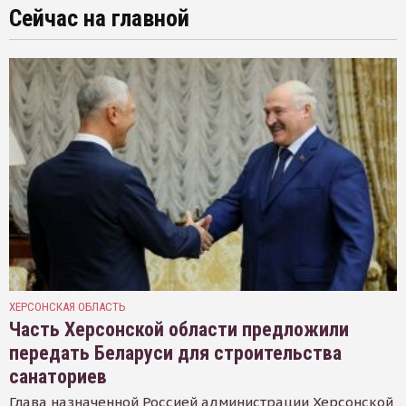
Сейчас на главной
ХЕРСОНСКАЯ ОБЛАСТЬ
Часть Херсонской области предложили
передать Беларуси для строительства
санаториев
Глава назначенной Россией администрации Херсонской