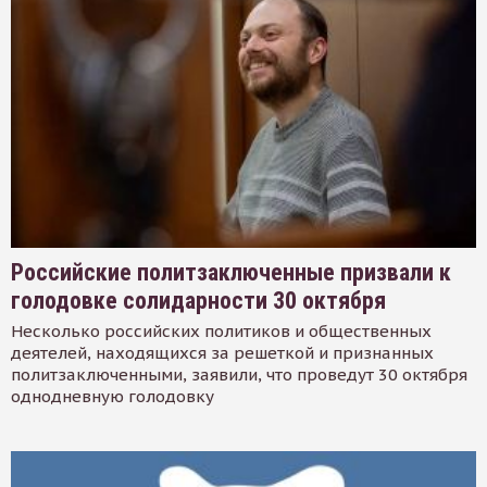
Российские политзаключенные призвали к
голодовке солидарности 30 октября
Несколько российских политиков и общественных
деятелей, находящихся за решеткой и признанных
политзаключенными, заявили, что проведут 30 октября
однодневную голодовку