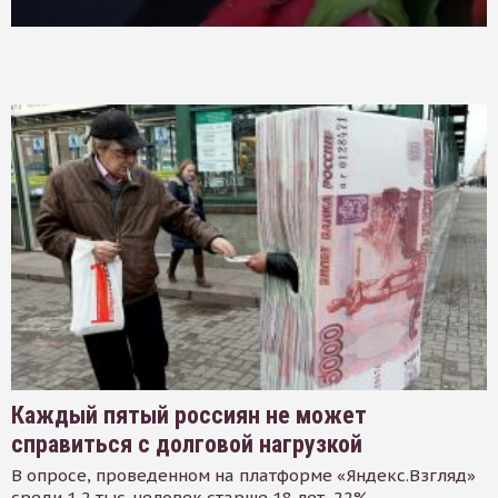
Каждый пятый россиян не может
справиться с долговой нагрузкой
В опросе, проведенном на платформе «Яндекс.Взгляд»
среди 1,2 тыс. человек старше 18 лет, 22%