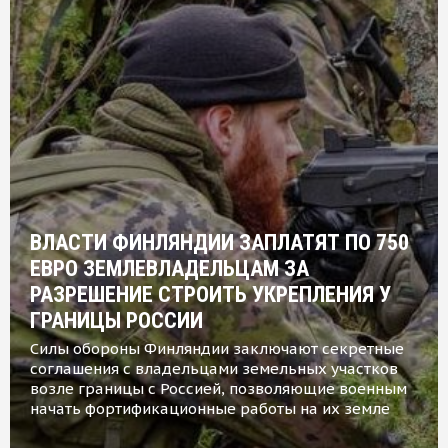
ВЛАСТИ ФИНЛЯНДИИ ЗАПЛАТЯТ ПО 750
ЕВРО ЗЕМЛЕВЛАДЕЛЬЦАМ ЗА
РАЗРЕШЕНИЕ СТРОИТЬ УКРЕПЛЕНИЯ У
ГРАНИЦЫ РОССИИ
Силы обороны Финляндии заключают секретные
соглашения с владельцами земельных участков
возле границы с Россией, позволяющие военным
начать фортификационные работы на их земле