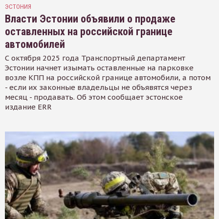
ЭСТОНИЯ
Власти Эстонии объявили о продаже
оставленных на российской границе
автомобилей
С октября 2025 года Транспортный департамент
Эстонии начнет изымать оставленные на парковке
возле КПП на российской границе автомобили, а потом
- если их законные владельцы не объявятся через
месяц - продавать. Об этом сообщает эстонское
издание ERR