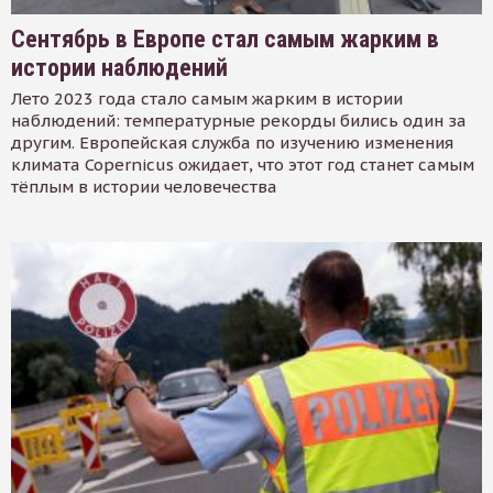
Сентябрь в Европе стал самым жарким в
истории наблюдений
Лето 2023 года стало самым жарким в истории
наблюдений: температурные рекорды бились один за
другим. Европейская служба по изучению изменения
климата Copernicus ожидает, что этот год станет самым
тёплым в истории человечества