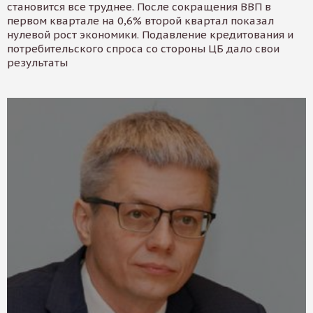
становится все труднее. После сокращения ВВП в
первом квартале на 0,6% второй квартал показал
нулевой рост экономики. Подавление кредитования и
потребительского спроса со стороны ЦБ дало свои
результаты