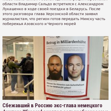
области Владимир Сальдо встретился с Александром
Лукашенко в ходе своей поездки в Беларусь. После
этого разговора глава Херсонской области заявил
журналистам, что регион готов передать Минску часть
побережья Азовского и Черного морей
Сбежавший в Россию экс-глава немецкого