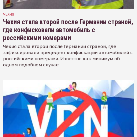
ЧЕХИЯ
Чехия стала второй после Германии страной,
где конфисковали автомобиль с
российскими номерами
Чехия стала второй после Германии страной, где
зафиксировали прецедент конфискации автомобилей с
российскими номерами. Известно как минимум об
одном подобном случае