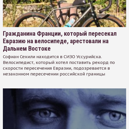
Гражданина Франции, который пересекал
Евразию на велосипеде, арестовали на
Дальнем Востоке
Софиан Сехили находится в СИЗО Уссурийска.
Велосипедист, который хотел поставить рекорд по
скорости пересечения Евразии, подозревается в
незаконном пересечении российской границы