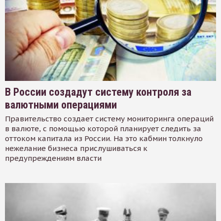
В России создадут систему контроля за
валютными операциями
Правительство создает систему мониторинга операций
в валюте, с помощью которой планирует следить за
оттоком капитала из России. На это кабмин толкнуло
нежелание бизнеса прислушиваться к
предупреждениям власти