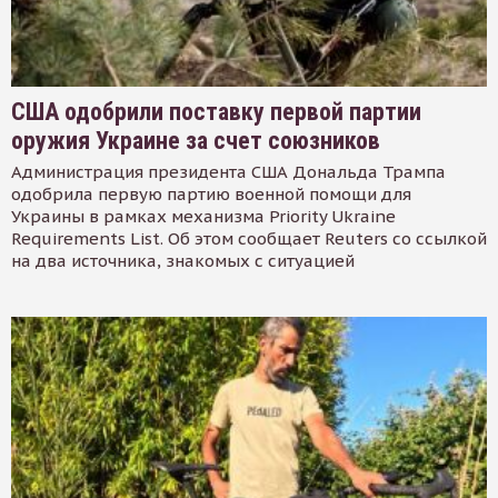
США одобрили поставку первой партии
оружия Украине за счет союзников
Администрация президента США Дональда Трампа
одобрила первую партию военной помощи для
Украины в рамках механизма Priority Ukraine
Requirements List. Об этом сообщает Reuters со ссылкой
на два источника, знакомых с ситуацией