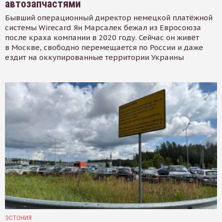
автозапчастями
Бывший операционный директор немецкой платёжной
системы Wirecard Ян Марсалек бежал из Евросоюза
после краха компании в 2020 году. Сейчас он живёт
в Москве, свободно перемещается по России и даже
ездит на оккупированные территории Украины
ЭСТОНИЯ