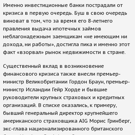
Именно инвестиционные банки пострадали от
кризиса в первую очередь. Буш в свою очередь
виноват в том, что за время его 8-летнего
правления выдача ипотечных займов
неблагонадежным заемщикам «не имеющим ни
дохода, ни работы», достигла пика и именно этот
факт «взорвал» рынок недвижимости в стране.
Существенный вклад в возникновение
финансового кризиса также внесли премьер-
министр Великобритании Гордон Браун, премьер-
министр Исландии Гейр Хорде и бывшие
руководители крупных страховых и кредитных
организаций. В списке оказались, к примеру,
бывший генеральный директор крупнейшего
американского страховщика AIG Морис Гринберг,
экс-глава национализированного британского