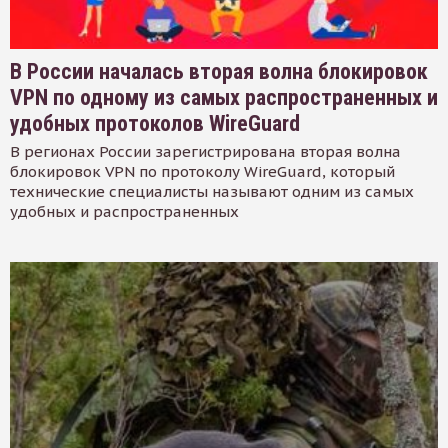
В России началась вторая волна блокировок
VPN по одному из самых распространенных и
удобных протоколов WireGuard
В регионах России зарегистрирована вторая волна
блокировок VPN по протоколу WireGuard, который
технические специалисты называют одним из самых
удобных и распространенных