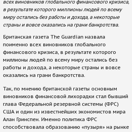
всех виновников глобального финансового кризиса,
в результате которого миллионы людей по всему
миру остались без работы и дохода, а некоторые
страны и вовсе оказались на грани банкротства.
Британская газета The Guardian назвала
поименно всех виновников глобального
финансового кризиса, в результате которого
миллионы людей по всему миру остались без
работы и дохода, а некоторые страны и вовсе
оказались на грани банкротства.
Так, по мнению британской газеты основным
виновников финансовой лихорадки стал бывший
глава Федеральной резервной системы (ФРС)
США и один из известнейших экономистов мира
Алан Гринспен. Именно политика ФРС
способствовала образованию «пузыря» на рынке