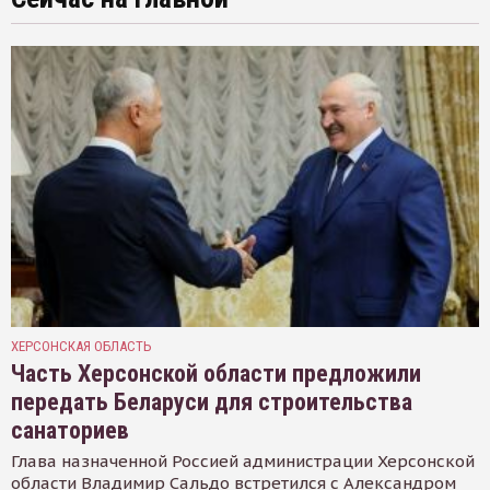
ХЕРСОНСКАЯ ОБЛАСТЬ
Часть Херсонской области предложили
передать Беларуси для строительства
санаториев
Глава назначенной Россией администрации Херсонской
области Владимир Сальдо встретился с Александром