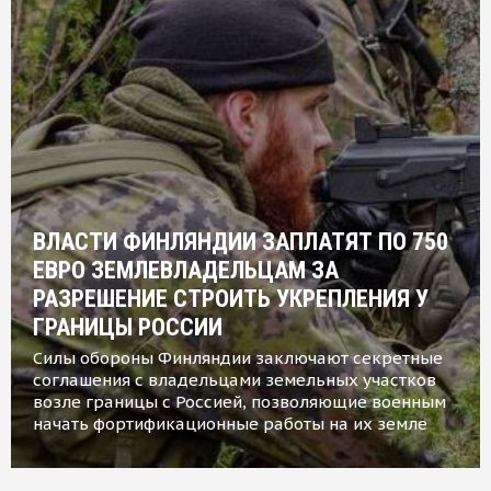
ВЛАСТИ ФИНЛЯНДИИ ЗАПЛАТЯТ ПО 750
ЕВРО ЗЕМЛЕВЛАДЕЛЬЦАМ ЗА
РАЗРЕШЕНИЕ СТРОИТЬ УКРЕПЛЕНИЯ У
ГРАНИЦЫ РОССИИ
Силы обороны Финляндии заключают секретные
соглашения с владельцами земельных участков
возле границы с Россией, позволяющие военным
начать фортификационные работы на их земле