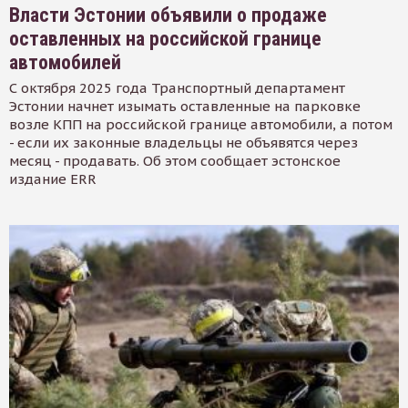
Власти Эстонии объявили о продаже
оставленных на российской границе
автомобилей
С октября 2025 года Транспортный департамент
Эстонии начнет изымать оставленные на парковке
возле КПП на российской границе автомобили, а потом
- если их законные владельцы не объявятся через
месяц - продавать. Об этом сообщает эстонское
издание ERR