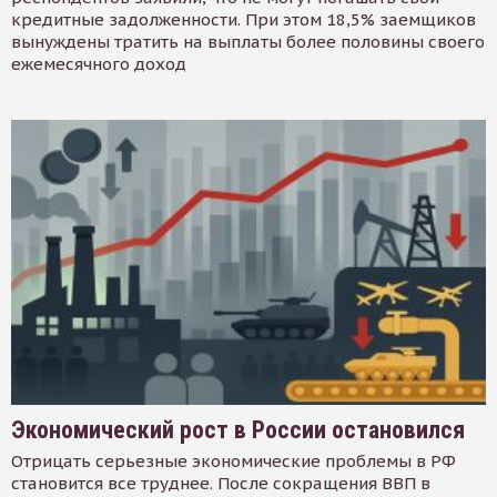
кредитные задолженности. При этом 18,5% заемщиков
вынуждены тратить на выплаты более половины своего
ежемесячного доход
Экономический рост в России остановился
Отрицать серьезные экономические проблемы в РФ
становится все труднее. После сокращения ВВП в