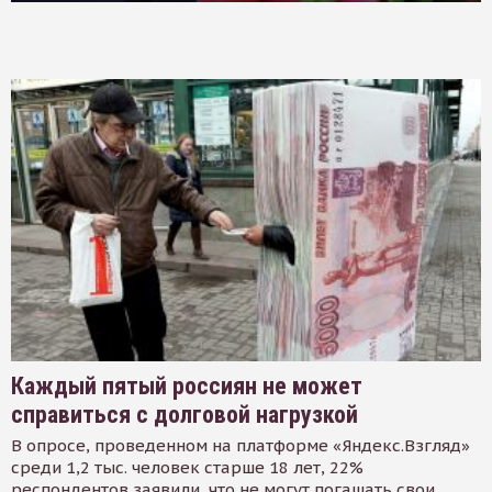
Каждый пятый россиян не может
справиться с долговой нагрузкой
В опросе, проведенном на платформе «Яндекс.Взгляд»
среди 1,2 тыс. человек старше 18 лет, 22%
респондентов заявили, что не могут погашать свои