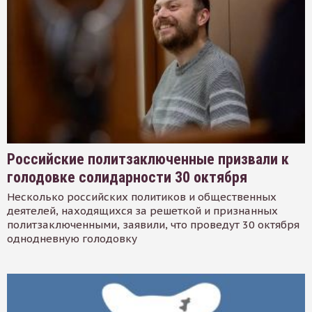
Российские политзаключенные призвали к
голодовке солидарности 30 октября
Несколько российских политиков и общественных
деятелей, находящихся за решеткой и признанных
политзаключенными, заявили, что проведут 30 октября
однодневную голодовку