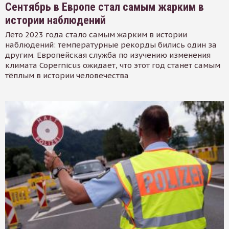
Сентябрь в Европе стал самым жарким в
истории наблюдений
Лето 2023 года стало самым жарким в истории
наблюдений: температурные рекорды бились один за
другим. Европейская служба по изучению изменения
климата Copernicus ожидает, что этот год станет самым
тёплым в истории человечества