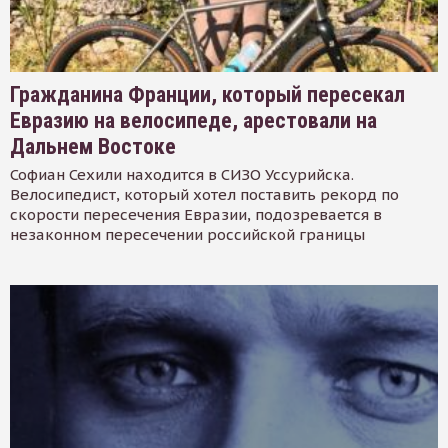
Гражданина Франции, который пересекал
Евразию на велосипеде, арестовали на
Дальнем Востоке
Софиан Сехили находится в СИЗО Уссурийска.
Велосипедист, который хотел поставить рекорд по
скорости пересечения Евразии, подозревается в
незаконном пересечении российской границы