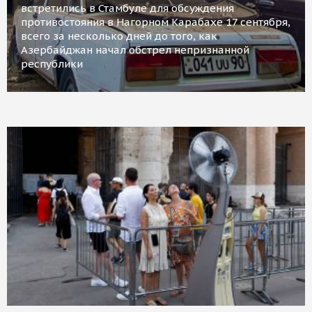
встретились в Стамбуле для обсуждения
противостояния в Нагорном Карабахе 17 сентября,
всего за несколько дней до того, как
Азербайджан начал обстрел непризнанной
республики