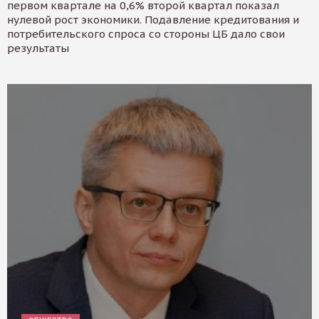
первом квартале на 0,6% второй квартал показал
нулевой рост экономики. Подавление кредитования и
потребительского спроса со стороны ЦБ дало свои
результаты