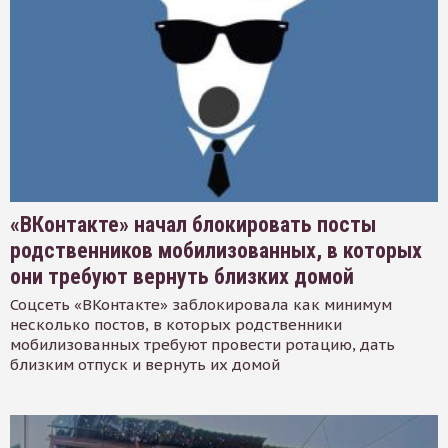
«ВКонтакте» начал блокировать посты
родственников мобилизованных, в которых
они требуют вернуть близких домой
Соцсеть «ВКонтакте» заблокировала как минимум
несколько постов, в которых родственники
мобилизованных требуют провести ротацию, дать
близким отпуск и вернуть их домой