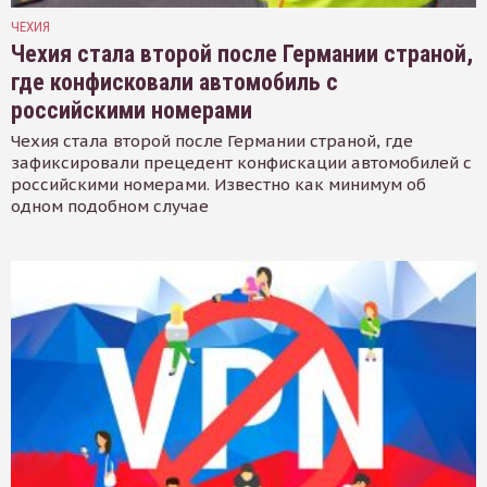
ЧЕХИЯ
Чехия стала второй после Германии страной,
где конфисковали автомобиль с
российскими номерами
Чехия стала второй после Германии страной, где
зафиксировали прецедент конфискации автомобилей с
российскими номерами. Известно как минимум об
одном подобном случае