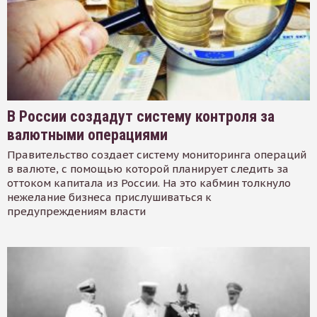
В России создадут систему контроля за
валютными операциями
Правительство создает систему мониторинга операций
в валюте, с помощью которой планирует следить за
оттоком капитала из России. На это кабмин толкнуло
нежелание бизнеса прислушиваться к
предупреждениям власти