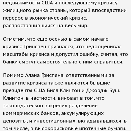
недвижимости США и последующему кризису
жилищного рынка страны, который впоследствии
перерос в экономический кризис,
распространившийся на весь мир.
Отметим, что еще осенью в самом начале
кризиса Гринспен признался, что недооценивал
масштабы кризиса и допустил ошибку, считая, что
банки смогут самостоятельно с ним справиться.
Помимо Алана Гриспена, ответственными за
развитие кризиса также являются бывшие
президенты США Билл Клинтон и Джордж Буш.
Клинтон, в частности, виноват в том, что
законодательно закрепил разделение
коммерческих банков, аккумулирующих
депозиты, и инвестиционных, вкладывавшихся, в
том числе, в высокорисковые ипотечные бумаги.