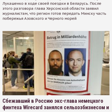
Лукашенко в ходе своей поездки в Беларусь. После
этого разговора глава Херсонской области заявил
журналистам, что регион готов передать Минску часть
побережья Азовского и Черного морей
Сбежавший в Россию экс-глава немецкого
финтеха Wirecard занялся сельхозбизнесом и