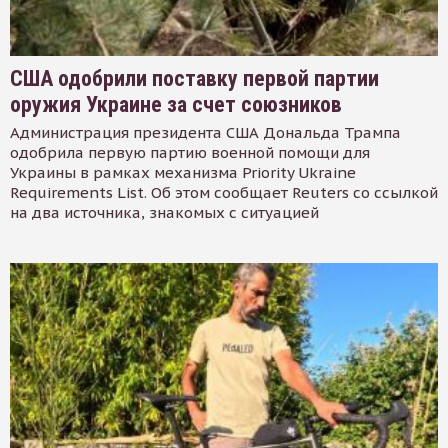
США одобрили поставку первой партии
оружия Украине за счет союзников
Администрация президента США Дональда Трампа
одобрила первую партию военной помощи для
Украины в рамках механизма Priority Ukraine
Requirements List. Об этом сообщает Reuters со ссылкой
на два источника, знакомых с ситуацией