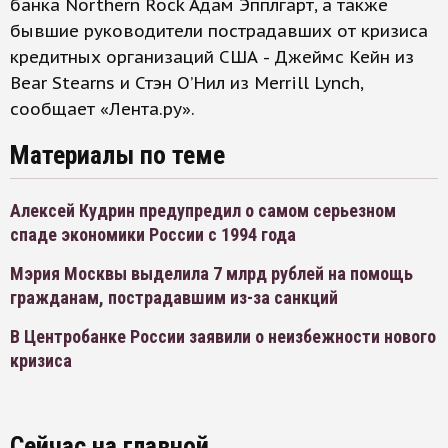
банка Northern Rock Адам Эпплгарт, а также
бывшие руководители пострадавших от кризиса
кредитных организаций США - Джеймс Кейн из
Bear Stearns и Стэн О’Нил из Merrill Lynch,
сообщает «Лента.ру».
Материалы по теме
Алексей Кудрин предупредил о самом серьезном
спаде экономики России с 1994 года
Мэрия Москвы выделила 7 млрд рублей на помощь
гражданам, пострадавшим из-за санкций
В Центробанке России заявили о неизбежности нового
кризиса
Сейчас на главной