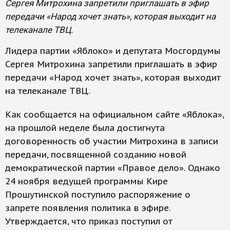
Сергея Митрохина запретили приглашать в эфир
передачи «Народ хочет знать», которая выходит на
телеканале ТВЦ.
Лидера партии «Яблоко» и депутата Мосгордумы
Сергея Митрохина запретили приглашать в эфир
передачи «Народ хочет знать», которая выходит
на телеканале ТВЦ.
Как сообщается на официальном сайте «Яблока»,
на прошлой неделе была достигнута
договоренность об участии Митрохина в записи
передачи, посвященной созданию новой
демократической партии «Правое дело». Однако
24 ноября ведущей программы Кире
Прошутинской поступило распоряжение о
запрете появления политика в эфире.
Утверждается, что приказ поступил от