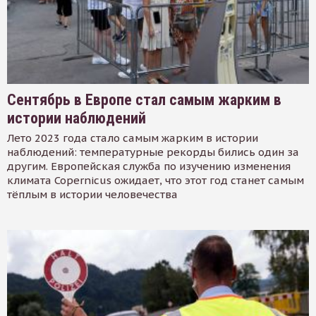
Сентябрь в Европе стал самым жарким в
истории наблюдений
Лето 2023 года стало самым жарким в истории
наблюдений: температурные рекорды бились один за
другим. Европейская служба по изучению изменения
климата Copernicus ожидает, что этот год станет самым
тёплым в истории человечества