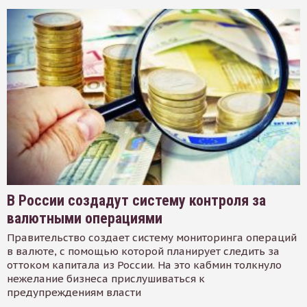
В России создадут систему контроля за
валютными операциями
Правительство создает систему мониторинга операций
в валюте, с помощью которой планирует следить за
оттоком капитала из России. На это кабмин толкнуло
нежелание бизнеса прислушиваться к
предупреждениям власти