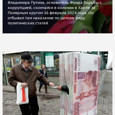
Владимира Путина, основатель Фонда борьбы с
коррупцией, скончался в колонии в Харпе за
Полярным кругом 16 февраля 2024 года. Он
отбывал там наказание по целому ряду
политических статей