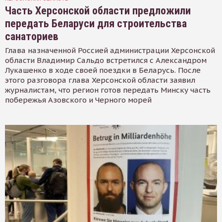
Часть Херсонской области предложили
передать Беларуси для строительства
санаториев
Глава назначенной Россией администрации Херсонской
области Владимир Сальдо встретился с Александром
Лукашенко в ходе своей поездки в Беларусь. После
этого разговора глава Херсонской области заявил
журналистам, что регион готов передать Минску часть
побережья Азовского и Черного морей