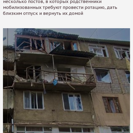
несколько постов, в которых родственники
мобилизованных требуют провести ротацию, дать
близким отпуск и вернуть их домой