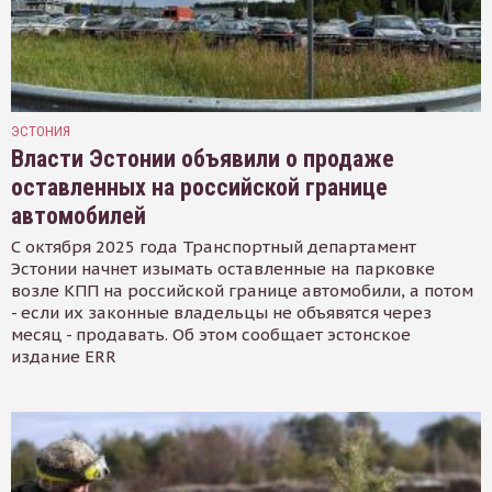
ЭСТОНИЯ
Власти Эстонии объявили о продаже
оставленных на российской границе
автомобилей
С октября 2025 года Транспортный департамент
Эстонии начнет изымать оставленные на парковке
возле КПП на российской границе автомобили, а потом
- если их законные владельцы не объявятся через
месяц - продавать. Об этом сообщает эстонское
издание ERR