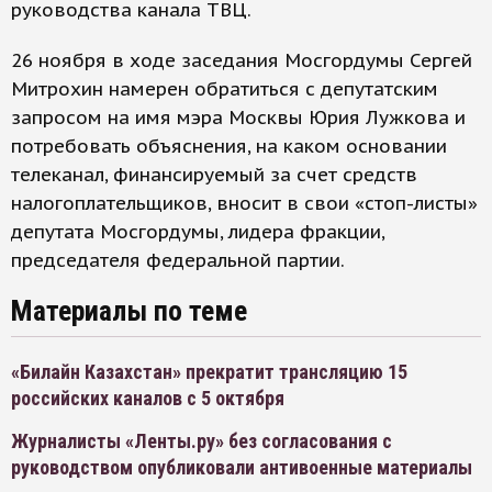
руководства канала ТВЦ.
26 ноября в ходе заседания Мосгордумы Сергей
Митрохин намерен обратиться с депутатским
запросом на имя мэра Москвы Юрия Лужкова и
потребовать объяснения, на каком основании
телеканал, финансируемый за счет средств
налогоплательщиков, вносит в свои «стоп-листы»
депутата Мосгордумы, лидера фракции,
председателя федеральной партии.
Материалы по теме
«Билайн Казахстан» прекратит трансляцию 15
российских каналов с 5 октября
Журналисты «Ленты.ру» без согласования с
руководством опубликовали антивоенные материалы