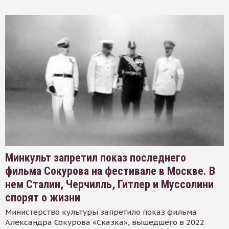
Минкульт запретил показ последнего
фильма Сокурова на фестивале в Москве. В
нем Сталин, Черчилль, Гитлер и Муссолини
спорят о жизни
Министерство культуры запретило показ фильма
Александра Сокурова «Сказка», вышедшего в 2022