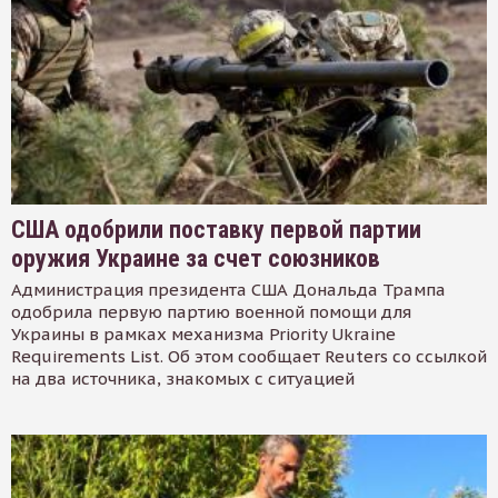
США одобрили поставку первой партии
оружия Украине за счет союзников
Администрация президента США Дональда Трампа
одобрила первую партию военной помощи для
Украины в рамках механизма Priority Ukraine
Requirements List. Об этом сообщает Reuters со ссылкой
на два источника, знакомых с ситуацией