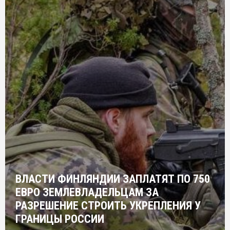
ВЛАСТИ ФИНЛЯНДИИ ЗАПЛАТЯТ ПО 750
ЕВРО ЗЕМЛЕВЛАДЕЛЬЦАМ ЗА
РАЗРЕШЕНИЕ СТРОИТЬ УКРЕПЛЕНИЯ У
ГРАНИЦЫ РОССИИ