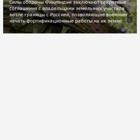
Силы обороны Финляндии заключают секретные
соглашения с владельцами земельных участков
возле границы с Россией, позволяющие военным
начать фортификационные работы на их земле