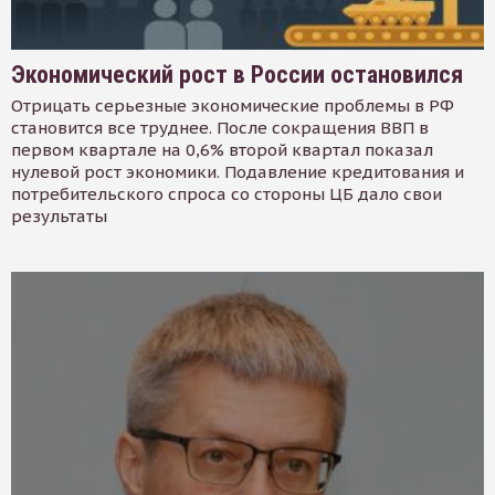
Экономический рост в России остановился
Отрицать серьезные экономические проблемы в РФ
становится все труднее. После сокращения ВВП в
первом квартале на 0,6% второй квартал показал
нулевой рост экономики. Подавление кредитования и
потребительского спроса со стороны ЦБ дало свои
результаты