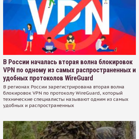
В России началась вторая волна блокировок
VPN по одному из самых распространенных и
удобных протоколов WireGuard
В регионах России зарегистрирована вторая волна
блокировок VPN по протоколу WireGuard, который
технические специалисты называют одним из самых
удобных и распространенных