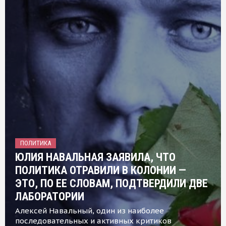
ПОЛИТИКА
ЮЛИЯ НАВАЛЬНАЯ ЗАЯВИЛА, ЧТО
ПОЛИТИКА ОТРАВИЛИ В КОЛОНИИ —
ЭТО, ПО ЕЕ СЛОВАМ, ПОДТВЕРДИЛИ ДВЕ
ЛАБОРАТОРИИ
Алексей Навальный, один из наиболее
последовательных и активных критиков