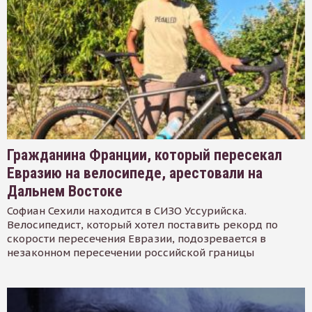
Гражданина Франции, который пересекал
Евразию на велосипеде, арестовали на
Дальнем Востоке
Софиан Сехили находится в СИЗО Уссурийска.
Велосипедист, который хотел поставить рекорд по
скорости пересечения Евразии, подозревается в
незаконном пересечении российской границы