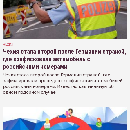
ЧЕХИЯ
Чехия стала второй после Германии страной,
где конфисковали автомобиль с
российскими номерами
Чехия стала второй после Германии страной, где
зафиксировали прецедент конфискации автомобилей с
российскими номерами. Известно как минимум об
одном подобном случае