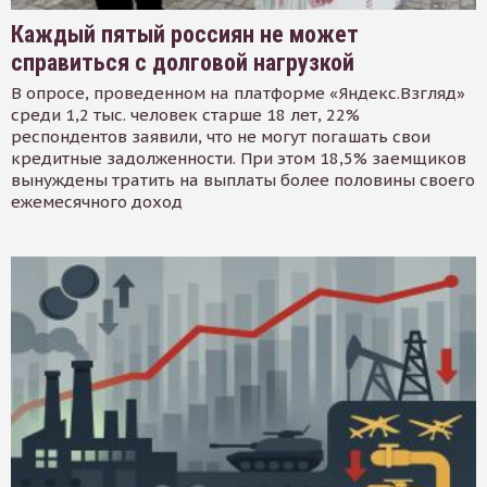
Каждый пятый россиян не может
справиться с долговой нагрузкой
В опросе, проведенном на платформе «Яндекс.Взгляд»
среди 1,2 тыс. человек старше 18 лет, 22%
респондентов заявили, что не могут погашать свои
кредитные задолженности. При этом 18,5% заемщиков
вынуждены тратить на выплаты более половины своего
ежемесячного доход