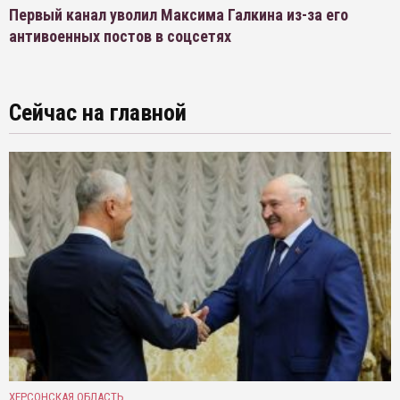
Первый канал уволил Максима Галкина из-за его
антивоенных постов в соцсетях
Сейчас на главной
ХЕРСОНСКАЯ ОБЛАСТЬ