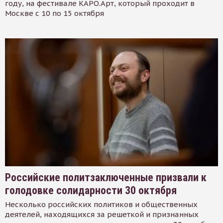
году, на фестивале КАРО.Арт, который проходит в
Москве с 10 по 15 октября
Российские политзаключенные призвали к
голодовке солидарности 30 октября
Несколько российских политиков и общественных
деятелей, находящихся за решеткой и признанных