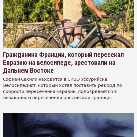
Гражданина Франции, который пересекал
Евразию на велосипеде, арестовали на
Дальнем Востоке
Софиан Сехили находится в СИЗО Уссурийска.
Велосипедист, который хотел поставить рекорд по
скорости пересечения Евразии, подозревается в
незаконном пересечении российской границы