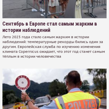
Сентябрь в Европе стал самым жарким в
истории наблюдений
Лето 2023 года стало самым жарким в истории
наблюдений: температурные рекорды бились один за
другим. Европейская служба по изучению изменения
климата Copernicus ожидает, что этот год станет самым
тёплым в истории человечества