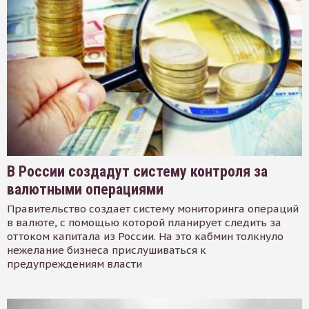
В России создадут систему контроля за
валютными операциями
Правительство создает систему мониторинга операций
в валюте, с помощью которой планирует следить за
оттоком капитала из России. На это кабмин толкнуло
нежелание бизнеса прислушиваться к
предупреждениям власти