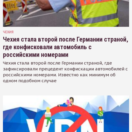
ЧЕХИЯ
Чехия стала второй после Германии страной,
где конфисковали автомобиль с
российскими номерами
Чехия стала второй после Германии страной, где
зафиксировали прецедент конфискации автомобилей с
российскими номерами. Известно как минимум об
одном подобном случае