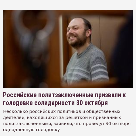
Российские политзаключенные призвали к
голодовке солидарности 30 октября
Несколько российских политиков и общественных
деятелей, находящихся за решеткой и признанных
политзаключенными, заявили, что проведут 30 октября
однодневную голодовку