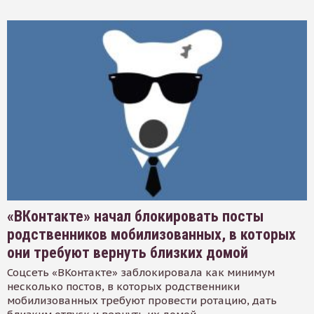
«ВКонтакте» начал блокировать посты
родственников мобилизованных, в которых
они требуют вернуть близких домой
Соцсеть «ВКонтакте» заблокировала как минимум
несколько постов, в которых родственники
мобилизованных требуют провести ротацию, дать