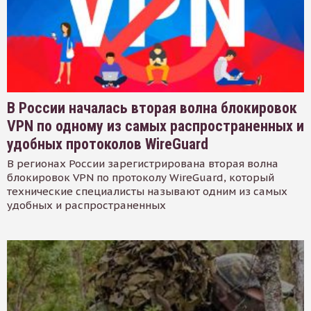
В России началась вторая волна блокировок
VPN по одному из самых распространенных и
удобных протоколов WireGuard
В регионах России зарегистрирована вторая волна
блокировок VPN по протоколу WireGuard, который
технические специалисты называют одним из самых
удобных и распространенных