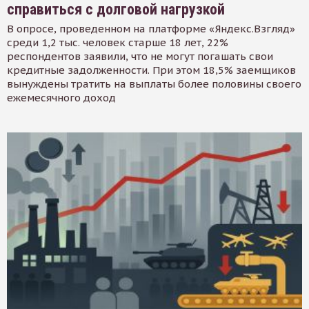
справиться с долговой нагрузкой
В опросе, проведенном на платформе «Яндекс.Взгляд»
среди 1,2 тыс. человек старше 18 лет, 22%
респондентов заявили, что не могут погашать свои
кредитные задолженности. При этом 18,5% заемщиков
вынуждены тратить на выплаты более половины своего
ежемесячного доход