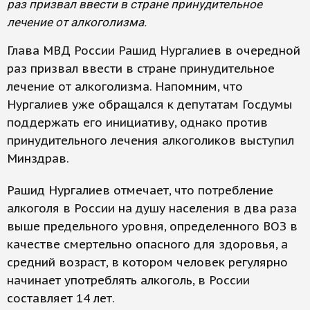
раз призвал ввести в стране принудительное
лечение от алкоголизма.
Глава МВД России Рашид Нургалиев в очередной
раз призвал ввести в стране принудительное
лечение от алкоголизма. Напомним, что
Нургалиев уже обращался к депутатам Госдумы
поддержать его инициативу, однако против
принудительного лечения алкоголиков выступил
Минздрав.
Рашид Нургалиев отмечает, что потребление
алкоголя в России на душу населения в два раза
выше предельного уровня, определенного ВОЗ в
качестве смертельно опасного для здоровья, а
средний возраст, в котором человек регулярно
начинает употреблять алкоголь, в России
составляет 14 лет.