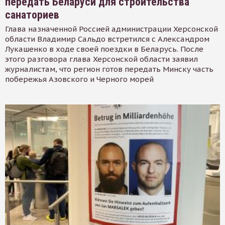
передать Беларуси для строительства
санаториев
Глава назначенной Россией администрации Херсонской
области Владимир Сальдо встретился с Александром
Лукашенко в ходе своей поездки в Беларусь. После
этого разговора глава Херсонской области заявил
журналистам, что регион готов передать Минску часть
побережья Азовского и Черного морей