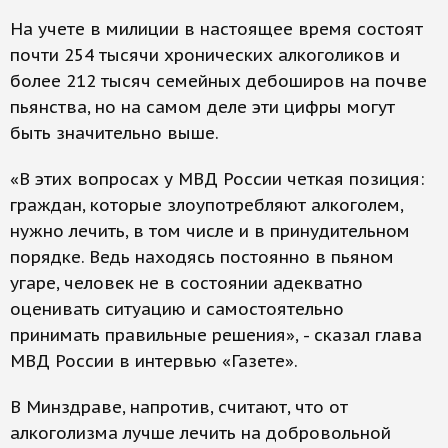
На учете в милиции в настоящее время состоят
почти 254 тысячи хронических алкоголиков и
более 212 тысяч семейных дебоширов на почве
пьянства, но на самом деле эти цифры могут
быть значительно выше.
«В этих вопросах у МВД России четкая позиция:
граждан, которые злоупотребляют алкоголем,
нужно лечить, в том числе и в принудительном
порядке. Ведь находясь постоянно в пьяном
угаре, человек не в состоянии адекватно
оценивать ситуацию и самостоятельно
принимать правильные решения», - сказал глава
МВД России в интервью «Газете».
В Минздраве, напротив, считают, что от
алкоголизма лучше лечить на добровольной