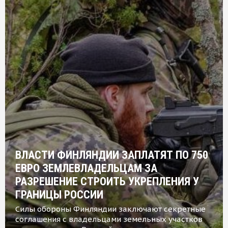
ВЛАСТИ ФИНЛЯНДИИ ЗАПЛАТЯТ ПО 750
ЕВРО ЗЕМЛЕВЛАДЕЛЬЦАМ ЗА
РАЗРЕШЕНИЕ СТРОИТЬ УКРЕПЛЕНИЯ У
ГРАНИЦЫ РОССИИ
Силы обороны Финляндии заключают секретные
соглашения с владельцами земельных участков