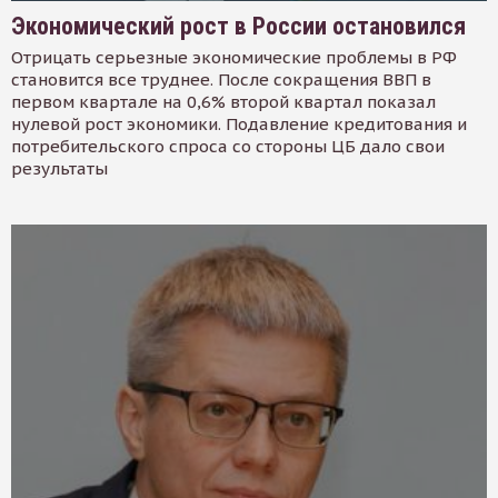
Экономический рост в России остановился
Отрицать серьезные экономические проблемы в РФ
становится все труднее. После сокращения ВВП в
первом квартале на 0,6% второй квартал показал
нулевой рост экономики. Подавление кредитования и
потребительского спроса со стороны ЦБ дало свои
результаты