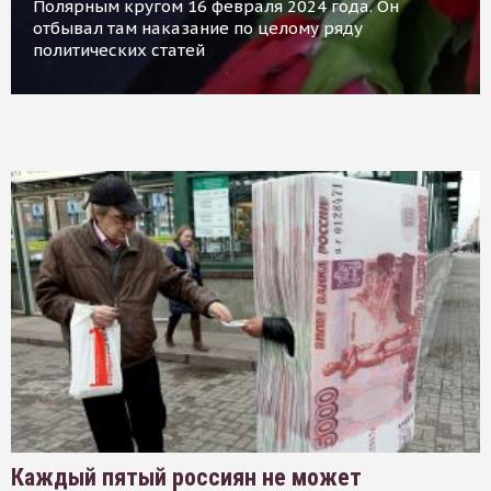
Полярным кругом 16 февраля 2024 года. Он
отбывал там наказание по целому ряду
политических статей
Каждый пятый россиян не может