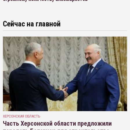
Сейчас на главной
ХЕРСОНСКАЯ ОБЛАСТЬ
Часть Херсонской области предложили