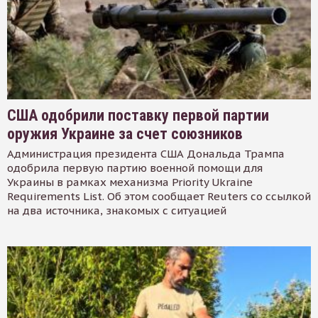
США одобрили поставку первой партии
оружия Украине за счет союзников
Администрация президента США Дональда Трампа
одобрила первую партию военной помощи для
Украины в рамках механизма Priority Ukraine
Requirements List. Об этом сообщает Reuters со ссылкой
на два источника, знакомых с ситуацией