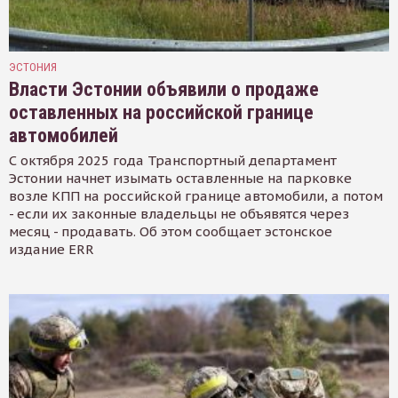
ЭСТОНИЯ
Власти Эстонии объявили о продаже
оставленных на российской границе
автомобилей
С октября 2025 года Транспортный департамент
Эстонии начнет изымать оставленные на парковке
возле КПП на российской границе автомобили, а потом
- если их законные владельцы не объявятся через
месяц - продавать. Об этом сообщает эстонское
издание ERR