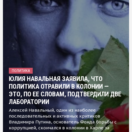
ПОЛИТИКА
ЮЛИЯ НАВАЛЬНАЯ ЗАЯВИЛА, ЧТО
ПОЛИТИКА ОТРАВИЛИ В КОЛОНИИ —
ЭТО, ПО ЕЕ СЛОВАМ, ПОДТВЕРДИЛИ ДВЕ
ЛАБОРАТОРИИ
Алексей Навальный, один из наиболее
последовательных и активных критиков
Владимира Путина, основатель Фонда борьбы с
коррупцией, скончался в колонии в Харпе за