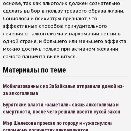
основе, так как алкоголик должен сознательно
сделать выбор в пользу трезвого образа жизни.
Социологи и психиатры признают, что
эффективных способов принудительного
лечения от алкоголизма и наркомании нет ни в
одной стране, и большего или меньшего эффекта
можно достичь только при активном желании
самого пациента вылечиться.
Материалы по теме
Мобилизованных из Забайкалья отправили домой из-
за алкоголизма
Бурятские власти «заметили» связь алкоголизма и
смертности, после чего решили ввести сухой закон
Мэр Шелехова проехал по городу и «ужаснулся»
огромному количеству алкомаркетов