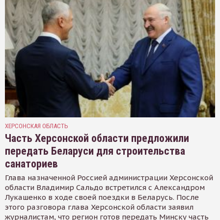
ХЕРСОНСКАЯ ОБЛАСТЬ
Часть Херсонской области предложили
передать Беларуси для строительства
санаториев
Глава назначенной Россией администрации Херсонской
области Владимир Сальдо встретился с Александром
Лукашенко в ходе своей поездки в Беларусь. После
этого разговора глава Херсонской области заявил
журналистам, что регион готов передать Минску часть