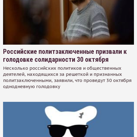
Российские политзаключенные призвали к
голодовке солидарности 30 октября
Несколько российских политиков и общественных
деятелей, находящихся за решеткой и признанных
политзаключенными, заявили, что проведут 30 октября
однодневную голодовку