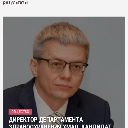
результаты
ОБЩЕСТВО
ДИРЕКТОР ДЕПАРТАМЕНТА
ЗДРАВООХРАНЕНИЯ ХМАО, КАНДИДАТ