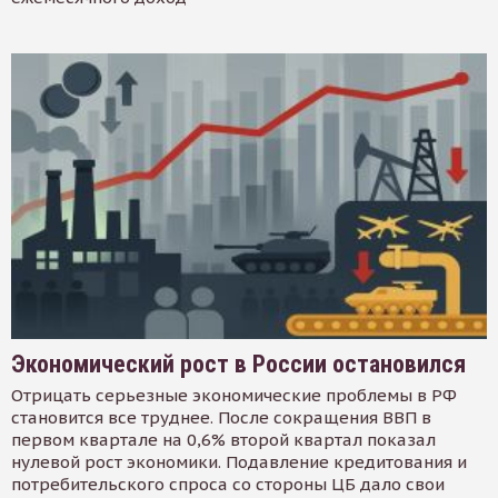
Экономический рост в России остановился
Отрицать серьезные экономические проблемы в РФ
становится все труднее. После сокращения ВВП в
первом квартале на 0,6% второй квартал показал
нулевой рост экономики. Подавление кредитования и
потребительского спроса со стороны ЦБ дало свои