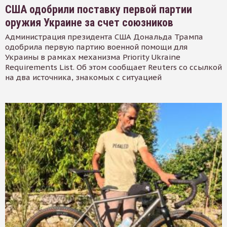
США одобрили поставку первой партии
оружия Украине за счет союзников
Администрация президента США Дональда Трампа
одобрила первую партию военной помощи для
Украины в рамках механизма Priority Ukraine
Requirements List. Об этом сообщает Reuters со ссылкой
на два источника, знакомых с ситуацией