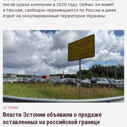
после краха компании в 2020 году. Сейчас он живёт
в Москве, свободно перемещается по России и даже
ездит на оккупированные территории Украины
ЭСТОНИЯ
Власти Эстонии объявили о продаже
оставленных на российской границе