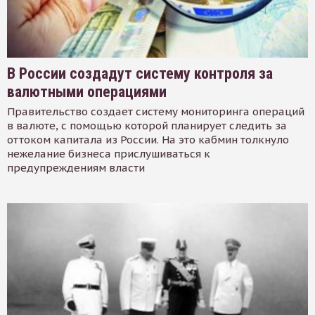
В России создадут систему контроля за
валютными операциями
Правительство создает систему мониторинга операций
в валюте, с помощью которой планирует следить за
оттоком капитала из России. На это кабмин толкнуло
нежелание бизнеса прислушиваться к
предупреждениям власти