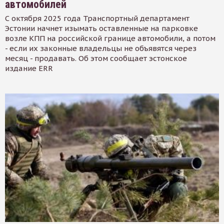
автомобилей
С октября 2025 года Транспортный департамент
Эстонии начнет изымать оставленные на парковке
возле КПП на российской границе автомобили, а потом
- если их законные владельцы не объявятся через
месяц - продавать. Об этом сообщает эстонское
издание ERR