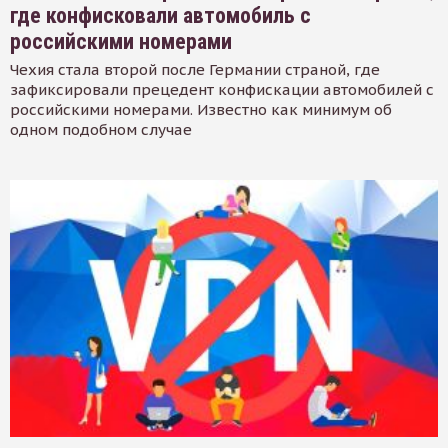
где конфисковали автомобиль с
российскими номерами
Чехия стала второй после Германии страной, где
зафиксировали прецедент конфискации автомобилей с
российскими номерами. Известно как минимум об
одном подобном случае