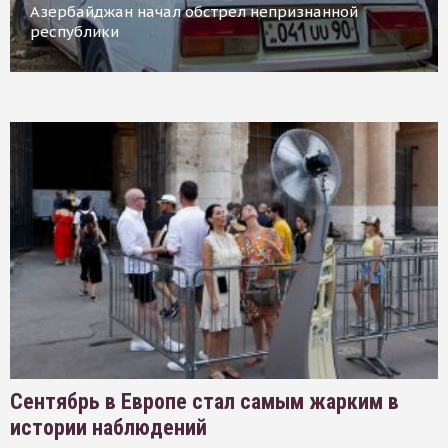
Азербайджан начал обстрел непризнанной
республики
Сентябрь в Европе стал самым жарким в
истории наблюдений