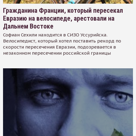
Гражданина Франции, который пересекал
Евразию на велосипеде, арестовали на
Дальнем Востоке
Софиан Сехили находится в СИЗО Уссурийска.
Велосипедист, который хотел поставить рекорд по
скорости пересечения Евразии, подозревается в
незаконном пересечении российской границы