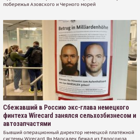
побережья Азовского и Черного морей
Сбежавший в Россию экс-глава немецкого
финтеха Wirecard занялся сельхозбизнесом и
автозапчастями
Бывший операционный директор немецкой платёжной
системы Wirecard Ян Марсалек бежал из Евросоюза