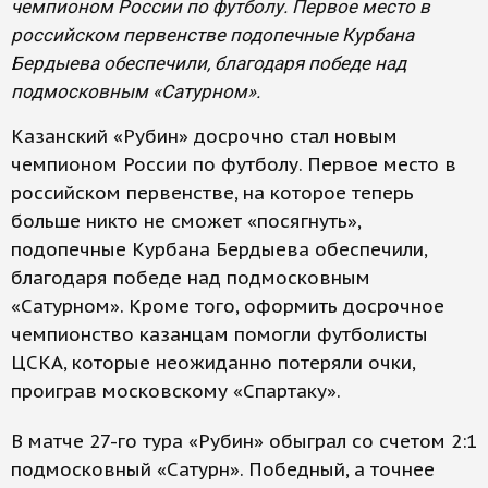
чемпионом России по футболу. Первое место в
российском первенстве подопечные Курбана
Бердыева обеспечили, благодаря победе над
подмосковным «Сатурном».
Казанский «Рубин» досрочно стал новым
чемпионом России по футболу. Первое место в
российском первенстве, на которое теперь
больше никто не сможет «посягнуть»,
подопечные Курбана Бердыева обеспечили,
благодаря победе над подмосковным
«Сатурном». Кроме того, оформить досрочное
чемпионство казанцам помогли футболисты
ЦСКА, которые неожиданно потеряли очки,
проиграв московскому «Спартаку».
В матче 27-го тура «Рубин» обыграл со счетом 2:1
подмосковный «Сатурн». Победный, а точнее