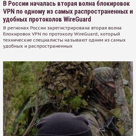
В России началась вторая волна блокировок
VPN по одному из самых распространенных и
удобных протоколов WireGuard
В регионах России зарегистрирована вторая волна
блокировок VPN по протоколу WireGuard, который
технические специалисты называют одним из самых
удобных и распространенных