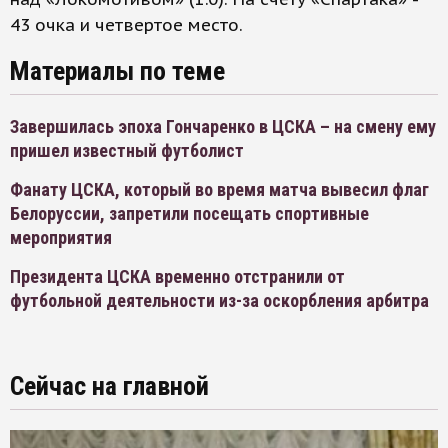
43 очка и четвертое место.
Материалы по теме
Завершилась эпоха Гончаренко в ЦСКА – на смену ему
пришел известный футболист
Фанату ЦСКА, который во время матча вывесил флаг
Белоруссии, запретили посещать спортивные
мероприятия
Президента ЦСКА временно отстранили от
футбольной деятельности из-за оскорбления арбитра
Сейчас на главной