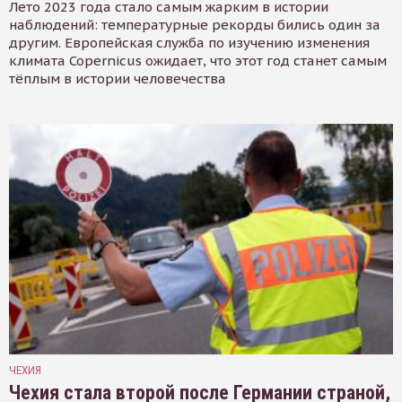
Лето 2023 года стало самым жарким в истории
наблюдений: температурные рекорды бились один за
другим. Европейская служба по изучению изменения
климата Copernicus ожидает, что этот год станет самым
тёплым в истории человечества
ЧЕХИЯ
Чехия стала второй после Германии страной,