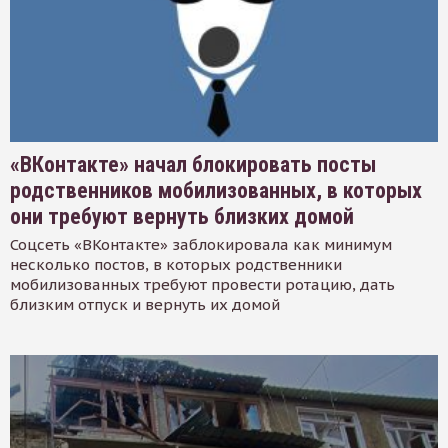
«ВКонтакте» начал блокировать посты
родственников мобилизованных, в которых
они требуют вернуть близких домой
Соцсеть «ВКонтакте» заблокировала как минимум
несколько постов, в которых родственники
мобилизованных требуют провести ротацию, дать
близким отпуск и вернуть их домой