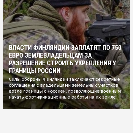
ВЛАСТИ ФИНЛЯНДИИ ЗАПЛАТЯТ ПО 750
ЕВРО ЗЕМЛЕВЛАДЕЛЬЦАМ ЗА
РАЗРЕШЕНИЕ СТРОИТЬ УКРЕПЛЕНИЯ У
ГРАНИЦЫ РОССИИ
Силы обороны Финляндии заключают секретные
соглашения с владельцами земельных участков
возле границы с Россией, позволяющие военным
начать фортификационные работы на их земле