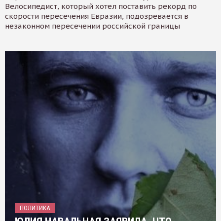
Велосипедист, который хотел поставить рекорд по
скорости пересечения Евразии, подозревается в
незаконном пересечении российской границы
ПОЛИТИКА