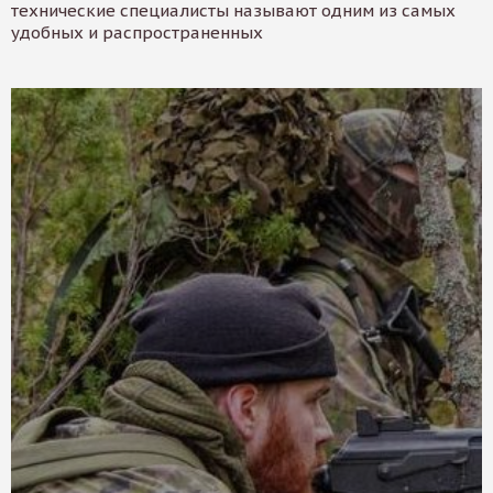
технические специалисты называют одним из самых
удобных и распространенных