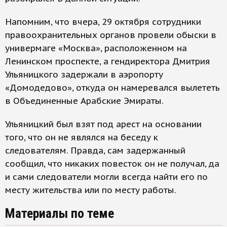
Напомним, что вчера, 29 октября сотрудники
правоохранительных органов провели обыски в
универмаге «Москва», расположенном на
Ленинском проспекте, а гендиректора Дмитрия
Ульяницкого задержали в аэропорту
«Домодедово», откуда он намеревался вылететь
в Объединенные Арабские Эмираты.
Ульяницкий был взят под арест на основании
того, что он не являлся на беседу к
следователям. Правда, сам задержанный
сообщил, что никаких повесток он не получал, да
и сами следователи могли всегда найти его по
месту жительства или по месту работы.
Материалы по теме