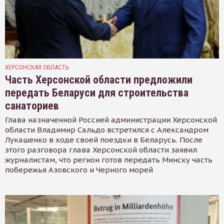
ХЕРСОНСКАЯ ОБЛАСТЬ
Часть Херсонской области предложили
передать Беларуси для строительства
санаториев
Глава назначенной Россией администрации Херсонской
области Владимир Сальдо встретился с Александром
Лукашенко в ходе своей поездки в Беларусь. После
этого разговора глава Херсонской области заявил
журналистам, что регион готов передать Минску часть
побережья Азовского и Черного морей