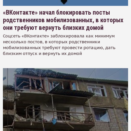
«ВКонтакте» начал блокировать посты
родственников мобилизованных, в которых
они требуют вернуть близких домой
Соцсеть «ВКонтакте» заблокировала как минимум
несколько постов, в которых родственники
мобилизованных требуют провести ротацию, дать
близким отпуск и вернуть их домой