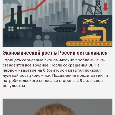
Экономический рост в России остановился
Отрицать серьезные экономические проблемы в РФ
становится все труднее. После сокращения ВВП в
первом квартале на 0,6% второй квартал показал
нулевой рост экономики. Подавление кредитования и
потребительского спроса со стороны ЦБ дало свои
результаты