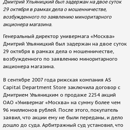
Дмитрий Ульяницкий был задержан на двое суток
29 октября в рамках дела о мошенничестве,
возбужденного по заявлению миноритарного
акционера магазина.
Генеральный директор универмага «Москва»
Дмитрий Ульяницкий был задержан на двое суток
29 октября в рамках дела о мошенничестве,
возбужденного по заявлению миноритарного
акционера магазина.
В сентябре 2007 года рижская компания AS
Capital Department Store заключила договор с
Дмитрием Ульяницким о продаже 2254 акций
ОАО «Универмаг «Москва» на сумму более чем
96 миллионов рублей. После этого, покупатель
заявил, что акции ему не были переданы, и дело
дошло до суда. Арбитражный суд установил, что