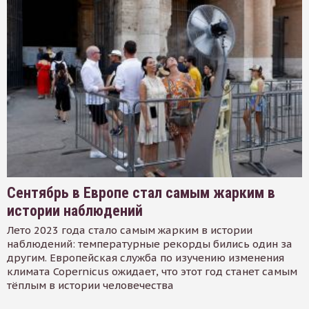
Сентябрь в Европе стал самым жарким в
истории наблюдений
Лето 2023 года стало самым жарким в истории
наблюдений: температурные рекорды бились один за
другим. Европейская служба по изучению изменения
климата Copernicus ожидает, что этот год станет самым
тёплым в истории человечества