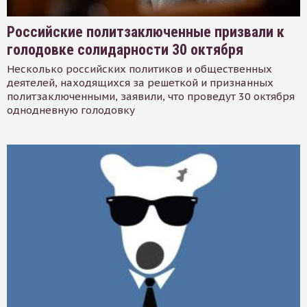
Российские политзаключенные призвали к
голодовке солидарности 30 октября
Несколько российских политиков и общественных
деятелей, находящихся за решеткой и признанных
политзаключенными, заявили, что проведут 30 октября
однодневную голодовку