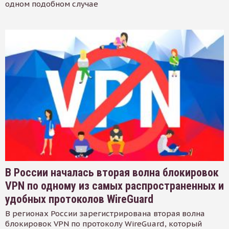
одном подобном случае
В России началась вторая волна блокировок
VPN по одному из самых распространенных и
удобных протоколов WireGuard
В регионах России зарегистрирована вторая волна
блокировок VPN по протоколу WireGuard, который