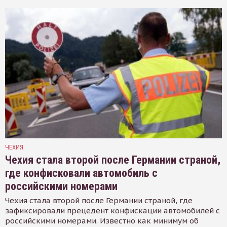
ЧЕХИЯ
Чехия стала второй после Германии страной,
где конфисковали автомобиль с
российскими номерами
Чехия стала второй после Германии страной, где
зафиксировали прецедент конфискации автомобилей с
российскими номерами. Известно как минимум об