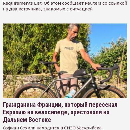
Requirements List. Об этом сообщает Reuters со ссылкой
на два источника, знакомых с ситуацией
Гражданина Франции, который пересекал
Евразию на велосипеде, арестовали на
Дальнем Востоке
Софиан Сехили находится в СИЗО Уссурийска.