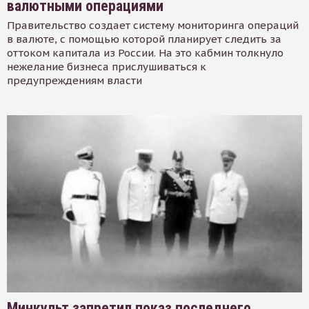
валютными операциями
Правительство создает систему мониторинга операций
в валюте, с помощью которой планирует следить за
оттоком капитала из России. На это кабмин толкнуло
нежелание бизнеса прислушиваться к
предупреждениям власти
Минкульт запретил показ последнего