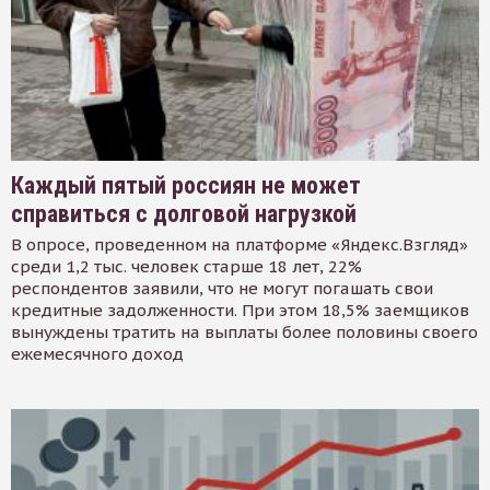
Каждый пятый россиян не может
справиться с долговой нагрузкой
В опросе, проведенном на платформе «Яндекс.Взгляд»
среди 1,2 тыс. человек старше 18 лет, 22%
респондентов заявили, что не могут погашать свои
кредитные задолженности. При этом 18,5% заемщиков
вынуждены тратить на выплаты более половины своего
ежемесячного доход