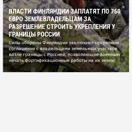
ВЛАСТИ ФИНЛЯНДИИ ЗАПЛАТЯТ ПО 750
ЕВРО ЗЕМЛЕВЛАДЕЛЬЦАМ ЗА
РАЗРЕШЕНИЕ СТРОИТЬ УКРЕПЛЕНИЯ У
ГРАНИЦЫ РОССИИ
Силы обороны Финляндии заключают секретные
соглашения с владельцами земельных участков
возле границы с Россией, позволяющие военным
начать фортификационные работы на их земле