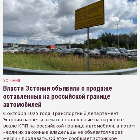
ЭСТОНИЯ
Власти Эстонии объявили о продаже
оставленных на российской границе
автомобилей
С октября 2025 года Транспортный департамент
Эстонии начнет изымать оставленные на парковке
возле КПП на российской границе автомобили, а потом
- если их законные владельцы не объявятся через
месяц - продавать. Об этом сообщает эстонское