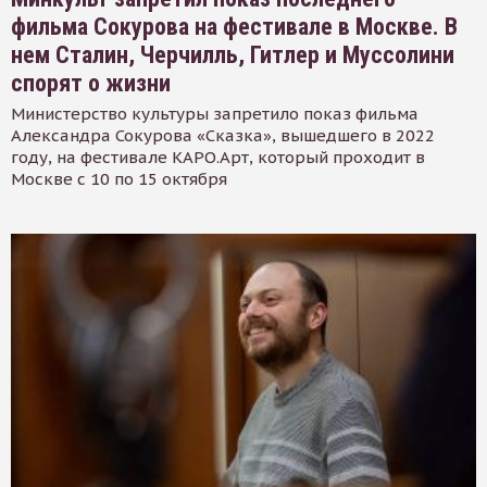
фильма Сокурова на фестивале в Москве. В
нем Сталин, Черчилль, Гитлер и Муссолини
спорят о жизни
Министерство культуры запретило показ фильма
Александра Сокурова «Сказка», вышедшего в 2022
году, на фестивале КАРО.Арт, который проходит в
Москве с 10 по 15 октября