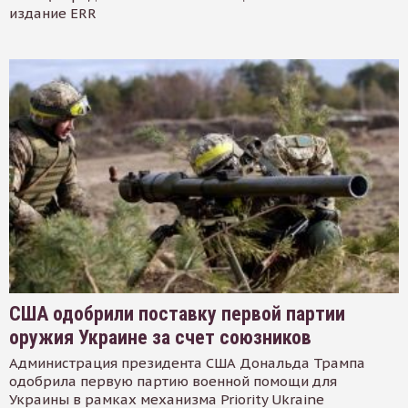
издание ERR
США одобрили поставку первой партии
оружия Украине за счет союзников
Администрация президента США Дональда Трампа
одобрила первую партию военной помощи для
Украины в рамках механизма Priority Ukraine