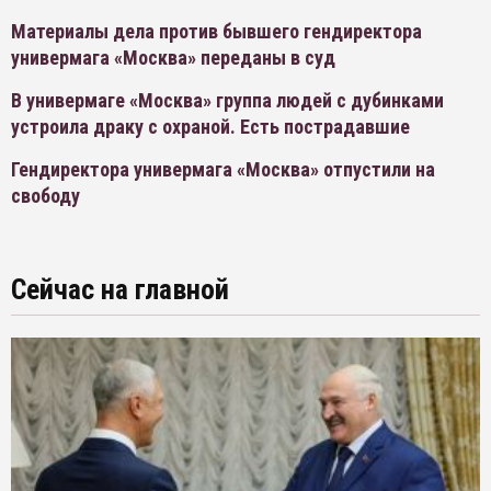
Материалы дела против бывшего гендиректора
универмага «Москва» переданы в суд
В универмаге «Москва» группа людей с дубинками
устроила драку с охраной. Есть пострадавшие
Гендиректора универмага «Москва» отпустили на
свободу
Сейчас на главной