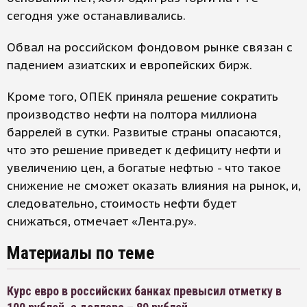
сегодня уже останавливались.
Обвал на российском фондовом рынке связан с
падением азиатских и европейских бирж.
Кроме того, ОПЕК приняла решение сократить
производство нефти на полтора миллиона
баррелей в сутки. Развитые страны опасаются,
что это решение приведет к дефициту нефти и
увеличению цен, а богатые нефтью - что такое
снижение не сможет оказать влияния на рынок, и,
следовательно, стоимость нефти будет
снижаться, отмечает «Лента.ру».
Материалы по теме
Курс евро в российских банках превысил отметку в