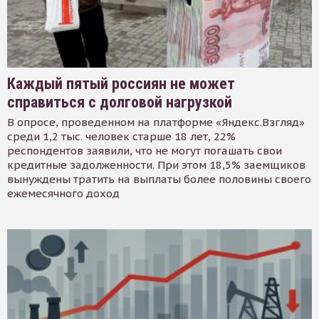
Каждый пятый россиян не может
справиться с долговой нагрузкой
В опросе, проведенном на платформе «Яндекс.Взгляд»
среди 1,2 тыс. человек старше 18 лет, 22%
респондентов заявили, что не могут погашать свои
кредитные задолженности. При этом 18,5% заемщиков
вынуждены тратить на выплаты более половины своего
ежемесячного доход