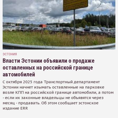
ЭСТОНИЯ
Власти Эстонии объявили о продаже
оставленных на российской границе
автомобилей
С октября 2025 года Транспортный департамент
Эстонии начнет изымать оставленные на парковке
возле КПП на российской границе автомобили, а потом
- если их законные владельцы не объявятся через
месяц - продавать. Об этом сообщает эстонское
издание ERR