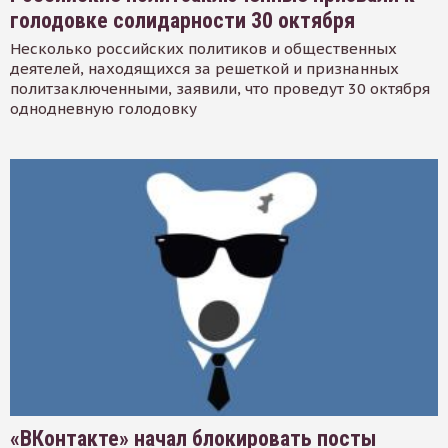
голодовке солидарности 30 октября
Несколько российских политиков и общественных
деятелей, находящихся за решеткой и признанных
политзаключенными, заявили, что проведут 30 октября
однодневную голодовку
«ВКонтакте» начал блокировать посты