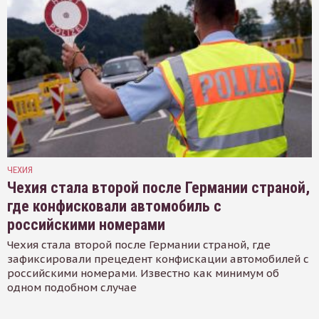
ЧЕХИЯ
Чехия стала второй после Германии страной,
где конфисковали автомобиль с
российскими номерами
Чехия стала второй после Германии страной, где
зафиксировали прецедент конфискации автомобилей с
российскими номерами. Известно как минимум об
одном подобном случае