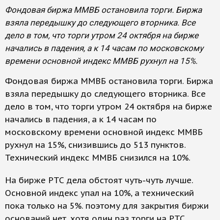
Фондовая биржа ММВБ остановила торги. Биржа
взяла передышку до следующего вторника. Все
дело в том, что торги утром 24 октября на бирже
начались в падения, а к 14 часам по московскому
времени основной индекс ММВБ рухнул на 15%.
Фондовая биржа ММВБ остановила торги. Биржа
взяла передышку до следующего вторника. Все
дело в том, что торги утром 24 октября на бирже
начались в падения, а к 14 часам по
московскому времени основной индекс ММВБ
рухнул на 15%, снизившись до 513 пунктов.
Технический индекс ММВБ снизился на 10%.
На бирже РТС дела обстоят чуть-чуть лучше.
Основной индекс упал на 10%, а технический
пока только на 5%. поэтому для закрытия биржи
оснований нет, хотя один раз торги на РТС