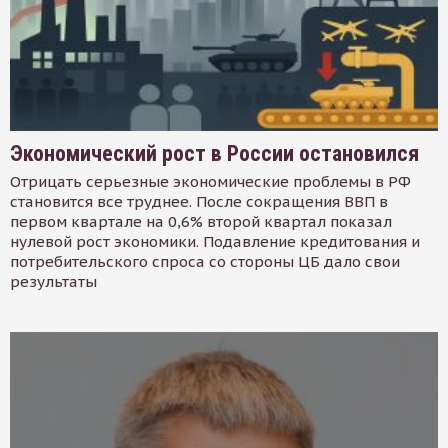
Экономический рост в России остановился
Отрицать серьезные экономические проблемы в РФ
становится все труднее. После сокращения ВВП в
первом квартале на 0,6% второй квартал показал
нулевой рост экономики. Подавление кредитования и
потребительского спроса со стороны ЦБ дало свои
результаты