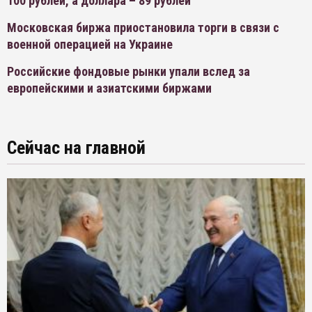
100 рублей, а доллара – 89 рублей
Московская биржа приостановила торги в связи с
военной операцией на Украине
Российские фондовые рынки упали вслед за
европейскими и азиатскими биржами
Сейчас на главной