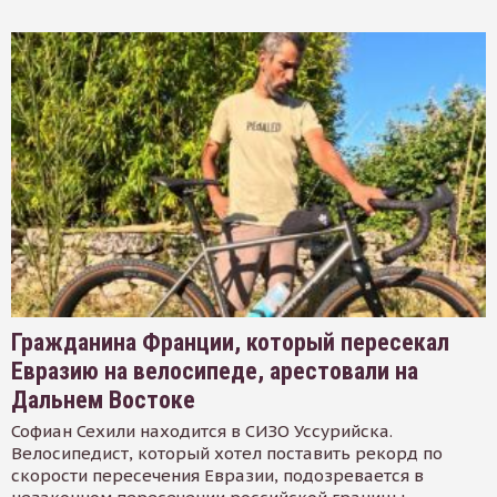
Гражданина Франции, который пересекал
Евразию на велосипеде, арестовали на
Дальнем Востоке
Софиан Сехили находится в СИЗО Уссурийска.
Велосипедист, который хотел поставить рекорд по
скорости пересечения Евразии, подозревается в