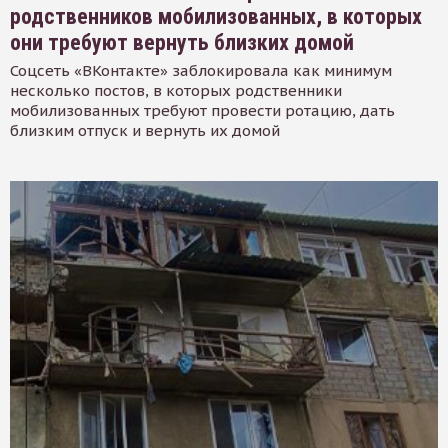
родственников мобилизованных, в которых
они требуют вернуть близких домой
Соцсеть «ВКонтакте» заблокировала как минимум
несколько постов, в которых родственники
мобилизованных требуют провести ротацию, дать
близким отпуск и вернуть их домой