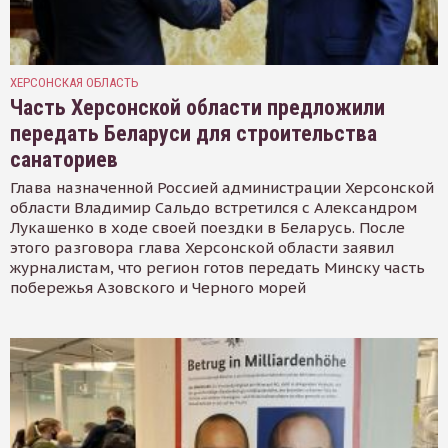
ХЕРСОНСКАЯ ОБЛАСТЬ
Часть Херсонской области предложили
передать Беларуси для строительства
санаториев
Глава назначенной Россией администрации Херсонской
области Владимир Сальдо встретился с Александром
Лукашенко в ходе своей поездки в Беларусь. После
этого разговора глава Херсонской области заявил
журналистам, что регион готов передать Минску часть
побережья Азовского и Черного морей