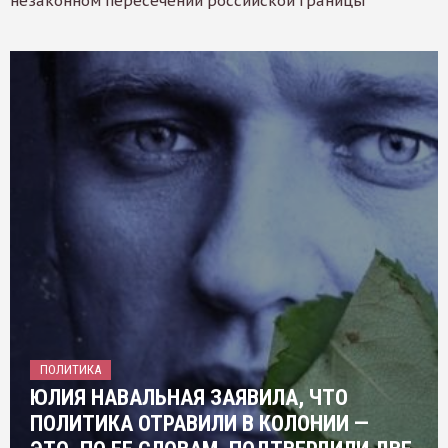
незаконном пересечении российской границы
ПОЛИТИКА
ЮЛИЯ НАВАЛЬНАЯ ЗАЯВИЛА, ЧТО
ПОЛИТИКА ОТРАВИЛИ В КОЛОНИИ —