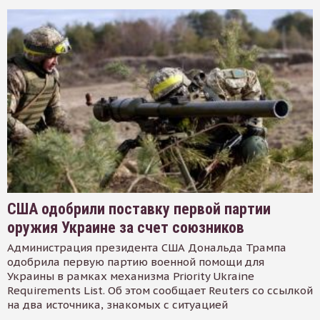
США одобрили поставку первой партии
оружия Украине за счет союзников
Администрация президента США Дональда Трампа
одобрила первую партию военной помощи для
Украины в рамках механизма Priority Ukraine
Requirements List. Об этом сообщает Reuters со ссылкой
на два источника, знакомых с ситуацией