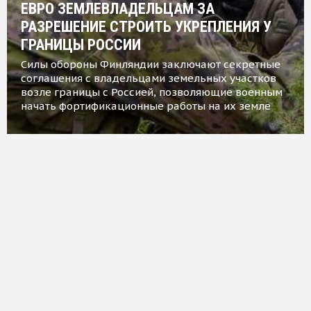
ЕВРО ЗЕМЛЕВЛАДЕЛЬЦАМ ЗА
РАЗРЕШЕНИЕ СТРОИТЬ УКРЕПЛЕНИЯ У
ГРАНИЦЫ РОССИИ
Силы обороны Финляндии заключают секретные
соглашения с владельцами земельных участков
возле границы с Россией, позволяющие военным
начать фортификационные работы на их земле