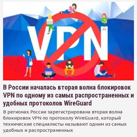
В России началась вторая волна блокировок
VPN по одному из самых распространенных и
удобных протоколов WireGuard
В регионах России зарегистрирована вторая волна
блокировок VPN по протоколу WireGuard, который
технические специалисты называют одним из самых
удобных и распространенных