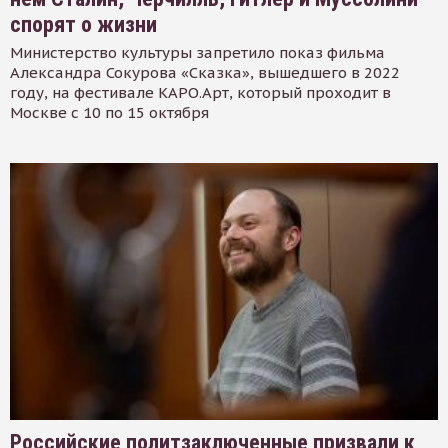
спорят о жизни
Министерство культуры запретило показ фильма
Александра Сокурова «Сказка», вышедшего в 2022
году, на фестивале КАРО.Арт, который проходит в
Москве с 10 по 15 октября
Российские политзаключенные призвали к