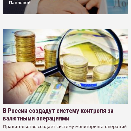
Павловой
В России создадут систему контроля за
валютными операциями
Правительство создает систему мониторинга операций