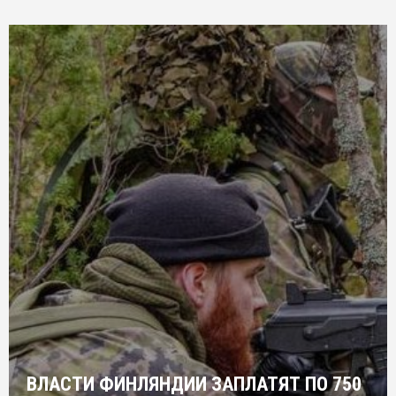
ВЛАСТИ ФИНЛЯНДИИ ЗАПЛАТЯТ ПО 750