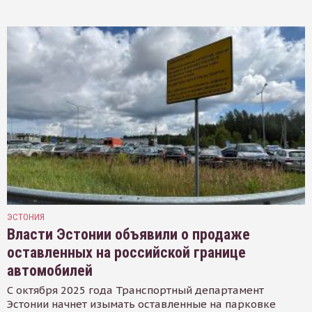
ЭСТОНИЯ
Власти Эстонии объявили о продаже
оставленных на российской границе
автомобилей
С октября 2025 года Транспортный департамент
Эстонии начнет изымать оставленные на парковке