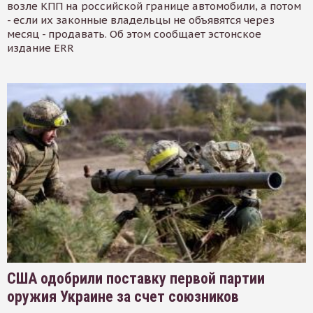
возле КПП на российской границе автомобили, а потом
- если их законные владельцы не объявятся через
месяц - продавать. Об этом сообщает эстонское
издание ERR
США одобрили поставку первой партии
оружия Украине за счет союзников