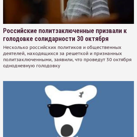
Российские политзаключенные призвали к
голодовке солидарности 30 октября
Несколько российских политиков и общественных
деятелей, находящихся за решеткой и признанных
политзаключенными, заявили, что проведут 30 октября
однодневную голодовку