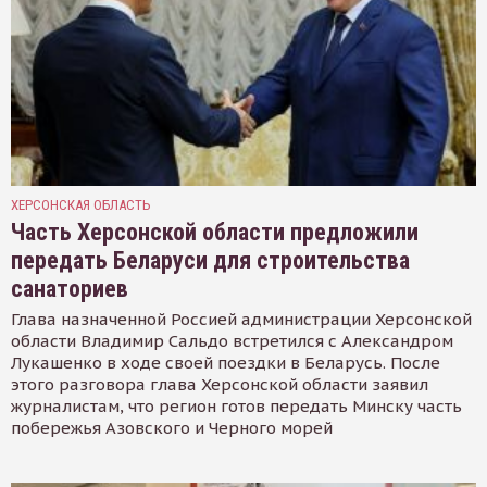
ХЕРСОНСКАЯ ОБЛАСТЬ
Часть Херсонской области предложили
передать Беларуси для строительства
санаториев
Глава назначенной Россией администрации Херсонской
области Владимир Сальдо встретился с Александром
Лукашенко в ходе своей поездки в Беларусь. После
этого разговора глава Херсонской области заявил
журналистам, что регион готов передать Минску часть
побережья Азовского и Черного морей