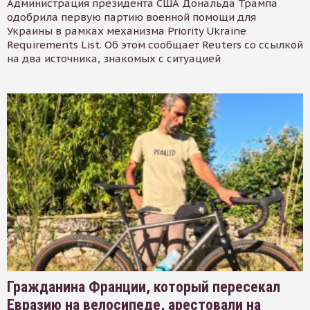
Администрация президента США Дональда Трампа
одобрила первую партию военной помощи для
Украины в рамках механизма Priority Ukraine
Requirements List. Об этом сообщает Reuters со ссылкой
на два источника, знакомых с ситуацией
Гражданина Франции, который пересекал
Евразию на велосипеде, арестовали на