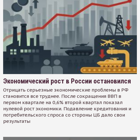
Экономический рост в России остановился
Отрицать серьезные экономические проблемы в РФ
становится все труднее. После сокращения ВВП в
первом квартале на 0,6% второй квартал показал
нулевой рост экономики. Подавление кредитования и
потребительского спроса со стороны ЦБ дало свои
результаты