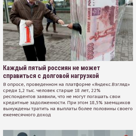
Каждый пятый россиян не может
справиться с долговой нагрузкой
В опросе, проведенном на платформе «Яндекс.Взгляд»
среди 1,2 тыс. человек старше 18 лет, 22%
респондентов заявили, что не могут погашать свои
кредитные задолженности. При этом 18,5% заемщиков
вынуждены тратить на выплаты более половины своего
ежемесячного доход