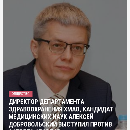
ОБЩЕСТВО
ДИРЕКТОР ДЕПАРТАМЕНТА
ЗДРАВООХРАНЕНИЯ ХМАО, КАНДИДАТ
МЕДИЦИНСКИХ НАУК АЛЕКСЕЙ
ДОБРОВОЛЬСКИЙ ВЫСТУПИЛ ПРОТИВ