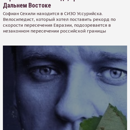
Дальнем Востоке
Софиан Сехили находится в СИЗО Уссурийска.
Велосипедист, который хотел поставить рекорд по
скорости пересечения Евразии, подозревается в
незаконном пересечении российской границы