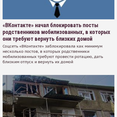
«ВКонтакте» начал блокировать посты
родственников мобилизованных, в которых
они требуют вернуть близких домой
Соцсеть «ВКонтакте» заблокировала как минимум
несколько постов, в которых родственники
мобилизованных требуют провести ротацию, дать
близким отпуск и вернуть их домой