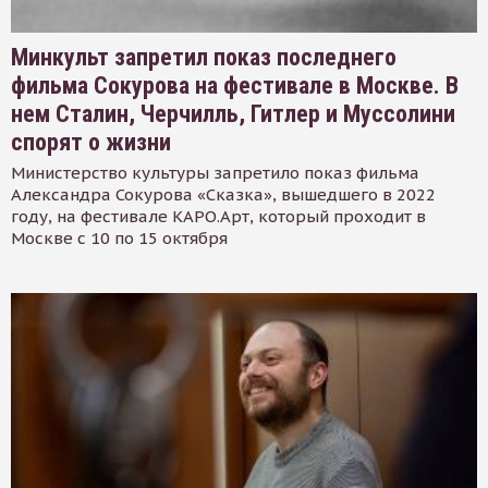
Минкульт запретил показ последнего
фильма Сокурова на фестивале в Москве. В
нем Сталин, Черчилль, Гитлер и Муссолини
спорят о жизни
Министерство культуры запретило показ фильма
Александра Сокурова «Сказка», вышедшего в 2022
году, на фестивале КАРО.Арт, который проходит в
Москве с 10 по 15 октября