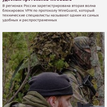
В регионах России зарегистрирована вторая волна
блокировок VPN по протоколу WireGuard, который
технические специалисты называют одним из самых
удобных и распространенных