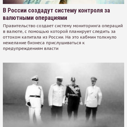
В России создадут систему контроля за
валютными операциями
Правительство создает систему мониторинга операций
в валюте, с помощью которой планирует следить за
оттоком капитала из России. На это кабмин толкнуло
нежелание бизнеса прислушиваться к
предупреждениям власти