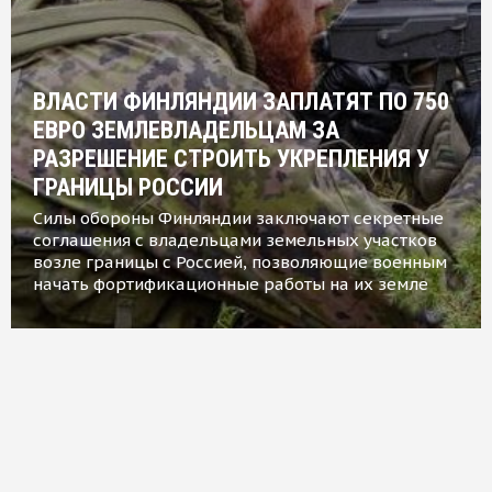
ВЛАСТИ ФИНЛЯНДИИ ЗАПЛАТЯТ ПО 750
ЕВРО ЗЕМЛЕВЛАДЕЛЬЦАМ ЗА
РАЗРЕШЕНИЕ СТРОИТЬ УКРЕПЛЕНИЯ У
ГРАНИЦЫ РОССИИ
Силы обороны Финляндии заключают секретные
соглашения с владельцами земельных участков
возле границы с Россией, позволяющие военным
начать фортификационные работы на их земле