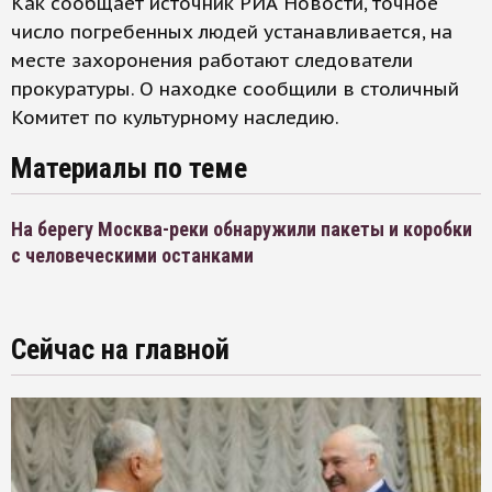
Как сообщает источник РИА Новости, точное
число погребенных людей устанавливается, на
месте захоронения работают следователи
прокуратуры. О находке сообщили в столичный
Комитет по культурному наследию.
Материалы по теме
На берегу Москва-реки обнаружили пакеты и коробки
с человеческими останками
Сейчас на главной