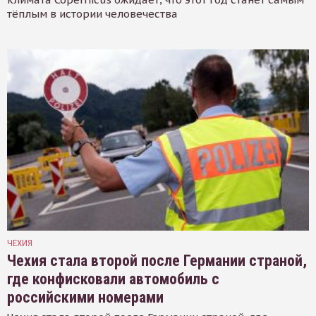
тёплым в истории человечества
ЧЕХИЯ
Чехия стала второй после Германии страной,
где конфисковали автомобиль с
российскими номерами