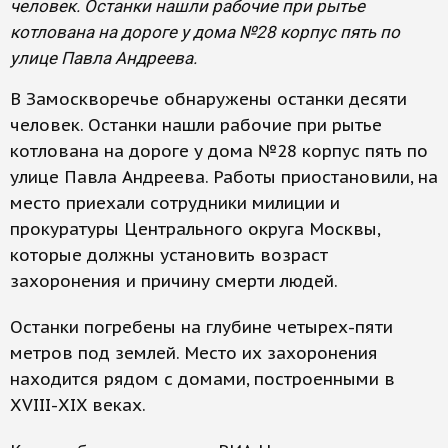
человек. Останки нашли рабочие при рытье
котлована на дороге у дома №28 корпус пять по
улице Павла Андреева.
В Замоскворечье обнаружены останки десяти
человек. Останки нашли рабочие при рытье
котлована на дороге у дома №28 корпус пять по
улице Павла Андреева. Работы приостановили, на
место приехали сотрудники милиции и
прокуратуры Центрального округа Москвы,
которые должны установить возраст
захоронения и причину смерти людей.
Останки погребены на глубине четырех-пяти
метров под землей. Место их захоронения
находится рядом с домами, построенными в
XVIII-XIX веках.