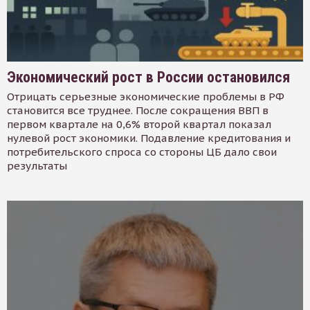
Экономический рост в России остановился
Отрицать серьезные экономические проблемы в РФ
становится все труднее. После сокращения ВВП в
первом квартале на 0,6% второй квартал показал
нулевой рост экономики. Подавление кредитования и
потребительского спроса со стороны ЦБ дало свои
результаты