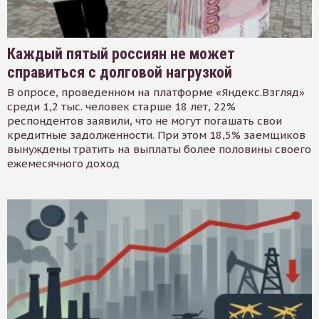
Каждый пятый россиян не может
справиться с долговой нагрузкой
В опросе, проведенном на платформе «Яндекс.Взгляд»
среди 1,2 тыс. человек старше 18 лет, 22%
респондентов заявили, что не могут погашать свои
кредитные задолженности. При этом 18,5% заемщиков
вынуждены тратить на выплаты более половины своего
ежемесячного доход