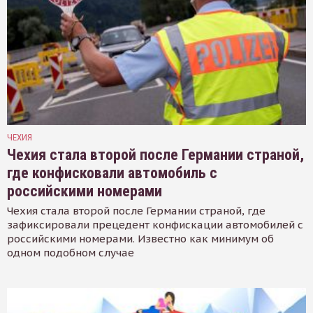
ЧЕХИЯ
Чехия стала второй после Германии страной,
где конфисковали автомобиль с
российскими номерами
Чехия стала второй после Германии страной, где
зафиксировали прецедент конфискации автомобилей с
российскими номерами. Известно как минимум об
одном подобном случае