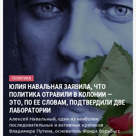
ПОЛИТИКА
ЮЛИЯ НАВАЛЬНАЯ ЗАЯВИЛА, ЧТО
ПОЛИТИКА ОТРАВИЛИ В КОЛОНИИ —
ЭТО, ПО ЕЕ СЛОВАМ, ПОДТВЕРДИЛИ ДВЕ
ЛАБОРАТОРИИ
Алексей Навальный, один из наиболее
последовательных и активных критиков
Владимира Путина, основатель Фонда борьбы с