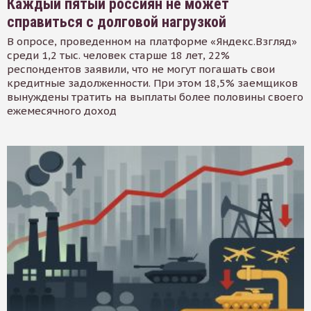
Каждый пятый россиян не может
справиться с долговой нагрузкой
В опросе, проведенном на платформе «Яндекс.Взгляд»
среди 1,2 тыс. человек старше 18 лет, 22%
респондентов заявили, что не могут погашать свои
кредитные задолженности. При этом 18,5% заемщиков
вынуждены тратить на выплаты более половины своего
ежемесячного доход