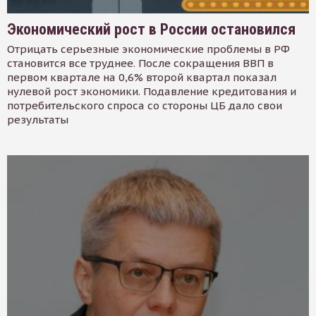
Экономический рост в России остановился
Отрицать серьезные экономические проблемы в РФ
становится все труднее. После сокращения ВВП в
первом квартале на 0,6% второй квартал показал
нулевой рост экономики. Подавление кредитования и
потребительского спроса со стороны ЦБ дало свои
результаты