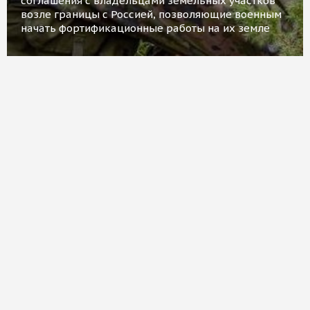
соглашения с владельцами земельных участков
возле границы с Россией, позволяющие военным
начать фортификационные работы на их земле