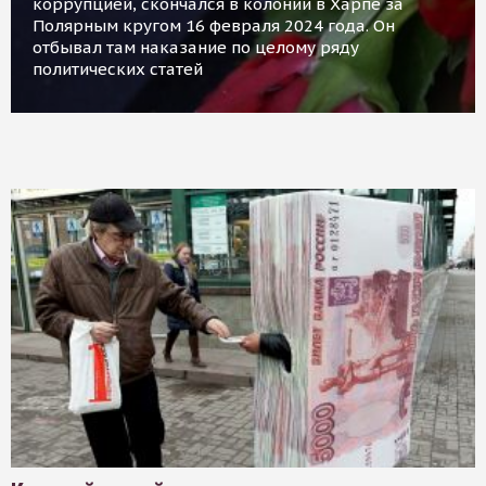
коррупцией, скончался в колонии в Харпе за
Полярным кругом 16 февраля 2024 года. Он
отбывал там наказание по целому ряду
политических статей