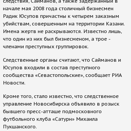
следствия, Сайманов, а также задержанный в
начале мая 2008 года столичный бизнесмен
Радик Юсупов причастны к четырем заказным
убийствам, совершенным на территории Казани.
Имена жертв не раскрываются. Известно лишь,
что один из них был бизнесменом, а трое -
членами преступных группировок.
Следственные органы считают, что Сайманов и
Юсупов входили в состав преступного
сообщества «Севастопольские», сообщает РИА
Новости.
Кроме того, стало известно, что следственное
управление Новосибирска объявило в розыск
бывшего пресс-атташе подмосковного
футбольного клуба «Сатурн» Михаила
Пукшанского.