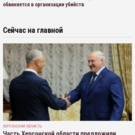
обвиняется в организации убийств
Сейчас на главной
ХЕРСОНСКАЯ ОБЛАСТЬ
Часть Херсонской области предложили