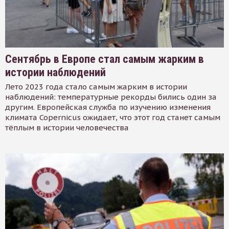
Сентябрь в Европе стал самым жарким в
истории наблюдений
Лето 2023 года стало самым жарким в истории
наблюдений: температурные рекорды бились один за
другим. Европейская служба по изучению изменения
климата Copernicus ожидает, что этот год станет самым
тёплым в истории человечества