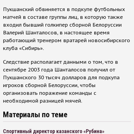
Пукшанский обвиняется в подкупе футбольных
матчей в составе группы лиц, в которую также
входил бывший голкипер сборной Белоруссии
Валерий Шанталосов, в настоящее время
работающий тренером вратарей новосибирского
клуба «Сибирь».
Следствие располагает данными о том, что в
сентябре 2003 года Шанталосов получил от
Пукшанского 30 тысяч долларов для подкупа
игроков сборной Белоруссии, чтобы
организовать поражение команды с
необходимой разницей мячей.
Материалы по теме
Спортивный директор казанского «Рубина»