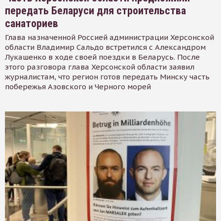
передать Беларуси для строительства
санаториев
Глава назначенной Россией администрации Херсонской
области Владимир Сальдо встретился с Александром
Лукашенко в ходе своей поездки в Беларусь. После
этого разговора глава Херсонской области заявил
журналистам, что регион готов передать Минску часть
побережья Азовского и Черного морей