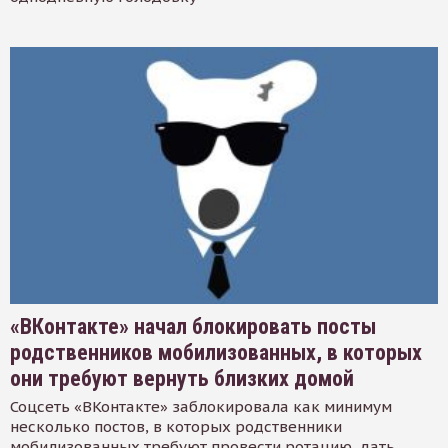
«ВКонтакте» начал блокировать посты
родственников мобилизованных, в которых
они требуют вернуть близких домой
Соцсеть «ВКонтакте» заблокировала как минимум
несколько постов, в которых родственники
мобилизованных требуют провести ротацию, дать