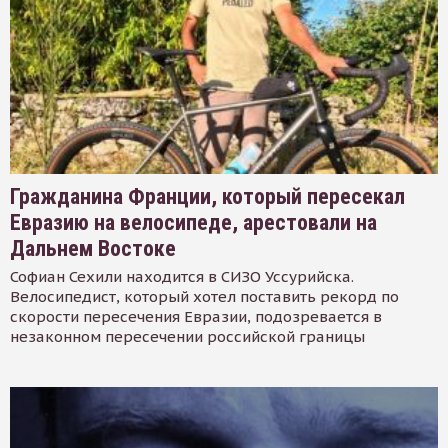
Гражданина Франции, который пересекал
Евразию на велосипеде, арестовали на
Дальнем Востоке
Софиан Сехили находится в СИЗО Уссурийска.
Велосипедист, который хотел поставить рекорд по
скорости пересечения Евразии, подозревается в
незаконном пересечении российской границы