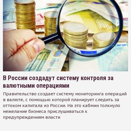
В России создадут систему контроля за
валютными операциями
Правительство создает систему мониторинга операций
в валюте, с помощью которой планирует следить за
оттоком капитала из России. На это кабмин толкнуло
нежелание бизнеса прислушиваться к
предупреждениям власти