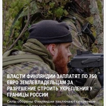
ВЛАСТИ ФИНЛЯНДИИ ЗАПЛАТЯТ ПО 750
ЕВРО ЗЕМЛЕВЛАДЕЛЬЦАМ ЗА
РАЗРЕШЕНИЕ СТРОИТЬ УКРЕПЛЕНИЯ У
ГРАНИЦЫ РОССИИ
Силы обороны Финляндии заключают секретные