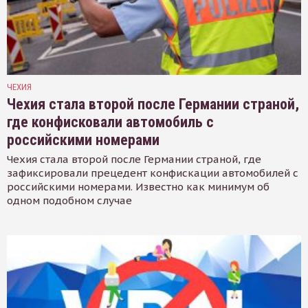
ЧЕХИЯ
Чехия стала второй после Германии страной,
где конфисковали автомобиль с
российскими номерами
Чехия стала второй после Германии страной, где
зафиксировали прецедент конфискации автомобилей с
российскими номерами. Известно как минимум об
одном подобном случае