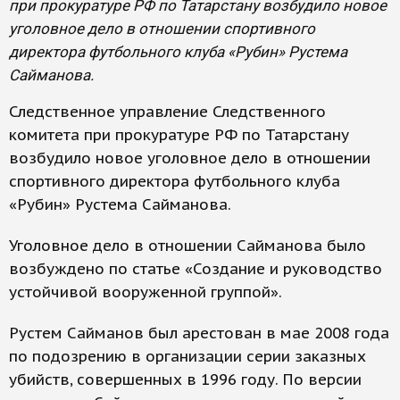
при прокуратуре РФ по Татарстану возбудило новое
уголовное дело в отношении спортивного
директора футбольного клуба «Рубин» Рустема
Сайманова.
Следственное управление Следственного
комитета при прокуратуре РФ по Татарстану
возбудило новое уголовное дело в отношении
спортивного директора футбольного клуба
«Рубин» Рустема Сайманова.
Уголовное дело в отношении Сайманова было
возбуждено по статье «Создание и руководство
устойчивой вооруженной группой».
Рустем Сайманов был арестован в мае 2008 года
по подозрению в организации серии заказных
убийств, совершенных в 1996 году. По версии