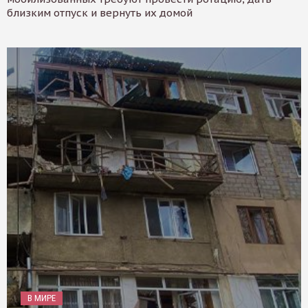
близким отпуск и вернуть их домой
В МИРЕ