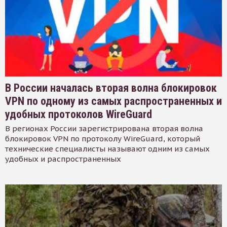
В России началась вторая волна блокировок
VPN по одному из самых распространенных и
удобных протоколов WireGuard
В регионах России зарегистрирована вторая волна
блокировок VPN по протоколу WireGuard, который
технические специалисты называют одним из самых
удобных и распространенных