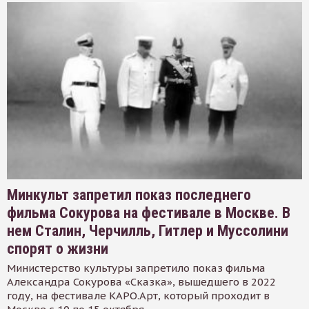
Минкульт запретил показ последнего
фильма Сокурова на фестивале в Москве. В
нем Сталин, Черчилль, Гитлер и Муссолини
спорят о жизни
Министерство культуры запретило показ фильма
Александра Сокурова «Сказка», вышедшего в 2022
году, на фестивале КАРО.Арт, который проходит в