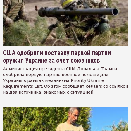
США одобрили поставку первой партии
оружия Украине за счет союзников
Администрация президента США Дональда Трампа
одобрила первую партию военной помощи для
Украины в рамках механизма Priority Ukraine
Requirements List. Об этом сообщает Reuters со ссылкой
на два источника, знакомых с ситуацией