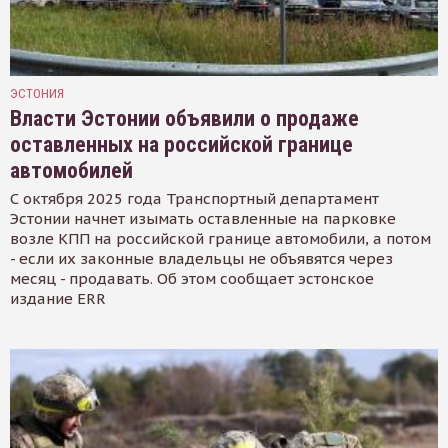
ЭСТОНИЯ
Власти Эстонии объявили о продаже
оставленных на российской границе
автомобилей
С октября 2025 года Транспортный департамент
Эстонии начнет изымать оставленные на парковке
возле КПП на российской границе автомобили, а потом
- если их законные владельцы не объявятся через
месяц - продавать. Об этом сообщает эстонское
издание ERR