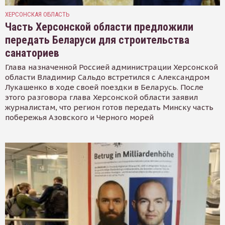
ХЕРСОНСКАЯ ОБЛАСТЬ
Часть Херсонской области предложили
передать Беларуси для строительства
санаториев
Глава назначенной Россией администрации Херсонской
области Владимир Сальдо встретился с Александром
Лукашенко в ходе своей поездки в Беларусь. После
этого разговора глава Херсонской области заявил
журналистам, что регион готов передать Минску часть
побережья Азовского и Черного морей