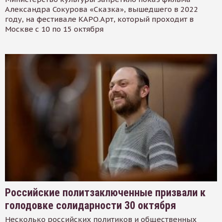
Александра Сокурова «Сказка», вышедшего в 2022
году, на фестивале КАРО.Арт, который проходит в
Москве с 10 по 15 октября
Российские политзаключенные призвали к
голодовке солидарности 30 октября
Несколько российских политиков и общественных