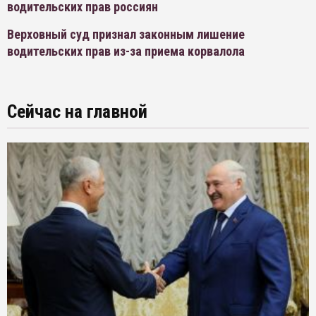
водительских прав россиян
Верховный суд признал законным лишение
водительских прав из-за приема корвалола
Сейчас на главной