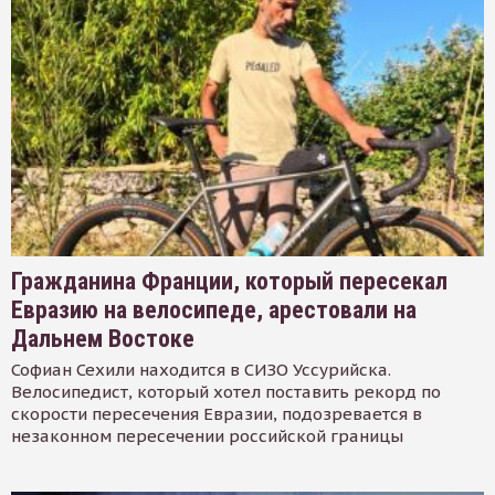
Гражданина Франции, который пересекал
Евразию на велосипеде, арестовали на
Дальнем Востоке
Софиан Сехили находится в СИЗО Уссурийска.
Велосипедист, который хотел поставить рекорд по
скорости пересечения Евразии, подозревается в
незаконном пересечении российской границы