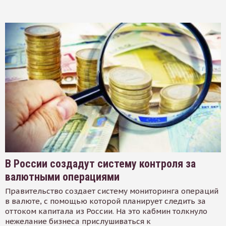
В России создадут систему контроля за
валютными операциями
Правительство создает систему мониторинга операций
в валюте, с помощью которой планирует следить за
оттоком капитала из России. На это кабмин толкнуло
нежелание бизнеса прислушиваться к