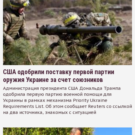
США одобрили поставку первой партии
оружия Украине за счет союзников
Администрация президента США Дональда Трампа
одобрила первую партию военной помощи для
Украины в рамках механизма Priority Ukraine
Requirements List. Об этом сообщает Reuters со ссылкой
на два источника, знакомых с ситуацией