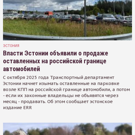
ЭСТОНИЯ
Власти Эстонии объявили о продаже
оставленных на российской границе
автомобилей
С октября 2025 года Транспортный департамент
Эстонии начнет изымать оставленные на парковке
возле КПП на российской границе автомобили, а потом
- если их законные владельцы не объявятся через
месяц - продавать. Об этом сообщает эстонское
издание ERR