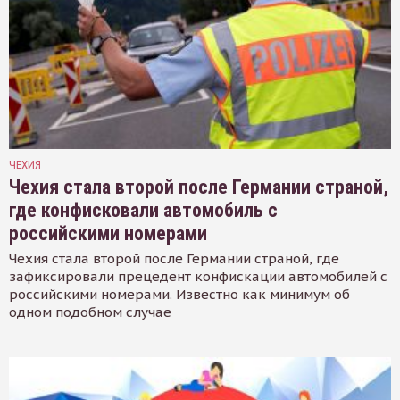
ЧЕХИЯ
Чехия стала второй после Германии страной,
где конфисковали автомобиль с
российскими номерами
Чехия стала второй после Германии страной, где
зафиксировали прецедент конфискации автомобилей с
российскими номерами. Известно как минимум об
одном подобном случае