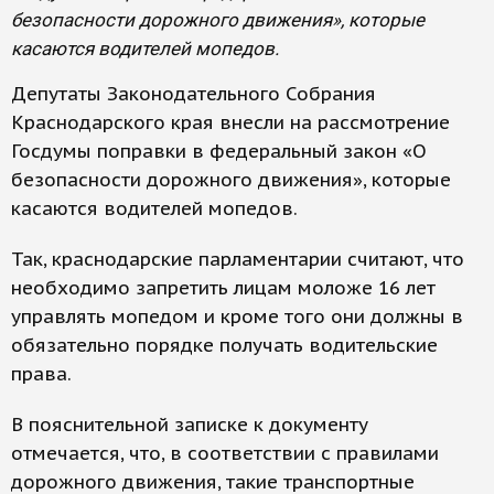
безопасности дорожного движения», которые
касаются водителей мопедов.
Депутаты Законодательного Собрания
Краснодарского края внесли на рассмотрение
Госдумы поправки в федеральный закон «О
безопасности дорожного движения», которые
касаются водителей мопедов.
Так, краснодарские парламентарии считают, что
необходимо запретить лицам моложе 16 лет
управлять мопедом и кроме того они должны в
обязательно порядке получать водительские
права.
В пояснительной записке к документу
отмечается, что, в соответствии с правилами
дорожного движения, такие транспортные