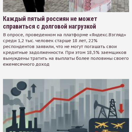
Каждый пятый россиян не может
справиться с долговой нагрузкой
В опросе, проведенном на платформе «Яндекс.Взгляд»
среди 1,2 тыс. человек старше 18 лет, 22%
респондентов заявили, что не могут погашать свои
кредитные задолженности. При этом 18,5% заемщиков
вынуждены тратить на выплаты более половины своего
ежемесячного доход