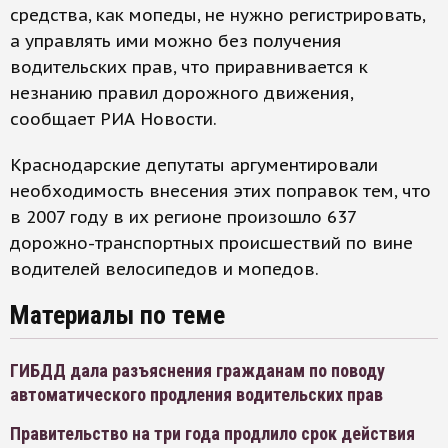
средства, как мопеды, не нужно регистрировать,
а управлять ими можно без получения
водительских прав, что приравнивается к
незнанию правил дорожного движения,
сообщает РИА Новости.
Краснодарские депутаты аргументировали
необходимость внесения этих поправок тем, что
в 2007 году в их регионе произошло 637
дорожно-транспортных происшествий по вине
водителей велосипедов и мопедов.
Материалы по теме
ГИБДД дала разъяснения гражданам по поводу
автоматического продления водительских прав
Правительство на три года продлило срок действия