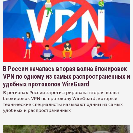
В России началась вторая волна блокировок
VPN по одному из самых распространенных и
удобных протоколов WireGuard
В регионах России зарегистрирована вторая волна
блокировок VPN по протоколу WireGuard, который
технические специалисты называют одним из самых
удобных и распространенных