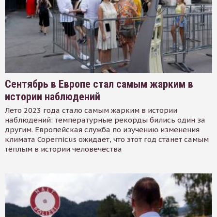
Сентябрь в Европе стал самым жарким в
истории наблюдений
Лето 2023 года стало самым жарким в истории
наблюдений: температурные рекорды бились один за
другим. Европейская служба по изучению изменения
климата Copernicus ожидает, что этот год станет самым
тёплым в истории человечества