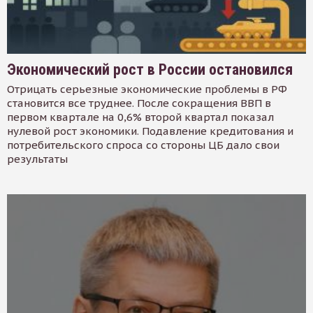
Экономический рост в России остановился
Отрицать серьезные экономические проблемы в РФ
становится все труднее. После сокращения ВВП в
первом квартале на 0,6% второй квартал показал
нулевой рост экономики. Подавление кредитования и
потребительского спроса со стороны ЦБ дало свои
результаты