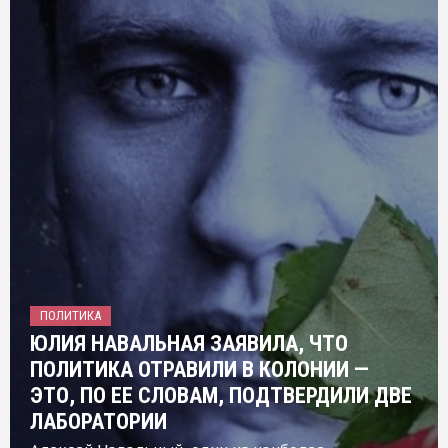
ПОЛИТИКА
ЮЛИЯ НАВАЛЬНАЯ ЗАЯВИЛА, ЧТО
ПОЛИТИКА ОТРАВИЛИ В КОЛОНИИ —
ЭТО, ПО ЕЕ СЛОВАМ, ПОДТВЕРДИЛИ ДВЕ
ЛАБОРАТОРИИ