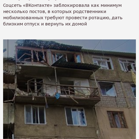
Соцсеть «ВКонтакте» заблокировала как минимум
несколько постов, в которых родственники
мобилизованных требуют провести ротацию, дать
близким отпуск и вернуть их домой