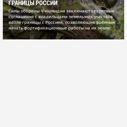
ГРАНИЦЫ РОССИИ
Силы обороны Финляндии заключают секретные
соглашения с владельцами земельных участков
возле границы с Россией, позволяющие военным
начать фортификационные работы на их земле