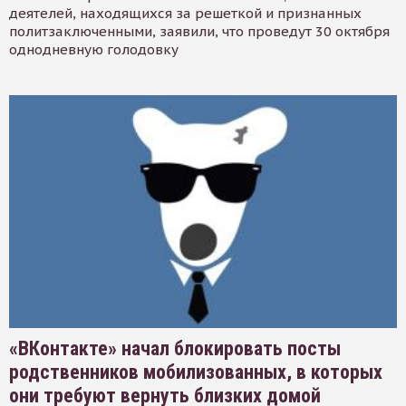
деятелей, находящихся за решеткой и признанных
политзаключенными, заявили, что проведут 30 октября
однодневную голодовку
«ВКонтакте» начал блокировать посты
родственников мобилизованных, в которых
они требуют вернуть близких домой