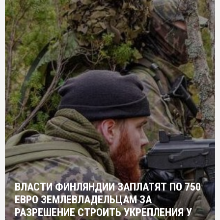
ВЛАСТИ ФИНЛЯНДИИ ЗАПЛАТЯТ ПО 750
ЕВРО ЗЕМЛЕВЛАДЕЛЬЦАМ ЗА
РАЗРЕШЕНИЕ СТРОИТЬ УКРЕПЛЕНИЯ У