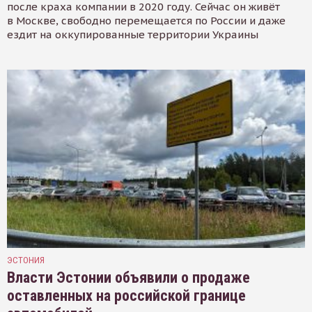
после краха компании в 2020 году. Сейчас он живёт
в Москве, свободно перемещается по России и даже
ездит на оккупированные территории Украины
ЭСТОНИЯ
Власти Эстонии объявили о продаже
оставленных на российской границе