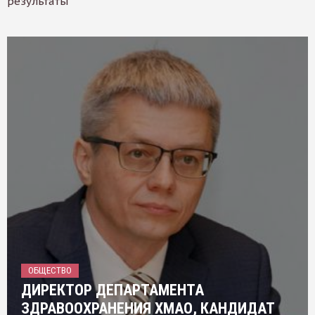
результаты
ОБЩЕСТВО
ДИРЕКТОР ДЕПАРТАМЕНТА
ЗДРАВООХРАНЕНИЯ ХМАО, КАНДИДАТ