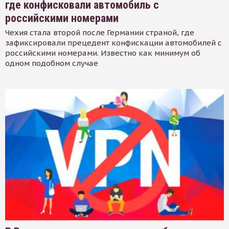
где конфисковали автомобиль с
российскими номерами
Чехия стала второй после Германии страной, где
зафиксировали прецедент конфискации автомобилей с
российскими номерами. Известно как минимум об
одном подобном случае