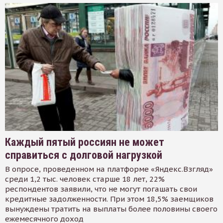
Каждый пятый россиян не может
справиться с долговой нагрузкой
В опросе, проведенном на платформе «Яндекс.Взгляд»
среди 1,2 тыс. человек старше 18 лет, 22%
респондентов заявили, что не могут погашать свои
кредитные задолженности. При этом 18,5% заемщиков
вынуждены тратить на выплаты более половины своего
ежемесячного доход