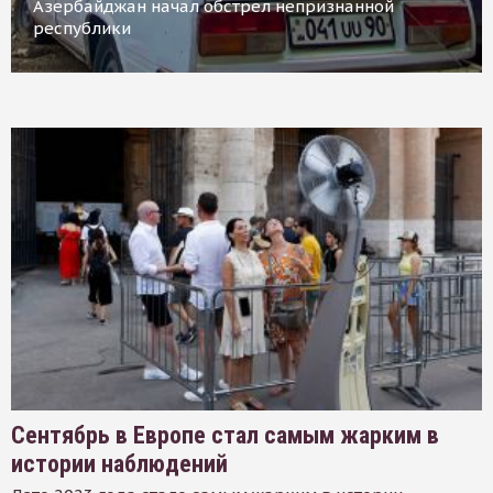
Азербайджан начал обстрел непризнанной
республики
Сентябрь в Европе стал самым жарким в
истории наблюдений