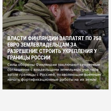
ВЛАСТИ ФИНЛЯНДИИ ЗАПЛАТЯТ ПО 750
ЕВРО ЗЕМЛЕВЛАДЕЛЬЦАМ ЗА
РАЗРЕШЕНИЕ СТРОИТЬ УКРЕПЛЕНИЯ У
ГРАНИЦЫ РОССИИ
Силы обороны Финляндии заключают секретные
соглашения с владельцами земельных участков
возле границы с Россией, позволяющие военным
начать фортификационные работы на их земле