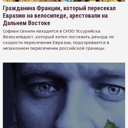
Гражданина Франции, который пересекал
Евразию на велосипеде, арестовали на
Дальнем Востоке
Софиан Сехили находится в СИЗО Уссурийска.
Велосипедист, который хотел поставить рекорд по
скорости пересечения Евразии, подозревается в
незаконном пересечении российской границы