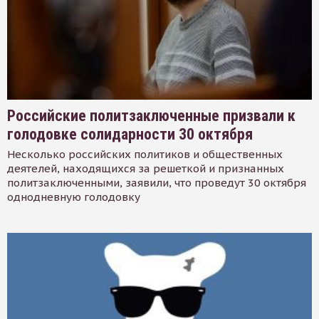
Российские политзаключенные призвали к
голодовке солидарности 30 октября
Несколько российских политиков и общественных
деятелей, находящихся за решеткой и признанных
политзаключенными, заявили, что проведут 30 октября
однодневную голодовку