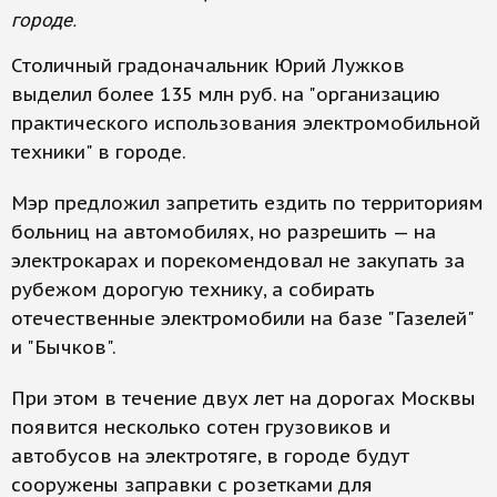
городе.
Столичный градоначальник Юрий Лужков
выделил более 135 млн руб. на "организацию
практического использования электромобильной
техники" в городе.
Мэр предложил запретить ездить по территориям
больниц на автомобилях, но разрешить — на
электрокарах и порекомендовал не закупать за
рубежом дорогую технику, а собирать
отечественные электромобили на базе "Газелей"
и "Бычков".
При этом в течение двух лет на дорогах Москвы
появится несколько сотен грузовиков и
автобусов на электротяге, в городе будут
сооружены заправки с розетками для