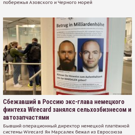
побережья Азовского и Черного морей
Сбежавший в Россию экс-глава немецкого
финтеха Wirecard занялся сельхозбизнесом и
автозапчастями
Бывший операционный директор немецкой платёжной
системы Wirecard Ян Марсалек бежал из Евросоюза