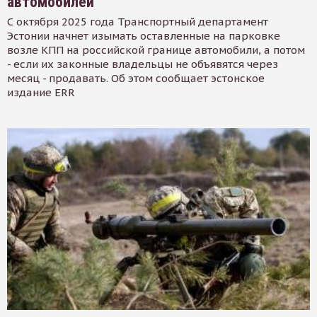
автомобилей
С октября 2025 года Транспортный департамент
Эстонии начнет изымать оставленные на парковке
возле КПП на российской границе автомобили, а потом
- если их законные владельцы не объявятся через
месяц - продавать. Об этом сообщает эстонское
издание ERR