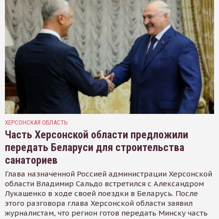
ХЕРСОНСКАЯ ОБЛАСТЬ
Часть Херсонской области предложили
передать Беларуси для строительства
санаториев
Глава назначенной Россией администрации Херсонской
области Владимир Сальдо встретился с Александром
Лукашенко в ходе своей поездки в Беларусь. После
этого разговора глава Херсонской области заявил
журналистам, что регион готов передать Минску часть