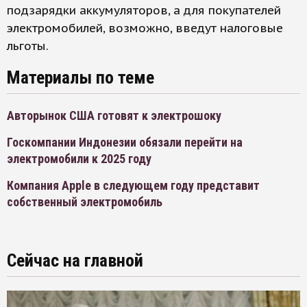
подзарядки аккумуляторов, а для покупателей
электромобилей, возможно, введут налоговые
льготы.
Материалы по теме
Авторынок США готовят к электрошоку
Госкомпании Индонезии обязали перейти на
электромобили к 2025 году
Компания Apple в следующем году представит
собственный электромобиль
Сейчас на главной