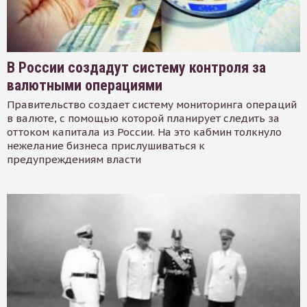
В России создадут систему контроля за
валютными операциями
Правительство создает систему мониторинга операций
в валюте, с помощью которой планирует следить за
оттоком капитала из России. На это кабмин толкнуло
нежелание бизнеса прислушиваться к
предупреждениям власти