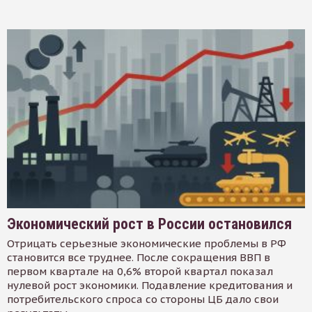
Экономический рост в России остановился
Отрицать серьезные экономические проблемы в РФ
становится все труднее. После сокращения ВВП в
первом квартале на 0,6% второй квартал показал
нулевой рост экономики. Подавление кредитования и
потребительского спроса со стороны ЦБ дало свои