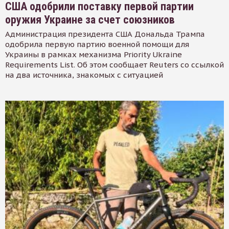
США одобрили поставку первой партии
оружия Украине за счет союзников
Администрация президента США Дональда Трампа
одобрила первую партию военной помощи для
Украины в рамках механизма Priority Ukraine
Requirements List. Об этом сообщает Reuters со ссылкой
на два источника, знакомых с ситуацией