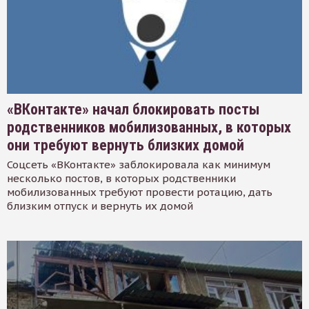
«ВКонтакте» начал блокировать посты
родственников мобилизованных, в которых
они требуют вернуть близких домой
Соцсеть «ВКонтакте» заблокировала как минимум
несколько постов, в которых родственники
мобилизованных требуют провести ротацию, дать
близким отпуск и вернуть их домой