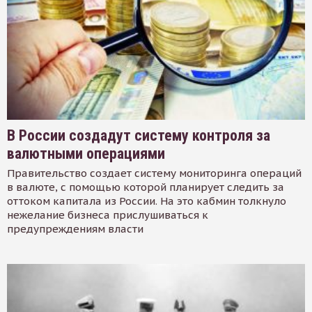
В России создадут систему контроля за
валютными операциями
Правительство создает систему мониторинга операций
в валюте, с помощью которой планирует следить за
оттоком капитала из России. На это кабмин толкнуло
нежелание бизнеса прислушиваться к
предупреждениям власти