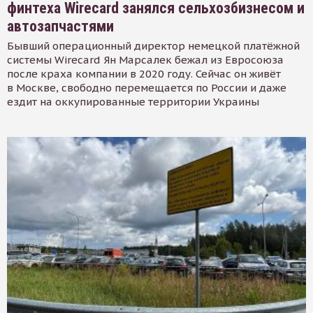
финтеха Wirecard занялся сельхозбизнесом и
автозапчастями
Бывший операционный директор немецкой платёжной
системы Wirecard Ян Марсалек бежал из Евросоюза
после краха компании в 2020 году. Сейчас он живёт
в Москве, свободно перемещается по России и даже
ездит на оккупированные территории Украины