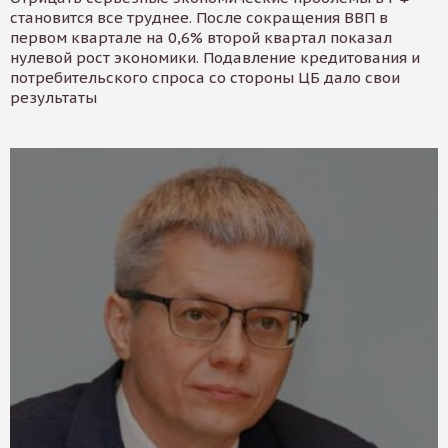
становится все труднее. После сокращения ВВП в
первом квартале на 0,6% второй квартал показал
нулевой рост экономики. Подавление кредитования и
потребительского спроса со стороны ЦБ дало свои
результаты