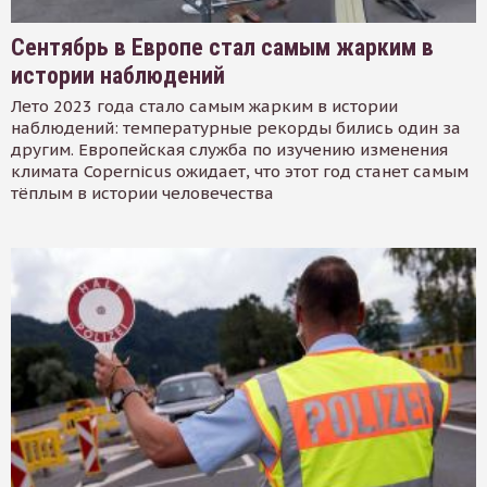
Сентябрь в Европе стал самым жарким в
истории наблюдений
Лето 2023 года стало самым жарким в истории
наблюдений: температурные рекорды бились один за
другим. Европейская служба по изучению изменения
климата Copernicus ожидает, что этот год станет самым
тёплым в истории человечества