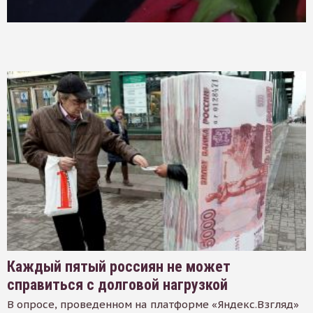
Каждый пятый россиян не может
справиться с долговой нагрузкой
В опросе, проведенном на платформе «Яндекс.Взгляд»