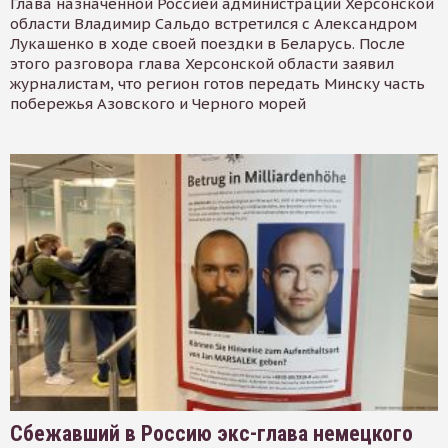
Глава назначенной Россией администрации Херсонской
области Владимир Сальдо встретился с Александром
Лукашенко в ходе своей поездки в Беларусь. После
этого разговора глава Херсонской области заявил
журналистам, что регион готов передать Минску часть
побережья Азовского и Черного морей
Сбежавший в Россию экс-глава немецкого