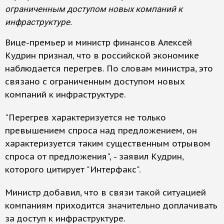
ограниченным доступом новых компаний к
инфраструктуре.
Вице-премьер и министр финансов Алексей
Кудрин признал, что в российской экономике
наблюдается перегрев. По словам министра, это
связано с ограниченным доступом новых
компаний к инфраструктуре.
"Перегрев характеризуется не только
превышением спроса над предложением, он
характеризуется таким существенным отрывом
спроса от предложения", - заявил Кудрин,
которого цитирует "Интерфакс".
Министр добавил, что в связи такой ситуацией
компаниям приходится значительно доплачивать
за доступ к инфраструктуре.