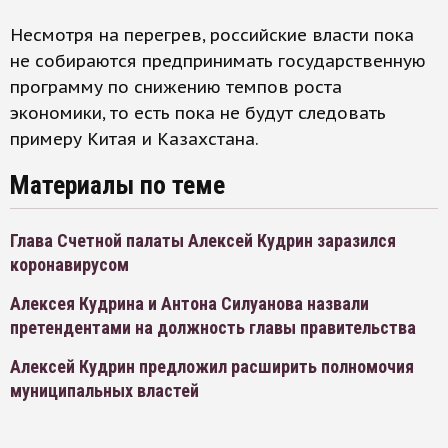
Несмотря на перегрев, российские власти пока
не собираются предпринимать государственную
программу по снижению темпов роста
экономики, то есть пока не будут следовать
примеру Китая и Казахстана.
Материалы по теме
Глава Счетной палаты Алексей Кудрин заразился
коронавирусом
Алексея Кудрина и Антона Силуанова назвали
претендентами на должность главы правительства
Алексей Кудрин предложил расширить полномочия
муниципальных властей