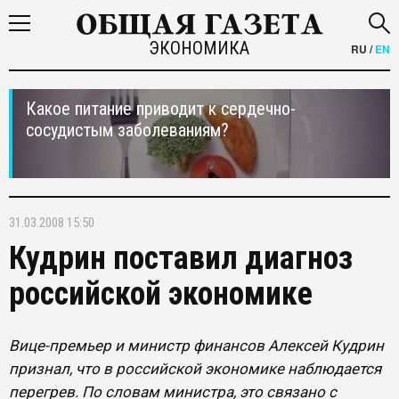
ЭКОНОМИКА
RU
/
EN
Какое питание приводит к сердечно-
сосудистым заболеваниям?
31.03.2008 15:50
Кудрин поставил диагноз
российской экономике
Вице-премьер и министр финансов Алексей Кудрин
признал, что в российской экономике наблюдается
перегрев. По словам министра, это связано с