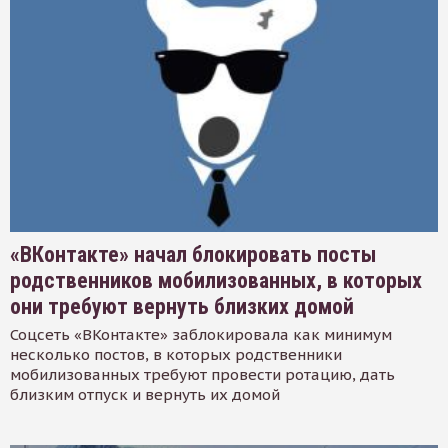
«ВКонтакте» начал блокировать посты
родственников мобилизованных, в которых
они требуют вернуть близких домой
Соцсеть «ВКонтакте» заблокировала как минимум
несколько постов, в которых родственники
мобилизованных требуют провести ротацию, дать
близким отпуск и вернуть их домой