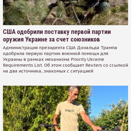
США одобрили поставку первой партии
оружия Украине за счет союзников
Администрация президента США Дональда Трампа
одобрила первую партию военной помощи для
Украины в рамках механизма Priority Ukraine
Requirements List. Об этом сообщает Reuters со ссылкой
на два источника, знакомых с ситуацией