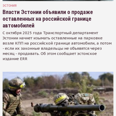
ЭСТОНИЯ
Власти Эстонии объявили о продаже
оставленных на российской границе
автомобилей
С октября 2025 года Транспортный департамент
Эстонии начнет изымать оставленные на парковке
возле КПП на российской границе автомобили, а потом
- если их законные владельцы не объявятся через
месяц - продавать. Об этом сообщает эстонское
издание ERR