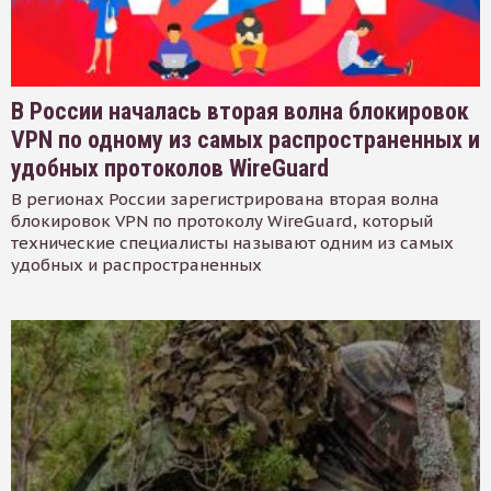
В России началась вторая волна блокировок
VPN по одному из самых распространенных и
удобных протоколов WireGuard
В регионах России зарегистрирована вторая волна
блокировок VPN по протоколу WireGuard, который
технические специалисты называют одним из самых
удобных и распространенных