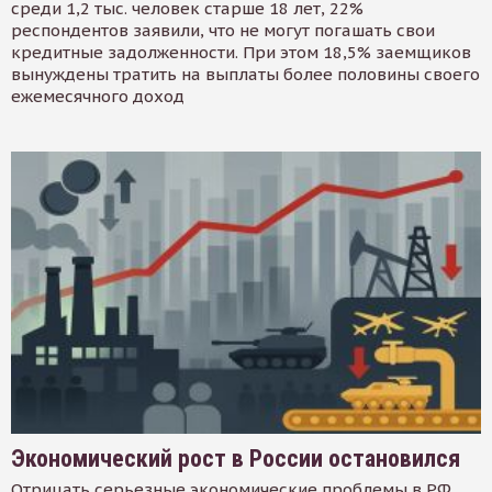
среди 1,2 тыс. человек старше 18 лет, 22%
респондентов заявили, что не могут погашать свои
кредитные задолженности. При этом 18,5% заемщиков
вынуждены тратить на выплаты более половины своего
ежемесячного доход
Экономический рост в России остановился
Отрицать серьезные экономические проблемы в РФ