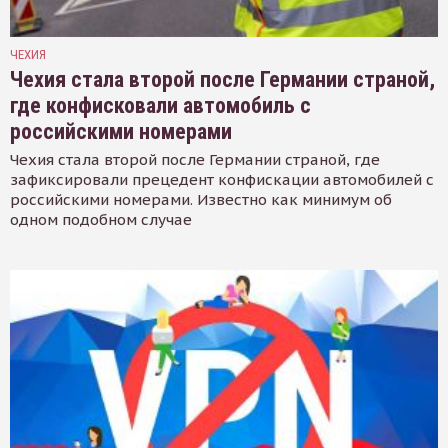
ЧЕХИЯ
Чехия стала второй после Германии страной,
где конфисковали автомобиль с
российскими номерами
Чехия стала второй после Германии страной, где
зафиксировали прецедент конфискации автомобилей с
российскими номерами. Известно как минимум об
одном подобном случае