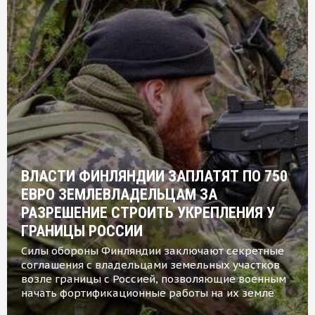
ВЛАСТИ ФИНЛЯНДИИ ЗАПЛАТЯТ ПО 750
ЕВРО ЗЕМЛЕВЛАДЕЛЬЦАМ ЗА
РАЗРЕШЕНИЕ СТРОИТЬ УКРЕПЛЕНИЯ У
ГРАНИЦЫ РОССИИ
Силы обороны Финляндии заключают секретные
соглашения с владельцами земельных участков
возле границы с Россией, позволяющие военным
начать фортификационные работы на их земле