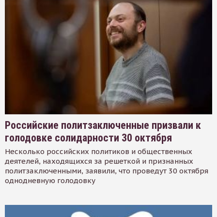
Российские политзаключенные призвали к
голодовке солидарности 30 октября
Несколько российских политиков и общественных
деятелей, находящихся за решеткой и признанных
политзаключенными, заявили, что проведут 30 октября
однодневную голодовку