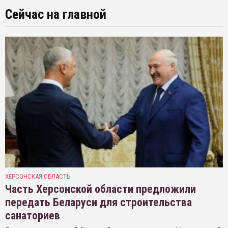
Сейчас на главной
ХЕРСОНСКАЯ ОБЛАСТЬ
Часть Херсонской области предложили
передать Беларуси для строительства
санаториев