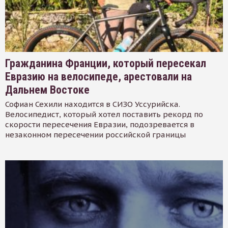
Гражданина Франции, который пересекал
Евразию на велосипеде, арестовали на
Дальнем Востоке
Софиан Сехили находится в СИЗО Уссурийска.
Велосипедист, который хотел поставить рекорд по
скорости пересечения Евразии, подозревается в
незаконном пересечении российской границы