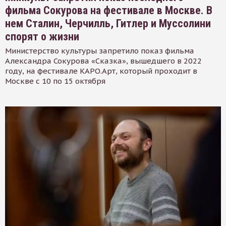
фильма Сокурова на фестивале в Москве. В
нем Сталин, Черчилль, Гитлер и Муссолини
спорят о жизни
Министерство культуры запретило показ фильма
Александра Сокурова «Сказка», вышедшего в 2022
году, на фестивале КАРО.Арт, который проходит в
Москве с 10 по 15 октября