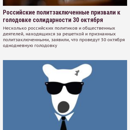
Российские политзаключенные призвали к
голодовке солидарности 30 октября
Несколько российских политиков и общественных
деятелей, находящихся за решеткой и признанных
политзаключенными, заявили, что проведут 30 октября
однодневную голодовку