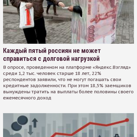
Каждый пятый россиян не может
справиться с долговой нагрузкой
В опросе, проведенном на платформе «Яндекс.Взгляд»
среди 1,2 тыс. человек старше 18 лет, 22%
респондентов заявили, что не могут погашать свои
кредитные задолженности. При этом 18,5% заемщиков
вынуждены тратить на выплаты более половины своего
ежемесячного доход