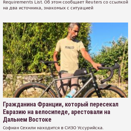
Requirements List. Об этом сообщает Reuters со ссылкой
на два источника, знакомых с ситуацией
Гражданина Франции, который пересекал
Евразию на велосипеде, арестовали на
Дальнем Востоке
Софиан Сехили находится в СИЗО Уссурийска.