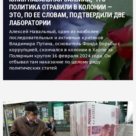
ПОЛИТИКА ОТРАВИЛИ В КОЛОНИИ —
ЭТО, ПО ЕЕ СЛОВАМ, ПОДТВЕРДИЛИ ДВЕ
ЛАБОРАТОРИИ
Алексей Навальный, один из наиболее
последовательных и активных критиков
Владимира Путина, основатель Фонда борьбы с
коррупцией, скончался в колонии в Харпе за
Полярным кругом 16 февраля 2024 года. Он
отбывал там наказание по целому ряду
политических статей