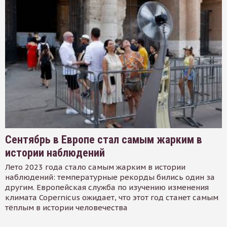
Сентябрь в Европе стал самым жарким в
истории наблюдений
Лето 2023 года стало самым жарким в истории
наблюдений: температурные рекорды бились один за
другим. Европейская служба по изучению изменения
климата Copernicus ожидает, что этот год станет самым
тёплым в истории человечества