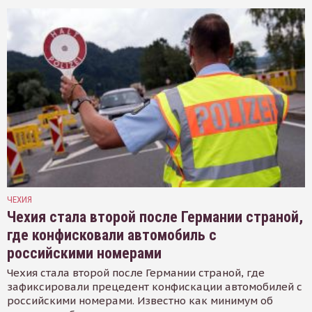
ЧЕХИЯ
Чехия стала второй после Германии страной,
где конфисковали автомобиль с
российскими номерами
Чехия стала второй после Германии страной, где
зафиксировали прецедент конфискации автомобилей с
российскими номерами. Известно как минимум об