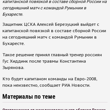
капитанской повязкой в составе сборной России на
сегодняшний матч с командой Румынии в
Бухаресте.
Защитник ЦСКА Алексей Березуцкий выйдет с
капитанской повязкой в составе сборной России
на сегодняшний матч с командой Румынии в
Бухаресте.
Такое решение принял главный тренер россиян
Гус Хиддинк после травмы Константина
Зырянова.
Кто будет капитаном команды на Евро-2008,
пока неизвестно, сообщает РИА Новости.
Материалы по теме