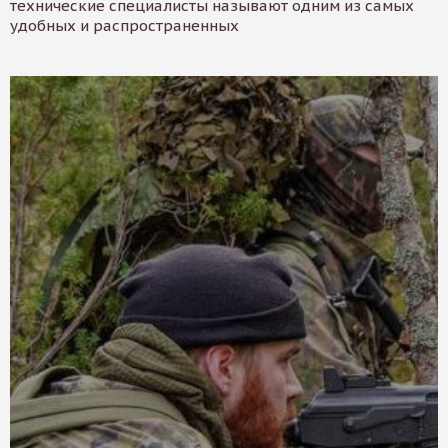
технические специалисты называют одним из самых
удобных и распространенных