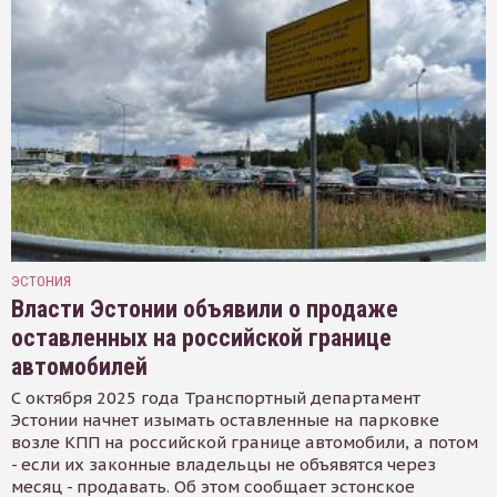
ЭСТОНИЯ
Власти Эстонии объявили о продаже
оставленных на российской границе
автомобилей
С октября 2025 года Транспортный департамент
Эстонии начнет изымать оставленные на парковке
возле КПП на российской границе автомобили, а потом
- если их законные владельцы не объявятся через
месяц - продавать. Об этом сообщает эстонское