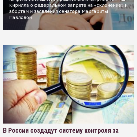
Кирилла о федеральном запрете на «склонение» к
абортам и заявления сенатора Маргариты
Павловой
В России создадут систему контроля за