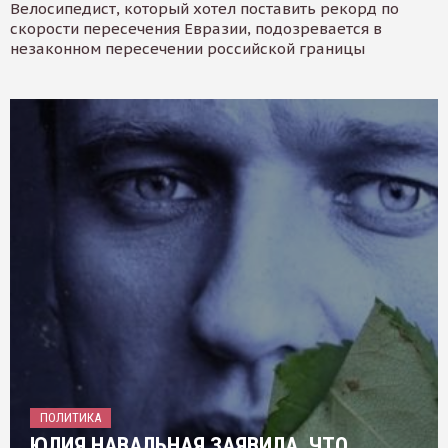
Велосипедист, который хотел поставить рекорд по
скорости пересечения Евразии, подозревается в
незаконном пересечении российской границы
ПОЛИТИКА
ЮЛИЯ НАВАЛЬНАЯ ЗАЯВИЛА, ЧТО