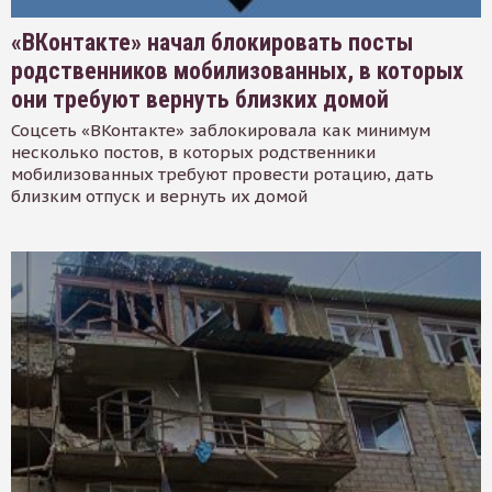
«ВКонтакте» начал блокировать посты
родственников мобилизованных, в которых
они требуют вернуть близких домой
Соцсеть «ВКонтакте» заблокировала как минимум
несколько постов, в которых родственники
мобилизованных требуют провести ротацию, дать
близким отпуск и вернуть их домой