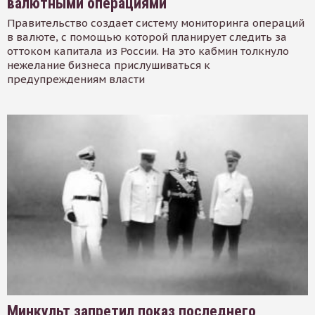
валютными операциями
Правительство создает систему мониторинга операций
в валюте, с помощью которой планирует следить за
оттоком капитала из России. На это кабмин толкнуло
нежелание бизнеса прислушиваться к
предупреждениям власти
Минкульт запретил показ последнего