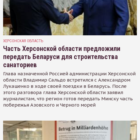
ХЕРСОНСКАЯ ОБЛАСТЬ
Часть Херсонской области предложили
передать Беларуси для строительства
санаториев
Глава назначенной Россией администрации Херсонской
области Владимир Сальдо встретился с Александром
Лукашенко в ходе своей поездки в Беларусь. После
этого разговора глава Херсонской области заявил
журналистам, что регион готов передать Минску часть
побережья Азовского и Черного морей