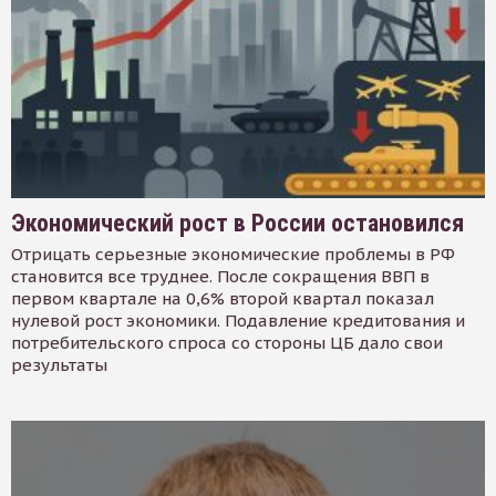
Экономический рост в России остановился
Отрицать серьезные экономические проблемы в РФ
становится все труднее. После сокращения ВВП в
первом квартале на 0,6% второй квартал показал
нулевой рост экономики. Подавление кредитования и
потребительского спроса со стороны ЦБ дало свои
результаты