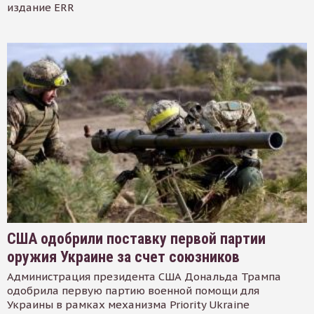
издание ERR
США одобрили поставку первой партии
оружия Украине за счет союзников
Администрация президента США Дональда Трампа
одобрила первую партию военной помощи для
Украины в рамках механизма Priority Ukraine