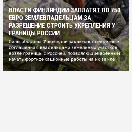
ВЛАСТИ ФИНЛЯНДИИ ЗАПЛАТЯТ ПО 750
ЕВРО ЗЕМЛЕВЛАДЕЛЬЦАМ ЗА
РАЗРЕШЕНИЕ СТРОИТЬ УКРЕПЛЕНИЯ У
ГРАНИЦЫ РОССИИ
Силы обороны Финляндии заключают секретные
соглашения с владельцами земельных участков
возле границы с Россией, позволяющие военным
начать фортификационные работы на их земле