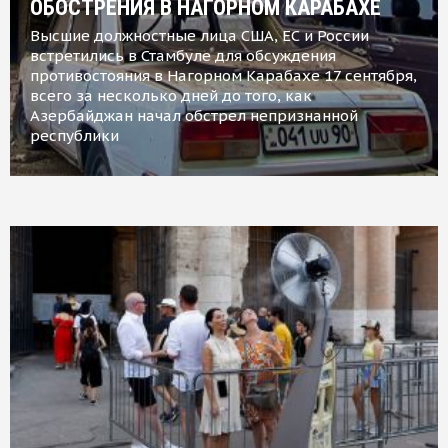
ОБОСТРЕНИЯ В НАГОРНОМ КАРАБАХЕ
Высшие должностные лица США, ЕС и России
встретились в Стамбуле для обсуждения
противостояния в Нагорном Карабахе 17 сентября,
всего за несколько дней до того, как
Азербайджан начал обстрел непризнанной
республики