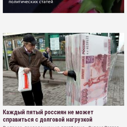
политических статей
Каждый пятый россиян не может
справиться с долговой нагрузкой