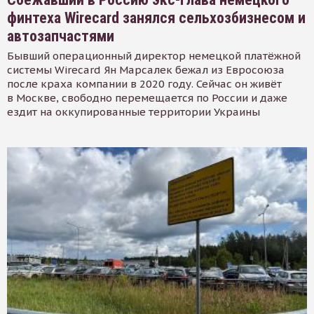
финтеха Wirecard занялся сельхозбизнесом и
автозапчастями
Бывший операционный директор немецкой платёжной
системы Wirecard Ян Марсалек бежал из Евросоюза
после краха компании в 2020 году. Сейчас он живёт
в Москве, свободно перемещается по России и даже
ездит на оккупированные территории Украины