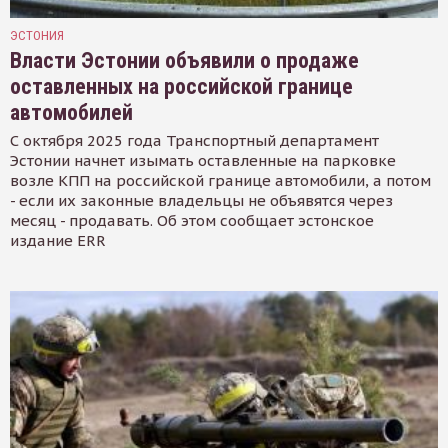
ЭСТОНИЯ
Власти Эстонии объявили о продаже
оставленных на российской границе
автомобилей
С октября 2025 года Транспортный департамент
Эстонии начнет изымать оставленные на парковке
возле КПП на российской границе автомобили, а потом
- если их законные владельцы не объявятся через
месяц - продавать. Об этом сообщает эстонское
издание ERR