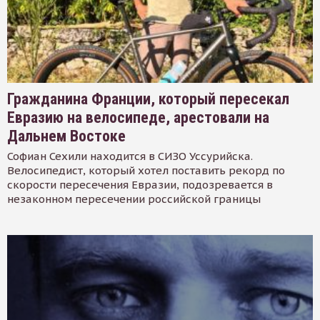
Гражданина Франции, который пересекал
Евразию на велосипеде, арестовали на
Дальнем Востоке
Софиан Сехили находится в СИЗО Уссурийска.
Велосипедист, который хотел поставить рекорд по
скорости пересечения Евразии, подозревается в
незаконном пересечении российской границы