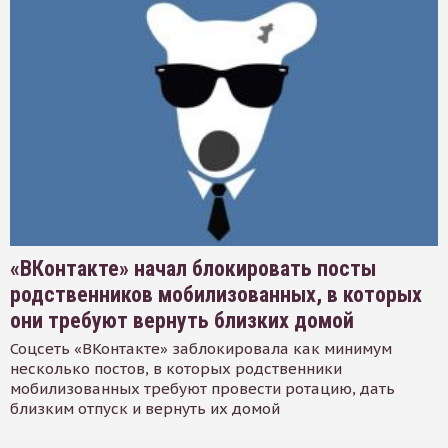
«ВКонтакте» начал блокировать посты
родственников мобилизованных, в которых
они требуют вернуть близких домой
Соцсеть «ВКонтакте» заблокировала как минимум
несколько постов, в которых родственники
мобилизованных требуют провести ротацию, дать
близким отпуск и вернуть их домой