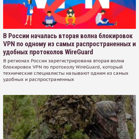
В России началась вторая волна блокировок
VPN по одному из самых распространенных и
удобных протоколов WireGuard
В регионах России зарегистрирована вторая волна
блокировок VPN по протоколу WireGuard, который
технические специалисты называют одним из самых
удобных и распространенных