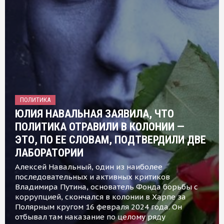
ПОЛИТИКА
ЮЛИЯ НАВАЛЬНАЯ ЗАЯВИЛА, ЧТО
ПОЛИТИКА ОТРАВИЛИ В КОЛОНИИ —
ЭТО, ПО ЕЕ СЛОВАМ, ПОДТВЕРДИЛИ ДВЕ
ЛАБОРАТОРИИ
Алексей Навальный, один из наиболее
последовательных и активных критиков
Владимира Путина, основатель Фонда борьбы с
коррупцией, скончался в колонии в Харпе за
Полярным кругом 16 февраля 2024 года. Он
отбывал там наказание по целому ряду