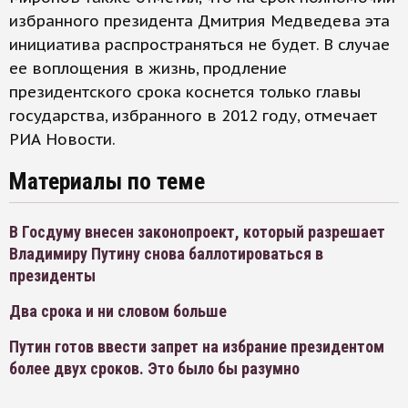
избранного президента Дмитрия Медведева эта
инициатива распространяться не будет. В случае
ее воплощения в жизнь, продление
президентского срока коснется только главы
государства, избранного в 2012 году, отмечает
РИА Новости.
Материалы по теме
В Госдуму внесен законопроект, который разрешает
Владимиру Путину снова баллотироваться в
президенты
Два срока и ни словом больше
Путин готов ввести запрет на избрание президентом
более двух сроков. Это было бы разумно