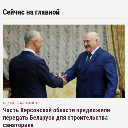
Сейчас на главной
ХЕРСОНСКАЯ ОБЛАСТЬ
Часть Херсонской области предложили
передать Беларуси для строительства
санаториев