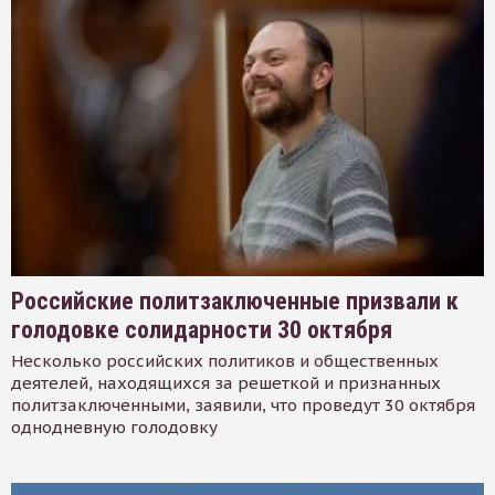
Российские политзаключенные призвали к
голодовке солидарности 30 октября
Несколько российских политиков и общественных
деятелей, находящихся за решеткой и признанных
политзаключенными, заявили, что проведут 30 октября
однодневную голодовку