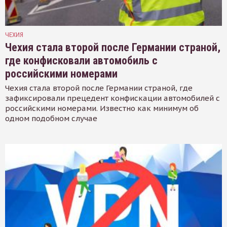
ЧЕХИЯ
Чехия стала второй после Германии страной,
где конфисковали автомобиль с
российскими номерами
Чехия стала второй после Германии страной, где
зафиксировали прецедент конфискации автомобилей с
российскими номерами. Известно как минимум об
одном подобном случае