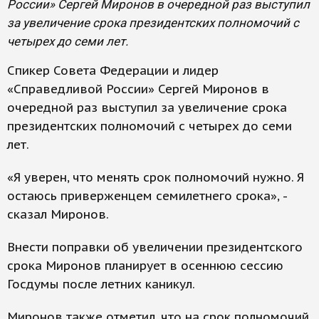
России» Сергей Миронов в очередной раз выступил
за увеличение срока президентских полномочий с
четырех до семи лет.
Спикер Совета Федерации и лидер
«Справедливой России» Сергей Миронов в
очередной раз выступил за увеличение срока
президентских полномочий с четырех до семи
лет.
«Я уверен, что менять срок полномочий нужно. Я
остаюсь приверженцем семилетнего срока», -
сказал Миронов.
Внести поправки об увеличении президентского
срока Миронов планирует в осеннюю сессию
Госдумы после летних каникул.
Миронов также отметил, что на срок полномочий