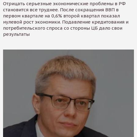
Отрицать серьезные экономические проблемы в РФ
становится все труднее. После сокращения ВВП в
первом квартале на 0,6% второй квартал показал
нулевой рост экономики. Подавление кредитования и
потребительского спроса со стороны ЦБ дало свои
результаты