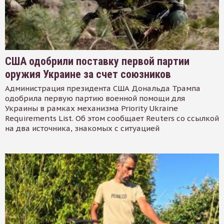
США одобрили поставку первой партии
оружия Украине за счет союзников
Администрация президента США Дональда Трампа
одобрила первую партию военной помощи для
Украины в рамках механизма Priority Ukraine
Requirements List. Об этом сообщает Reuters со ссылкой
на два источника, знакомых с ситуацией