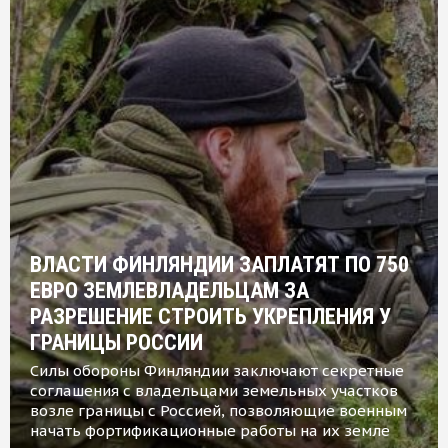
ВЛАСТИ ФИНЛЯНДИИ ЗАПЛАТЯТ ПО 750
ЕВРО ЗЕМЛЕВЛАДЕЛЬЦАМ ЗА
РАЗРЕШЕНИЕ СТРОИТЬ УКРЕПЛЕНИЯ У
ГРАНИЦЫ РОССИИ
Силы обороны Финляндии заключают секретные
соглашения с владельцами земельных участков
возле границы с Россией, позволяющие военным
начать фортификационные работы на их земле