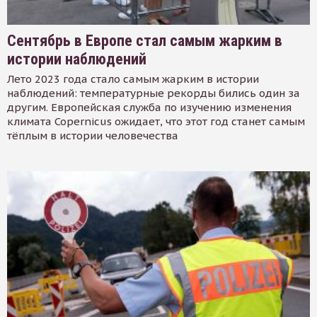
Сентябрь в Европе стал самым жарким в
истории наблюдений
Лето 2023 года стало самым жарким в истории
наблюдений: температурные рекорды бились один за
другим. Европейская служба по изучению изменения
климата Copernicus ожидает, что этот год станет самым
тёплым в истории человечества