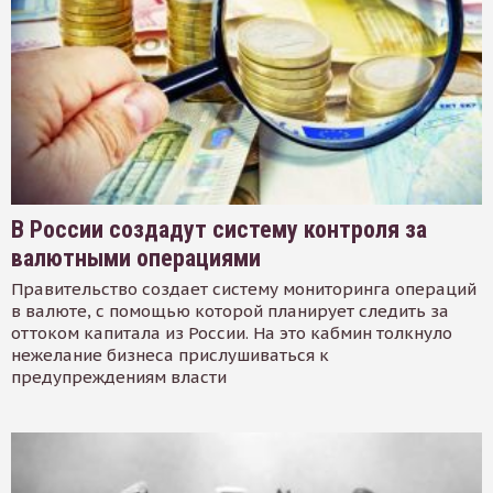
В России создадут систему контроля за
валютными операциями
Правительство создает систему мониторинга операций
в валюте, с помощью которой планирует следить за
оттоком капитала из России. На это кабмин толкнуло
нежелание бизнеса прислушиваться к
предупреждениям власти