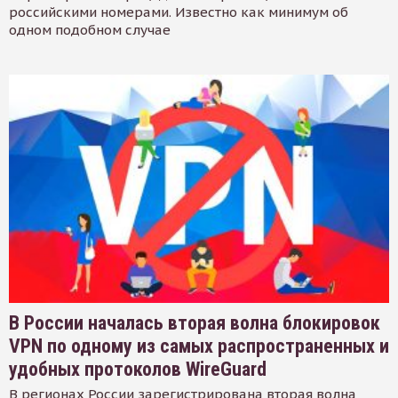
российскими номерами. Известно как минимум об
одном подобном случае
В России началась вторая волна блокировок
VPN по одному из самых распространенных и
удобных протоколов WireGuard
В регионах России зарегистрирована вторая волна