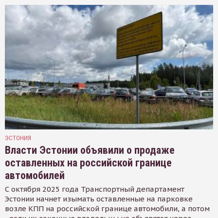
ЭСТОНИЯ
Власти Эстонии объявили о продаже
оставленных на российской границе
автомобилей
С октября 2025 года Транспортный департамент
Эстонии начнет изымать оставленные на парковке
возле КПП на российской границе автомобили, а потом