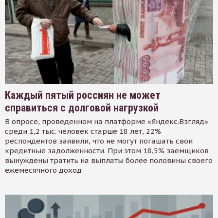
Каждый пятый россиян не может
справиться с долговой нагрузкой
В опросе, проведенном на платформе «Яндекс.Взгляд»
среди 1,2 тыс. человек старше 18 лет, 22%
респондентов заявили, что не могут погашать свои
кредитные задолженности. При этом 18,5% заемщиков
вынуждены тратить на выплаты более половины своего
ежемесячного доход