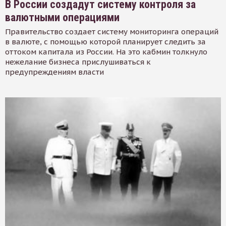
В России создадут систему контроля за
валютными операциями
Правительство создает систему мониторинга операций
в валюте, с помощью которой планирует следить за
оттоком капитала из России. На это кабмин толкнуло
нежелание бизнеса прислушиваться к
предупреждениям власти