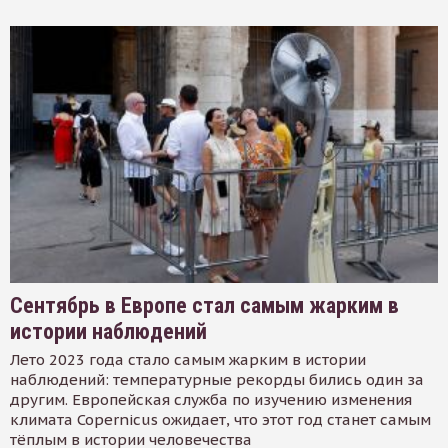
Сентябрь в Европе стал самым жарким в
истории наблюдений
Лето 2023 года стало самым жарким в истории
наблюдений: температурные рекорды бились один за
другим. Европейская служба по изучению изменения
климата Copernicus ожидает, что этот год станет самым
тёплым в истории человечества