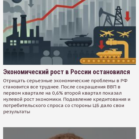
Экономический рост в России остановился
Отрицать серьезные экономические проблемы в РФ
становится все труднее. После сокращения ВВП в
первом квартале на 0,6% второй квартал показал
нулевой рост экономики. Подавление кредитования и
потребительского спроса со стороны ЦБ дало свои
результаты