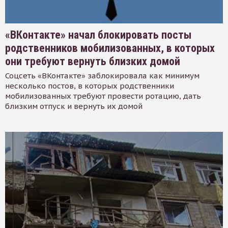
«ВКонтакте» начал блокировать посты
родственников мобилизованных, в которых
они требуют вернуть близких домой
Соцсеть «ВКонтакте» заблокировала как минимум
несколько постов, в которых родственники
мобилизованных требуют провести ротацию, дать
близким отпуск и вернуть их домой