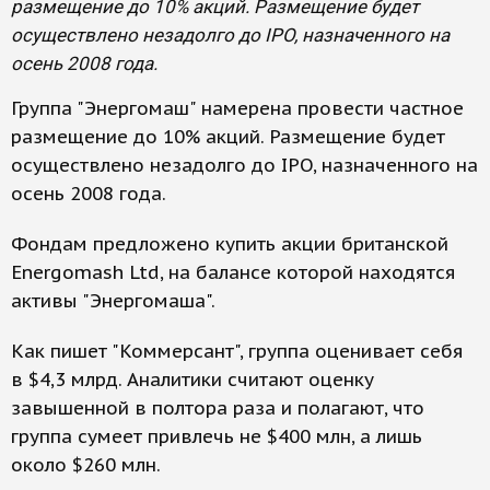
размещение до 10% акций. Размещение будет
осуществлено незадолго до IPO, назначенного на
осень 2008 года.
Группа "Энергомаш" намерена провести частное
размещение до 10% акций. Размещение будет
осуществлено незадолго до IPO, назначенного на
осень 2008 года.
Фондам предложено купить акции британской
Energomash Ltd, на балансе которой находятся
активы "Энергомаша".
Как пишет "Коммерсант", группа оценивает себя
в $4,3 млрд. Аналитики считают оценку
завышенной в полтора раза и полагают, что
группа сумеет привлечь не $400 млн, а лишь
около $260 млн.