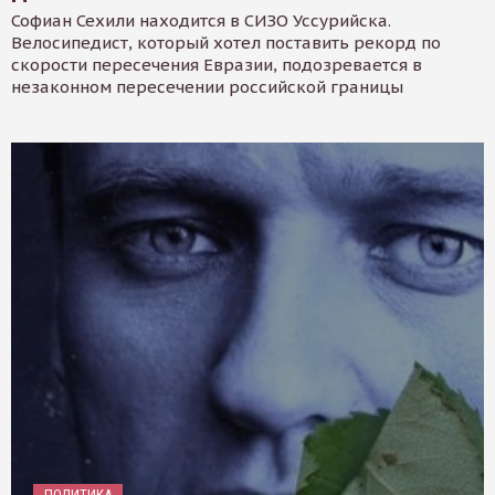
Софиан Сехили находится в СИЗО Уссурийска.
Велосипедист, который хотел поставить рекорд по
скорости пересечения Евразии, подозревается в
незаконном пересечении российской границы
ПОЛИТИКА