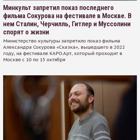
Минкульт запретил показ последнего
фильма Сокурова на фестивале в Москве. В
нем Сталин, Черчилль, Гитлер и Муссолини
спорят о жизни
Министерство культуры запретило показ фильма
Александра Сокурова «Сказка», вышедшего в 2022
году, на фестивале КАРО.Арт, который проходит в
Москве с 10 по 15 октября