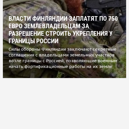
ВЛАСТИ ФИНЛЯНДИИ ЗАПЛАТЯТ ПО 750
ЕВРО ЗЕМЛЕВЛАДЕЛЬЦАМ ЗА
РАЗРЕШЕНИЕ СТРОИТЬ УКРЕПЛЕНИЯ У
ГРАНИЦЫ РОССИИ
Силы обороны Финляндии заключают секретные
соглашения с владельцами земельных участков
возле границы с Россией, позволяющие военным
начать фортификационные работы на их земле