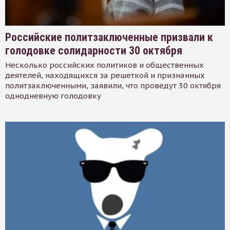
Российские политзаключенные призвали к
голодовке солидарности 30 октября
Несколько российских политиков и общественных
деятелей, находящихся за решеткой и признанных
политзаключенными, заявили, что проведут 30 октября
однодневную голодовку