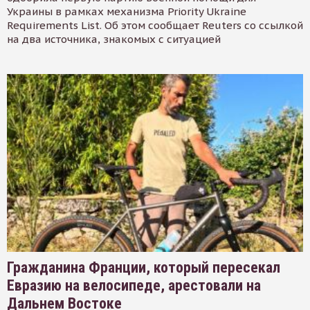
Украины в рамках механизма Priority Ukraine
Requirements List. Об этом сообщает Reuters со ссылкой
на два источника, знакомых с ситуацией
Гражданина Франции, который пересекал
Евразию на велосипеде, арестовали на
Дальнем Востоке