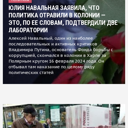
ЮЛИЯ НАВАЛЬНАЯ ЗАЯВИЛА, ЧТО
ПОЛИТИКА ОТРАВИЛИ В КОЛОНИИ —
ЭТО, ПО ЕЕ СЛОВАМ, ПОДТВЕРДИЛИ ДВЕ
ЛАБОРАТОРИИ
Алексей Навальный, один из наиболее
последовательных и активных критиков
Владимира Путина, основатель Фонда борьбы с
коррупцией, скончался в колонии в Харпе за
Полярным кругом 16 февраля 2024 года. Он
отбывал там наказание по целому ряду
политических статей