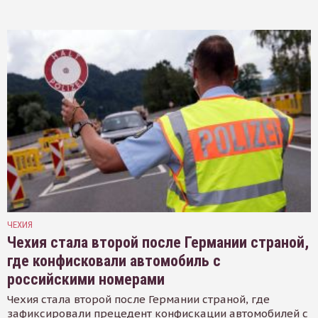
ЧЕХИЯ
Чехия стала второй после Германии страной,
где конфисковали автомобиль с
российскими номерами
Чехия стала второй после Германии страной, где
зафиксировали прецедент конфискации автомобилей с