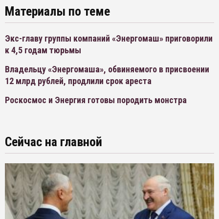
Материалы по теме
Экс-главу группы компаний «Энергомаш» приговорили
к 4,5 годам тюрьмы
Владельцу «Энергомаша», обвиняемого в присвоении
12 млрд рублей, продлили срок ареста
Роскосмос и Энергия готовы породить монстра
Сейчас на главной