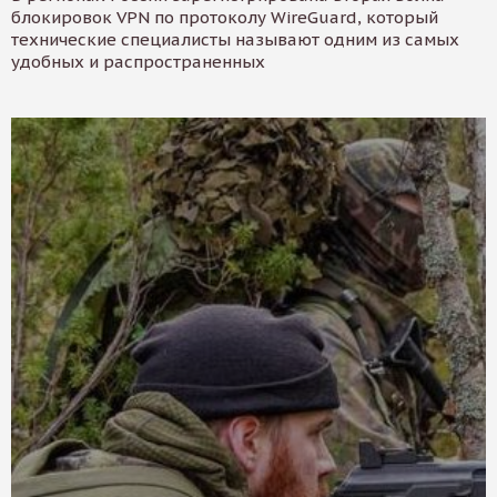
блокировок VPN по протоколу WireGuard, который
технические специалисты называют одним из самых
удобных и распространенных