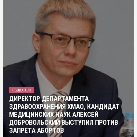
ОБЩЕСТВО
ДИРЕКТОР ДЕПАРТАМЕНТА
ЗДРАВООХРАНЕНИЯ ХМАО, КАНДИДАТ
МЕДИЦИНСКИХ НАУК АЛЕКСЕЙ
ДОБРОВОЛЬСКИЙ ВЫСТУПИЛ ПРОТИВ
ЗАПРЕТА АБОРТОВ