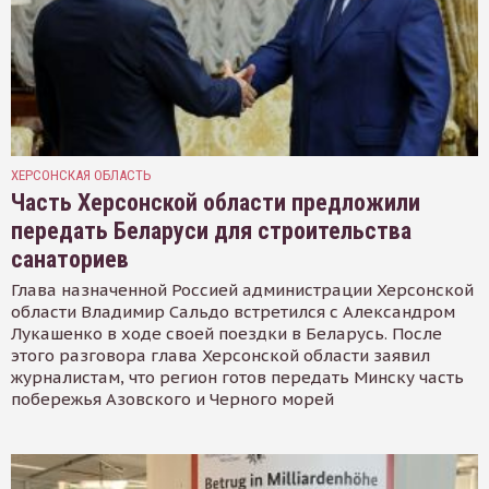
ХЕРСОНСКАЯ ОБЛАСТЬ
Часть Херсонской области предложили
передать Беларуси для строительства
санаториев
Глава назначенной Россией администрации Херсонской
области Владимир Сальдо встретился с Александром
Лукашенко в ходе своей поездки в Беларусь. После
этого разговора глава Херсонской области заявил
журналистам, что регион готов передать Минску часть
побережья Азовского и Черного морей