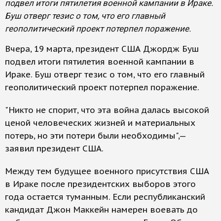
подвел итоги пятилетия военной кампании в Ираке.
Буш отверг тезис о том, что его главный
геополитический проект потерпел поражение.
Вчера, 19 марта, президент США Джордж Буш
подвел итоги пятилетия военной кампании в
Ираке. Буш отверг тезис о том, что его главный
геополитический проект потерпел поражение.
"Никто не спорит, что эта война далась высокой
ценой человеческих жизней и материальных
потерь, но эти потери были необходимы",—
заявил президент США.
Между тем будущее военного присутствия США
в Ираке после президентских выборов этого
года остается туманным. Если республиканский
кандидат Джон Маккейн намерен воевать до