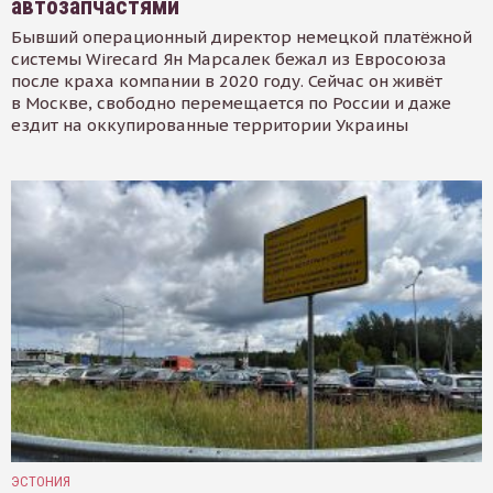
автозапчастями
Бывший операционный директор немецкой платёжной
системы Wirecard Ян Марсалек бежал из Евросоюза
после краха компании в 2020 году. Сейчас он живёт
в Москве, свободно перемещается по России и даже
ездит на оккупированные территории Украины
ЭСТОНИЯ