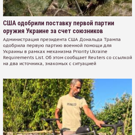
США одобрили поставку первой партии
оружия Украине за счет союзников
Администрация президента США Дональда Трампа
одобрила первую партию военной помощи для
Украины в рамках механизма Priority Ukraine
Requirements List. Об этом сообщает Reuters со ссылкой
на два источника, знакомых с ситуацией