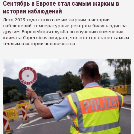
Сентябрь в Европе стал самым жарким в
истории наблюдений
Лето 2023 года стало самым жарким в истории
наблюдений: температурные рекорды бились один за
другим. Европейская служба по изучению изменения
климата Copernicus ожидает, что этот год станет самым
тёплым в истории человечества