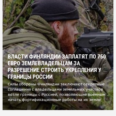
ВЛАСТИ ФИНЛЯНДИИ ЗАПЛАТЯТ ПО 750
ЕВРО ЗЕМЛЕВЛАДЕЛЬЦАМ ЗА
РАЗРЕШЕНИЕ СТРОИТЬ УКРЕПЛЕНИЯ У
ГРАНИЦЫ РОССИИ
Силы обороны Финляндии заключают секретные
соглашения с владельцами земельных участков
возле границы с Россией, позволяющие военным
начать фортификационные работы на их земле