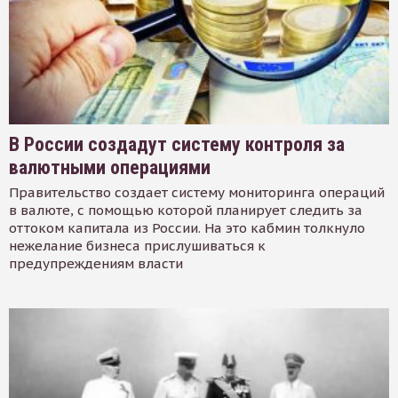
В России создадут систему контроля за
валютными операциями
Правительство создает систему мониторинга операций
в валюте, с помощью которой планирует следить за
оттоком капитала из России. На это кабмин толкнуло
нежелание бизнеса прислушиваться к
предупреждениям власти