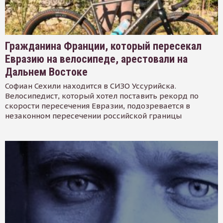
Гражданина Франции, который пересекал
Евразию на велосипеде, арестовали на
Дальнем Востоке
Софиан Сехили находится в СИЗО Уссурийска.
Велосипедист, который хотел поставить рекорд по
скорости пересечения Евразии, подозревается в
незаконном пересечении российской границы