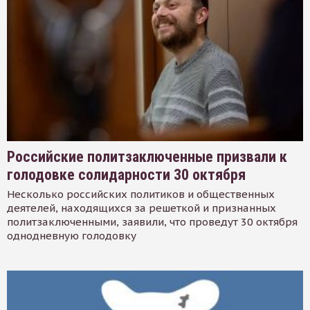
Российские политзаключенные призвали к
голодовке солидарности 30 октября
Несколько российских политиков и общественных
деятелей, находящихся за решеткой и признанных
политзаключенными, заявили, что проведут 30 октября
однодневную голодовку