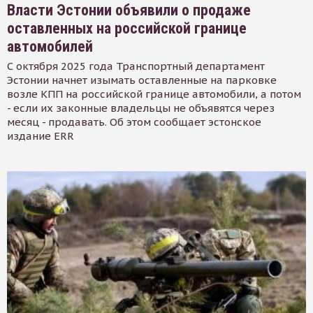
Власти Эстонии объявили о продаже
оставленных на российской границе
автомобилей
С октября 2025 года Транспортный департамент
Эстонии начнет изымать оставленные на парковке
возле КПП на российской границе автомобили, а потом
- если их законные владельцы не объявятся через
месяц - продавать. Об этом сообщает эстонское
издание ERR