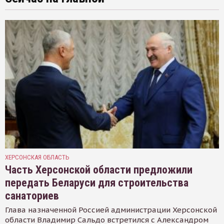
ХЕРСОНСКАЯ ОБЛАСТЬ
Часть Херсонской области предложили
передать Беларуси для строительства
санаториев
Глава назначенной Россией администрации Херсонской
области Владимир Сальдо встретился с Александром