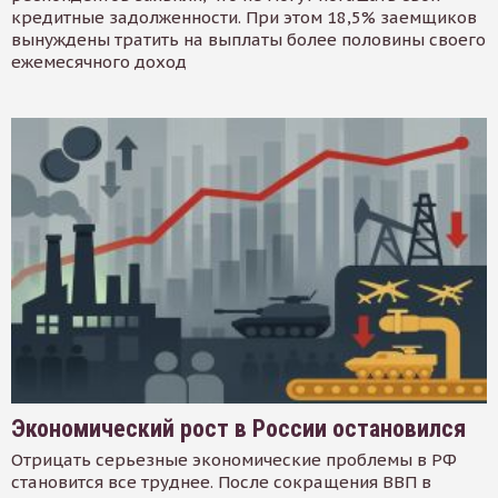
кредитные задолженности. При этом 18,5% заемщиков
вынуждены тратить на выплаты более половины своего
ежемесячного доход
Экономический рост в России остановился
Отрицать серьезные экономические проблемы в РФ
становится все труднее. После сокращения ВВП в