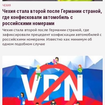
ЧЕХИЯ
Чехия стала второй после Германии страной,
где конфисковали автомобиль с
российскими номерами
Чехия стала второй после Германии страной, где
зафиксировали прецедент конфискации автомобилей с
российскими номерами. Известно как минимум об
одном подобном случае