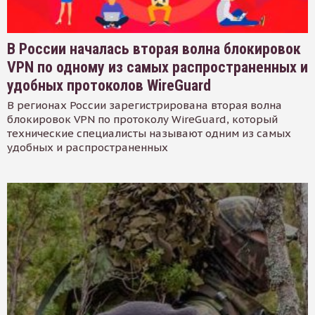
В России началась вторая волна блокировок
VPN по одному из самых распространенных и
удобных протоколов WireGuard
В регионах России зарегистрирована вторая волна
блокировок VPN по протоколу WireGuard, который
технические специалисты называют одним из самых
удобных и распространенных