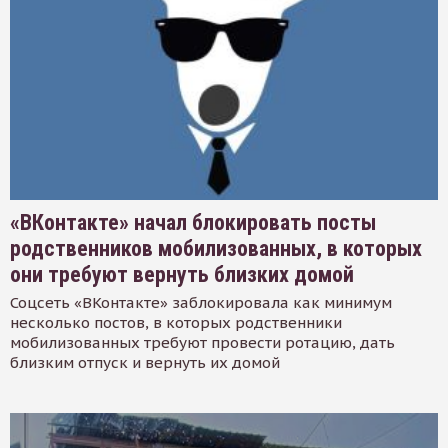
«ВКонтакте» начал блокировать посты
родственников мобилизованных, в которых
они требуют вернуть близких домой
Соцсеть «ВКонтакте» заблокировала как минимум
несколько постов, в которых родственники
мобилизованных требуют провести ротацию, дать
близким отпуск и вернуть их домой