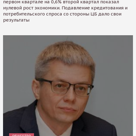
первом квартале на 0,6% второй квартал показал
нулевой рост экономики. Подавление кредитования и
потребительского спроса со стороны ЦБ дало свои
результаты