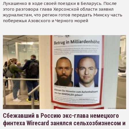
Лукашенко в ходе своей поездки в Беларусь. После
этого разговора глава Херсонской области заявил
журналистам, что регион готов передать Минску часть
побережья Азовского и Черного морей
Сбежавший в Россию экс-глава немецкого
финтеха Wirecard занялся сельхозбизнесом и