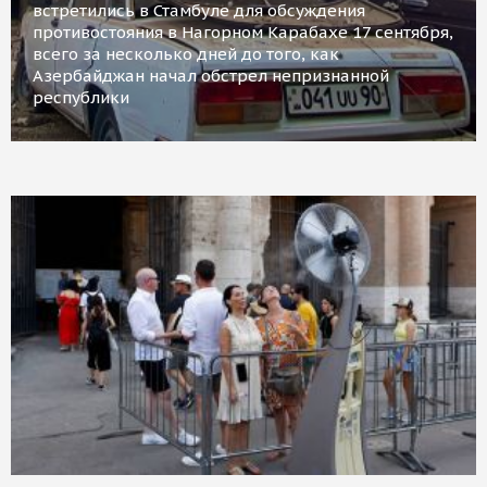
встретились в Стамбуле для обсуждения
противостояния в Нагорном Карабахе 17 сентября,
всего за несколько дней до того, как
Азербайджан начал обстрел непризнанной
республики