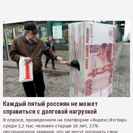
Каждый пятый россиян не может
справиться с долговой нагрузкой
В опросе, проведенном на платформе «Яндекс.Взгляд»
среди 1,2 тыс. человек старше 18 лет, 22%
респондентов заявили, что не могут погашать свои