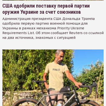
США одобрили поставку первой партии
оружия Украине за счет союзников
Администрация президента США Дональда Трампа
одобрила первую партию военной помощи для
Украины в рамках механизма Priority Ukraine
Requirements List. Об этом сообщает Reuters со ссылкой
на два источника, знакомых с ситуацией