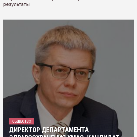
результаты
ОБЩЕСТВО
ДИРЕКТОР ДЕПАРТАМЕНТА