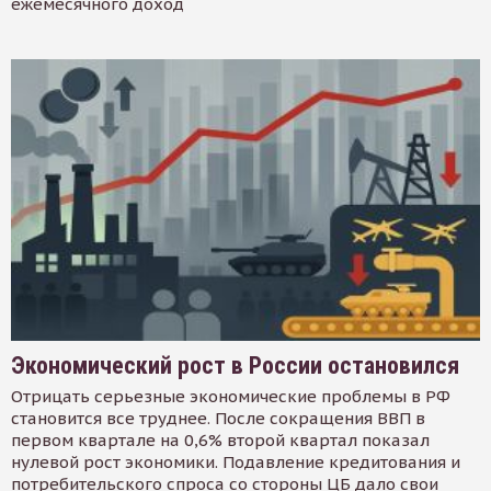
ежемесячного доход
Экономический рост в России остановился
Отрицать серьезные экономические проблемы в РФ
становится все труднее. После сокращения ВВП в
первом квартале на 0,6% второй квартал показал
нулевой рост экономики. Подавление кредитования и
потребительского спроса со стороны ЦБ дало свои