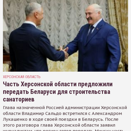
ХЕРСОНСКАЯ ОБЛАСТЬ
Часть Херсонской области предложили
передать Беларуси для строительства
санаториев
Глава назначенной Россией администрации Херсонской
области Владимир Сальдо встретился с Александром
Лукашенко в ходе своей поездки в Беларусь. После
этого разговора глава Херсонской области заявил
журналистам, что регион готов передать Минску часть