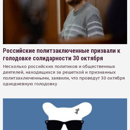
Российские политзаключенные призвали к
голодовке солидарности 30 октября
Несколько российских политиков и общественных
деятелей, находящихся за решеткой и признанных
политзаключенными, заявили, что проведут 30 октября
однодневную голодовку