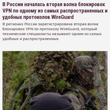
В России началась вторая волна блокировок
VPN по одному из самых распространенных и
удобных протоколов WireGuard
В регионах России зарегистрирована вторая волна
блокировок VPN по протоколу WireGuard, который
технические специалисты называют одним из самых
удобных и распространенных