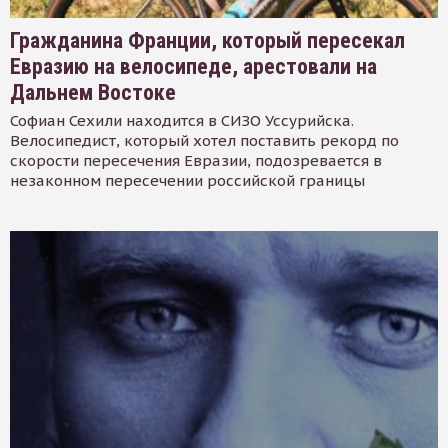
Гражданина Франции, который пересекал
Евразию на велосипеде, арестовали на
Дальнем Востоке
Софиан Сехили находится в СИЗО Уссурийска.
Велосипедист, который хотел поставить рекорд по
скорости пересечения Евразии, подозревается в
незаконном пересечении российской границы