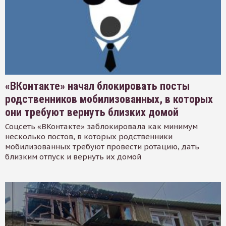
«ВКонтакте» начал блокировать посты
родственников мобилизованных, в которых
они требуют вернуть близких домой
Соцсеть «ВКонтакте» заблокировала как минимум
несколько постов, в которых родственники
мобилизованных требуют провести ротацию, дать
близким отпуск и вернуть их домой