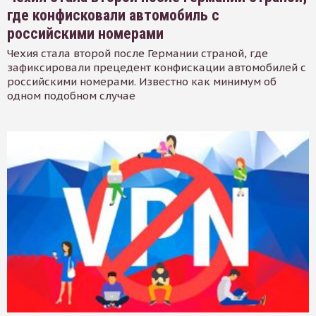
где конфисковали автомобиль с
российскими номерами
Чехия стала второй после Германии страной, где
зафиксировали прецедент конфискации автомобилей с
российскими номерами. Известно как минимум об
одном подобном случае