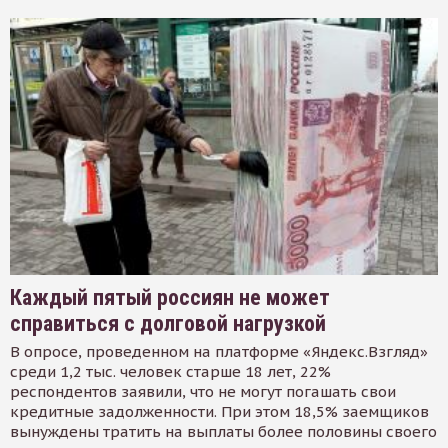
Каждый пятый россиян не может
справиться с долговой нагрузкой
В опросе, проведенном на платформе «Яндекс.Взгляд»
среди 1,2 тыс. человек старше 18 лет, 22%
респондентов заявили, что не могут погашать свои
кредитные задолженности. При этом 18,5% заемщиков
вынуждены тратить на выплаты более половины своего