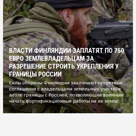
ВЛАСТИ ФИНЛЯНДИИ ЗАПЛАТЯТ ПО 750
ЕВРО ЗЕМЛЕВЛАДЕЛЬЦАМ ЗА
РАЗРЕШЕНИЕ СТРОИТЬ УКРЕПЛЕНИЯ У
ГРАНИЦЫ РОССИИ
Силы обороны Финляндии заключают секретные
соглашения с владельцами земельных участков
возле границы с Россией, позволяющие военным
начать фортификационные работы на их земле