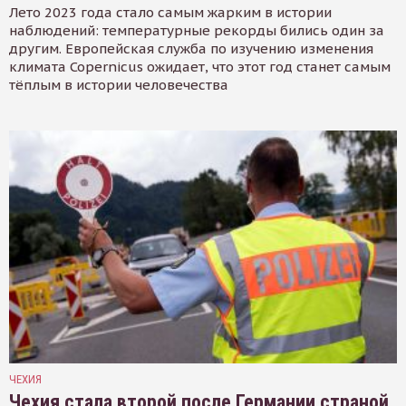
Лето 2023 года стало самым жарким в истории
наблюдений: температурные рекорды бились один за
другим. Европейская служба по изучению изменения
климата Copernicus ожидает, что этот год станет самым
тёплым в истории человечества
ЧЕХИЯ
Чехия стала второй после Германии страной,