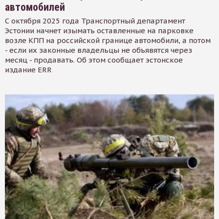
автомобилей
С октября 2025 года Транспортный департамент
Эстонии начнет изымать оставленные на парковке
возле КПП на российской границе автомобили, а потом
- если их законные владельцы не объявятся через
месяц - продавать. Об этом сообщает эстонское
издание ERR