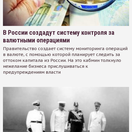
В России создадут систему контроля за
валютными операциями
Правительство создает систему мониторинга операций
в валюте, с помощью которой планирует следить за
оттоком капитала из России. На это кабмин толкнуло
нежелание бизнеса прислушиваться к
предупреждениям власти