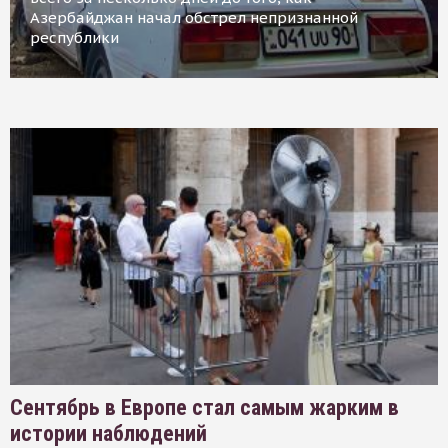
Азербайджан начал обстрел непризнанной
республики
Сентябрь в Европе стал самым жарким в
истории наблюдений