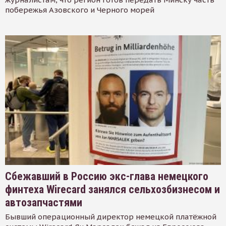
побережья Азовского и Черного морей
Сбежавший в Россию экс-глава немецкого
финтеха Wirecard занялся сельхозбизнесом и
автозапчастями
Бывший операционный директор немецкой платёжной