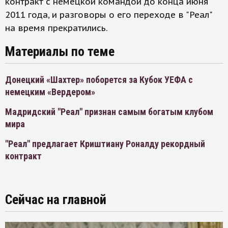
контракт с немецкой командой до конца июня
2011 года, и разговоры о его переходе в "Реал"
на время прекратились.
Материалы по теме
Донецкий «Шахтер» поборется за Кубок УЕФА с
немецким «Вердером»
Мадридский "Реал" признан самым богатым клубом
мира
"Реал" предлагает Криштиану Роналду рекордный
контракт
Сейчас на главной