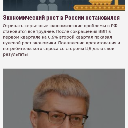
Экономический рост в России остановился
Отрицать серьезные экономические проблемы в РФ
становится все труднее. После сокращения ВВП в
первом квартале на 0,6% второй квартал показал
нулевой рост экономики. Подавление кредитования и
потребительского спроса со стороны ЦБ дало свои
результаты