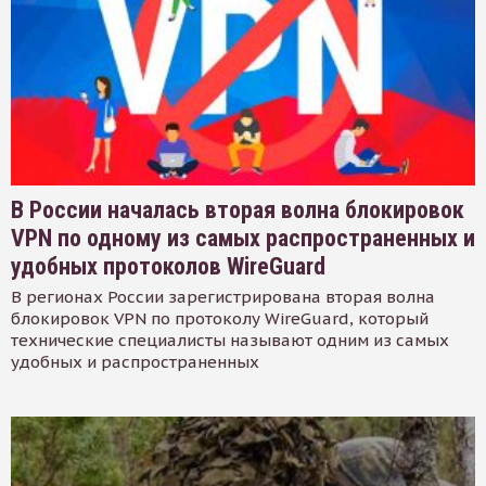
В России началась вторая волна блокировок
VPN по одному из самых распространенных и
удобных протоколов WireGuard
В регионах России зарегистрирована вторая волна
блокировок VPN по протоколу WireGuard, который
технические специалисты называют одним из самых
удобных и распространенных