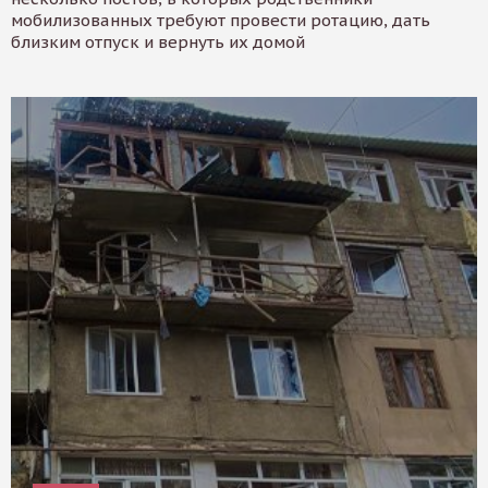
мобилизованных требуют провести ротацию, дать
близким отпуск и вернуть их домой