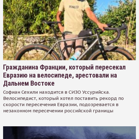
Гражданина Франции, который пересекал
Евразию на велосипеде, арестовали на
Дальнем Востоке
Софиан Сехили находится в СИЗО Уссурийска.
Велосипедист, который хотел поставить рекорд по
скорости пересечения Евразии, подозревается в
незаконном пересечении российской границы