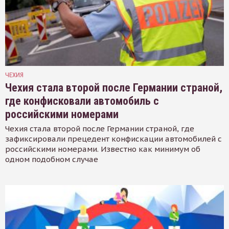
ЧЕХИЯ
Чехия стала второй после Германии страной,
где конфисковали автомобиль с
российскими номерами
Чехия стала второй после Германии страной, где
зафиксировали прецедент конфискации автомобилей с
российскими номерами. Известно как минимум об
одном подобном случае