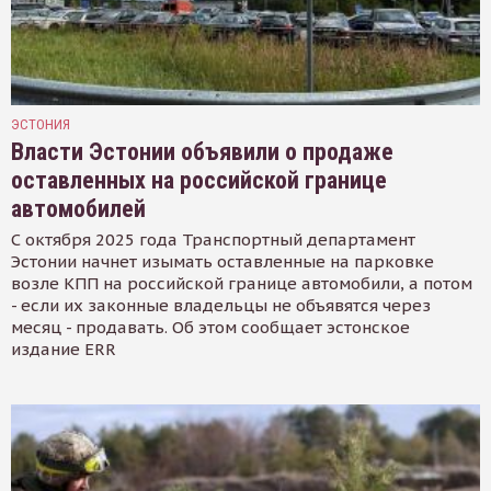
ЭСТОНИЯ
Власти Эстонии объявили о продаже
оставленных на российской границе
автомобилей
С октября 2025 года Транспортный департамент
Эстонии начнет изымать оставленные на парковке
возле КПП на российской границе автомобили, а потом
- если их законные владельцы не объявятся через
месяц - продавать. Об этом сообщает эстонское
издание ERR