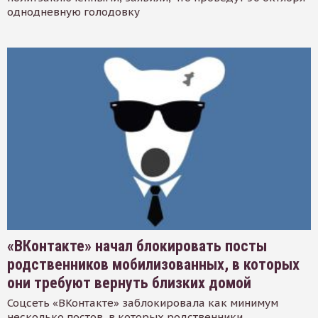
однодневную голодовку
«ВКонтакте» начал блокировать посты
родственников мобилизованных, в которых
они требуют вернуть близких домой
Соцсеть «ВКонтакте» заблокировала как минимум
несколько постов, в которых родственники