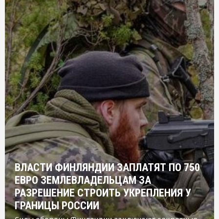
ВЛАСТИ ФИНЛЯНДИИ ЗАПЛАТЯТ ПО 750
ЕВРО ЗЕМЛЕВЛАДЕЛЬЦАМ ЗА
РАЗРЕШЕНИЕ СТРОИТЬ УКРЕПЛЕНИЯ У
ГРАНИЦЫ РОССИИ