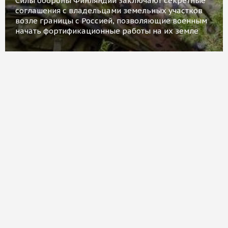
Силы обороны Финляндии заключают секретные
соглашения с владельцами земельных участков
возле границы с Россией, позволяющие военным
начать фортификационные работы на их земле