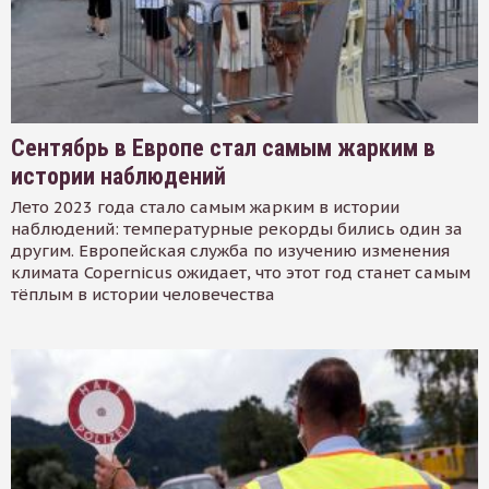
Сентябрь в Европе стал самым жарким в
истории наблюдений
Лето 2023 года стало самым жарким в истории
наблюдений: температурные рекорды бились один за
другим. Европейская служба по изучению изменения
климата Copernicus ожидает, что этот год станет самым
тёплым в истории человечества