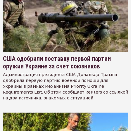
США одобрили поставку первой партии
оружия Украине за счет союзников
Администрация президента США Дональда Трампа
одобрила первую партию военной помощи для
Украины в рамках механизма Priority Ukraine
Requirements List. Об этом сообщает Reuters со ссылкой
на два источника, знакомых с ситуацией