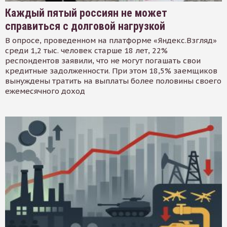
Каждый пятый россиян не может
справиться с долговой нагрузкой
В опросе, проведенном на платформе «Яндекс.Взгляд»
среди 1,2 тыс. человек старше 18 лет, 22%
респондентов заявили, что не могут погашать свои
кредитные задолженности. При этом 18,5% заемщиков
вынуждены тратить на выплаты более половины своего
ежемесячного доход