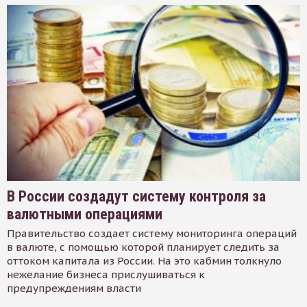
В России создадут систему контроля за
валютными операциями
Правительство создает систему мониторинга операций
в валюте, с помощью которой планирует следить за
оттоком капитала из России. На это кабмин толкнуло
нежелание бизнеса прислушиваться к
предупреждениям власти