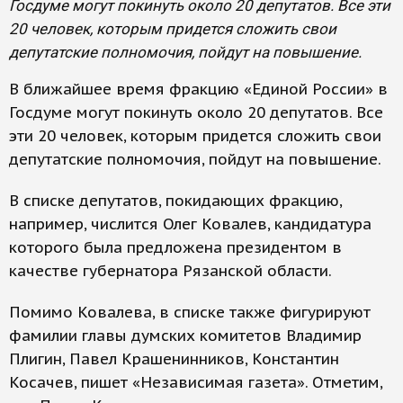
Госдуме могут покинуть около 20 депутатов. Все эти
20 человек, которым придется сложить свои
депутатские полномочия, пойдут на повышение.
В ближайшее время фракцию «Единой России» в
Госдуме могут покинуть около 20 депутатов. Все
эти 20 человек, которым придется сложить свои
депутатские полномочия, пойдут на повышение.
В списке депутатов, покидающих фракцию,
например, числится Олег Ковалев, кандидатура
которого была предложена президентом в
качестве губернатора Рязанской области.
Помимо Ковалева, в списке также фигурируют
фамилии главы думских комитетов Владимир
Плигин, Павел Крашенинников, Константин
Косачев, пишет «Независимая газета». Отметим,