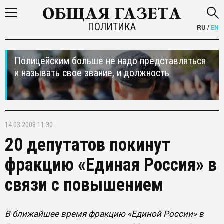
ПОЛИТИКА
RU
/
EN
Полицейским больше не надо представляться
и называть свое звание, и должность
14.03.2008 11:30
20 депутатов покинут
фракцию «Единая Россия» в
связи с повышением
В ближайшее время фракцию «Единой России» в