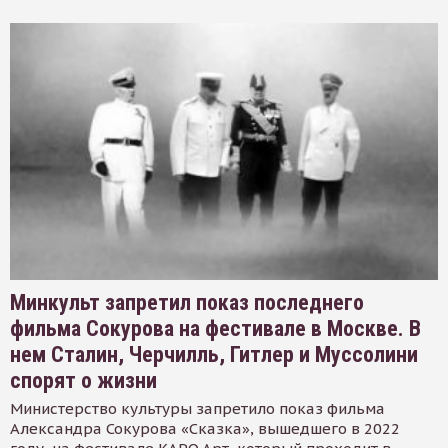
Минкульт запретил показ последнего
фильма Сокурова на фестивале в Москве. В
нем Сталин, Черчилль, Гитлер и Муссолини
спорят о жизни
Министерство культуры запретило показ фильма
Александра Сокурова «Сказка», вышедшего в 2022