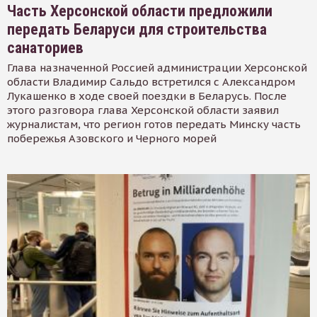
Часть Херсонской области предложили
передать Беларуси для строительства
санаториев
Глава назначенной Россией администрации Херсонской
области Владимир Сальдо встретился с Александром
Лукашенко в ходе своей поездки в Беларусь. После
этого разговора глава Херсонской области заявил
журналистам, что регион готов передать Минску часть
побережья Азовского и Черного морей