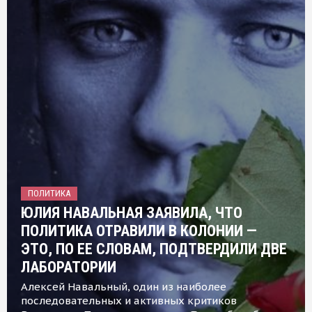
ПОЛИТИКА
ЮЛИЯ НАВАЛЬНАЯ ЗАЯВИЛА, ЧТО
ПОЛИТИКА ОТРАВИЛИ В КОЛОНИИ —
ЭТО, ПО ЕЕ СЛОВАМ, ПОДТВЕРДИЛИ ДВЕ
ЛАБОРАТОРИИ
Алексей Навальный, один из наиболее
последовательных и активных критиков