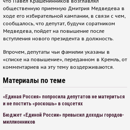
что Павел Крашенинников возглавлял
общественную приемную Дмитрия Медведева в
ходе его избирательной кампании, в связи с чем,
сообщалось, что депутат, будучи соратником
Медведева, пойдет на повышение после
вступления нового президента в должность.
Впрочем, депутаты чьи фамилии указаны в
«списке на повышение», переданном в Кремль, от
комментариев на эту тему воздерживаются.
Материалы по теме
«Единая Россия» попросила депутатов не материться
и не постить «роскошь» в соцсетях
Бюджет «Единой России» превысил доходы городов-
миллионников