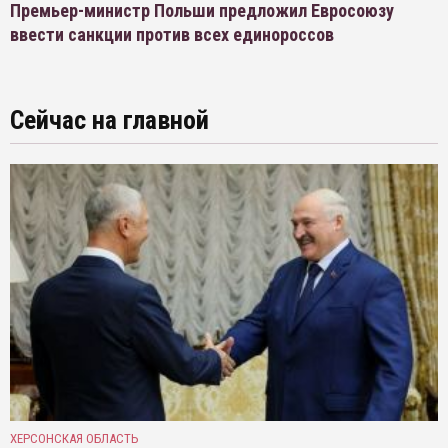
Премьер-министр Польши предложил Евросоюзу
ввести санкции против всех единороссов
Сейчас на главной
ХЕРСОНСКАЯ ОБЛАСТЬ