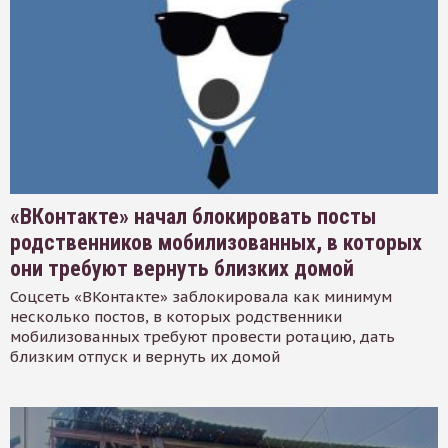
«ВКонтакте» начал блокировать посты
родственников мобилизованных, в которых
они требуют вернуть близких домой
Соцсеть «ВКонтакте» заблокировала как минимум
несколько постов, в которых родственники
мобилизованных требуют провести ротацию, дать
близким отпуск и вернуть их домой