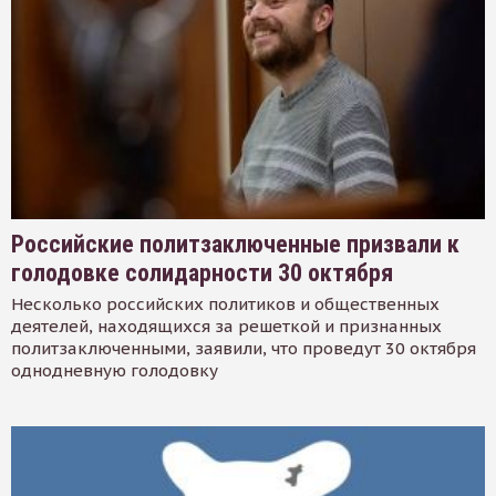
Российские политзаключенные призвали к
голодовке солидарности 30 октября
Несколько российских политиков и общественных
деятелей, находящихся за решеткой и признанных
политзаключенными, заявили, что проведут 30 октября
однодневную голодовку