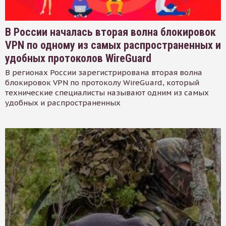
В России началась вторая волна блокировок
VPN по одному из самых распространенных и
удобных протоколов WireGuard
В регионах России зарегистрирована вторая волна
блокировок VPN по протоколу WireGuard, который
технические специалисты называют одним из самых
удобных и распространенных