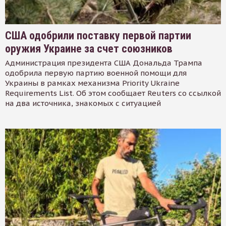
США одобрили поставку первой партии
оружия Украине за счет союзников
Администрация президента США Дональда Трампа
одобрила первую партию военной помощи для
Украины в рамках механизма Priority Ukraine
Requirements List. Об этом сообщает Reuters со ссылкой
на два источника, знакомых с ситуацией