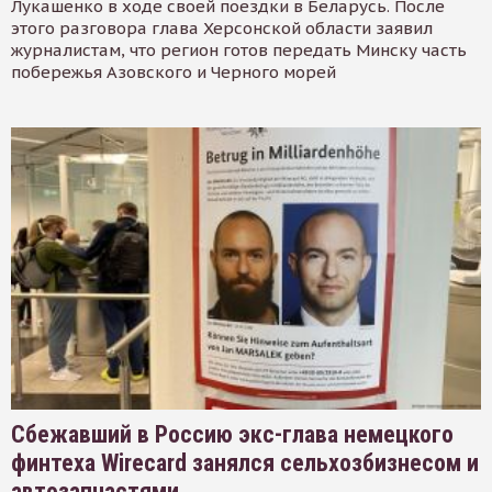
Лукашенко в ходе своей поездки в Беларусь. После
этого разговора глава Херсонской области заявил
журналистам, что регион готов передать Минску часть
побережья Азовского и Черного морей
Сбежавший в Россию экс-глава немецкого
финтеха Wirecard занялся сельхозбизнесом и
автозапчастями