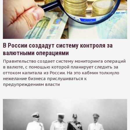
В России создадут систему контроля за
валютными операциями
Правительство создает систему мониторинга операций
в валюте, с помощью которой планирует следить за
оттоком капитала из России. На это кабмин толкнуло
нежелание бизнеса прислушиваться к
предупреждениям власти