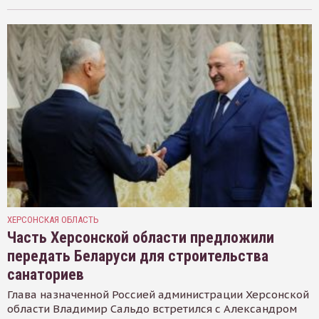
ХЕРСОНСКАЯ ОБЛАСТЬ
Часть Херсонской области предложили
передать Беларуси для строительства
санаториев
Глава назначенной Россией администрации Херсонской
области Владимир Сальдо встретился с Александром