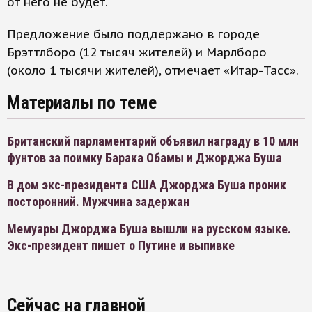
от него не будет.
Предложение было поддержано в городе
Брэттлборо (12 тысяч жителей) и Марлборо
(около 1 тысячи жителей), отмечает «Итар-Тасс».
Материалы по теме
Британский парламентарий объявил награду в 10 млн
фунтов за поимку Барака Обамы и Джорджа Буша
В дом экс-президента США Джорджа Буша проник
посторонний. Мужчина задержан
Мемуары Джорджа Буша вышли на русском языке.
Экс-президент пишет о Путине и выпивке
Сейчас на главной