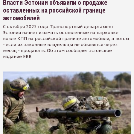
Власти Эстонии объявили о продаже
оставленных на российской границе
автомобилей
С октября 2025 года Транспортный департамент
Эстонии начнет изымать оставленные на парковке
возле КПП на российской границе автомобили, а потом
- если их законные владельцы не объявятся через
месяц - продавать. Об этом сообщает эстонское
издание ERR