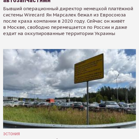
Бывший операционный директор немецкой платёжной
системы Wirecard Ян Марсалек бежал из Евросоюза
после краха компании в 2020 году. Сейчас он живёт
в Москве, свободно перемещается по России и даже
ездит на оккупированные территории Украины
ЭСТОНИЯ