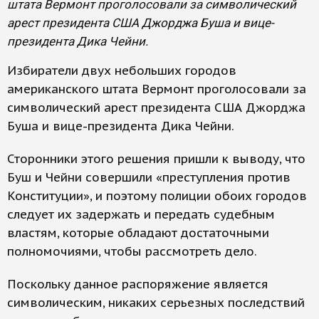
штата Вермонт проголосовали за символический
арест президента США Джорджа Буша и вице-
президента Дика Чейни.
Избиратели двух небольших городов
американского штата Вермонт проголосовали за
символический арест президента США Джорджа
Буша и вице-президента Дика Чейни.
Сторонники этого решения пришли к выводу, что
Буш и Чейни совершили «преступления против
Конституции», и поэтому полиции обоих городов
следует их задержать и передать судебным
властям, которые обладают достаточными
полномочиями, чтобы рассмотреть дело.
Поскольку данное распоряжение является
символическим, никаких серьезных последствий