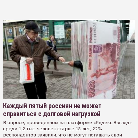
Каждый пятый россиян не может
справиться с долговой нагрузкой
В опросе, проведенном на платформе «Яндекс.Взгляд»
среди 1,2 тыс. человек старше 18 лет, 22%
респондентов заявили, что не могут погашать свои