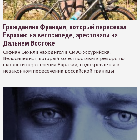
Гражданина Франции, который пересекал
Евразию на велосипеде, арестовали на
Дальнем Востоке
Софиан Сехили находится в СИЗО Уссурийска.
Велосипедист, который хотел поставить рекорд по
скорости пересечения Евразии, подозревается в
незаконном пересечении российской границы