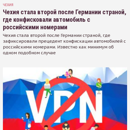
ЧЕХИЯ
Чехия стала второй после Германии страной,
где конфисковали автомобиль с
российскими номерами
Чехия стала второй после Германии страной, где
зафиксировали прецедент конфискации автомобилей с
российскими номерами. Известно как минимум об
одном подобном случае