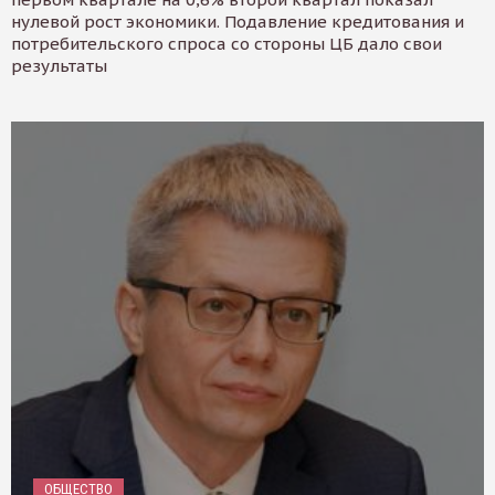
нулевой рост экономики. Подавление кредитования и
потребительского спроса со стороны ЦБ дало свои
результаты
ОБЩЕСТВО