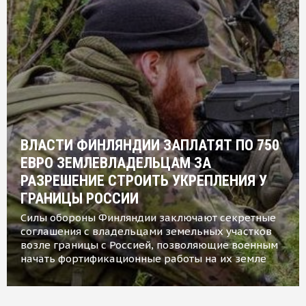
ВЛАСТИ ФИНЛЯНДИИ ЗАПЛАТЯТ ПО 750
ЕВРО ЗЕМЛЕВЛАДЕЛЬЦАМ ЗА
РАЗРЕШЕНИЕ СТРОИТЬ УКРЕПЛЕНИЯ У
ГРАНИЦЫ РОССИИ
Силы обороны Финляндии заключают секретные
соглашения с владельцами земельных участков
возле границы с Россией, позволяющие военным
начать фортификационные работы на их земле