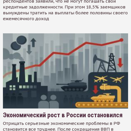
респондентов заявили, что не могут погашать свои
кредитные задолженности. При этом 18,5% заемщиков
вынуждены тратить на выплаты более половины своего
ежемесячного доход
Экономический рост в России остановился
Отрицать серьезные экономические проблемы в РФ
становится все труднее. После сокращения ВВП в