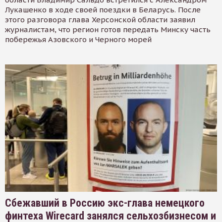
Лукашенко в ходе своей поездки в Беларусь. После
этого разговора глава Херсонской области заявил
журналистам, что регион готов передать Минску часть
побережья Азовского и Черного морей
Сбежавший в Россию экс-глава немецкого
финтеха Wirecard занялся сельхозбизнесом и