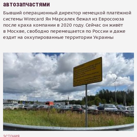
автозапчастями
Бывший операционный директор немецкой платёжной
системы Wirecard Ян Марсалек бежал из Евросоюза
после краха компании в 2020 году. Сейчас он живёт
в Москве, свободно перемещается по России и даже
ездит на оккупированные территории Украины
ЭСТОНИЯ