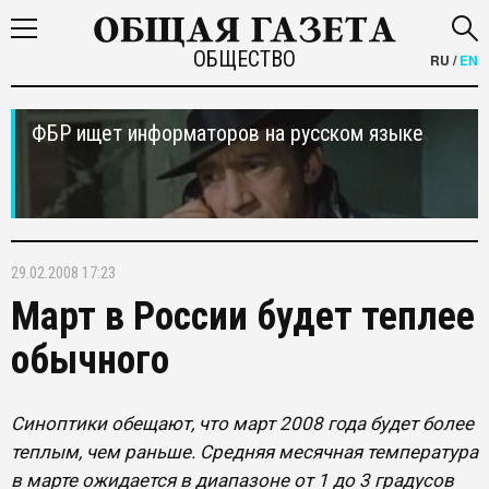
ОБЩЕСТВО
RU
/
EN
ФБР ищет информаторов на русском языке
29.02.2008 17:23
Март в России будет теплее
обычного
Синоптики обещают, что март 2008 года будет более
теплым, чем раньше. Средняя месячная температура
в марте ожидается в диапазоне от 1 до 3 градусов