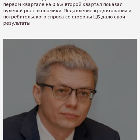
первом квартале на 0,6% второй квартал показал
нулевой рост экономики. Подавление кредитования и
потребительского спроса со стороны ЦБ дало свои
результаты