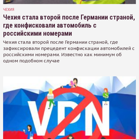
ЧЕХИЯ
Чехия стала второй после Германии страной,
где конфисковали автомобиль с
российскими номерами
Чехия стала второй после Германии страной, где
зафиксировали прецедент конфискации автомобилей с
российскими номерами. Известно как минимум об
одном подобном случае