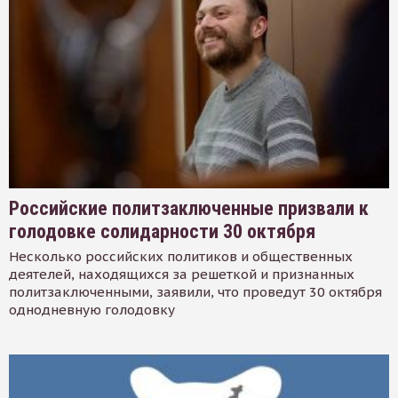
Российские политзаключенные призвали к
голодовке солидарности 30 октября
Несколько российских политиков и общественных
деятелей, находящихся за решеткой и признанных
политзаключенными, заявили, что проведут 30 октября
однодневную голодовку