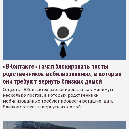
«ВКонтакте» начал блокировать посты
родственников мобилизованных, в которых
они требуют вернуть близких домой
Соцсеть «ВКонтакте» заблокировала как минимум
несколько постов, в которых родственники
мобилизованных требуют провести ротацию, дать
близким отпуск и вернуть их домой