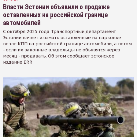
Власти Эстонии объявили о продаже
оставленных на российской границе
автомобилей
С октября 2025 года Транспортный департамент
Эстонии начнет изымать оставленные на парковке
возле КПП на российской границе автомобили, а потом
- если их законные владельцы не объявятся через
месяц - продавать. Об этом сообщает эстонское
издание ERR