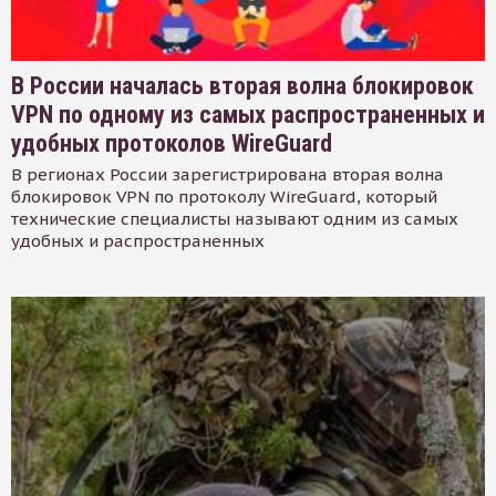
В России началась вторая волна блокировок
VPN по одному из самых распространенных и
удобных протоколов WireGuard
В регионах России зарегистрирована вторая волна
блокировок VPN по протоколу WireGuard, который
технические специалисты называют одним из самых
удобных и распространенных