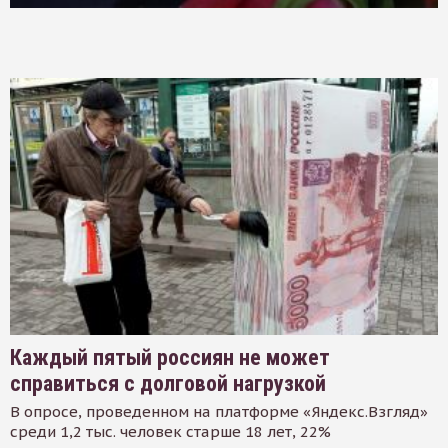
Каждый пятый россиян не может
справиться с долговой нагрузкой
В опросе, проведенном на платформе «Яндекс.Взгляд»
среди 1,2 тыс. человек старше 18 лет, 22%