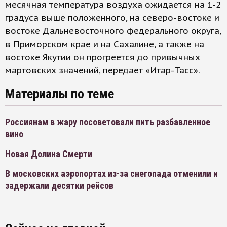
месячная температура воздуха ожидается на 1-2
градуса выше положенного, на северо-востоке и
востоке Дальневосточного федерального округа,
в Приморском крае и на Сахалине, а также на
востоке Якутии он прогреется до привычных
мартовских значений, передает «Итар-Тасс».
Материалы по теме
Россиянам в жару посоветовали пить разбавленное
вино
Новая Долина Смерти
В московских аэропортах из-за снегопада отменили и
задержали десятки рейсов