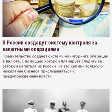
В России создадут систему контроля за
валютными операциями
Правительство создает систему мониторинга операций
в валюте, с помощью которой планирует следить за
оттоком капитала из России. На это кабмин толкнуло
нежелание бизнеса прислушиваться к
предупреждениям власти