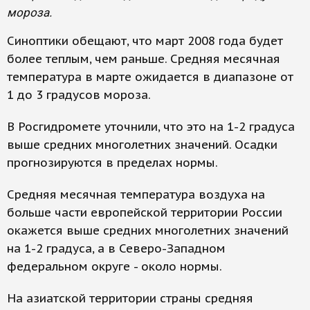
мороза.
Синоптики обещают, что март 2008 года будет
более теплым, чем раньше. Средняя месячная
температура в марте ожидается в диапазоне от
1 до 3 градусов мороза.
В Росгидромете уточнили, что это на 1-2 градуса
выше средних многолетних значений. Осадки
прогнозируются в пределах нормы.
Средняя месячная температура воздуха на
больше части европейской территории России
окажется выше средних многолетних значений
на 1-2 градуса, а в Северо-Западном
федеральном округе - около нормы.
На азиатской территории страны средняя