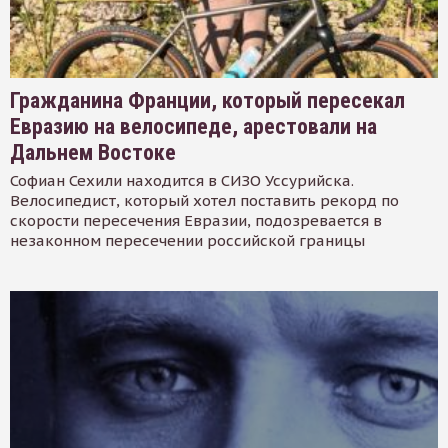
Гражданина Франции, который пересекал
Евразию на велосипеде, арестовали на
Дальнем Востоке
Софиан Сехили находится в СИЗО Уссурийска.
Велосипедист, который хотел поставить рекорд по
скорости пересечения Евразии, подозревается в
незаконном пересечении российской границы