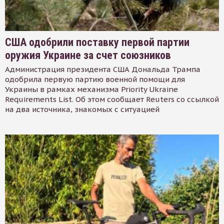
США одобрили поставку первой партии
оружия Украине за счет союзников
Администрация президента США Дональда Трампа
одобрила первую партию военной помощи для
Украины в рамках механизма Priority Ukraine
Requirements List. Об этом сообщает Reuters со ссылкой
на два источника, знакомых с ситуацией