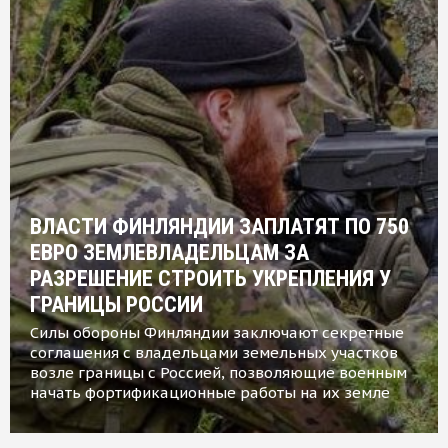
ВЛАСТИ ФИНЛЯНДИИ ЗАПЛАТЯТ ПО 750
ЕВРО ЗЕМЛЕВЛАДЕЛЬЦАМ ЗА
РАЗРЕШЕНИЕ СТРОИТЬ УКРЕПЛЕНИЯ У
ГРАНИЦЫ РОССИИ
Силы обороны Финляндии заключают секретные
соглашения с владельцами земельных участков
возле границы с Россией, позволяющие военным
начать фортификационные работы на их земле