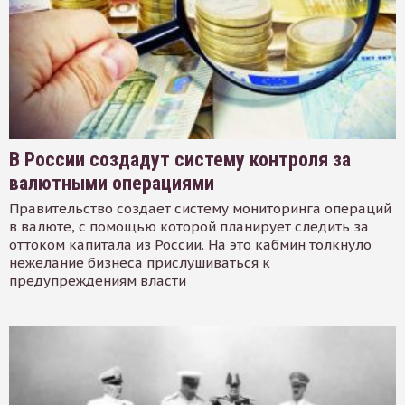
В России создадут систему контроля за
валютными операциями
Правительство создает систему мониторинга операций
в валюте, с помощью которой планирует следить за
оттоком капитала из России. На это кабмин толкнуло
нежелание бизнеса прислушиваться к
предупреждениям власти