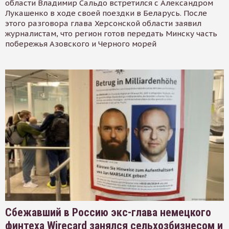
области Владимир Сальдо встретился с Александром
Лукашенко в ходе своей поездки в Беларусь. После
этого разговора глава Херсонской области заявил
журналистам, что регион готов передать Минску часть
побережья Азовского и Черного морей
Сбежавший в Россию экс-глава немецкого
финтеха Wirecard занялся сельхозбизнесом и