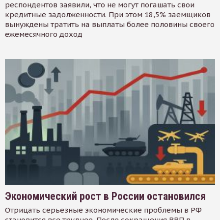
респондентов заявили, что не могут погашать свои
кредитные задолженности. При этом 18,5% заемщиков
вынуждены тратить на выплаты более половины своего
ежемесячного доход
Экономический рост в России остановился
Отрицать серьезные экономические проблемы в РФ
становится все труднее. После сокращения ВВП в