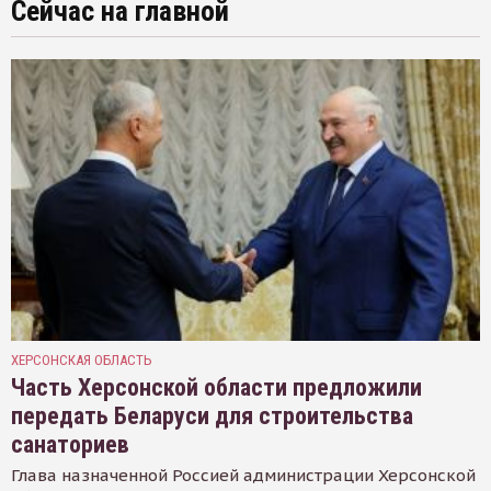
Сейчас на главной
ХЕРСОНСКАЯ ОБЛАСТЬ
Часть Херсонской области предложили
передать Беларуси для строительства
санаториев
Глава назначенной Россией администрации Херсонской