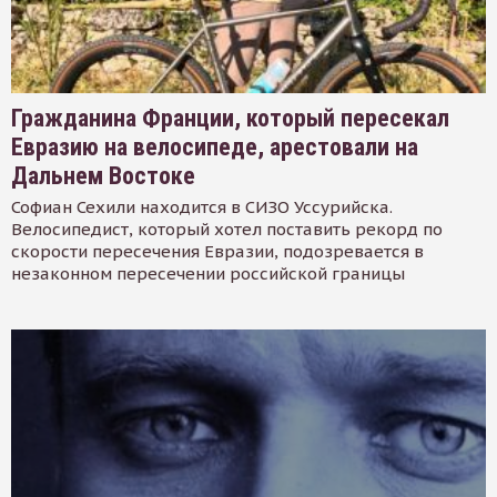
Гражданина Франции, который пересекал
Евразию на велосипеде, арестовали на
Дальнем Востоке
Софиан Сехили находится в СИЗО Уссурийска.
Велосипедист, который хотел поставить рекорд по
скорости пересечения Евразии, подозревается в
незаконном пересечении российской границы