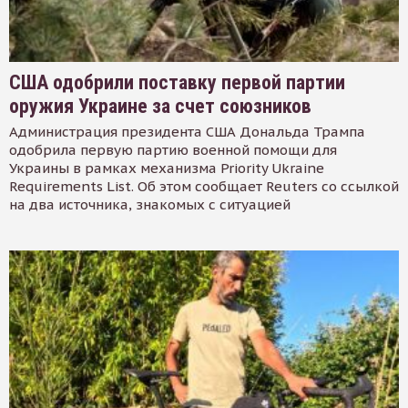
США одобрили поставку первой партии
оружия Украине за счет союзников
Администрация президента США Дональда Трампа
одобрила первую партию военной помощи для
Украины в рамках механизма Priority Ukraine
Requirements List. Об этом сообщает Reuters со ссылкой
на два источника, знакомых с ситуацией