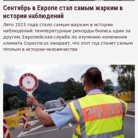
Сентябрь в Европе стал самым жарким в
истории наблюдений
Лето 2023 года стало самым жарким в истории
наблюдений: температурные рекорды бились один за
другим. Европейская служба по изучению изменения
климата Copernicus ожидает, что этот год станет самым
тёплым в истории человечества