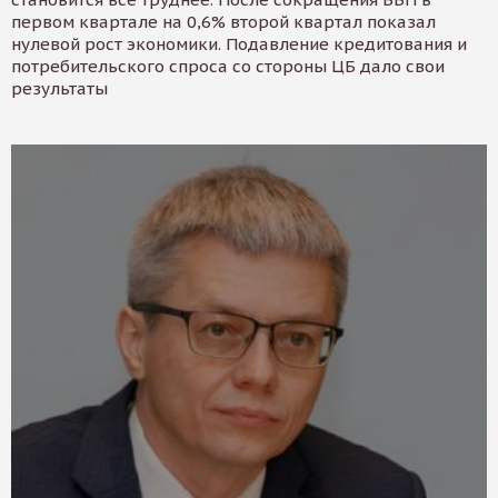
первом квартале на 0,6% второй квартал показал
нулевой рост экономики. Подавление кредитования и
потребительского спроса со стороны ЦБ дало свои
результаты