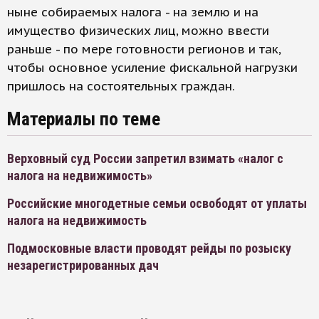
ныне собираемых налога - на землю и на
имущество физических лиц, можно ввести
раньше - по мере готовности регионов и так,
чтобы основное усиление фискальной нагрузки
пришлось на состоятельных граждан.
Материалы по теме
Верховный суд России запретил взимать «налог с
налога на недвижимость»
Российские многодетные семьи освободят от уплаты
налога на недвижимость
Подмосковные власти проводят рейды по розыску
незарегистрированных дач