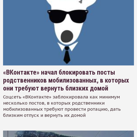
«ВКонтакте» начал блокировать посты
родственников мобилизованных, в которых
они требуют вернуть близких домой
Соцсеть «ВКонтакте» заблокировала как минимум
несколько постов, в которых родственники
мобилизованных требуют провести ротацию, дать
близким отпуск и вернуть их домой