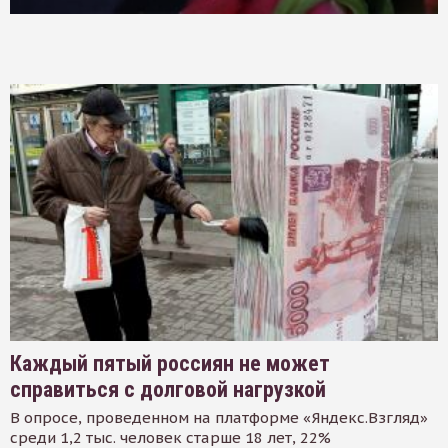
Каждый пятый россиян не может
справиться с долговой нагрузкой
В опросе, проведенном на платформе «Яндекс.Взгляд»
среди 1,2 тыс. человек старше 18 лет, 22%