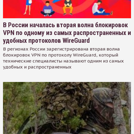
В России началась вторая волна блокировок
VPN по одному из самых распространенных и
удобных протоколов WireGuard
В регионах России зарегистрирована вторая волна
блокировок VPN по протоколу WireGuard, который
технические специалисты называют одним из самых
удобных и распространенных