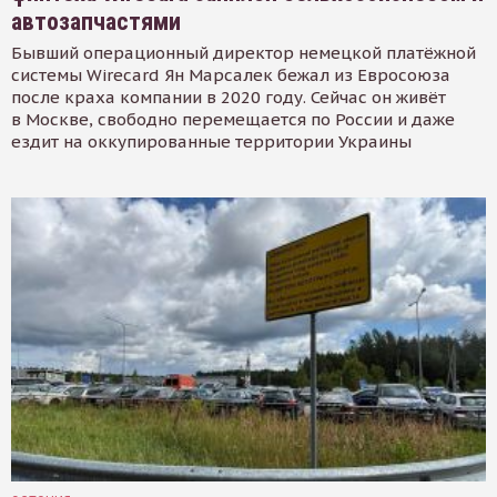
автозапчастями
Бывший операционный директор немецкой платёжной
системы Wirecard Ян Марсалек бежал из Евросоюза
после краха компании в 2020 году. Сейчас он живёт
в Москве, свободно перемещается по России и даже
ездит на оккупированные территории Украины