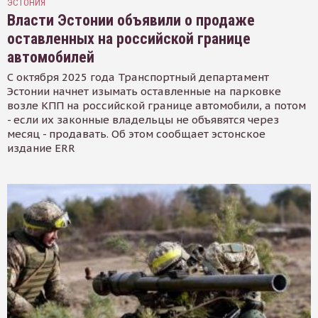
ЭСТОНИЯ
Власти Эстонии объявили о продаже
оставленных на российской границе
автомобилей
С октября 2025 года Транспортный департамент
Эстонии начнет изымать оставленные на парковке
возле КПП на российской границе автомобили, а потом
- если их законные владельцы не объявятся через
месяц - продавать. Об этом сообщает эстонское
издание ERR