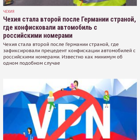
ЧЕХИЯ
Чехия стала второй после Германии страной,
где конфисковали автомобиль с
российскими номерами
Чехия стала второй после Германии страной, где
зафиксировали прецедент конфискации автомобилей с
российскими номерами. Известно как минимум об
одном подобном случае