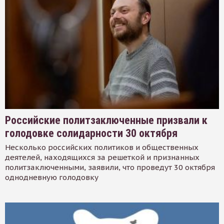
Российские политзаключенные призвали к
голодовке солидарности 30 октября
Несколько российских политиков и общественных
деятелей, находящихся за решеткой и признанных
политзаключенными, заявили, что проведут 30 октября
однодневную голодовку