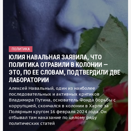
ПОЛИТИКА
ЮЛИЯ НАВАЛЬНАЯ ЗАЯВИЛА, ЧТО
ПОЛИТИКА ОТРАВИЛИ В КОЛОНИИ —
ЭТО, ПО ЕЕ СЛОВАМ, ПОДТВЕРДИЛИ ДВЕ
ЛАБОРАТОРИИ
Алексей Навальный, один из наиболее
последовательных и активных критиков
Владимира Путина, основатель Фонда борьбы с
коррупцией, скончался в колонии в Харпе за
Полярным кругом 16 февраля 2024 года. Он
отбывал там наказание по целому ряду
политических статей