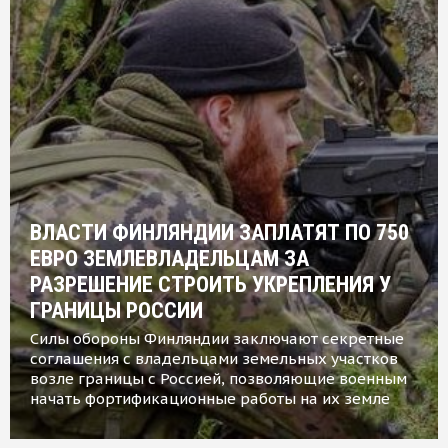
ВЛАСТИ ФИНЛЯНДИИ ЗАПЛАТЯТ ПО 750
ЕВРО ЗЕМЛЕВЛАДЕЛЬЦАМ ЗА
РАЗРЕШЕНИЕ СТРОИТЬ УКРЕПЛЕНИЯ У
ГРАНИЦЫ РОССИИ
Силы обороны Финляндии заключают секретные
соглашения с владельцами земельных участков
возле границы с Россией, позволяющие военным
начать фортификационные работы на их земле