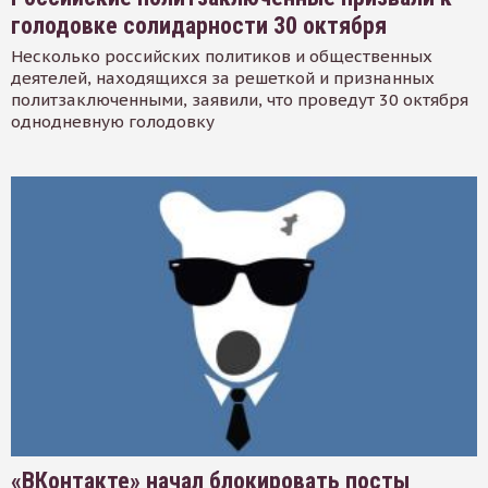
голодовке солидарности 30 октября
Несколько российских политиков и общественных
деятелей, находящихся за решеткой и признанных
политзаключенными, заявили, что проведут 30 октября
однодневную голодовку
«ВКонтакте» начал блокировать посты