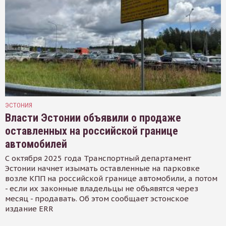
ЭСТОНИЯ
Власти Эстонии объявили о продаже
оставленных на российской границе
автомобилей
С октября 2025 года Транспортный департамент
Эстонии начнет изымать оставленные на парковке
возле КПП на российской границе автомобили, а потом
- если их законные владельцы не объявятся через
месяц - продавать. Об этом сообщает эстонское
издание ERR