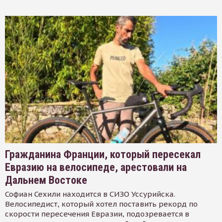
Гражданина Франции, который пересекал
Евразию на велосипеде, арестовали на
Дальнем Востоке
Софиан Сехили находится в СИЗО Уссурийска.
Велосипедист, который хотел поставить рекорд по
скорости пересечения Евразии, подозревается в