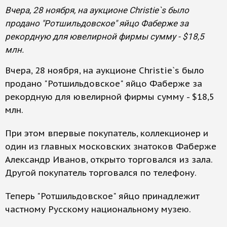
Вчера, 28 ноября, на аукционе Christie`s было
продано "Ротшильдовское" яйцо Фаберже за
рекордную для ювелирной фирмы сумму - $18,5
млн.
Вчера, 28 ноября, на аукционе Christie`s было
продано "Ротшильдовское" яйцо Фаберже за
рекордную для ювелирной фирмы сумму - $18,5
млн.
При этом впервые покупатель, коллекционер и
один из главных московских знатоков Фаберже
Александр Иванов, открыто торговался из зала.
Другой покупатель торговался по телефону.
Теперь "Ротшильдовское" яйцо принадлежит
частному Русскому национальному музею.