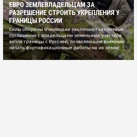
ЕВРО ЗЕМЛЕВЛАДЕЛЬЦАМ ЗА
РАЗРЕШЕНИЕ СТРОИТЬ УКРЕПЛЕНИЯ У
ГРАНИЦЫ РОССИИ
Силы обороны Финляндии заключают секретные
соглашения с владельцами земельных участков
возле границы с Россией, позволяющие военным
начать фортификационные работы на их земле