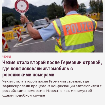
ЧЕХИЯ
Чехия стала второй после Германии страной,
где конфисковали автомобиль с
российскими номерами
Чехия стала второй после Германии страной, где
зафиксировали прецедент конфискации автомобилей с
российскими номерами. Известно как минимум об
одном подобном случае