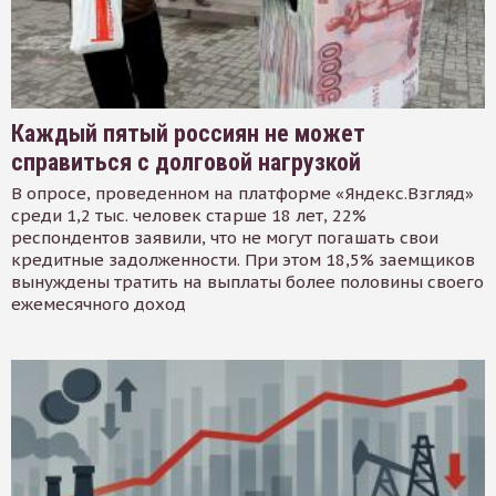
Каждый пятый россиян не может
справиться с долговой нагрузкой
В опросе, проведенном на платформе «Яндекс.Взгляд»
среди 1,2 тыс. человек старше 18 лет, 22%
респондентов заявили, что не могут погашать свои
кредитные задолженности. При этом 18,5% заемщиков
вынуждены тратить на выплаты более половины своего
ежемесячного доход