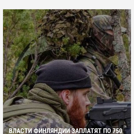
ВЛАСТИ ФИНЛЯНДИИ ЗАПЛАТЯТ ПО 750