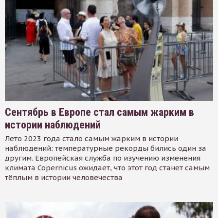
Сентябрь в Европе стал самым жарким в
истории наблюдений
Лето 2023 года стало самым жарким в истории
наблюдений: температурные рекорды бились один за
другим. Европейская служба по изучению изменения
климата Copernicus ожидает, что этот год станет самым
тёплым в истории человечества