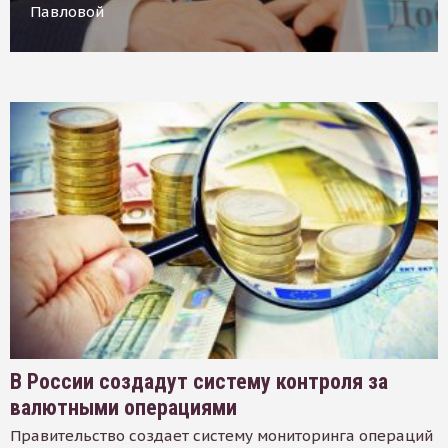
Павловой
В России создадут систему контроля за
валютными операциями
Правительство создает систему мониторинга операций