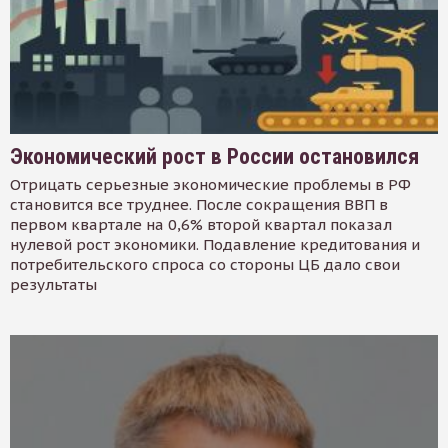
Экономический рост в России остановился
Отрицать серьезные экономические проблемы в РФ
становится все труднее. После сокращения ВВП в
первом квартале на 0,6% второй квартал показал
нулевой рост экономики. Подавление кредитования и
потребительского спроса со стороны ЦБ дало свои
результаты