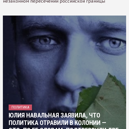
незаконном пересечении российской границы
ПОЛИТИКА
ЮЛИЯ НАВАЛЬНАЯ ЗАЯВИЛА, ЧТО
ПОЛИТИКА ОТРАВИЛИ В КОЛОНИИ —