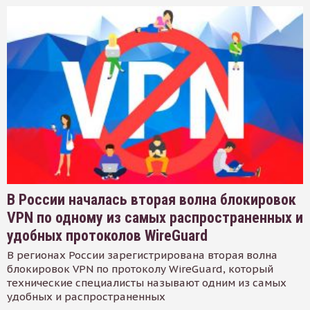
В России началась вторая волна блокировок
VPN по одному из самых распространенных и
удобных протоколов WireGuard
В регионах России зарегистрирована вторая волна
блокировок VPN по протоколу WireGuard, который
технические специалисты называют одним из самых
удобных и распространенных