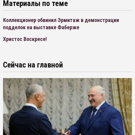
Материалы по теме
Коллекционер обвинил Эрмитаж в демонстрации
подделок на выставке Фаберже
Христос Воскресе!
Сейчас на главной