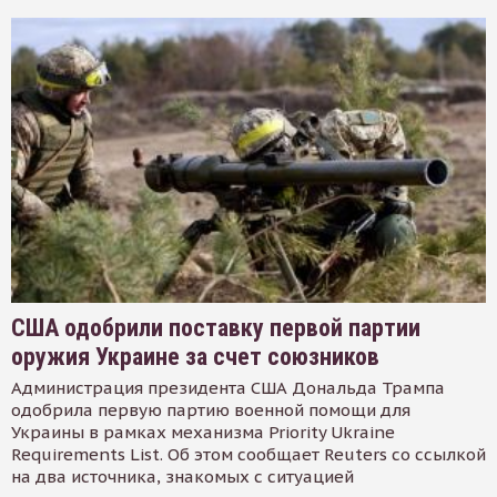
США одобрили поставку первой партии
оружия Украине за счет союзников
Администрация президента США Дональда Трампа
одобрила первую партию военной помощи для
Украины в рамках механизма Priority Ukraine
Requirements List. Об этом сообщает Reuters со ссылкой
на два источника, знакомых с ситуацией