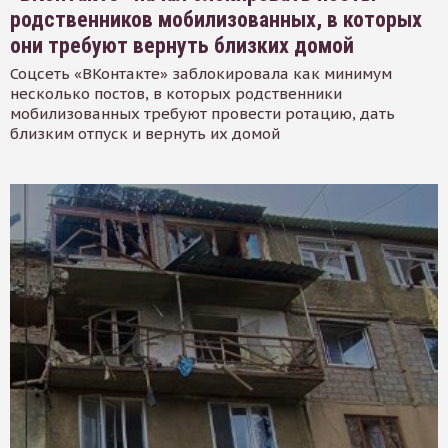
родственников мобилизованных, в которых
они требуют вернуть близких домой
Соцсеть «ВКонтакте» заблокировала как минимум
несколько постов, в которых родственники
мобилизованных требуют провести ротацию, дать
близким отпуск и вернуть их домой