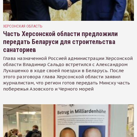
ХЕРСОНСКАЯ ОБЛАСТЬ
Часть Херсонской области предложили
передать Беларуси для строительства
санаториев
Глава назначенной Россией администрации Херсонской
области Владимир Сальдо встретился с Александром
Лукашенко в ходе своей поездки в Беларусь. После
этого разговора глава Херсонской области заявил
журналистам, что регион готов передать Минску часть
побережья Азовского и Черного морей