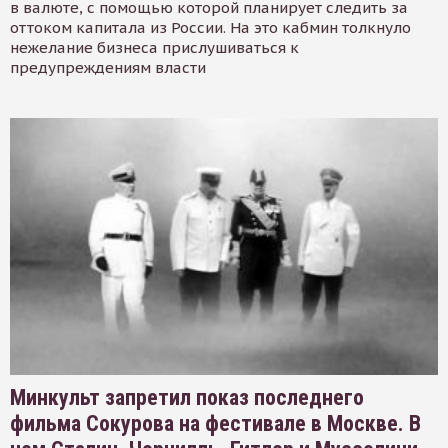
в валюте, с помощью которой планирует следить за
оттоком капитала из России. На это кабмин толкнуло
нежелание бизнеса прислушиваться к
предупреждениям власти
Минкульт запретил показ последнего
фильма Сокурова на фестивале в Москве. В