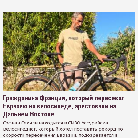
Гражданина Франции, который пересекал
Евразию на велосипеде, арестовали на
Дальнем Востоке
Софиан Сехили находится в СИЗО Уссурийска.
Велосипедист, который хотел поставить рекорд по
скорости пересечения Евразии, подозревается в