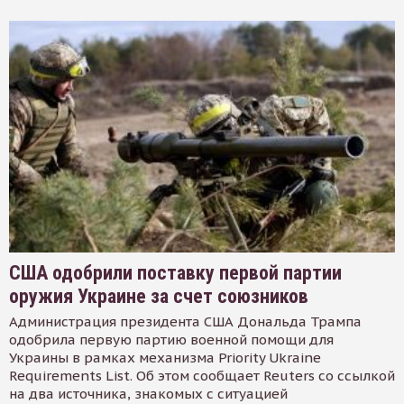
США одобрили поставку первой партии
оружия Украине за счет союзников
Администрация президента США Дональда Трампа
одобрила первую партию военной помощи для
Украины в рамках механизма Priority Ukraine
Requirements List. Об этом сообщает Reuters со ссылкой
на два источника, знакомых с ситуацией