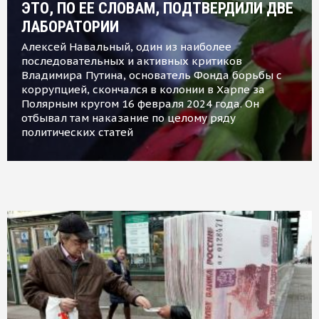
ЭТО, ПО ЕЕ СЛОВАМ, ПОДТВЕРДИЛИ ДВЕ
ЛАБОРАТОРИИ
Алексей Навальный, один из наиболее
последовательных и активных критиков
Владимира Путина, основатель Фонда борьбы с
коррупцией, скончался в колонии в Харпе за
Полярным кругом 16 февраля 2024 года. Он
отбывал там наказание по целому ряду
политических статей