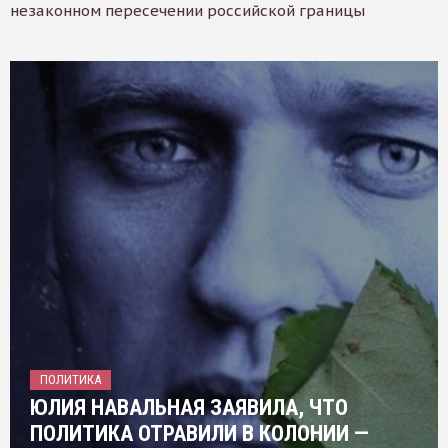
незаконном пересечении российской границы
ПОЛИТИКА
ЮЛИЯ НАВАЛЬНАЯ ЗАЯВИЛА, ЧТО
ПОЛИТИКА ОТРАВИЛИ В КОЛОНИИ —