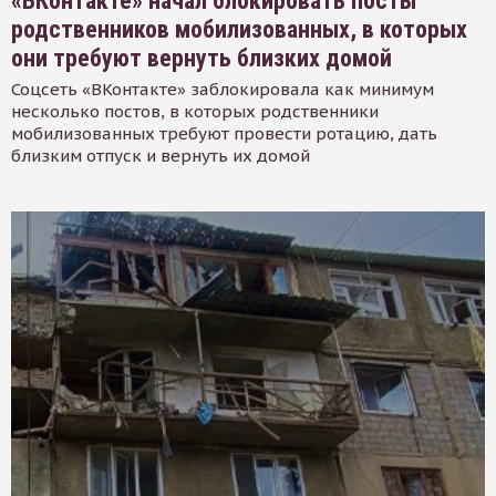
«ВКонтакте» начал блокировать посты
родственников мобилизованных, в которых
они требуют вернуть близких домой
Соцсеть «ВКонтакте» заблокировала как минимум
несколько постов, в которых родственники
мобилизованных требуют провести ротацию, дать
близким отпуск и вернуть их домой