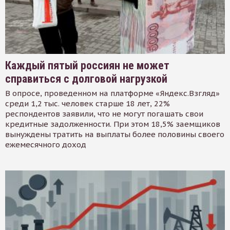
Каждый пятый россиян не может
справиться с долговой нагрузкой
В опросе, проведенном на платформе «Яндекс.Взгляд»
среди 1,2 тыс. человек старше 18 лет, 22%
респондентов заявили, что не могут погашать свои
кредитные задолженности. При этом 18,5% заемщиков
вынуждены тратить на выплаты более половины своего
ежемесячного доход