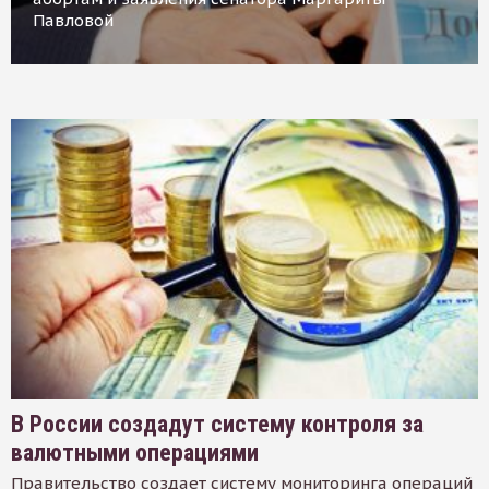
Павловой
В России создадут систему контроля за
валютными операциями
Правительство создает систему мониторинга операций