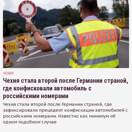
ЧЕХИЯ
Чехия стала второй после Германии страной,
где конфисковали автомобиль с
российскими номерами
Чехия стала второй после Германии страной, где
зафиксировали прецедент конфискации автомобилей с
российскими номерами. Известно как минимум об
одном подобном случае