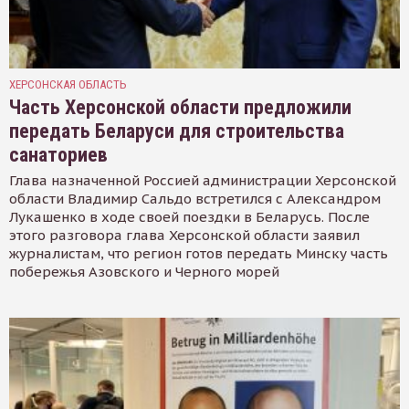
ХЕРСОНСКАЯ ОБЛАСТЬ
Часть Херсонской области предложили
передать Беларуси для строительства
санаториев
Глава назначенной Россией администрации Херсонской
области Владимир Сальдо встретился с Александром
Лукашенко в ходе своей поездки в Беларусь. После
этого разговора глава Херсонской области заявил
журналистам, что регион готов передать Минску часть
побережья Азовского и Черного морей