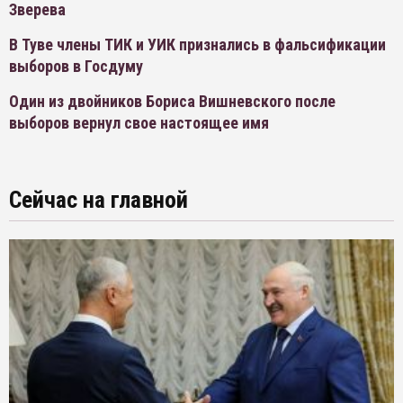
Зверева
В Туве члены ТИК и УИК признались в фальсификации
выборов в Госдуму
Один из двойников Бориса Вишневского после
выборов вернул свое настоящее имя
Сейчас на главной