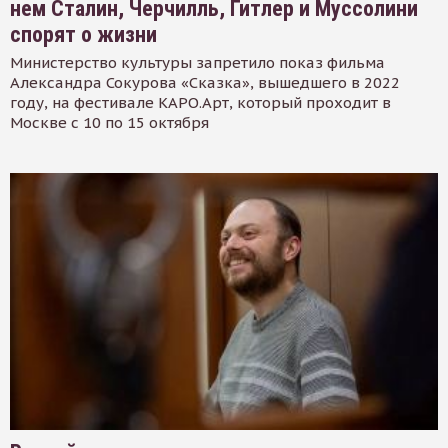
нем Сталин, Черчилль, Гитлер и Муссолини
спорят о жизни
Министерство культуры запретило показ фильма
Александра Сокурова «Сказка», вышедшего в 2022
году, на фестивале КАРО.Арт, который проходит в
Москве с 10 по 15 октября