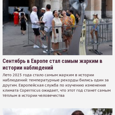
Сентябрь в Европе стал самым жарким в
истории наблюдений
Лето 2023 года стало самым жарким в истории
наблюдений: температурные рекорды бились один за
другим. Европейская служба по изучению изменения
климата Copernicus ожидает, что этот год станет самым
тёплым в истории человечества