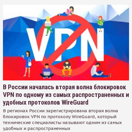
В России началась вторая волна блокировок
VPN по одному из самых распространенных и
удобных протоколов WireGuard
В регионах России зарегистрирована вторая волна
блокировок VPN по протоколу WireGuard, который
технические специалисты называют одним из самых
удобных и распространенных