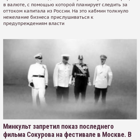
в валюте, с помощью которой планирует следить за
оттоком капитала из России. На это кабмин толкнуло
нежелание бизнеса прислушиваться к
предупреждениям власти
Минкульт запретил показ последнего
фильма Сокурова на фестивале в Москве. В