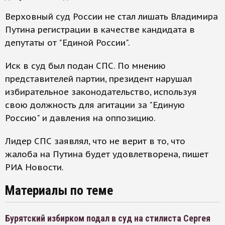
Верховный суд России не стал лишать Владимира
Путина регистрации в качестве кандидата в
депутаты от "Единой России".
Иск в суд был подан СПС. По мнению
представителей партии, президент нарушал
избирательное законодательство, используя
свою должность для агитации за "Единую
Россию" и давления на оппозицию.
Лидер СПС заявлял, что не верит в то, что
жалоба на Путина будет удовлетворена, пишет
РИА Новости.
Материалы по теме
Бурятский избирком подал в суд на стилиста Сергея