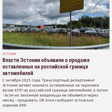
ЭСТОНИЯ
Власти Эстонии объявили о продаже
оставленных на российской границе
автомобилей
С октября 2025 года Транспортный департамент
Эстонии начнет изымать оставленные на парковке
возле КПП на российской границе автомобили, а потом
- если их законные владельцы не объявятся через
месяц - продавать. Об этом сообщает эстонское
издание ERR