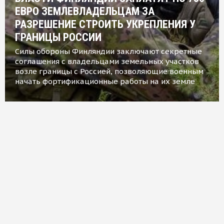
ЕВРО ЗЕМЛЕВЛАДЕЛЬЦАМ ЗА
РАЗРЕШЕНИЕ СТРОИТЬ УКРЕПЛЕНИЯ У
ГРАНИЦЫ РОССИИ
Силы обороны Финляндии заключают секретные
соглашения с владельцами земельных участков
возле границы с Россией, позволяющие военным
начать фортификационные работы на их земле