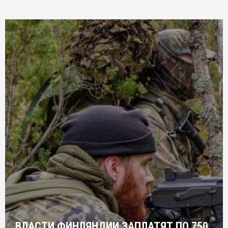
ВЛАСТИ ФИНЛЯНДИИ ЗАПЛАТЯТ ПО 750