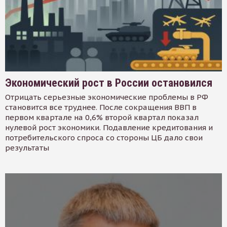
Экономический рост в России остановился
Отрицать серьезные экономические проблемы в РФ
становится все труднее. После сокращения ВВП в
первом квартале на 0,6% второй квартал показал
нулевой рост экономики. Подавление кредитования и
потребительского спроса со стороны ЦБ дало свои
результаты