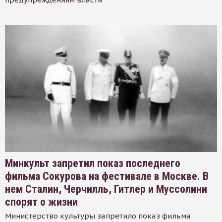
Минкульт запретил показ последнего
фильма Сокурова на фестивале в Москве. В
нем Сталин, Черчилль, Гитлер и Муссолини
спорят о жизни
Министерство культуры запретило показ фильма