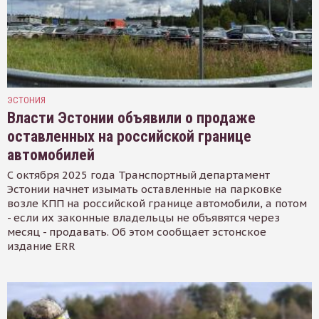
ЭСТОНИЯ
Власти Эстонии объявили о продаже
оставленных на российской границе
автомобилей
С октября 2025 года Транспортный департамент
Эстонии начнет изымать оставленные на парковке
возле КПП на российской границе автомобили, а потом
- если их законные владельцы не объявятся через
месяц - продавать. Об этом сообщает эстонское
издание ERR