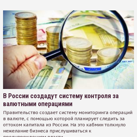
В России создадут систему контроля за
валютными операциями
Правительство создает систему мониторинга операций
в валюте, с помощью которой планирует следить за
оттоком капитала из России. На это кабмин толкнуло
нежелание бизнеса прислушиваться к
предупреждениям власти