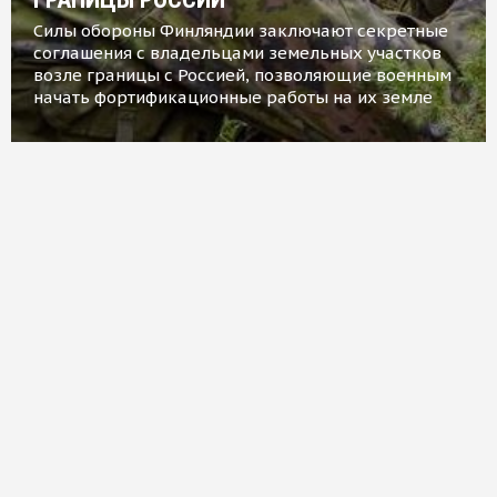
Силы обороны Финляндии заключают секретные
соглашения с владельцами земельных участков
возле границы с Россией, позволяющие военным
начать фортификационные работы на их земле