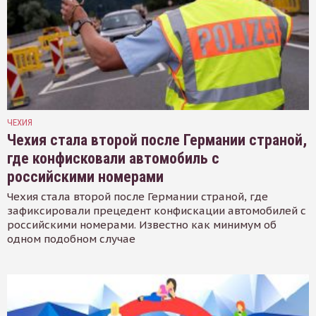
ЧЕХИЯ
Чехия стала второй после Германии страной,
где конфисковали автомобиль с
российскими номерами
Чехия стала второй после Германии страной, где
зафиксировали прецедент конфискации автомобилей с
российскими номерами. Известно как минимум об
одном подобном случае