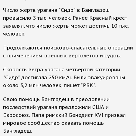
Число жертв урагана "Сидр" в Бангладеш
превысило 3 тыс. человек. Ранее Красный крест
заявлял, что число жертв может достичь 10 тыс.
человек.
Продолжаются поисково-спасательные операции
с применением военных вертолетов и судов.
Скорость ветра урагана четвертой категории
"Сидр" достигала 250 км/ч. Были эвакуированы
около 3,2 млн человек, пишет "РБК".
Свою помощь Бангладеш в преодолении
последствий урагана предложили США и
Евросоюз. Папа римский Бенедикт XVI призвал
мировое сообщество оказать помощь
Бангладеш.