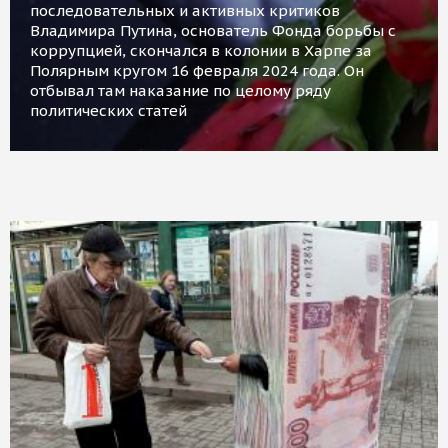
последовательных и активных критиков
Владимира Путина, основатель Фонда борьбы с
коррупцией, скончался в колонии в Харпе за
Полярным кругом 16 февраля 2024 года. Он
отбывал там наказание по целому ряду
политических статей