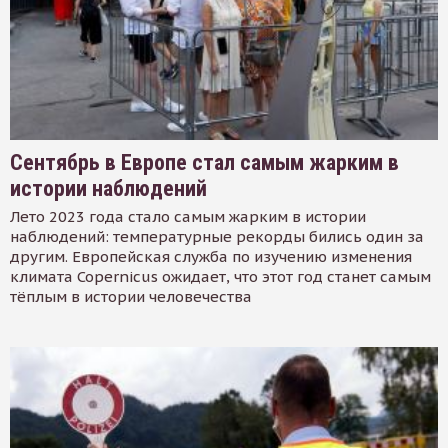
Сентябрь в Европе стал самым жарким в
истории наблюдений
Лето 2023 года стало самым жарким в истории
наблюдений: температурные рекорды бились один за
другим. Европейская служба по изучению изменения
климата Copernicus ожидает, что этот год станет самым
тёплым в истории человечества