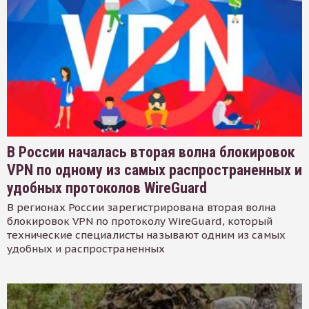
В России началась вторая волна блокировок
VPN по одному из самых распространенных и
удобных протоколов WireGuard
В регионах России зарегистрирована вторая волна
блокировок VPN по протоколу WireGuard, который
технические специалисты называют одним из самых
удобных и распространенных