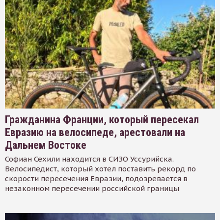
Гражданина Франции, который пересекал
Евразию на велосипеде, арестовали на
Дальнем Востоке
Софиан Сехили находится в СИЗО Уссурийска.
Велосипедист, который хотел поставить рекорд по
скорости пересечения Евразии, подозревается в
незаконном пересечении российской границы