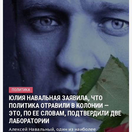
ПОЛИТИКА
ЮЛИЯ НАВАЛЬНАЯ ЗАЯВИЛА, ЧТО
ПОЛИТИКА ОТРАВИЛИ В КОЛОНИИ —
ЭТО, ПО ЕЕ СЛОВАМ, ПОДТВЕРДИЛИ ДВЕ
ЛАБОРАТОРИИ
Алексей Навальный, один из наиболее