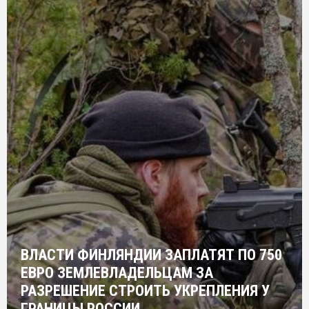
ВЛАСТИ ФИНЛЯНДИИ ЗАПЛАТЯТ ПО 750
ЕВРО ЗЕМЛЕВЛАДЕЛЬЦАМ ЗА
РАЗРЕШЕНИЕ СТРОИТЬ УКРЕПЛЕНИЯ У
ГРАНИЦЫ РОССИИ