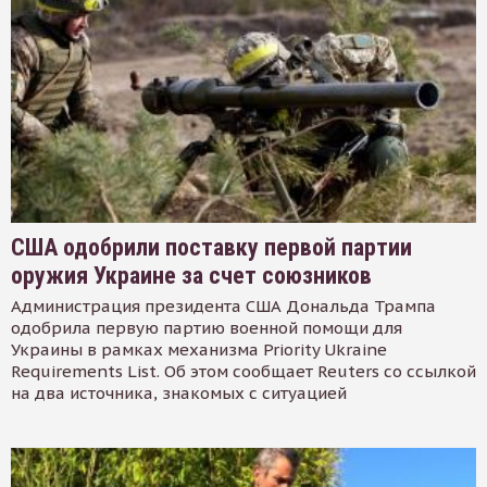
США одобрили поставку первой партии
оружия Украине за счет союзников
Администрация президента США Дональда Трампа
одобрила первую партию военной помощи для
Украины в рамках механизма Priority Ukraine
Requirements List. Об этом сообщает Reuters со ссылкой
на два источника, знакомых с ситуацией