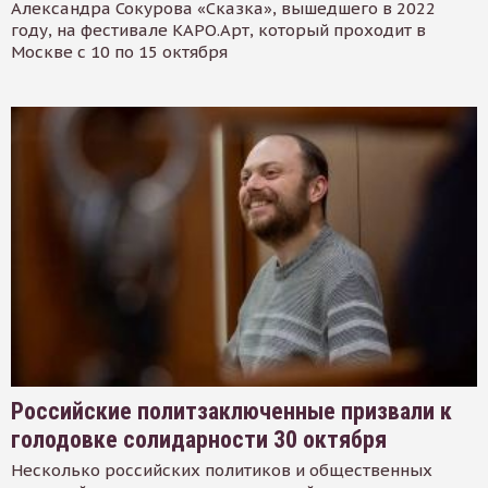
Александра Сокурова «Сказка», вышедшего в 2022
году, на фестивале КАРО.Арт, который проходит в
Москве с 10 по 15 октября
Российские политзаключенные призвали к
голодовке солидарности 30 октября
Несколько российских политиков и общественных