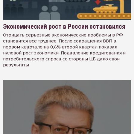
Экономический рост в России остановился
Отрицать серьезные экономические проблемы в РФ
становится все труднее. После сокращения ВВП в
первом квартале на 0,6% второй квартал показал
нулевой рост экономики. Подавление кредитования и
потребительского спроса со стороны ЦБ дало свои
результаты