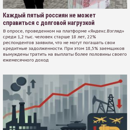
Каждый пятый россиян не может
справиться с долговой нагрузкой
В опросе, проведенном на платформе «Яндекс.Взгляд»
среди 1,2 тыс. человек старше 18 лет, 22%
респондентов заявили, что не могут погашать свои
кредитные задолженности. При этом 18,5% заемщиков
вынуждены тратить на выплаты более половины своего
ежемесячного доход