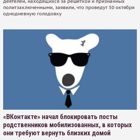
деятелей, находящихся за решеткой и признанных
политзаключенными, заявили, что проведут 30 октября
однодневную голодовку
«ВКонтакте» начал блокировать посты
родственников мобилизованных, в которых
они требуют вернуть близких домой