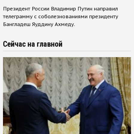
Президент России Владимир Путин направил
телеграмму с соболезнованиями президенту
Бангладеш Яуддину Ахмеду.
Сейчас на главной