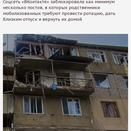
Соцсеть «ВКонтакте» заблокировала как минимум
несколько постов, в которых родственники
мобилизованных требуют провести ротацию, дать
близким отпуск и вернуть их домой