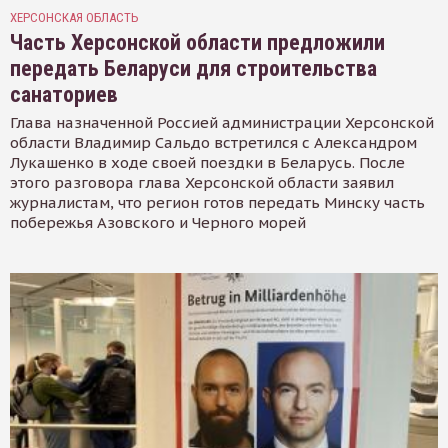
ХЕРСОНСКАЯ ОБЛАСТЬ
Часть Херсонской области предложили
передать Беларуси для строительства
санаториев
Глава назначенной Россией администрации Херсонской
области Владимир Сальдо встретился с Александром
Лукашенко в ходе своей поездки в Беларусь. После
этого разговора глава Херсонской области заявил
журналистам, что регион готов передать Минску часть
побережья Азовского и Черного морей