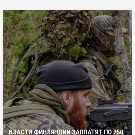
ВЛАСТИ ФИНЛЯНДИИ ЗАПЛАТЯТ ПО 750