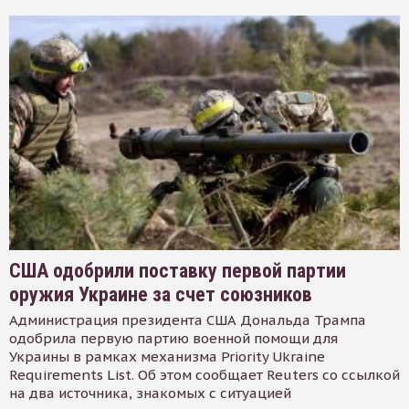
США одобрили поставку первой партии
оружия Украине за счет союзников
Администрация президента США Дональда Трампа
одобрила первую партию военной помощи для
Украины в рамках механизма Priority Ukraine
Requirements List. Об этом сообщает Reuters со ссылкой
на два источника, знакомых с ситуацией