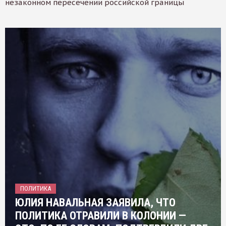
незаконном пересечении российской границы
ПОЛИТИКА
ЮЛИЯ НАВАЛЬНАЯ ЗАЯВИЛА, ЧТО
ПОЛИТИКА ОТРАВИЛИ В КОЛОНИИ —