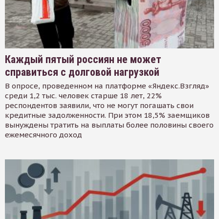
Каждый пятый россиян не может
справиться с долговой нагрузкой
В опросе, проведенном на платформе «Яндекс.Взгляд»
среди 1,2 тыс. человек старше 18 лет, 22%
респондентов заявили, что не могут погашать свои
кредитные задолженности. При этом 18,5% заемщиков
вынуждены тратить на выплаты более половины своего
ежемесячного доход