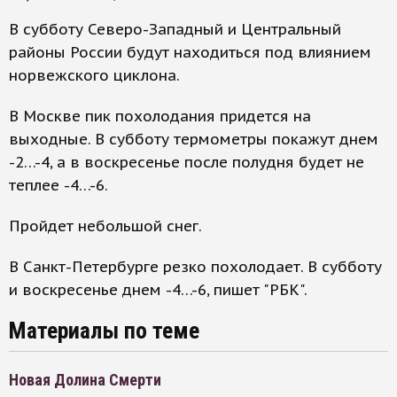
В субботу Северо-Западный и Центральный
районы России будут находиться под влиянием
норвежского циклона.
В Москве пик похолодания придется на
выходные. В субботу термометры покажут днем
-2…-4, а в воскресенье после полудня будет не
теплее -4…-6.
Пройдет небольшой снег.
В Санкт-Петербурге резко похолодает. В субботу
и воскресенье днем -4…-6, пишет "РБК".
Материалы по теме
Новая Долина Смерти