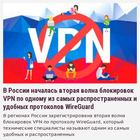
В России началась вторая волна блокировок
VPN по одному из самых распространенных и
удобных протоколов WireGuard
В регионах России зарегистрирована вторая волна
блокировок VPN по протоколу WireGuard, который
технические специалисты называют одним из самых
удобных и распространенных