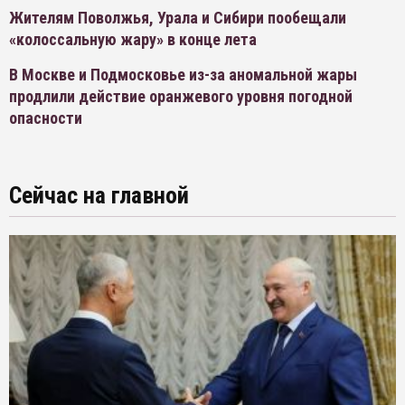
Жителям Поволжья, Урала и Сибири пообещали
«колоссальную жару» в конце лета
В Москве и Подмосковье из-за аномальной жары
продлили действие оранжевого уровня погодной
опасности
Сейчас на главной