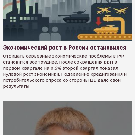
Экономический рост в России остановился
Отрицать серьезные экономические проблемы в РФ
становится все труднее. После сокращения ВВП в
первом квартале на 0,6% второй квартал показал
нулевой рост экономики. Подавление кредитования и
потребительского спроса со стороны ЦБ дало свои
результаты