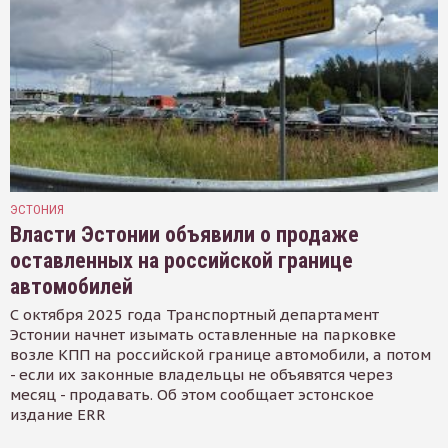
ЭСТОНИЯ
Власти Эстонии объявили о продаже
оставленных на российской границе
автомобилей
С октября 2025 года Транспортный департамент
Эстонии начнет изымать оставленные на парковке
возле КПП на российской границе автомобили, а потом
- если их законные владельцы не объявятся через
месяц - продавать. Об этом сообщает эстонское
издание ERR