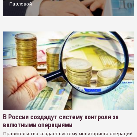
Павловой
В России создадут систему контроля за
валютными операциями
Правительство создает систему мониторинга операций