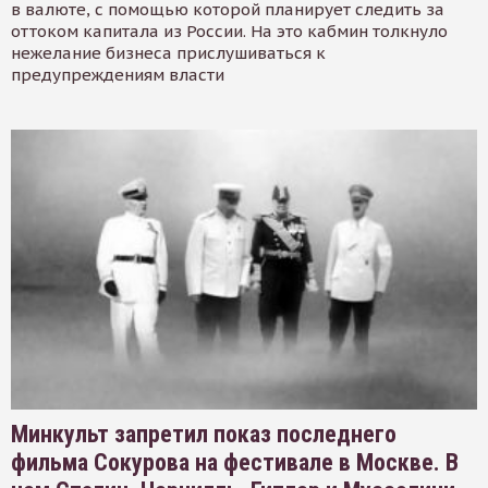
в валюте, с помощью которой планирует следить за
оттоком капитала из России. На это кабмин толкнуло
нежелание бизнеса прислушиваться к
предупреждениям власти
Минкульт запретил показ последнего
фильма Сокурова на фестивале в Москве. В