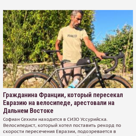
Гражданина Франции, который пересекал
Евразию на велосипеде, арестовали на
Дальнем Востоке
Софиан Сехили находится в СИЗО Уссурийска.
Велосипедист, который хотел поставить рекорд по
скорости пересечения Евразии, подозревается в