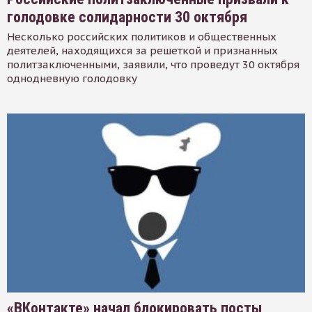
голодовке солидарности 30 октября
Несколько российских политиков и общественных
деятелей, находящихся за решеткой и признанных
политзаключенными, заявили, что проведут 30 октября
однодневную голодовку
«ВКонтакте» начал блокировать посты