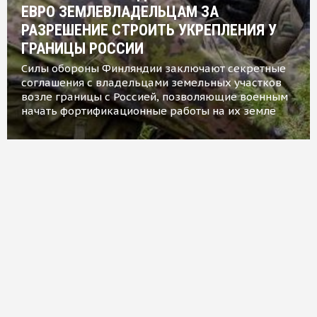
ЕВРО ЗЕМЛЕВЛАДЕЛЬЦАМ ЗА
РАЗРЕШЕНИЕ СТРОИТЬ УКРЕПЛЕНИЯ У
ГРАНИЦЫ РОССИИ
Силы обороны Финляндии заключают секретные
соглашения с владельцами земельных участков
возле границы с Россией, позволяющие военным
начать фортификационные работы на их земле