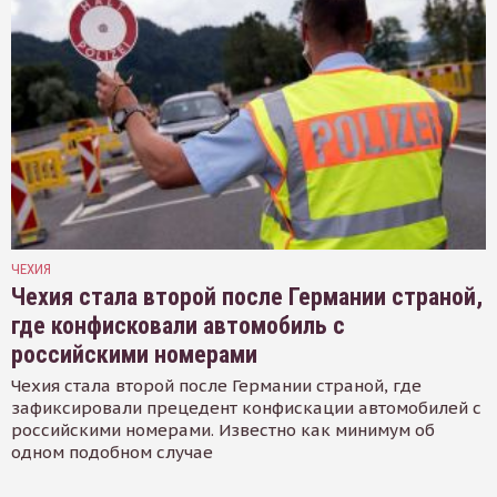
ЧЕХИЯ
Чехия стала второй после Германии страной,
где конфисковали автомобиль с
российскими номерами
Чехия стала второй после Германии страной, где
зафиксировали прецедент конфискации автомобилей с
российскими номерами. Известно как минимум об
одном подобном случае