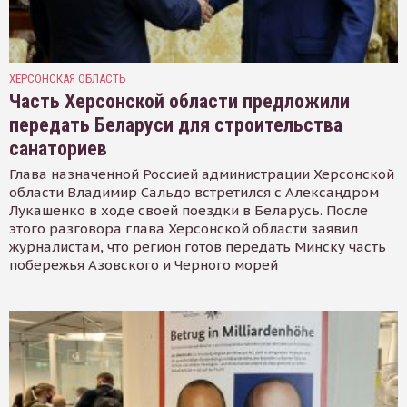
ХЕРСОНСКАЯ ОБЛАСТЬ
Часть Херсонской области предложили
передать Беларуси для строительства
санаториев
Глава назначенной Россией администрации Херсонской
области Владимир Сальдо встретился с Александром
Лукашенко в ходе своей поездки в Беларусь. После
этого разговора глава Херсонской области заявил
журналистам, что регион готов передать Минску часть
побережья Азовского и Черного морей