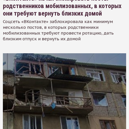
родственников мобилизованных, в которых
они требуют вернуть близких домой
Соцсеть «ВКонтакте» заблокировала как минимум
несколько постов, в которых родственники
мобилизованных требуют провести ротацию, дать
близким отпуск и вернуть их домой