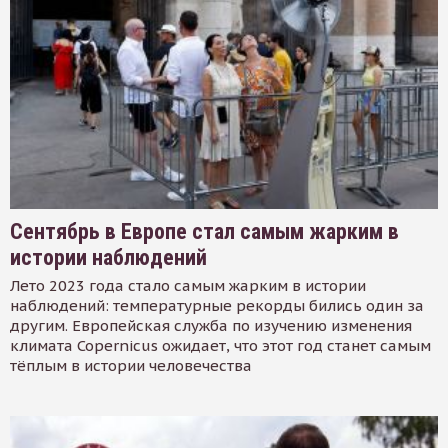
Сентябрь в Европе стал самым жарким в
истории наблюдений
Лето 2023 года стало самым жарким в истории
наблюдений: температурные рекорды бились один за
другим. Европейская служба по изучению изменения
климата Copernicus ожидает, что этот год станет самым
тёплым в истории человечества