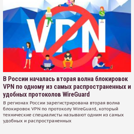
В России началась вторая волна блокировок
VPN по одному из самых распространенных и
удобных протоколов WireGuard
В регионах России зарегистрирована вторая волна
блокировок VPN по протоколу WireGuard, который
технические специалисты называют одним из самых
удобных и распространенных