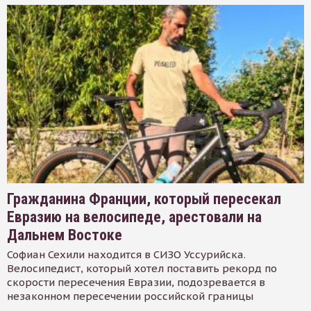
Гражданина Франции, который пересекал
Евразию на велосипеде, арестовали на
Дальнем Востоке
Софиан Сехили находится в СИЗО Уссурийска.
Велосипедист, который хотел поставить рекорд по
скорости пересечения Евразии, подозревается в
незаконном пересечении российской границы