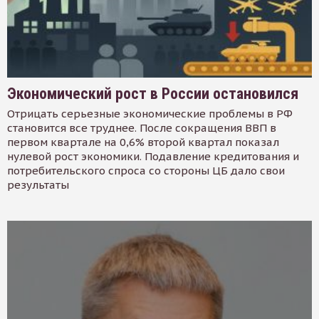
Экономический рост в России остановился
Отрицать серьезные экономические проблемы в РФ
становится все труднее. После сокращения ВВП в
первом квартале на 0,6% второй квартал показал
нулевой рост экономики. Подавление кредитования и
потребительского спроса со стороны ЦБ дало свои
результаты