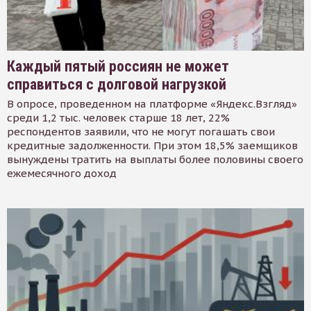
Каждый пятый россиян не может
справиться с долговой нагрузкой
В опросе, проведенном на платформе «Яндекс.Взгляд»
среди 1,2 тыс. человек старше 18 лет, 22%
респондентов заявили, что не могут погашать свои
кредитные задолженности. При этом 18,5% заемщиков
вынуждены тратить на выплаты более половины своего
ежемесячного доход