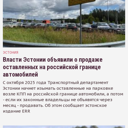
ЭСТОНИЯ
Власти Эстонии объявили о продаже
оставленных на российской границе
автомобилей
С октября 2025 года Транспортный департамент
Эстонии начнет изымать оставленные на парковке
возле КПП на российской границе автомобили, а потом
- если их законные владельцы не объявятся через
месяц - продавать. Об этом сообщает эстонское
издание ERR