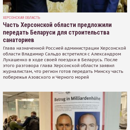
ХЕРСОНСКАЯ ОБЛАСТЬ
Часть Херсонской области предложили
передать Беларуси для строительства
санаториев
Глава назначенной Россией администрации Херсонской
области Владимир Сальдо встретился с Александром
Лукашенко в ходе своей поездки в Беларусь. После
этого разговора глава Херсонской области заявил
журналистам, что регион готов передать Минску часть
побережья Азовского и Черного морей