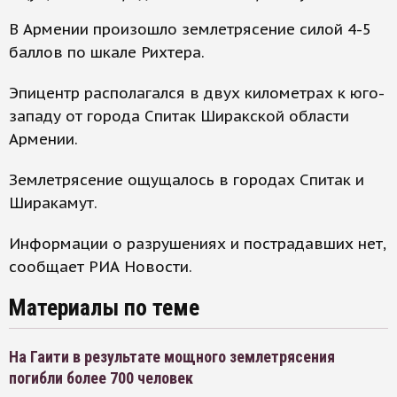
В Армении произошло землетрясение силой 4-5
баллов по шкале Рихтера.
Эпицентр располагался в двух километрах к юго-
западу от города Спитак Ширакской области
Армении.
Землетрясение ощущалось в городах Спитак и
Ширакамут.
Информации о разрушениях и пострадавших нет,
сообщает РИА Новости.
Материалы по теме
На Гаити в результате мощного землетрясения
погибли более 700 человек