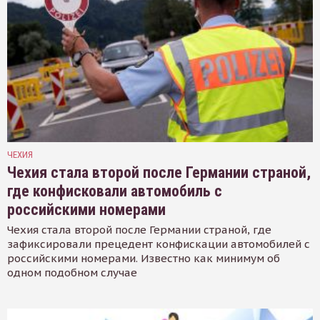
ЧЕХИЯ
Чехия стала второй после Германии страной,
где конфисковали автомобиль с
российскими номерами
Чехия стала второй после Германии страной, где
зафиксировали прецедент конфискации автомобилей с
российскими номерами. Известно как минимум об
одном подобном случае