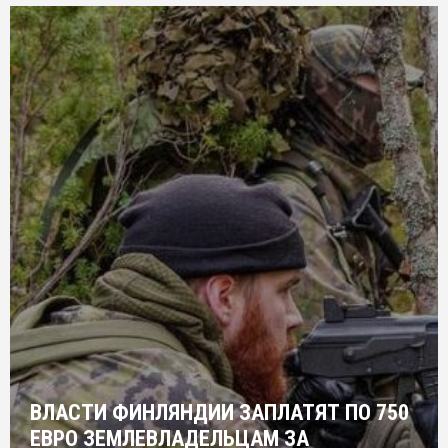
ВЛАСТИ ФИНЛЯНДИИ ЗАПЛАТЯТ ПО 750
ЕВРО ЗЕМЛЕВЛАДЕЛЬЦАМ ЗА