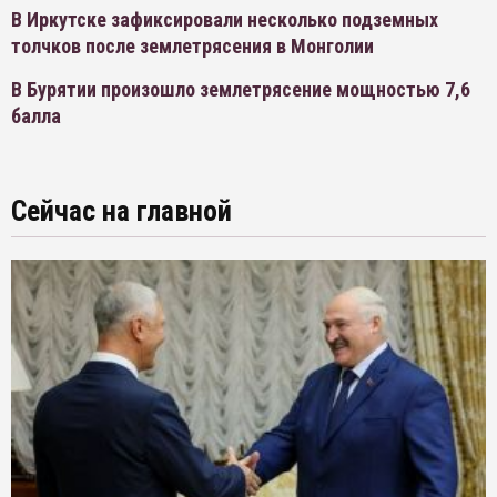
В Иркутске зафиксировали несколько подземных
толчков после землетрясения в Монголии
В Бурятии произошло землетрясение мощностью 7,6
балла
Сейчас на главной