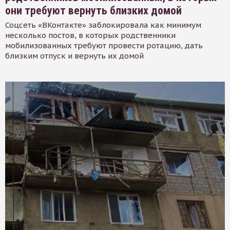
они требуют вернуть близких домой
Соцсеть «ВКонтакте» заблокировала как минимум
несколько постов, в которых родственники
мобилизованных требуют провести ротацию, дать
близким отпуск и вернуть их домой