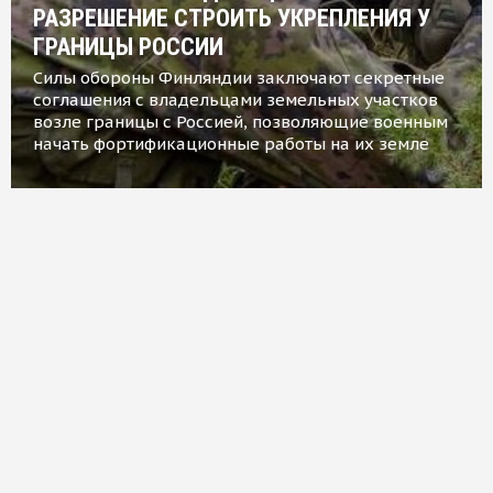
РАЗРЕШЕНИЕ СТРОИТЬ УКРЕПЛЕНИЯ У
ГРАНИЦЫ РОССИИ
Силы обороны Финляндии заключают секретные
соглашения с владельцами земельных участков
возле границы с Россией, позволяющие военным
начать фортификационные работы на их земле