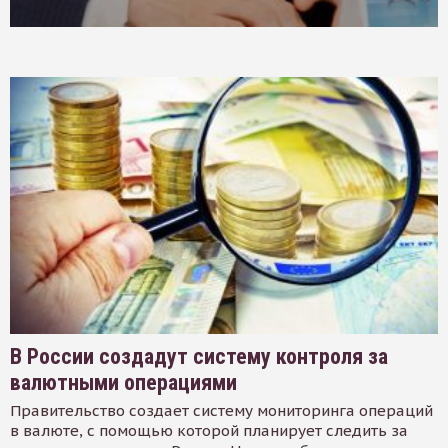
В России создадут систему контроля за
валютными операциями
Правительство создает систему мониторинга операций
в валюте, с помощью которой планирует следить за