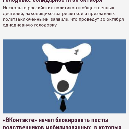
Несколько российских политиков и общественных
деятелей, находящихся за решеткой и признанных
политзаключенными, заявили, что проведут 30 октября
однодневную голодовку
«ВКонтакте» начал блокировать посты
родственников мобилизованных, в которых