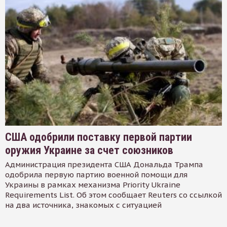
США одобрили поставку первой партии
оружия Украине за счет союзников
Администрация президента США Дональда Трампа
одобрила первую партию военной помощи для
Украины в рамках механизма Priority Ukraine
Requirements List. Об этом сообщает Reuters со ссылкой
на два источника, знакомых с ситуацией