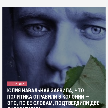
ПОЛИТИКА
ЮЛИЯ НАВАЛЬНАЯ ЗАЯВИЛА, ЧТО
ПОЛИТИКА ОТРАВИЛИ В КОЛОНИИ —
ЭТО, ПО ЕЕ СЛОВАМ, ПОДТВЕРДИЛИ ДВЕ