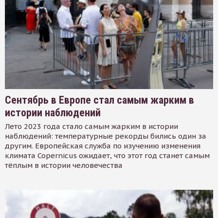
Сентябрь в Европе стал самым жарким в
истории наблюдений
Лето 2023 года стало самым жарким в истории
наблюдений: температурные рекорды бились один за
другим. Европейская служба по изучению изменения
климата Copernicus ожидает, что этот год станет самым
тёплым в истории человечества