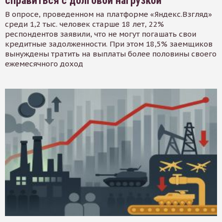
справиться с долговой нагрузкой
В опросе, проведенном на платформе «Яндекс.Взгляд»
среди 1,2 тыс. человек старше 18 лет, 22%
респондентов заявили, что не могут погашать свои
кредитные задолженности. При этом 18,5% заемщиков
вынуждены тратить на выплаты более половины своего
ежемесячного доход