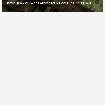
начать фортификационные работы на их земле