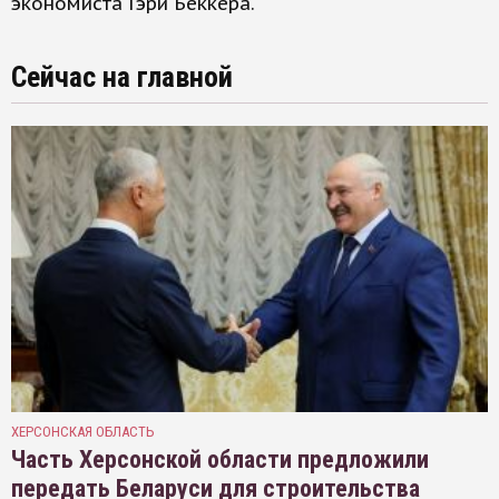
экономиста Гэри Беккера.
Сейчас на главной
ХЕРСОНСКАЯ ОБЛАСТЬ
Часть Херсонской области предложили
передать Беларуси для строительства