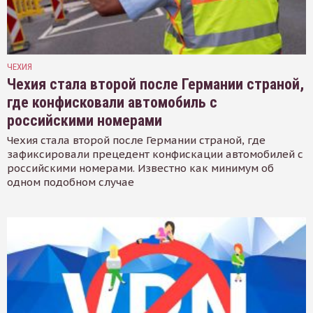
ЧЕХИЯ
Чехия стала второй после Германии страной,
где конфисковали автомобиль с
российскими номерами
Чехия стала второй после Германии страной, где
зафиксировали прецедент конфискации автомобилей с
российскими номерами. Известно как минимум об
одном подобном случае