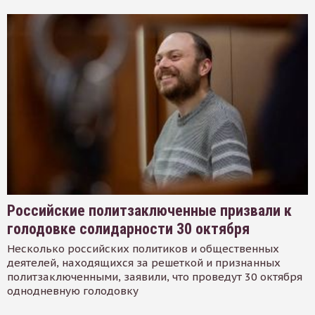
Российские политзаключенные призвали к
голодовке солидарности 30 октября
Несколько российских политиков и общественных
деятелей, находящихся за решеткой и признанных
политзаключенными, заявили, что проведут 30 октября
однодневную голодовку