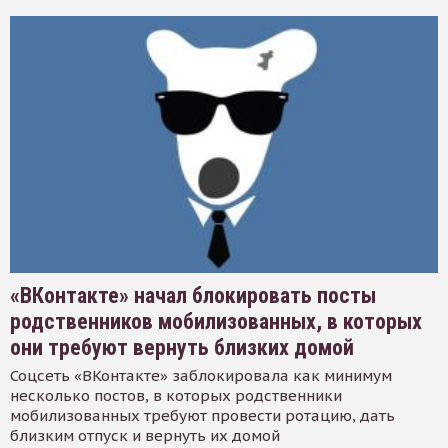
«ВКонтакте» начал блокировать посты
родственников мобилизованных, в которых
они требуют вернуть близких домой
Соцсеть «ВКонтакте» заблокировала как минимум
несколько постов, в которых родственники
мобилизованных требуют провести ротацию, дать
близким отпуск и вернуть их домой