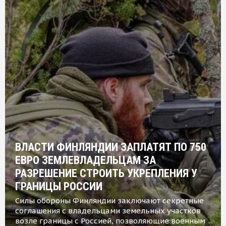
ВЛАСТИ ФИНЛЯНДИИ ЗАПЛАТЯТ ПО 750
ЕВРО ЗЕМЛЕВЛАДЕЛЬЦАМ ЗА
РАЗРЕШЕНИЕ СТРОИТЬ УКРЕПЛЕНИЯ У
ГРАНИЦЫ РОССИИ
Силы обороны Финляндии заключают секретные
соглашения с владельцами земельных участков
возле границы с Россией, позволяющие военным