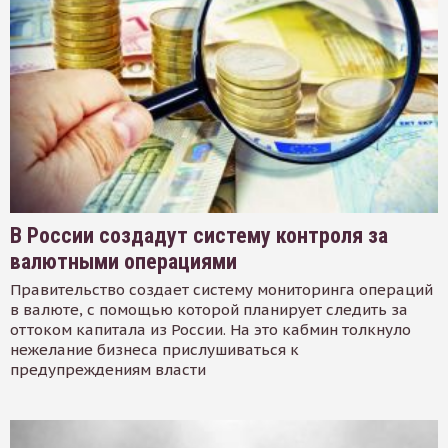
В России создадут систему контроля за
валютными операциями
Правительство создает систему мониторинга операций
в валюте, с помощью которой планирует следить за
оттоком капитала из России. На это кабмин толкнуло
нежелание бизнеса прислушиваться к
предупреждениям власти