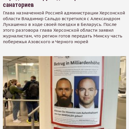
санаториев
Глава назначенной Россией администрации Херсонской
области Владимир Сальдо встретился с Александром
Лукашенко в ходе своей поездки в Беларусь. После
этого разговора глава Херсонской области заявил
журналистам, что регион готов передать Минску часть
побережья Азовского и Черного морей