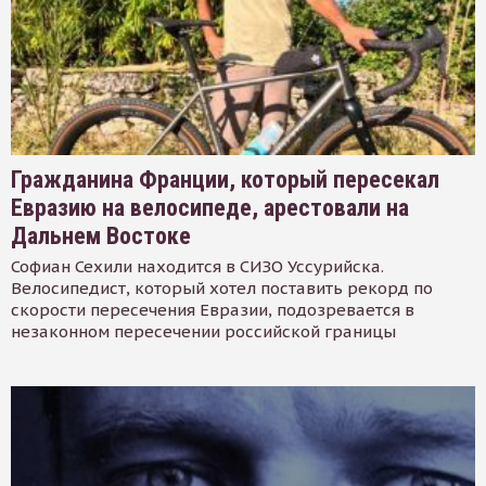
Гражданина Франции, который пересекал
Евразию на велосипеде, арестовали на
Дальнем Востоке
Софиан Сехили находится в СИЗО Уссурийска.
Велосипедист, который хотел поставить рекорд по
скорости пересечения Евразии, подозревается в
незаконном пересечении российской границы