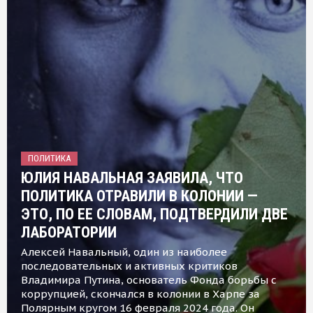
ПОЛИТИКА
ЮЛИЯ НАВАЛЬНАЯ ЗАЯВИЛА, ЧТО
ПОЛИТИКА ОТРАВИЛИ В КОЛОНИИ —
ЭТО, ПО ЕЕ СЛОВАМ, ПОДТВЕРДИЛИ ДВЕ
ЛАБОРАТОРИИ
Алексей Навальный, один из наиболее
последовательных и активных критиков
Владимира Путина, основатель Фонда борьбы с
коррупцией, скончался в колонии в Харпе за
Полярным кругом 16 февраля 2024 года. Он