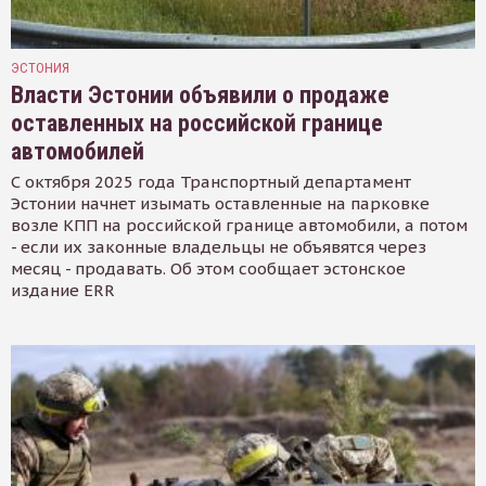
ЭСТОНИЯ
Власти Эстонии объявили о продаже
оставленных на российской границе
автомобилей
С октября 2025 года Транспортный департамент
Эстонии начнет изымать оставленные на парковке
возле КПП на российской границе автомобили, а потом
- если их законные владельцы не объявятся через
месяц - продавать. Об этом сообщает эстонское
издание ERR