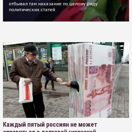
отбывал там наказание по целому ряду
политических статей
Каждый пятый россиян не может