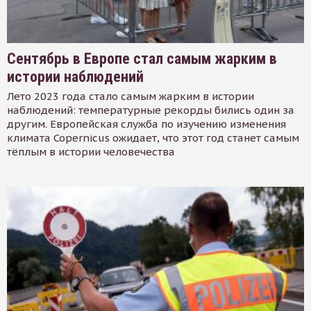
Сентябрь в Европе стал самым жарким в
истории наблюдений
Лето 2023 года стало самым жарким в истории
наблюдений: температурные рекорды бились один за
другим. Европейская служба по изучению изменения
климата Copernicus ожидает, что этот год станет самым
тёплым в истории человечества