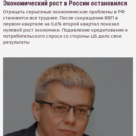
Экономический рост в России остановился
Отрицать серьезные экономические проблемы в РФ
становится все труднее. После сокращения ВВП в
первом квартале на 0,6% второй квартал показал
нулевой рост экономики. Подавление кредитования и
потребительского спроса со стороны ЦБ дало свои
результаты