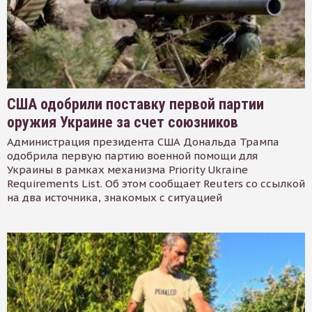
США одобрили поставку первой партии
оружия Украине за счет союзников
Администрация президента США Дональда Трампа
одобрила первую партию военной помощи для
Украины в рамках механизма Priority Ukraine
Requirements List. Об этом сообщает Reuters со ссылкой
на два источника, знакомых с ситуацией