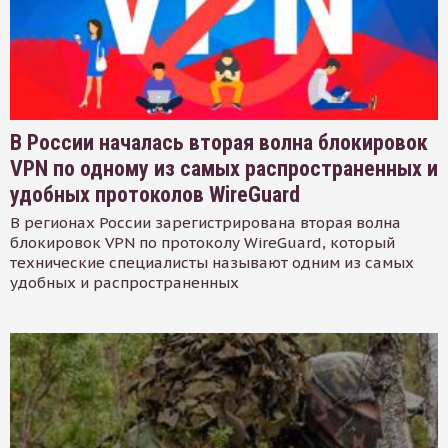
В России началась вторая волна блокировок
VPN по одному из самых распространенных и
удобных протоколов WireGuard
В регионах России зарегистрирована вторая волна
блокировок VPN по протоколу WireGuard, который
технические специалисты называют одним из самых
удобных и распространенных