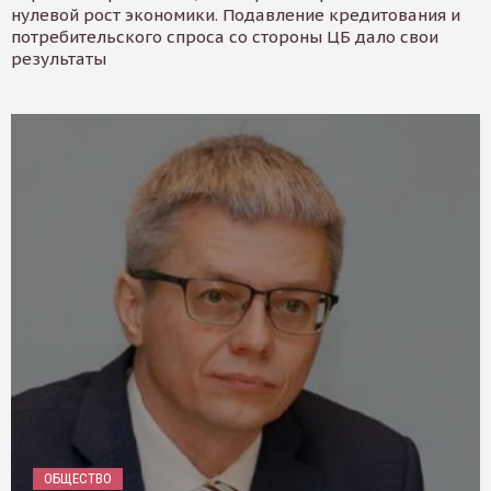
нулевой рост экономики. Подавление кредитования и
потребительского спроса со стороны ЦБ дало свои
результаты
ОБЩЕСТВО