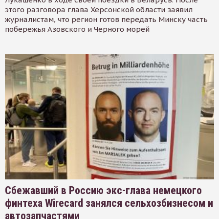
этого разговора глава Херсонской области заявил
журналистам, что регион готов передать Минску часть
побережья Азовского и Черного морей
Сбежавший в Россию экс-глава немецкого
финтеха Wirecard занялся сельхозбизнесом и
автозапчастями