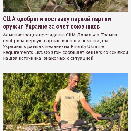
США одобрили поставку первой партии
оружия Украине за счет союзников
Администрация президента США Дональда Трампа
одобрила первую партию военной помощи для
Украины в рамках механизма Priority Ukraine
Requirements List. Об этом сообщает Reuters со ссылкой
на два источника, знакомых с ситуацией