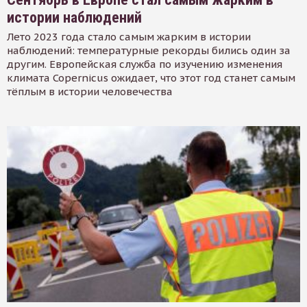
истории наблюдений
Лето 2023 года стало самым жарким в истории
наблюдений: температурные рекорды бились один за
другим. Европейская служба по изучению изменения
климата Copernicus ожидает, что этот год станет самым
тёплым в истории человечества