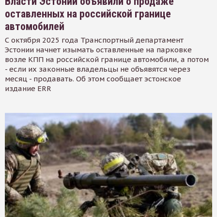
Власти Эстонии объявили о продаже
оставленных на российской границе
автомобилей
С октября 2025 года Транспортный департамент
Эстонии начнет изымать оставленные на парковке
возле КПП на российской границе автомобили, а потом
- если их законные владельцы не объявятся через
месяц - продавать. Об этом сообщает эстонское
издание ERR