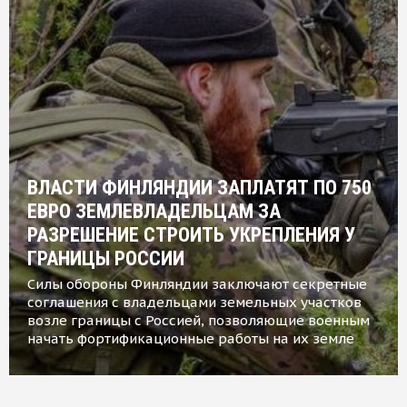
ВЛАСТИ ФИНЛЯНДИИ ЗАПЛАТЯТ ПО 750
ЕВРО ЗЕМЛЕВЛАДЕЛЬЦАМ ЗА
РАЗРЕШЕНИЕ СТРОИТЬ УКРЕПЛЕНИЯ У
ГРАНИЦЫ РОССИИ
Силы обороны Финляндии заключают секретные
соглашения с владельцами земельных участков
возле границы с Россией, позволяющие военным
начать фортификационные работы на их земле