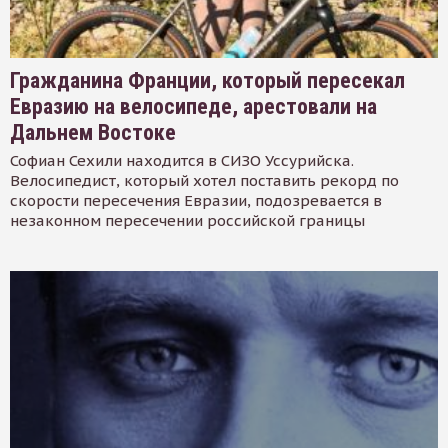
Гражданина Франции, который пересекал
Евразию на велосипеде, арестовали на
Дальнем Востоке
Софиан Сехили находится в СИЗО Уссурийска.
Велосипедист, который хотел поставить рекорд по
скорости пересечения Евразии, подозревается в
незаконном пересечении российской границы