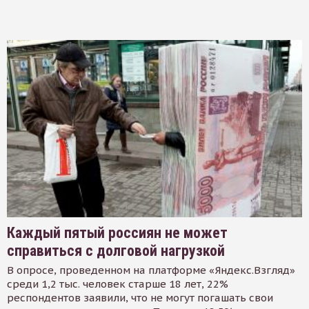
Каждый пятый россиян не может
справиться с долговой нагрузкой
В опросе, проведенном на платформе «Яндекс.Взгляд»
среди 1,2 тыс. человек старше 18 лет, 22%
респондентов заявили, что не могут погашать свои