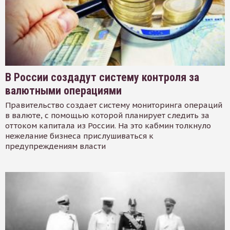
В России создадут систему контроля за
валютными операциями
Правительство создает систему мониторинга операций
в валюте, с помощью которой планирует следить за
оттоком капитала из России. На это кабмин толкнуло
нежелание бизнеса прислушиваться к
предупреждениям власти