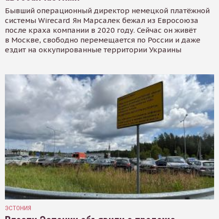
Бывший операционный директор немецкой платёжной
системы Wirecard Ян Марсалек бежал из Евросоюза
после краха компании в 2020 году. Сейчас он живёт
в Москве, свободно перемещается по России и даже
ездит на оккупированные территории Украины
ЭСТОНИЯ