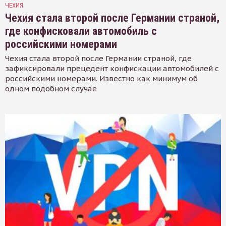
ЧЕХИЯ
Чехия стала второй после Германии страной,
где конфисковали автомобиль с
российскими номерами
Чехия стала второй после Германии страной, где
зафиксировали прецедент конфискации автомобилей с
российскими номерами. Известно как минимум об
одном подобном случае