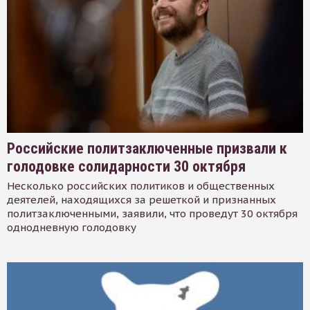
Российские политзаключенные призвали к
голодовке солидарности 30 октября
Несколько российских политиков и общественных
деятелей, находящихся за решеткой и признанных
политзаключенными, заявили, что проведут 30 октября
однодневную голодовку