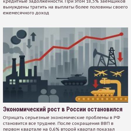
кредитные задолженности. При этом 18,5% заемщиков
вынуждены тратить на выплаты более половины своего
ежемесячного доход
Экономический рост в России остановился
Отрицать серьезные экономические проблемы в РФ
становится все труднее. После сокращения ВВП в
первом квартале на 0,6% второй квартал показал