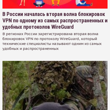
В России началась вторая волна блокировок
VPN по одному из самых распространенных и
удобных протоколов WireGuard
В регионах России зарегистрирована вторая волна
блокировок VPN по протоколу WireGuard, который
технические специалисты называют одним из самых
удобных и распространенных