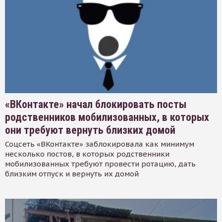
«ВКонтакте» начал блокировать посты
родственников мобилизованных, в которых
они требуют вернуть близких домой
Соцсеть «ВКонтакте» заблокировала как минимум
несколько постов, в которых родственники
мобилизованных требуют провести ротацию, дать
близким отпуск и вернуть их домой