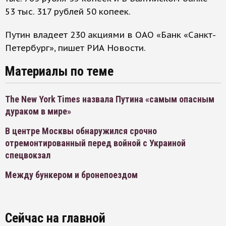
53 тыс. 317 рублей 50 копеек.
Путин владеет 230 акциями в ОАО «Банк «Санкт-
Петербург», пишет РИА Новости.
Материалы по теме
The New York Times назвала Путина «самым опасным
дураком в мире»
В центре Москвы обнаружился срочно
отремонтированный перед войной с Украиной
спецвокзал
Между бункером и бронепоездом
Сейчас на главной