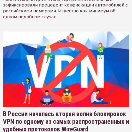
зафиксировали прецедент конфискации автомобилей с
российскими номерами. Известно как минимум об
одном подобном случае
В России началась вторая волна блокировок
VPN по одному из самых распространенных и
удобных протоколов WireGuard