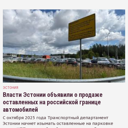
ЭСТОНИЯ
Власти Эстонии объявили о продаже
оставленных на российской границе
автомобилей
С октября 2025 года Транспортный департамент
Эстонии начнет изымать оставленные на парковке