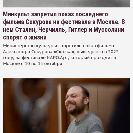
Минкульт запретил показ последнего
фильма Сокурова на фестивале в Москве. В
нем Сталин, Черчилль, Гитлер и Муссолини
спорят о жизни
Министерство культуры запретило показ фильма
Александра Сокурова «Сказка», вышедшего в 2022
году, на фестивале КАРО.Арт, который проходит в
Москве с 10 по 15 октября