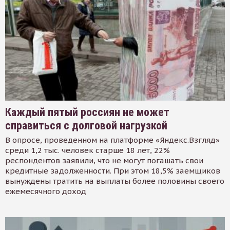
Каждый пятый россиян не может
справиться с долговой нагрузкой
В опросе, проведенном на платформе «Яндекс.Взгляд»
среди 1,2 тыс. человек старше 18 лет, 22%
респондентов заявили, что не могут погашать свои
кредитные задолженности. При этом 18,5% заемщиков
вынуждены тратить на выплаты более половины своего
ежемесячного доход