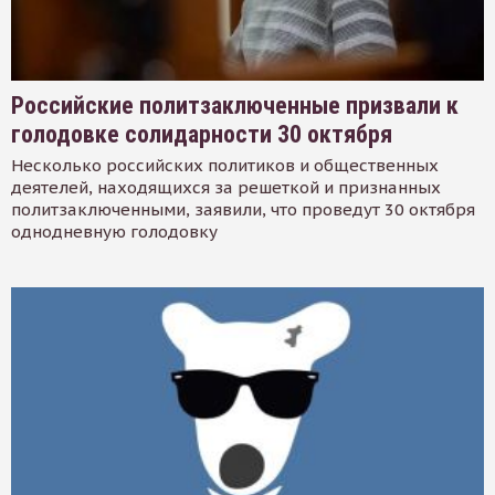
Российские политзаключенные призвали к
голодовке солидарности 30 октября
Несколько российских политиков и общественных
деятелей, находящихся за решеткой и признанных
политзаключенными, заявили, что проведут 30 октября
однодневную голодовку