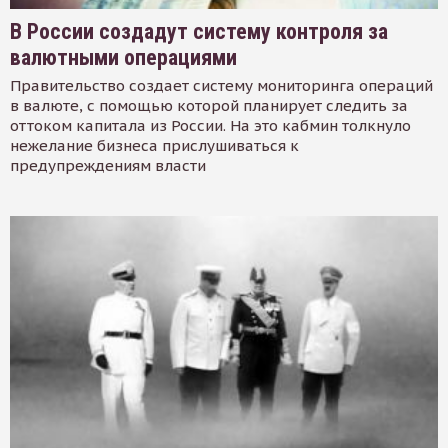
В России создадут систему контроля за
валютными операциями
Правительство создает систему мониторинга операций
в валюте, с помощью которой планирует следить за
оттоком капитала из России. На это кабмин толкнуло
нежелание бизнеса прислушиваться к
предупреждениям власти