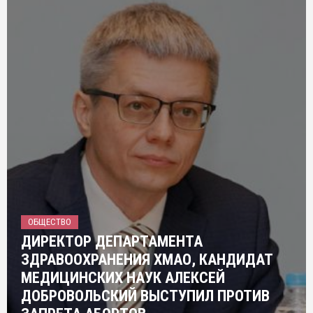
ОБЩЕСТВО
ДИРЕКТОР ДЕПАРТАМЕНТА
ЗДРАВООХРАНЕНИЯ ХМАО, КАНДИДАТ
МЕДИЦИНСКИХ НАУК АЛЕКСЕЙ
ДОБРОВОЛЬСКИЙ ВЫСТУПИЛ ПРОТИВ