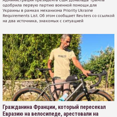
одобрила первую партию военной помощи для
Украины в рамках механизма Priority Ukraine
Requirements List. Об этом сообщает Reuters со ссылкой
на два источника, знакомых с ситуацией
Гражданина Франции, который пересекал
Евразию на велосипеде, арестовали на