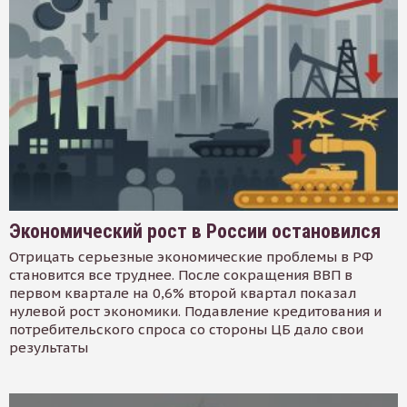
Экономический рост в России остановился
Отрицать серьезные экономические проблемы в РФ
становится все труднее. После сокращения ВВП в
первом квартале на 0,6% второй квартал показал
нулевой рост экономики. Подавление кредитования и
потребительского спроса со стороны ЦБ дало свои
результаты