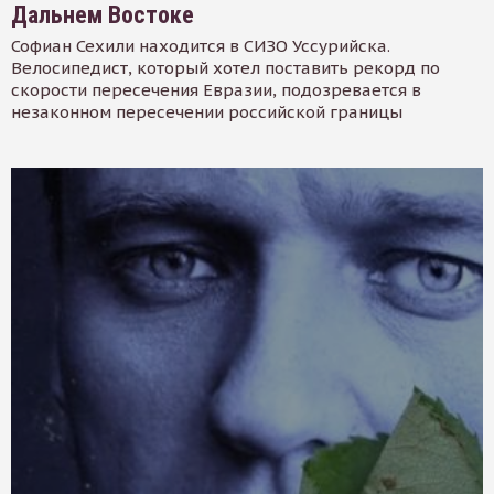
Дальнем Востоке
Софиан Сехили находится в СИЗО Уссурийска.
Велосипедист, который хотел поставить рекорд по
скорости пересечения Евразии, подозревается в
незаконном пересечении российской границы