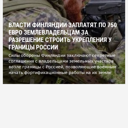
ВЛАСТИ ФИНЛЯНДИИ ЗАПЛАТЯТ ПО 750
ЕВРО ЗЕМЛЕВЛАДЕЛЬЦАМ ЗА
РАЗРЕШЕНИЕ СТРОИТЬ УКРЕПЛЕНИЯ У
ГРАНИЦЫ РОССИИ
Силы обороны Финляндии заключают секретные
соглашения с владельцами земельных участков
возле границы с Россией, позволяющие военным
начать фортификационные работы на их земле