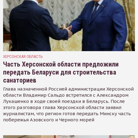
ХЕРСОНСКАЯ ОБЛАСТЬ
Часть Херсонской области предложили
передать Беларуси для строительства
санаториев
Глава назначенной Россией администрации Херсонской
области Владимир Сальдо встретился с Александром
Лукашенко в ходе своей поездки в Беларусь. После
этого разговора глава Херсонской области заявил
журналистам, что регион готов передать Минску часть
побережья Азовского и Черного морей