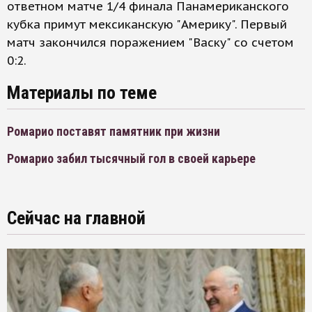
ответном матче 1/4 финала Панамериканского
кубка примут мексиканскую "Америку". Первый
матч закончился поражением "Васку" со счетом
0:2.
Материалы по теме
Ромарио поставят памятник при жизни
Ромарио забил тысячный гол в своей карьере
Сейчас на главной