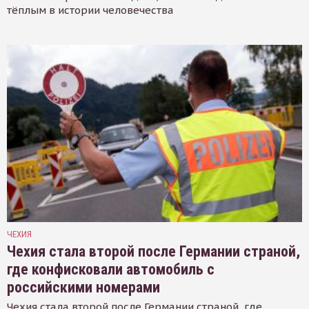
тёплым в истории человечества
ЧЕХИЯ
Чехия стала второй после Германии страной,
где конфисковали автомобиль с
российскими номерами
Чехия стала второй после Германии страной, где