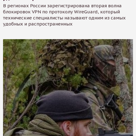
В регионах России зарегистрирована вторая волна
блокировок VPN по протоколу WireGuard, который
технические специалисты называют одним из самых
удобных и распространенных