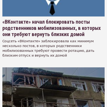
«ВКонтакте» начал блокировать посты
родственников мобилизованных, в которых
они требуют вернуть близких домой
Соцсеть «ВКонтакте» заблокировала как минимум
несколько постов, в которых родственники
мобилизованных требуют провести ротацию, дать
близким отпуск и вернуть их домой