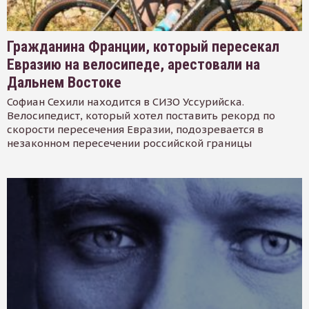
Гражданина Франции, который пересекал
Евразию на велосипеде, арестовали на
Дальнем Востоке
Софиан Сехили находится в СИЗО Уссурийска.
Велосипедист, который хотел поставить рекорд по
скорости пересечения Евразии, подозревается в
незаконном пересечении российской границы