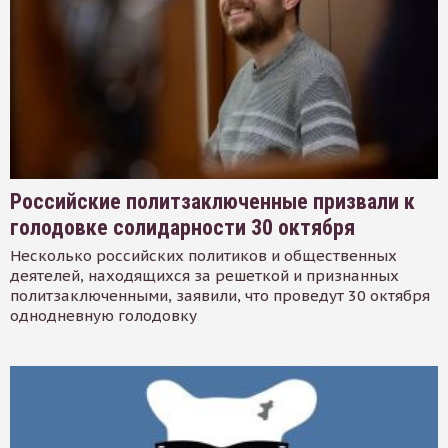
Российские политзаключенные призвали к
голодовке солидарности 30 октября
Несколько российских политиков и общественных
деятелей, находящихся за решеткой и признанных
политзаключенными, заявили, что проведут 30 октября
однодневную голодовку