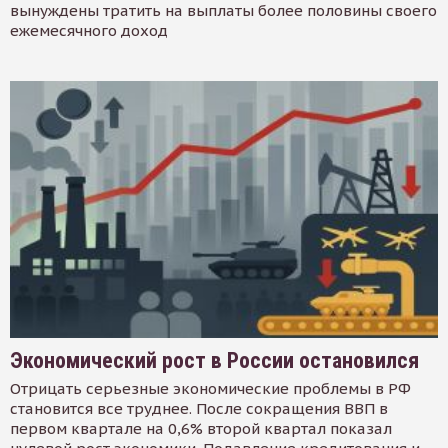
вынуждены тратить на выплаты более половины своего
ежемесячного доход
Экономический рост в России остановился
Отрицать серьезные экономические проблемы в РФ
становится все труднее. После сокращения ВВП в
первом квартале на 0,6% второй квартал показал