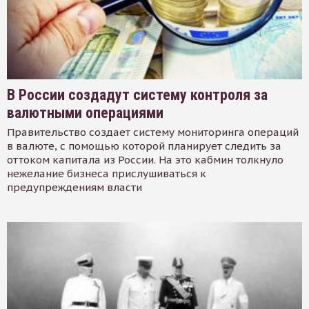
В России создадут систему контроля за
валютными операциями
Правительство создает систему мониторинга операций
в валюте, с помощью которой планирует следить за
оттоком капитала из России. На это кабмин толкнуло
нежелание бизнеса прислушиваться к
предупреждениям власти