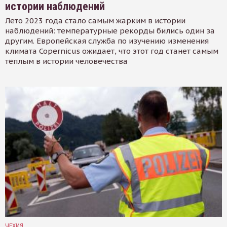
истории наблюдений
Лето 2023 года стало самым жарким в истории
наблюдений: температурные рекорды бились один за
другим. Европейская служба по изучению изменения
климата Copernicus ожидает, что этот год станет самым
тёплым в истории человечества
ЧЕХИЯ