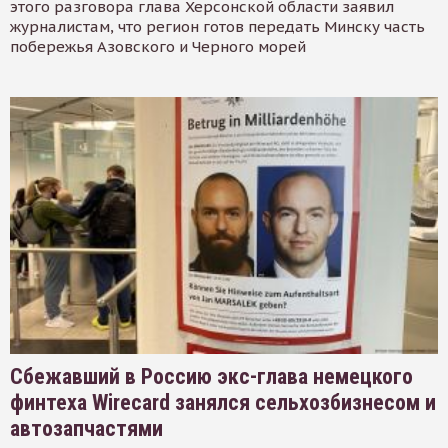
этого разговора глава Херсонской области заявил
журналистам, что регион готов передать Минску часть
побережья Азовского и Черного морей
Сбежавший в Россию экс-глава немецкого
финтеха Wirecard занялся сельхозбизнесом и
автозапчастями