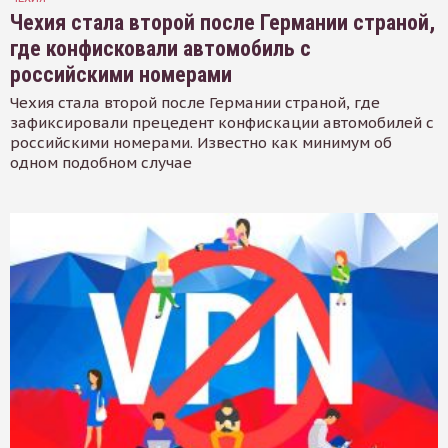
Чехия стала второй после Германии страной,
где конфисковали автомобиль с
российскими номерами
Чехия стала второй после Германии страной, где
зафиксировали прецедент конфискации автомобилей с
российскими номерами. Известно как минимум об
одном подобном случае