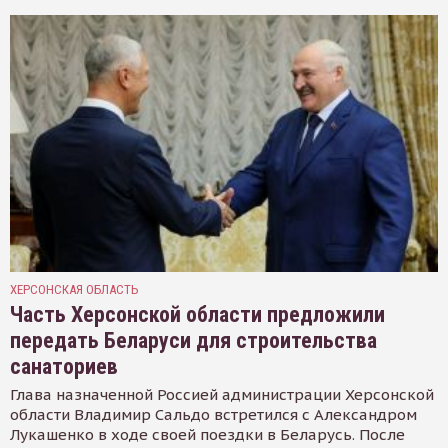
ХЕРСОНСКАЯ ОБЛАСТЬ
Часть Херсонской области предложили
передать Беларуси для строительства
санаториев
Глава назначенной Россией администрации Херсонской
области Владимир Сальдо встретился с Александром
Лукашенко в ходе своей поездки в Беларусь. После