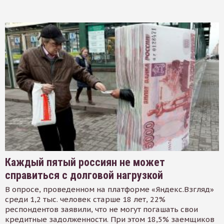
Каждый пятый россиян не может
справиться с долговой нагрузкой
В опросе, проведенном на платформе «Яндекс.Взгляд»
среди 1,2 тыс. человек старше 18 лет, 22%
респондентов заявили, что не могут погашать свои
кредитные задолженности. При этом 18,5% заемщиков