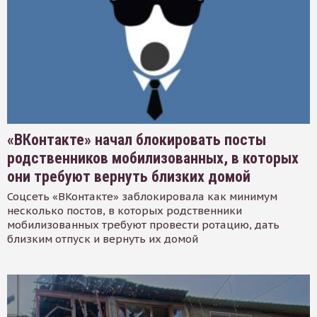
«ВКонтакте» начал блокировать посты
родственников мобилизованных, в которых
они требуют вернуть близких домой
Соцсеть «ВКонтакте» заблокировала как минимум
несколько постов, в которых родственники
мобилизованных требуют провести ротацию, дать
близким отпуск и вернуть их домой