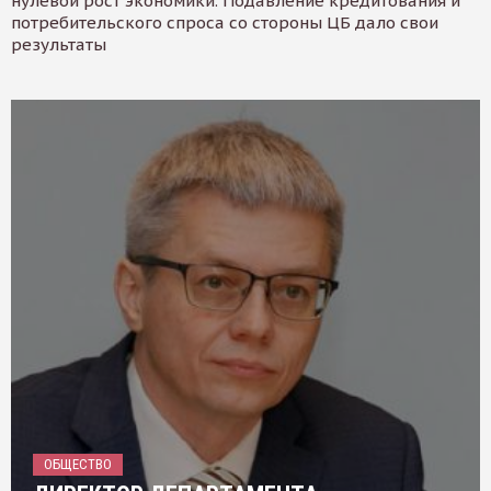
нулевой рост экономики. Подавление кредитования и
потребительского спроса со стороны ЦБ дало свои
результаты
ОБЩЕСТВО