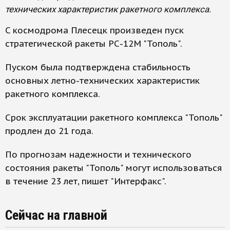
технических характеристик ракетного комплекса.
C космодрома Плесецк произведен пуск
стратегической ракеты РС-12М "Тополь".
Пуском была подтверждена стабильность
основных летно-технических характеристик
ракетного комплекса.
Срок эксплуатации ракетного комплекса "Тополь"
продлен до 21 года.
По прогнозам надежности и технического
состояния ракеты "Тополь" могут использоваться
в течение 23 лет, пишет "Интерфакс".
Сейчас на главной