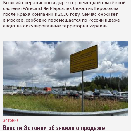
Бывший операционный директор немецкой платёжной
системы Wirecard Ян Марсалек бежал из Евросоюза
после краха компании в 2020 году. Сейчас он живёт
в Москве, свободно перемещается по России и даже
ездит на оккупированные территории Украины
ЭСТОНИЯ
Власти Эстонии объявили о продаже