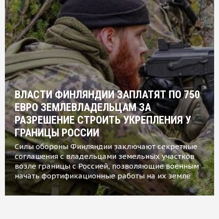
ВЛАСТИ ФИНЛЯНДИИ ЗАПЛАТЯТ ПО 750
ЕВРО ЗЕМЛЕВЛАДЕЛЬЦАМ ЗА
РАЗРЕШЕНИЕ СТРОИТЬ УКРЕПЛЕНИЯ У
ГРАНИЦЫ РОССИИ
Силы обороны Финляндии заключают секретные
соглашения с владельцами земельных участков
возле границы с Россией, позволяющие военным
начать фортификационные работы на их земле