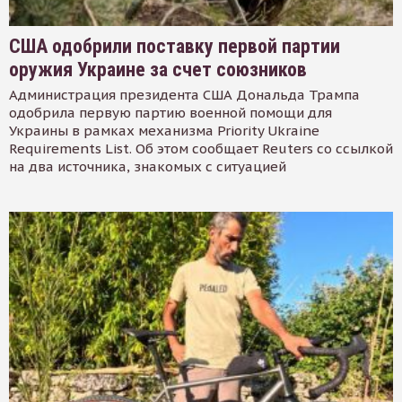
США одобрили поставку первой партии
оружия Украине за счет союзников
Администрация президента США Дональда Трампа
одобрила первую партию военной помощи для
Украины в рамках механизма Priority Ukraine
Requirements List. Об этом сообщает Reuters со ссылкой
на два источника, знакомых с ситуацией