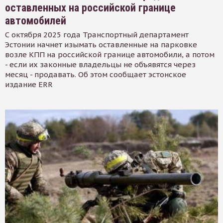
оставленных на российской границе
автомобилей
С октября 2025 года Транспортный департамент
Эстонии начнет изымать оставленные на парковке
возле КПП на российской границе автомобили, а потом
- если их законные владельцы не объявятся через
месяц - продавать. Об этом сообщает эстонское
издание ERR