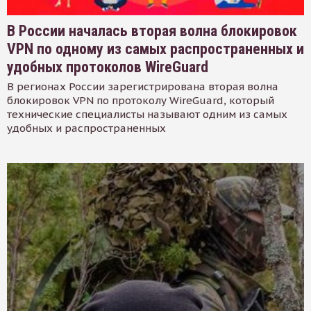
В России началась вторая волна блокировок
VPN по одному из самых распространенных и
удобных протоколов WireGuard
В регионах России зарегистрирована вторая волна
блокировок VPN по протоколу WireGuard, который
технические специалисты называют одним из самых
удобных и распространенных